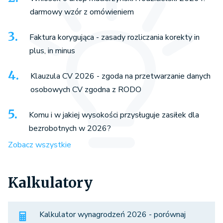
darmowy wzór z omówieniem
Faktura korygująca - zasady rozliczania korekty in
plus, in minus
Klauzula CV 2026 - zgoda na przetwarzanie danych
osobowych CV zgodna z RODO
Komu i w jakiej wysokości przysługuje zasiłek dla
bezrobotnych w 2026?
Zobacz wszystkie
Kalkulatory
Kalkulator wynagrodzeń 2026 - porównaj