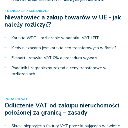
TRANSAKCJE ZAGRANICZNE
Nievatowiec a zakup towarów w UE - jak
należy rozliczyć?
Korekta WDT – rozliczenie w podatku VAT i PIT
Kiedy niezbędna jest korekta cen transferowych w firmie?
Eksport - stawka VAT 0% a procedura wywozu
Podatnik i zagraniczny zakład a ceny transferowe w
rozliczeniach
PODATEK VAT
Odliczenie VAT od zakupu nieruchomości
położonej za granicą – zasady
Skutki nieprzyjęcia faktury VAT przez kupującego w świetle