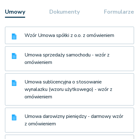
Umowy
Dokumenty
Formularze
Wzór Umowa spółki z o.o. z omówieniem
Umowa sprzedaży samochodu - wzór z
omówieniem
Umowa sublicencyjna o stosowanie
wynalazku (wzoru użytkowego) - wzór z
omówieniem
Umowa darowizny pieniędzy - darmowy wzór
z omówieniem