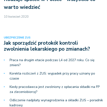
warto wiedzieć
10 kwiecień 2020
UBEZPIECZENIE ZUS
Jak sporządzić protokół kontroli
zwolnienia lekarskiego po zmianach?
Praca na drugim etacie podczas L4 od 2027 roku. Co się
zmieni?
Korekta rozliczeń z ZUS: wypadek przy pracy uznany po
czasie
Kiedy pracodawca jest zwolniony z opłacania składki na FP
za zleceniobiorcę?
Odliczenie nadpłaty wynagrodzenia a składki ZUS – poradnik
kadrowy