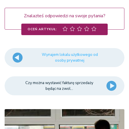
Znalazłeś odpowiedzi na swoje pytania?
OCEŃ ARTYKUŁ:
Wynajem lokalu użytkowego od
osoby prywatnej
Czy można wystawić fakturę sprzedaży
będąc na zwol...