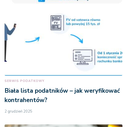
SERWIS PODATKOWY
Biała lista podatników – jak weryfikować
kontrahentów?
2 grudzień 2025