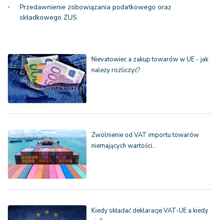
Przedawnienie zobowiązania podatkowego oraz
składkowego ZUS
Nievatowiec a zakup towarów w UE - jak
należy rozliczyć?
Zwolnienie od VAT importu towarów
niemających wartości…
Kiedy składać deklaracje VAT-UE a kiedy