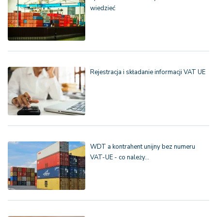
wiedzieć
Rejestracja i składanie informacji VAT UE
WDT a kontrahent unijny bez numeru
VAT-UE - co należy…