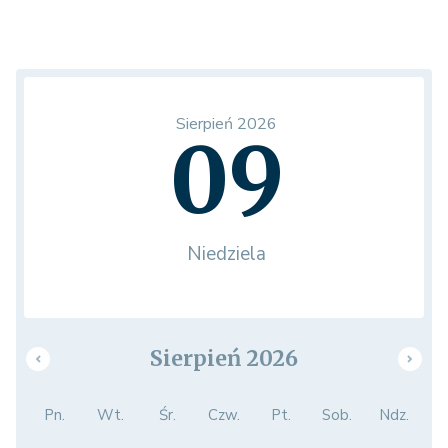
Sierpień 2026
09
Niedziela
Sierpień 2026
Pn.
Wt.
Śr.
Czw.
Pt.
Sob.
Ndz.