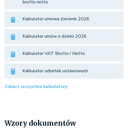
brutto netto
Kalkulator umowa zlecenie 2026
Kalkulator umów o dzieło 2026
Kalkulator VAT Brutto / Netto
Kalkulator odsetek ustawowych
Zobacz wszystkie kalkulatory
Wzory dokumentów