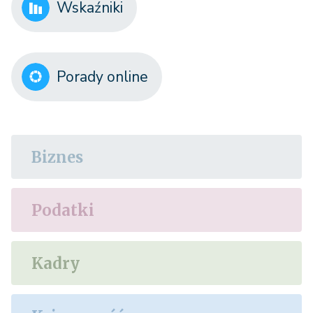
Wskaźniki
Porady online
Biznes
Podatki
Kadry