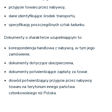
przyjęcie towaru przez nabywcę,
dane identyfikujące środek transportu,
specyfikację poszczególnych sztuk ładunku.
Dokumenty o charakterze uzupełniającym to:
korespondencja handlowa z nabywcą, w tym jego
zamówienie,
dokumenty dotyczące ubezpieczenia,
dokumenty potwierdzające zapłatę za towar,
dowód potwierdzający przyjęcie przez nabywcę
towaru na terytorium innego państwa
członkowskiego niż Polska.