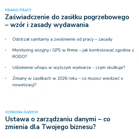
PRAWO PRACY
Zaświadczenie do zasiłku pogrzebowego
– wzór i zasady wydawania
Odstrzał sanitarny a zwolnienie od pracy – zasady
Monitoring wizyjny i GPS w firmie – jak kontrolować zgodnie z
RODO?
Udzielenie urlopu w wyższym wymiarze - czym skutkuje?
Zmiany w zasiłkach w 2026 roku – co musisz wiedzieć o
nowelizacji?
OCHRONA DANYCH
Ustawa o zarządzaniu danymi – co
zmienia dla Twojego biznesu?