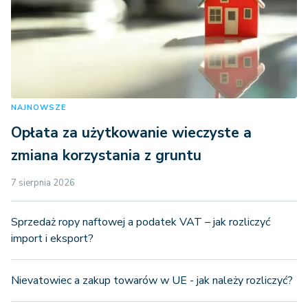
NAJNOWSZE
Opłata za użytkowanie wieczyste a
zmiana korzystania z gruntu
7 sierpnia 2026
Sprzedaż ropy naftowej a podatek VAT – jak rozliczyć
import i eksport?
Nievatowiec a zakup towarów w UE - jak należy rozliczyć?