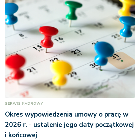
SERWIS KADROWY
Okres wypowiedzenia umowy o pracę w
2026 r. - ustalenie jego daty początkowej
i końcowej