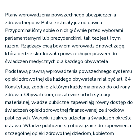
Plany wprowadzenia powszechnego ubezpieczenia
zdrowotnego w Polsce istniały już od dawna.
Przypominaliśmy sobie o nich głównie przed wyborami
parlamentarnymi lub prezydenckimi, tak też jest i tym
razem. Rządzący chcą bowiem wprowadzić nowelizację,
która będzie skutkowała powszechnym prawem do
świadczeń medycznych dla każdego obywatela.
Podstawą prawną wprowadzenia powszechnego systemu
opieki zdrowotnej dla każdego obywatela miał być art. 64
Konstytucji, zgodnie z którym każdy ma prawo do ochrony
zdrowia. Obywatelom, niezależnie od ich sytuacji
materialnej, władze publiczne zapewniają równy dostęp do
świadczeń opieki zdrowotnej finansowanej ze środków
publicznych. Warunki i zakres udzielania świadczeń określa
ustawa. Władze publiczne są obowiązane do zapewnienia
szczególnej opieki zdrowotnej dzieciom, kobietom