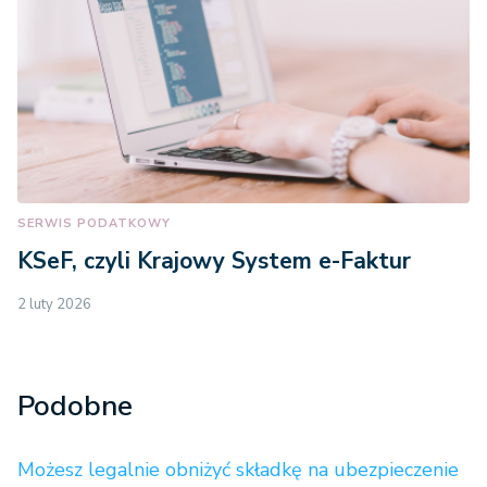
SERWIS PODATKOWY
KSeF, czyli Krajowy System e-Faktur
2 luty 2026
Podobne
Możesz legalnie obniżyć składkę na ubezpieczenie