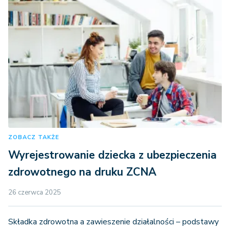
ZOBACZ TAKŻE
Wyrejestrowanie dziecka z ubezpieczenia
zdrowotnego na druku ZCNA
26 czerwca 2025
Składka zdrowotna a zawieszenie działalności – podstawy