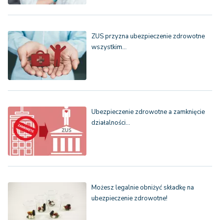
ZUS przyzna ubezpieczenie zdrowotne
wszystkim…
Ubezpieczenie zdrowotne a zamknięcie
działalności…
Możesz legalnie obniżyć składkę na
ubezpieczenie zdrowotne!