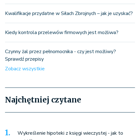
Kwalifikacje przydatne w Siłach Zbrojnych – jak je uzyskać?
Kiedy kontrola przelewów firmowych jest możliwa?
Czynny żal przez pełnomocnika - czy jest możliwy?
Sprawdź przepisy
Zobacz wszystkie
Najchętniej czytane
Wykreślenie hipoteki z księgi wieczystej - jak to