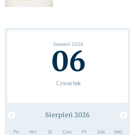
Sierpień 2026
06
Czwartek
Sierpień 2026
Pn.
Wt.
Śr.
Czw.
Pt.
Sob.
Ndz.