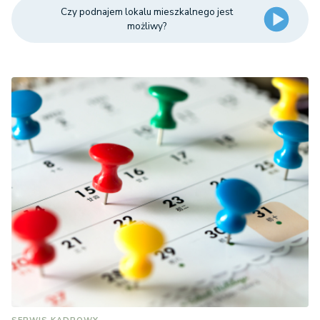
Czy podnajem lokalu mieszkalnego jest
możliwy?