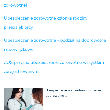
zdrowotne!
Ubezpieczenie zdrowotne członka rodziny
przedsiębiorcy
Ubezpieczenie zdrowotne - podział na dobrowolne
i obowiązkowe
ZUS przyzna ubezpieczenie zdrowotne wszystkim
zarejestrowanym!
Ubezpieczenie zdrowotne - podział na
dobrowolne i…