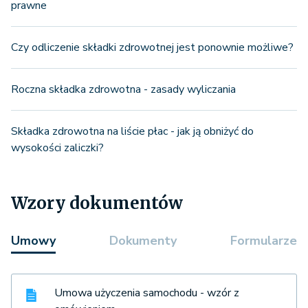
prawne
Czy odliczenie składki zdrowotnej jest ponownie możliwe?
Roczna składka zdrowotna - zasady wyliczania
Składka zdrowotna na liście płac - jak ją obniżyć do
wysokości zaliczki?
Wzory dokumentów
Umowy
Dokumenty
Formularze
Umowa użyczenia samochodu - wzór z