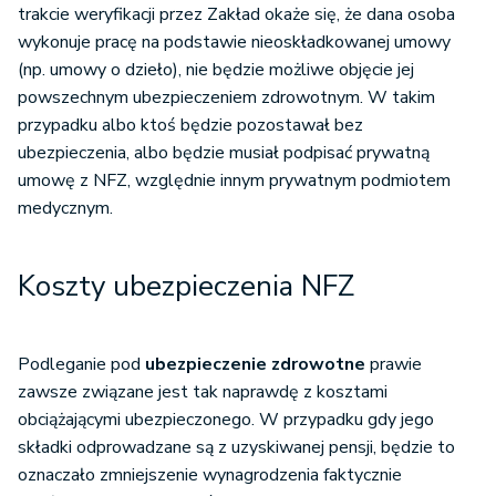
trakcie weryfikacji przez Zakład okaże się, że dana osoba
wykonuje pracę na podstawie nieoskładkowanej umowy
(np. umowy o dzieło), nie będzie możliwe objęcie jej
powszechnym ubezpieczeniem zdrowotnym. W takim
przypadku albo ktoś będzie pozostawał bez
ubezpieczenia, albo będzie musiał podpisać prywatną
umowę z NFZ, względnie innym prywatnym podmiotem
medycznym.
Koszty ubezpieczenia NFZ
Podleganie pod
ubezpieczenie zdrowotne
prawie
zawsze związane jest tak naprawdę z kosztami
obciążającymi ubezpieczonego. W przypadku gdy jego
składki odprowadzane są z uzyskiwanej pensji, będzie to
oznaczało zmniejszenie wynagrodzenia faktycznie