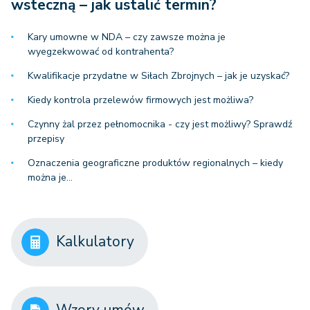
wsteczną – jak ustalić termin?
Kary umowne w NDA – czy zawsze można je
wyegzekwować od kontrahenta?
Kwalifikacje przydatne w Siłach Zbrojnych – jak je uzyskać?
Kiedy kontrola przelewów firmowych jest możliwa?
Czynny żal przez pełnomocnika - czy jest możliwy? Sprawdź
przepisy
Oznaczenia geograficzne produktów regionalnych – kiedy
można je…
Kalkulatory