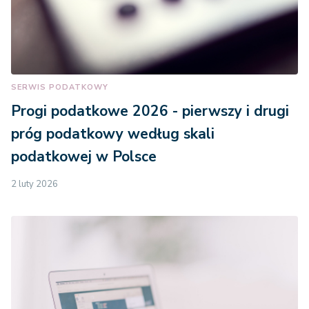
SERWIS PODATKOWY
Progi podatkowe 2026 - pierwszy i drugi
próg podatkowy według skali
podatkowej w Polsce
2 luty 2026