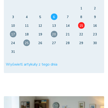
1
2
3
4
5
6
7
8
9
10
11
12
13
14
15
16
17
18
19
20
21
22
23
24
25
26
27
28
29
30
31
Wyświetl artykuły z tego dnia