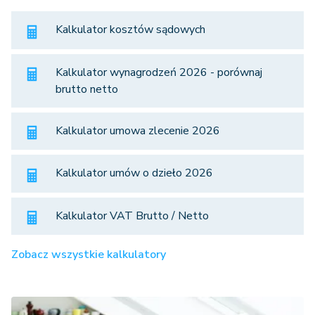
Kalkulator kosztów sądowych
Kalkulator wynagrodzeń 2026 - porównaj
brutto netto
Kalkulator umowa zlecenie 2026
Kalkulator umów o dzieło 2026
Kalkulator VAT Brutto / Netto
Zobacz wszystkie kalkulatory