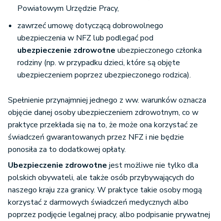
Powiatowym Urzędzie Pracy,
zawrzeć umowę dotyczącą dobrowolnego
ubezpieczenia w NFZ lub podlegać pod
ubezpieczenie zdrowotne
ubezpieczonego członka
rodziny (np. w przypadku dzieci, które są objęte
ubezpieczeniem poprzez ubezpieczonego rodzica).
Spełnienie przynajmniej jednego z ww. warunków oznacza
objęcie danej osoby ubezpieczeniem zdrowotnym, co w
praktyce przekłada się na to, że może ona korzystać ze
świadczeń gwarantowanych przez NFZ i nie będzie
ponosiła za to dodatkowej opłaty.
Ubezpieczenie zdrowotne
jest możliwe nie tylko dla
polskich obywateli, ale także osób przybywających do
naszego kraju zza granicy. W praktyce takie osoby mogą
korzystać z darmowych świadczeń medycznych albo
poprzez podjęcie legalnej pracy, albo podpisanie prywatnej