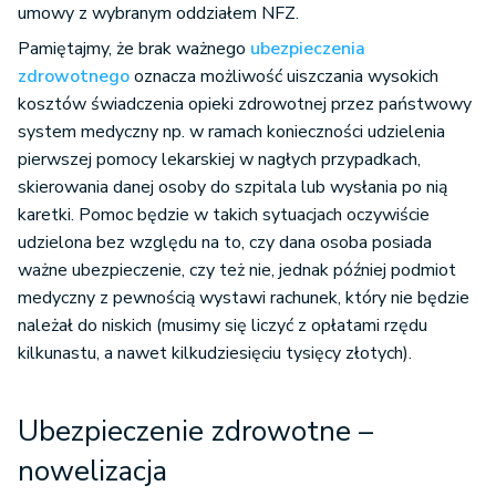
umowy z wybranym oddziałem NFZ.
Pamiętajmy, że brak ważnego
ubezpieczenia
zdrowotnego
oznacza możliwość uiszczania wysokich
kosztów świadczenia opieki zdrowotnej przez państwowy
system medyczny np. w ramach konieczności udzielenia
pierwszej pomocy lekarskiej w nagłych przypadkach,
skierowania danej osoby do szpitala lub wysłania po nią
karetki. Pomoc będzie w takich sytuacjach oczywiście
udzielona bez względu na to, czy dana osoba posiada
ważne ubezpieczenie, czy też nie, jednak później podmiot
medyczny z pewnością wystawi rachunek, który nie będzie
należał do niskich (musimy się liczyć z opłatami rzędu
kilkunastu, a nawet kilkudziesięciu tysięcy złotych).
Ubezpieczenie zdrowotne –
nowelizacja