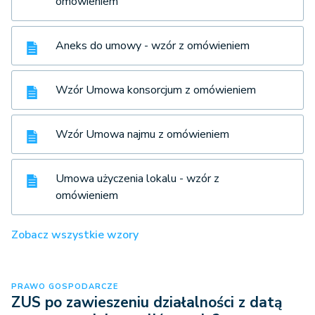
omówieniem
Aneks do umowy - wzór z omówieniem
Wzór Umowa konsorcjum z omówieniem
Wzór Umowa najmu z omówieniem
Umowa użyczenia lokalu - wzór z
omówieniem
Zobacz wszystkie wzory
PRAWO GOSPODARCZE
ZUS po zawieszeniu działalności z datą