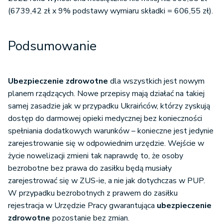
(6739,42 zł x 9% podstawy wymiaru składki = 606,55 zł).
Podsumowanie
Ubezpieczenie zdrowotne
dla wszystkich jest nowym
planem rządzących. Nowe przepisy mają działać na takiej
samej zasadzie jak w przypadku Ukraińców, którzy zyskują
dostęp do darmowej opieki medycznej bez konieczności
spełniania dodatkowych warunków – konieczne jest jedynie
zarejestrowanie się w odpowiednim urzędzie. Wejście w
życie nowelizacji zmieni tak naprawdę to, że osoby
bezrobotne bez prawa do zasiłku będą musiały
zarejestrować się w ZUS-ie, a nie jak dotychczas w PUP.
W przypadku bezrobotnych z prawem do zasiłku
rejestracja w Urzędzie Pracy gwarantująca
ubezpieczenie
zdrowotne
pozostanie bez zmian.