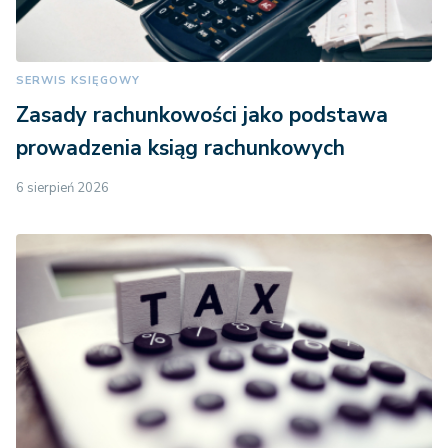
SERWIS KSIĘGOWY
Zasady rachunkowości jako podstawa
prowadzenia ksiąg rachunkowych
6 sierpień 2026