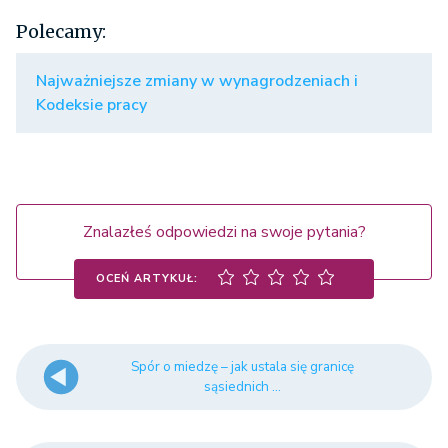
Polecamy:
Najważniejsze zmiany w wynagrodzeniach i
Kodeksie pracy
Znalazłeś odpowiedzi na swoje pytania?
OCEŃ ARTYKUŁ:
Spór o miedzę – jak ustala się granicę
sąsiednich ...