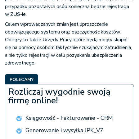
przypadku pozostałych osób konieczna będzie rejestracja
w ZUS-ie.
Celem wprowadzanych zmian jest uproszczenie
obowiązującego systemu oraz oszczędność kosztów.
Odciąży to także Urzędy Pracy, które będą mogły skupić
się na pomocy osobom faktycznie szukającym zatrudnienia,
a nie tylko rejestracji w celu pozyskania ubezpieczenia
zdrowotnego.
POLECAMY
Rozliczaj wygodnie swoją
firmę online!
Księgowość - Fakturowanie - CRM
Generowanie i wysyłka JPK_V7