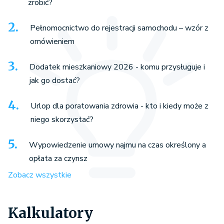
zrobić?
Pełnomocnictwo do rejestracji samochodu – wzór z
omówieniem
Dodatek mieszkaniowy 2026 - komu przysługuje i
jak go dostać?
Urlop dla poratowania zdrowia - kto i kiedy może z
niego skorzystać?
Wypowiedzenie umowy najmu na czas określony a
opłata za czynsz
Zobacz wszystkie
Kalkulatory