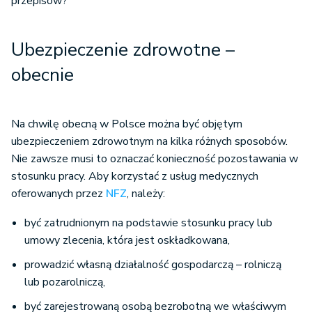
przepisów?
Ubezpieczenie zdrowotne –
obecnie
Na chwilę obecną w Polsce można być objętym
ubezpieczeniem zdrowotnym na kilka różnych sposobów.
Nie zawsze musi to oznaczać konieczność pozostawania w
stosunku pracy. Aby korzystać z usług medycznych
oferowanych przez
NFZ
, należy:
być zatrudnionym na podstawie stosunku pracy lub
umowy zlecenia, która jest oskładkowana,
prowadzić własną działalność gospodarczą – rolniczą
lub pozarolniczą,
być zarejestrowaną osobą bezrobotną we właściwym