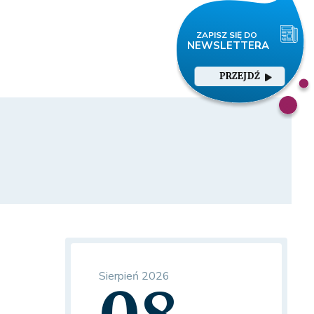
PRZEJDŹ
Sierpień 2026