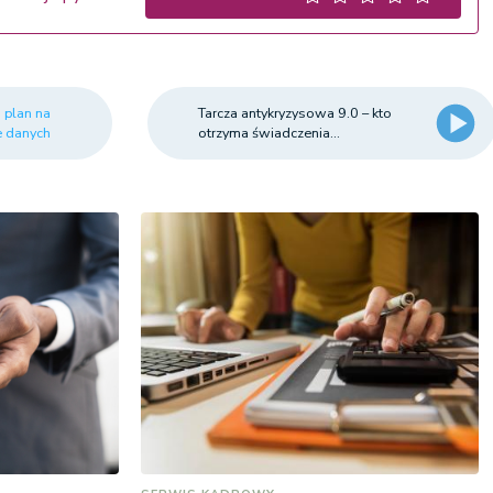
 plan na
Tarcza antykryzysowa 9.0 – kto
 danych
otrzyma świadczenia...