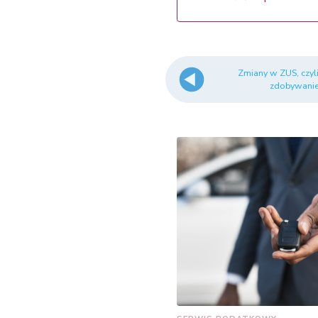
Zmiany w ZUS, czyli
zdobywanie