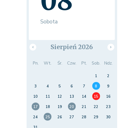
08
Sobota
Sierpień 2026
Pn.
Wt.
Śr.
Czw.
Pt.
Sob.
Ndz.
1
2
3
4
5
6
7
8
9
10
11
12
13
14
15
16
17
18
19
20
21
22
23
24
25
26
27
28
29
30
31