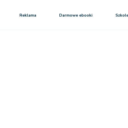
Reklama
Darmowe ebooki
Szkol