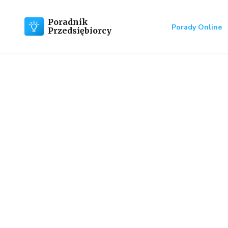
Poradnik
Porady Online
Przedsiębiorcy