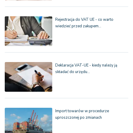
Rejestracja do VAT UE - co warto
wiedzieć przed zakupem…
Deklaracja VAT-UE - kiedy należy ją
składać do urzędu…
Import towarów w procedurze
uproszczonej po zmianach