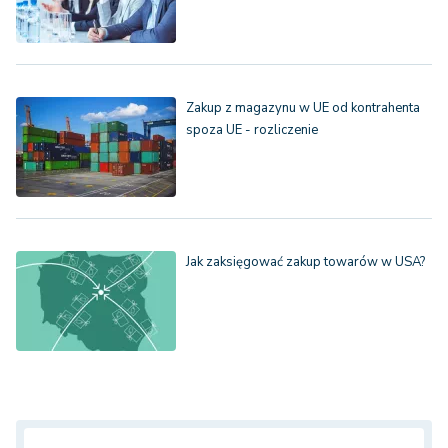
Zakup z magazynu w UE od kontrahenta
spoza UE - rozliczenie
Jak zaksięgować zakup towarów w USA?