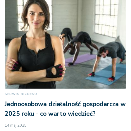
SERWIS BIZNESU
Jednoosobowa działalność gospodarcza w
2025 roku - co warto wiedzieć?
14 maj 2025