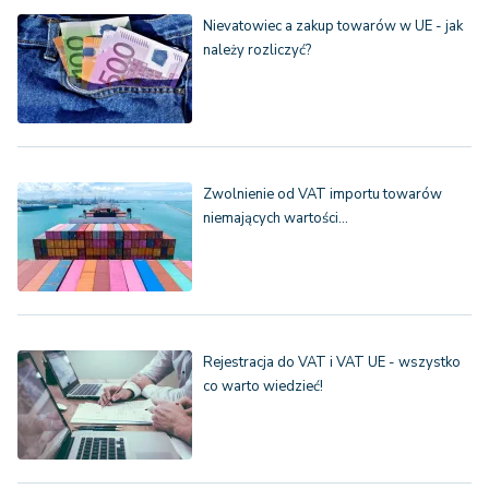
Nievatowiec a zakup towarów w UE - jak
należy rozliczyć?
Zwolnienie od VAT importu towarów
niemających wartości…
Rejestracja do VAT i VAT UE - wszystko
co warto wiedzieć!