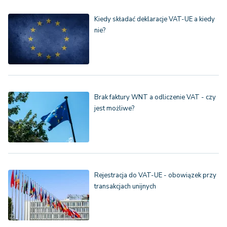
Kiedy składać deklaracje VAT-UE a kiedy
nie?
Brak faktury WNT a odliczenie VAT - czy
jest możliwe?
Rejestracja do VAT-UE - obowiązek przy
transakcjach unijnych