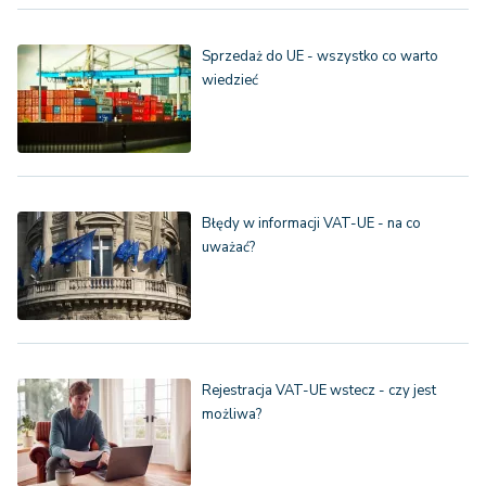
Sprzedaż do UE - wszystko co warto
wiedzieć
Błędy w informacji VAT-UE - na co
uważać?
Rejestracja VAT-UE wstecz - czy jest
możliwa?