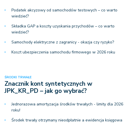
Podatek akcyzowy od samochodów testowych – co warto
wiedzieć?
Składka GAP a koszty uzyskania przychodów – co warto
wiedzieć?
Samochody elektryczne z zagranicy - okazja czy ryzyko?
Koszt ubezpieczenia samochodu firmowego w 2026 roku
ŚRODKI TRWAŁE
Znacznik kont syntetycznych w
JPK_KR_PD – jak go wybrać?
Jednorazowa amortyzacja środków trwałych - limity dla 2026
roku!
Środek trwały otrzymany nieodpłatnie a ewidencja księgowa