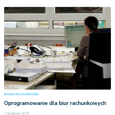
BIURA RACHUNKOWE
Oprogramowanie dla biur rachunkowych
7 grudzień 2019