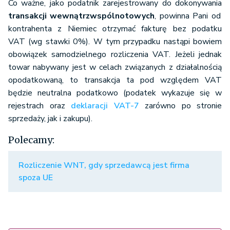
Co ważne, jako podatnik zarejestrowany do dokonywania
transakcji wewnątrzwspólnotowych
, powinna Pani od
kontrahenta z Niemiec otrzymać fakturę bez podatku
VAT (wg stawki 0%). W tym przypadku nastąpi bowiem
obowiązek samodzielnego rozliczenia VAT. Jeżeli jednak
towar nabywany jest w celach związanych z działalnością
opodatkowaną, to transakcja ta pod względem VAT
będzie neutralna podatkowo (podatek wykazuje się w
rejestrach oraz
deklaracji VAT-7
zarówno po stronie
sprzedaży, jak i zakupu).
Polecamy:
Rozliczenie WNT, gdy sprzedawcą jest firma
spoza UE