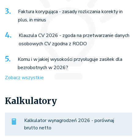
Faktura korygująca - zasady rozliczania korekty in
plus, in minus
Klauzula CV 2026 - zgoda na przetwarzanie danych
osobowych CV zgodna z RODO
Komu i w jakiej wysokości przysługuje zasiłek dla
bezrobotnych w 2026?
Zobacz wszystkie
Kalkulatory
Kalkulator wynagrodzeń 2026 - porównaj
brutto netto