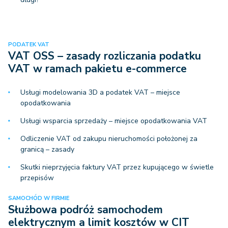
PODATEK VAT
VAT OSS – zasady rozliczania podatku
VAT w ramach pakietu e-commerce
Usługi modelowania 3D a podatek VAT – miejsce
opodatkowania
Usługi wsparcia sprzedaży – miejsce opodatkowania VAT
Odliczenie VAT od zakupu nieruchomości położonej za
granicą – zasady
Skutki nieprzyjęcia faktury VAT przez kupującego w świetle
przepisów
SAMOCHÓD W FIRMIE
Służbowa podróż samochodem
elektrycznym a limit kosztów w CIT