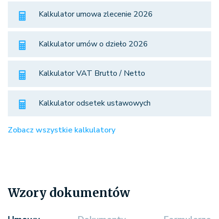
Kalkulator umowa zlecenie 2026
Kalkulator umów o dzieło 2026
Kalkulator VAT Brutto / Netto
Kalkulator odsetek ustawowych
Zobacz wszystkie kalkulatory
Wzory dokumentów