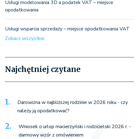
Usługi modelowania 3D a podatek VAT – miejsce
opodatkowania
Usługi wsparcia sprzedaży – miejsce opodatkowania VAT
Zobacz wszystkie
Najchętniej czytane
Darowizna w najbliższej rodzinie w 2026 roku - czy
należy ją opodatkować?
Wniosek o urlop macierzyński i rodzicielski 2026 r. -
darmowy wzór z omówieniem