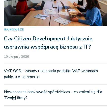
NAJNOWSZE
Czy Citizen Development faktycznie
usprawnia współpracę biznesu z IT?
10 sierpnia 2026
VAT OSS – zasady rozliczania podatku VAT w ramach
pakietu e-commerce
Nowoczesna bankowość spółdzielcza – co zmieni się dla
Twojej firmy?