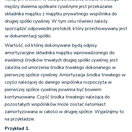
między dwiema spółkami cywilnymi jest przekazanie
składnika majątku z majątku prywatnego wspólnika do
drugiej spółki cywilnej. W tym celu również należy
sporządzić odpowiedni protokół, który przechowywany jest
w dokumentacji spółki.
Wartość, od której dokonywane będą odpisy
amortyzacyjne składnika majątku wprowadzonego do
ewidencji środków trwałych drugiej spółki cywilnej, jest
zależna od umorzenia środka trwałego dokonanego w
pierwszej spółce cywilnej. Amortyzacja środka trwałego w
części należącej do danego wspólnika rozpoczęta w
pierwszej spółce cywilnej powinna być bowiem
kontynuowana. Część środka trwałego należąca do
pozostałych wspólników może zostać natomiast
zamortyzowana w całości w drugiej spółce. Wyjaśnijmy to
na przykładzie.
Przykład 1.