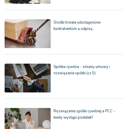
Środki trwałe udostępnione
kontrahentom a odpisy…
Spółka cywilna - zmiany umowy i
rozwiązanie spółki (cz.5)
Rozwiązanie spółki cywilnej a PCC -
kiedy wystąpi podatek?