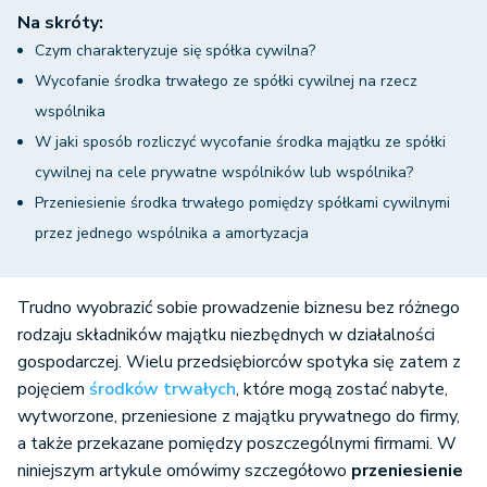
Na skróty:
Czym charakteryzuje się spółka cywilna?
Wycofanie środka trwałego ze spółki cywilnej na rzecz
wspólnika
W jaki sposób rozliczyć wycofanie środka majątku ze spółki
cywilnej na cele prywatne wspólników lub wspólnika?
Przeniesienie środka trwałego pomiędzy spółkami cywilnymi
przez jednego wspólnika a amortyzacja
Trudno wyobrazić sobie prowadzenie biznesu bez różnego
rodzaju składników majątku niezbędnych w działalności
gospodarczej. Wielu przedsiębiorców spotyka się zatem z
pojęciem
środków trwałych
, które mogą zostać nabyte,
wytworzone, przeniesione z majątku prywatnego do firmy,
a także przekazane pomiędzy poszczególnymi firmami. W
niniejszym artykule omówimy szczegółowo
przeniesienie