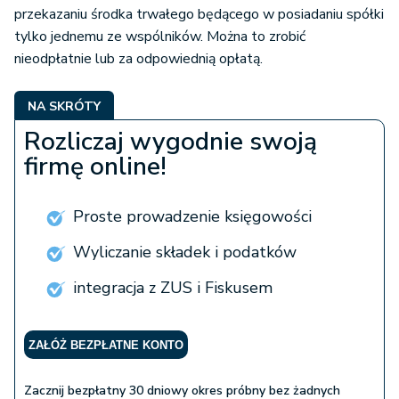
przekazaniu środka trwałego będącego w posiadaniu spółki
tylko jednemu ze wspólników. Można to zrobić
nieodpłatnie lub za odpowiednią opłatą.
NA SKRÓTY
Rozliczaj wygodnie swoją
firmę online!
Proste prowadzenie księgowości
Wyliczanie składek i podatków
integracja z ZUS i Fiskusem
ZAŁÓŻ BEZPŁATNE KONTO
Zacznij bezpłatny 30 dniowy okres próbny bez żadnych