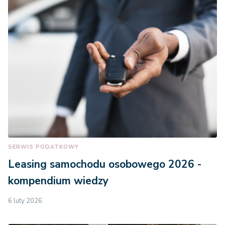
SERWIS PODATKOWY
Leasing samochodu osobowego 2026 -
kompendium wiedzy
6 luty 2026