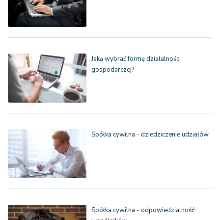
Jaką wybrać formę działalności
gospodarczej?
Spółka cywilna - dziedziczenie udziałów
Spółka cywilna - odpowiedzialność