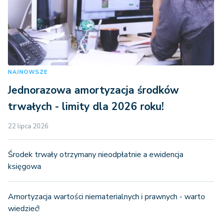
NAJNOWSZE
Jednorazowa amortyzacja środków
trwałych - limity dla 2026 roku!
22 lipca 2026
Środek trwały otrzymany nieodpłatnie a ewidencja
księgowa
Amortyzacja wartości niematerialnych i prawnych - warto
wiedzieć!