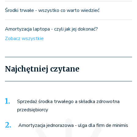
Środki trwałe - wszystko co warto wiedzieć
Amortyzacja laptopa - czyli jak jej dokonać?
Zobacz wszystkie
Najchętniej czytane
Sprzedaż środka trwałego a składka zdrowotna
przedsiębiorcy
Amortyzacja jednorazowa - ulga dla firm de minimis