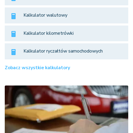
Kalkulator walutowy
Kalkulator kilometrówki
Kalkulator ryczałtów samochodowych
Zobacz wszystkie kalkulatory