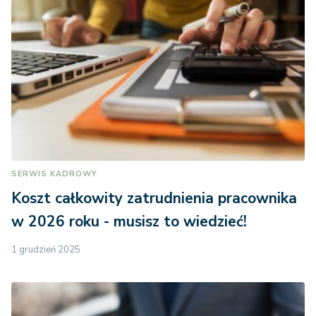
SERWIS KADROWY
Koszt całkowity zatrudnienia pracownika
w 2026 roku - musisz to wiedzieć!
1 grudzień 2025