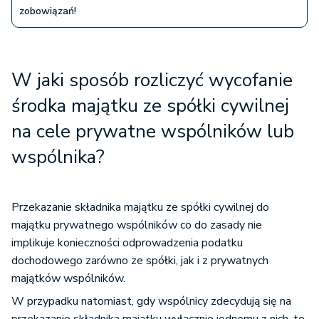
zobowiązań!
W jaki sposób rozliczyć wycofanie
środka majątku ze spółki cywilnej
na cele prywatne wspólników lub
wspólnika?
Przekazanie składnika majątku ze spółki cywilnej do
majątku prywatnego wspólników co do zasady nie
implikuje konieczności odprowadzenia podatku
dochodowego zarówno ze spółki, jak i z prywatnych
majątków wspólników.
W przypadku natomiast, gdy wspólnicy zdecydują się na