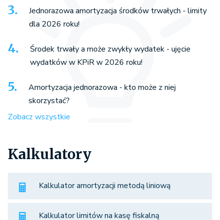
Jednorazowa amortyzacja środków trwałych - limity
dla 2026 roku!
Środek trwały a może zwykły wydatek - ujęcie
wydatków w KPiR w 2026 roku!
Amortyzacja jednorazowa - kto może z niej
skorzystać?
Zobacz wszystkie
Kalkulatory
Kalkulator amortyzacji metodą liniową
Kalkulator limitów na kasę fiskalną