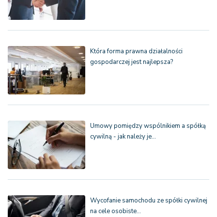
Która forma prawna działalności
gospodarczej jest najlepsza?
Umowy pomiędzy wspólnikiem a spółką
cywilną - jak należy je…
Wycofanie samochodu ze spółki cywilnej
na cele osobiste…