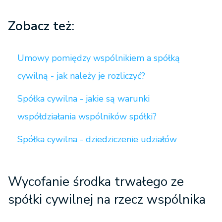
Zobacz też:
Umowy pomiędzy wspólnikiem a spółką
cywilną - jak należy je rozliczyć?
Spółka cywilna - jakie są warunki
współdziałania wspólników spółki?
Spółka cywilna - dziedziczenie udziałów
Wycofanie środka trwałego ze
spółki cywilnej na rzecz wspólnika