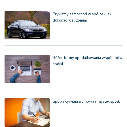
Prywatny samochód w spółce - jak
dokonać rozliczenia?
Różne formy opodatkowania wspólników
spółki
Spółka cywilna a umowa i majątek spółki