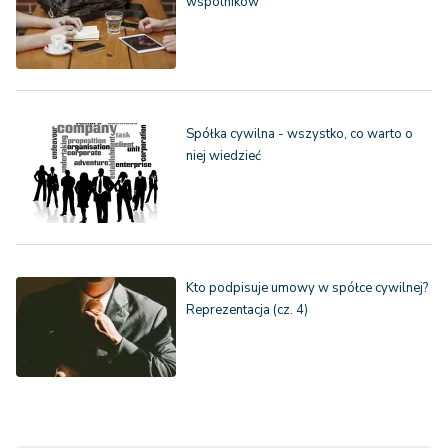
wspólników
Spółka cywilna - wszystko, co warto o
niej wiedzieć
Kto podpisuje umowy w spółce cywilnej?
Reprezentacja (cz. 4)