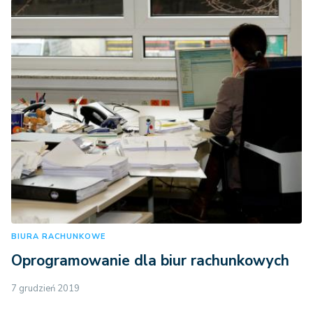
BIURA RACHUNKOWE
Oprogramowanie dla biur rachunkowych
7 grudzień 2019