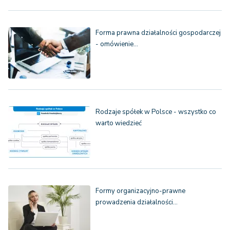
Forma prawna działalności gospodarczej
- omówienie…
Rodzaje spółek w Polsce - wszystko co
warto wiedzieć
Formy organizacyjno-prawne
prowadzenia działalności…