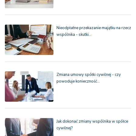
Nieodpłatne przekazanie majątku na rzecz
wspólnika - skutki…
Zmiana umowy spółki cywilnej - czy
powoduje konieczność…
Jak dokonać zmiany wspólnika w spółce
cywilnej?