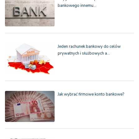
bankowego innemu…
Jeden rachunek bankowy do celów
prywatnych i służbowych a…
Jak wybrać firmowe konto bankowe?