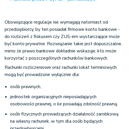
Obowiązujące regulacje nie wymagają natomiast od
przedsiębiorcy, by ten posiadał firmowe konto bankowe -
do rozliczeń z fiskusem czy ZUS-em wystarczające może
być konto prywatne. Rozwiązanie takie jest dopuszczalne,
mimo że prawo bankowe dokładnie wskazuje, kto może
korzystać z poszczególnych rachunków bankowych.
Rachunki rozliczeniowe oraz rachunki lokat terminowych
mogą być prowadzone wyłącznie dla:
osób prawnych,
jednostek organizacyjnych nieposiadających
osobowości prawnej, o ile posiadają zdolność prawną,
osób fizycznych prowadzących działalność zarobkową
na własny rachunek, w tym dla osób będących
przedsiębiorcami.