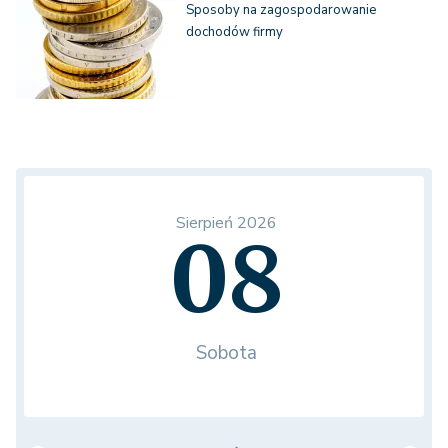
Sposoby na zagospodarowanie
dochodów firmy
Sierpień 2026
08
Sobota