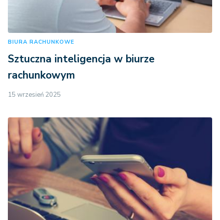
BIURA RACHUNKOWE
Sztuczna inteligencja w biurze
rachunkowym
15 wrzesień 2025