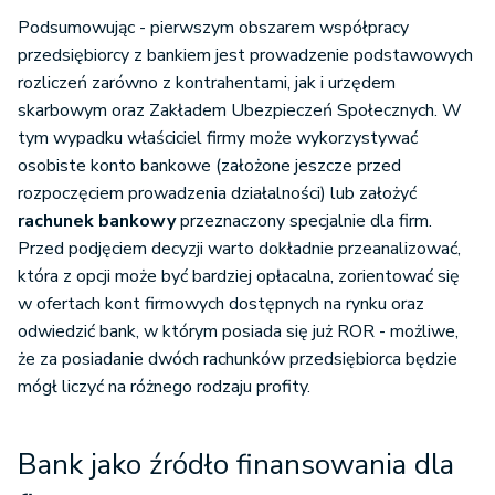
Podsumowując - pierwszym obszarem współpracy
przedsiębiorcy z bankiem jest prowadzenie podstawowych
rozliczeń zarówno z kontrahentami, jak i urzędem
skarbowym oraz Zakładem Ubezpieczeń Społecznych. W
tym wypadku właściciel firmy może wykorzystywać
osobiste konto bankowe (założone jeszcze przed
rozpoczęciem prowadzenia działalności) lub założyć
rachunek bankowy
przeznaczony specjalnie dla firm.
Przed podjęciem decyzji warto dokładnie przeanalizować,
która z opcji może być bardziej opłacalna, zorientować się
w ofertach kont firmowych dostępnych na rynku oraz
odwiedzić bank, w którym posiada się już ROR - możliwe,
że za posiadanie dwóch rachunków przedsiębiorca będzie
mógł liczyć na różnego rodzaju profity.
Bank jako źródło finansowania dla