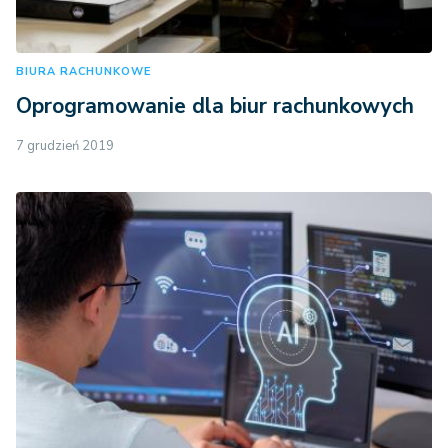
BIURA RACHUNKOWE
Oprogramowanie dla biur rachunkowych
7 grudzień 2019