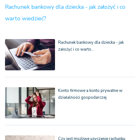
Rachunek bankowy dla dziecka - jak założyć i co
warto wiedzieć?
Rachunek bankowy dla dziecka - jak
założyć i co warto…
Konto firmowe a konto prywatne w
działalności gospodarczej
Czy jest możliwe użyczenie rachunku