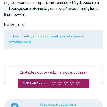
często tworzone są specjalne komórki, których zadaniem
jest zarządzanie płynnością oraz współpraca z instytucjami
finansowymi.
Polecamy:
Indywidualny mikrorachunek podatkowy w
przykładach!
Znalazłeś odpowiedzi na swoje pytania?
OCEŃ ARTYKUŁ:
Rozpoczęcie działalności