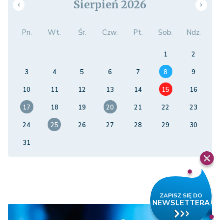
Sierpień 2026
Pn.
Wt.
Śr.
Czw.
Pt.
Sob.
Ndz.
1
2
3
4
5
6
7
8
9
10
11
12
13
14
15
16
17
18
19
20
21
22
23
24
25
26
27
28
29
30
31