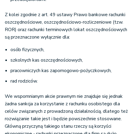
Z kolei zgodnie z art. 49 ustawy Prawo bankowe rachunki
oszczędnościowe, oszczędnościowo-rozliczeniowe (tzw.
ROR) oraz rachunki terminowych lokat oszczędnościowych
są przeznaczone wyłącznie dla:
osób fizycznych,
szkolnych kas oszczędnościowych,
pracowniczych kas zapomogowo-pożyczkowych,
rad rodziców.
We wspomnianym akcie prawnym nie znajduje się jednak
żadna sankcja za korzystanie z rachunku osobistego dla
celów związanych z prowadzoną działalnością, dlatego też
rozwiązanie takie jest i będzie powszechnie stosowane.
Główną przyczyną takiego stanu rzeczy są korzyści
ekonomiczne - rachunki przeznaczone dla firm są dużo