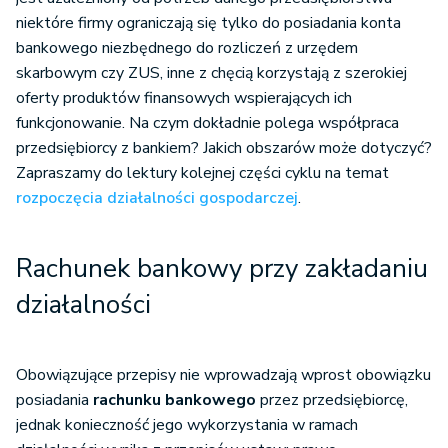
niektóre firmy ograniczają się tylko do posiadania konta
bankowego niezbędnego do rozliczeń z urzędem
skarbowym czy ZUS, inne z chęcią korzystają z szerokiej
oferty produktów finansowych wspierających ich
funkcjonowanie. Na czym dokładnie polega współpraca
przedsiębiorcy z bankiem? Jakich obszarów może dotyczyć?
Zapraszamy do lektury kolejnej części cyklu na temat
rozpoczęcia działalności gospodarczej
.
Rachunek bankowy przy zakładaniu
działalności
Obowiązujące przepisy nie wprowadzają wprost obowiązku
posiadania
rachunku bankowego
przez przedsiębiorcę,
jednak konieczność jego wykorzystania w ramach