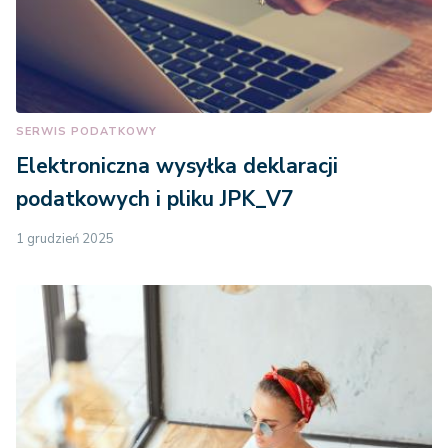
SERWIS PODATKOWY
Elektroniczna wysyłka deklaracji
podatkowych i pliku JPK_V7
1 grudzień 2025