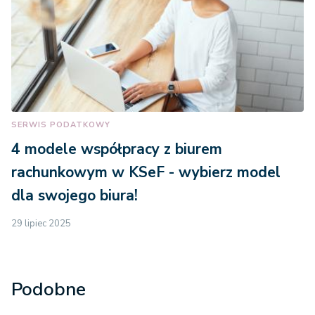
SERWIS PODATKOWY
4 modele współpracy z biurem
rachunkowym w KSeF - wybierz model
dla swojego biura!
29 lipiec 2025
Podobne