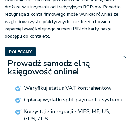
droższe w utrzymaniu od tradycyjnych ROR-ów. Ponadto
rezygnacja z konta firmowego może wynikać również ze
względów czysto praktycznych - nie trzeba bowiem
zapamiętywać kolejnego numeru PIN do karty, hasła
dostępu do konta etc.
POLECAMY
Prowadź samodzielną
księgowość online!
Weryfikuj status VAT kontrahentów
Opłacaj wydatki split payment z systemu
Korzystaj z integracji z VIES, MF, US,
GUS, ZUS