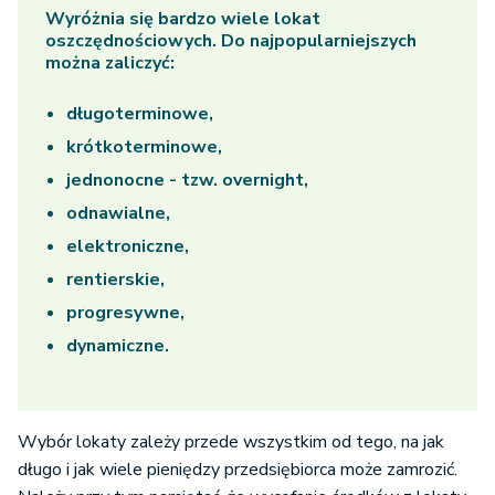
Wyróżnia się bardzo wiele lokat
oszczędnościowych. Do najpopularniejszych
można zaliczyć:
długoterminowe,
krótkoterminowe,
jednonocne - tzw. overnight,
odnawialne,
elektroniczne,
rentierskie,
progresywne,
dynamiczne.
Wybór lokaty zależy przede wszystkim od tego, na jak
długo i jak wiele pieniędzy przedsiębiorca może zamrozić.