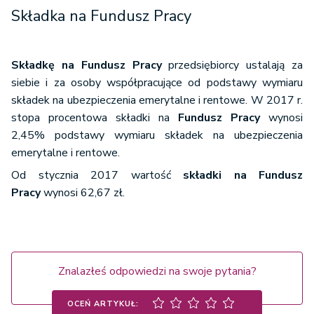
Składka na Fundusz Pracy
Składkę na Fundusz Pracy
przedsiębiorcy ustalają za
siebie i za osoby współpracujące od podstawy wymiaru
składek na ubezpieczenia emerytalne i rentowe. W 2017 r.
stopa procentowa składki na
Fundusz Pracy
wynosi
2,45% podstawy wymiaru składek na ubezpieczenia
emerytalne i rentowe.
Od stycznia 2017 wartość
składki na Fundusz
Pracy
wynosi 62,67 zł.
Znalazłeś odpowiedzi na swoje pytania?
OCEŃ ARTYKUŁ: