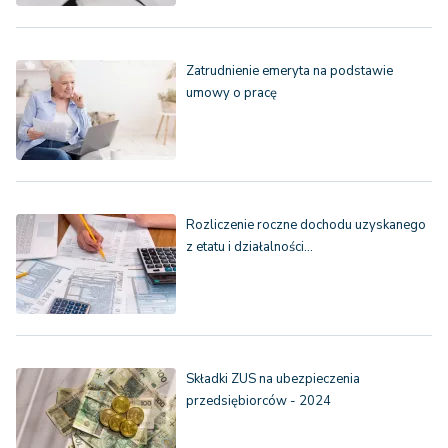
Zatrudnienie emeryta na podstawie
umowy o pracę
Rozliczenie roczne dochodu uzyskanego
z etatu i działalności…
Składki ZUS na ubezpieczenia
przedsiębiorców - 2024