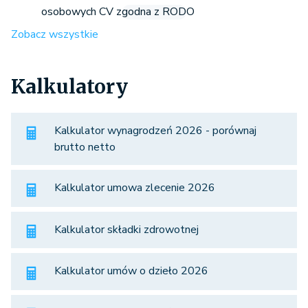
osobowych CV zgodna z RODO
Zobacz wszystkie
Kalkulatory
Kalkulator wynagrodzeń 2026 - porównaj
brutto netto
Kalkulator umowa zlecenie 2026
Kalkulator składki zdrowotnej
Kalkulator umów o dzieło 2026