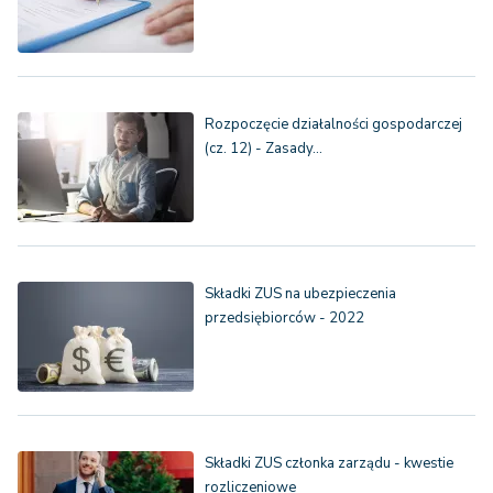
Rozpoczęcie działalności gospodarczej
(cz. 12) - Zasady…
Składki ZUS na ubezpieczenia
przedsiębiorców - 2022
Składki ZUS członka zarządu - kwestie
rozliczeniowe