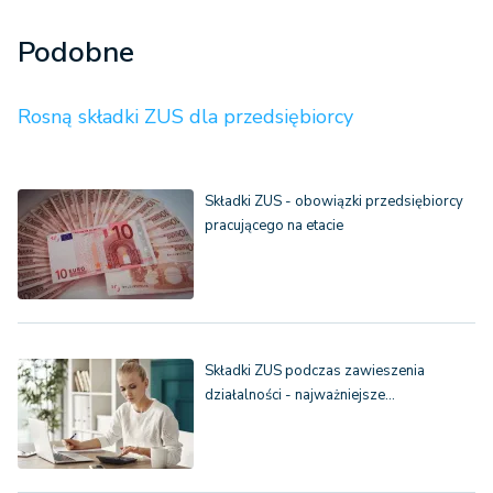
Podobne
Rosną składki ZUS dla przedsiębiorcy
Składki ZUS - obowiązki przedsiębiorcy
pracującego na etacie
Składki ZUS podczas zawieszenia
działalności - najważniejsze…