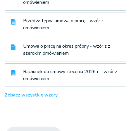
omówieniem
Przedwstępna umowa o pracę - wzór z
omówieniem
Umowa o pracę na okres próbny - wzór z z
szerokim omówieniem
Rachunek do umowy zlecenia 2026 r. - wzór z
omówieniem
Zobacz wszystkie wzory