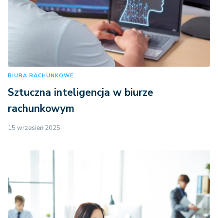
BIURA RACHUNKOWE
Sztuczna inteligencja w biurze
rachunkowym
15 wrzesień 2025