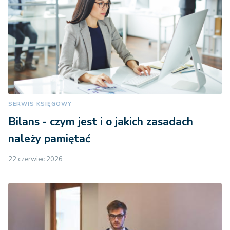
SERWIS KSIĘGOWY
Bilans - czym jest i o jakich zasadach
należy pamiętać
22 czerwiec 2026