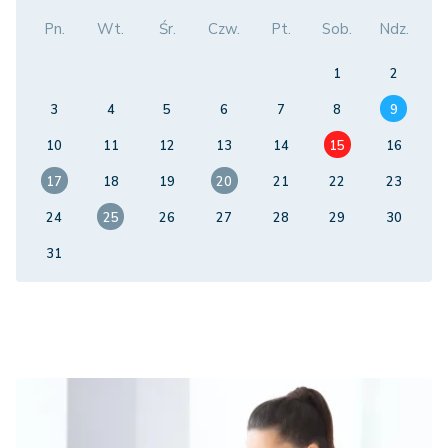
Pn.
Wt.
Śr.
Czw.
Pt.
Sob.
Ndz.
1
2
3
4
5
6
7
8
9
10
11
12
13
14
15
16
17
18
19
20
21
22
23
24
25
26
27
28
29
30
31