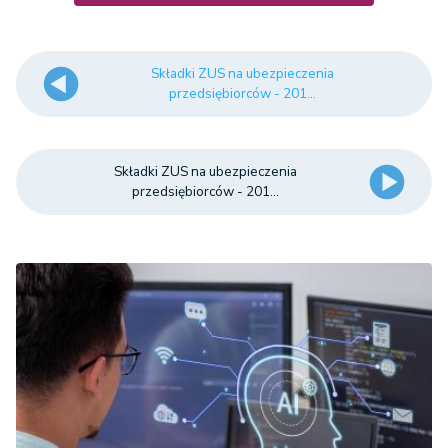
Składki ZUS na ubezpieczenia
przedsiębiorców - 201...
Składki ZUS na ubezpieczenia
przedsiębiorców - 201...