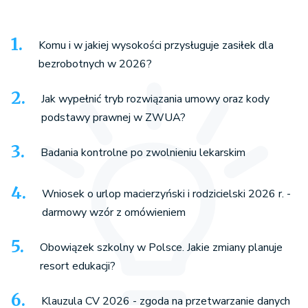
Komu i w jakiej wysokości przysługuje zasiłek dla
bezrobotnych w 2026?
Jak wypełnić tryb rozwiązania umowy oraz kody
podstawy prawnej w ZWUA?
Badania kontrolne po zwolnieniu lekarskim
Wniosek o urlop macierzyński i rodzicielski 2026 r. -
darmowy wzór z omówieniem
Obowiązek szkolny w Polsce. Jakie zmiany planuje
resort edukacji?
Klauzula CV 2026 - zgoda na przetwarzanie danych