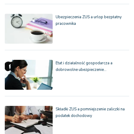
Ubezpieczenia ZUS a urlop bezpłatny
pracownika
Etat i działalność gospodarcza a
dobrowolne ubezpieczenie…
Składki ZUS a pomniejszenie zaliczki na
podatek dochodowy