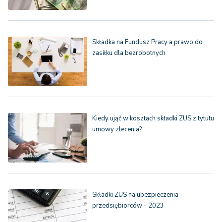
Składka na Fundusz Pracy a prawo do
zasiłku dla bezrobotnych
Kiedy ująć w kosztach składki ZUS z tytułu
umowy zlecenia?
Składki ZUS na ubezpieczenia
przedsiębiorców - 2023