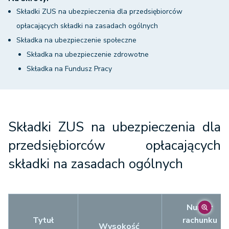
Składki ZUS na ubezpieczenia dla przedsiębiorców
opłacających składki na zasadach ogólnych
Składka na ubezpieczenie społeczne
Składka na ubezpieczenie zdrowotne
Składka na Fundusz Pracy
Składki ZUS na ubezpieczenia dla
przedsiębiorców opłacających
składki na zasadach ogólnych
Numer
Tytuł
rachunku
Wysokość