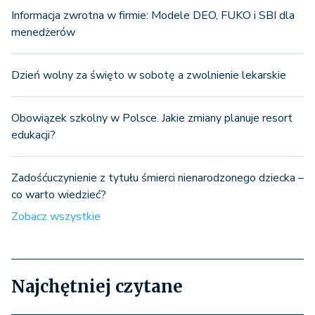
Informacja zwrotna w firmie: Modele DEO, FUKO i SBI dla
menedżerów
Dzień wolny za święto w sobotę a zwolnienie lekarskie
Obowiązek szkolny w Polsce. Jakie zmiany planuje resort
edukacji?
Zadośćuczynienie z tytułu śmierci nienarodzonego dziecka –
co warto wiedzieć?
Zobacz wszystkie
Najchętniej czytane