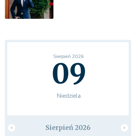
Sierpień 2026
09
Niedziela
Sierpień 2026