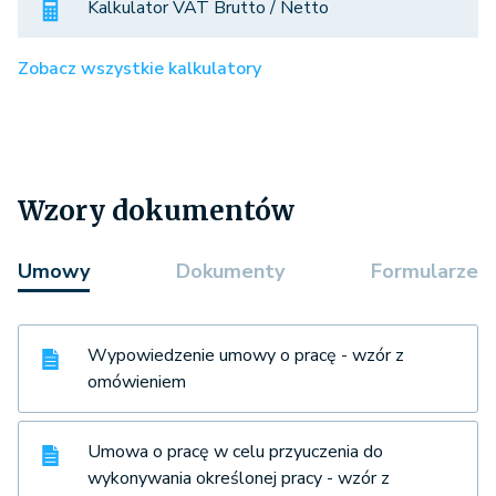
Kalkulator VAT Brutto / Netto
Zobacz wszystkie kalkulatory
Wzory dokumentów
Umowy
Dokumenty
Formularze
Wypowiedzenie umowy o pracę - wzór z
omówieniem
Umowa o pracę w celu przyuczenia do
wykonywania określonej pracy - wzór z