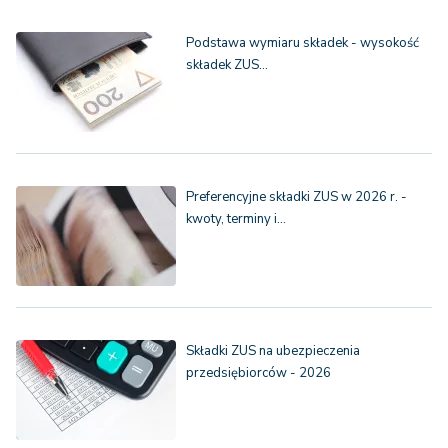
Podstawa wymiaru składek - wysokość
składek ZUS…
Preferencyjne składki ZUS w 2026 r. -
kwoty, terminy i…
Składki ZUS na ubezpieczenia
przedsiębiorców - 2026