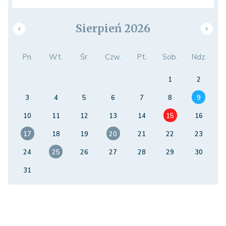
Sierpień 2026
Pn.
Wt.
Śr.
Czw.
Pt.
Sob.
Ndz.
1
2
3
4
5
6
7
8
9
10
11
12
13
14
15
16
17
18
19
20
21
22
23
24
25
26
27
28
29
30
31