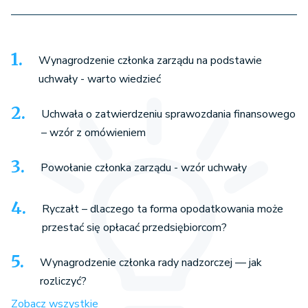
Wynagrodzenie członka zarządu na podstawie
uchwały - warto wiedzieć
Uchwała o zatwierdzeniu sprawozdania finansowego
– wzór z omówieniem
Powołanie członka zarządu - wzór uchwały
Ryczałt – dlaczego ta forma opodatkowania może
przestać się opłacać przedsiębiorcom?
Wynagrodzenie członka rady nadzorczej — jak
rozliczyć?
Zobacz wszystkie