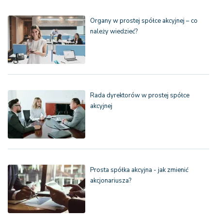
Organy w prostej spółce akcyjnej – co
należy wiedzieć?
Rada dyrektorów w prostej spółce
akcyjnej
Prosta spółka akcyjna - jak zmienić
akcjonariusza?