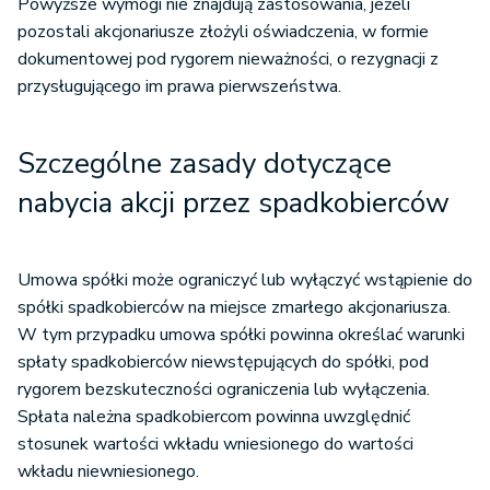
Powyższe wymogi nie znajdują zastosowania, jeżeli
pozostali akcjonariusze złożyli oświadczenia, w formie
dokumentowej pod rygorem nieważności, o rezygnacji z
przysługującego im prawa pierwszeństwa.
Szczególne zasady dotyczące
nabycia akcji przez spadkobierców
Umowa spółki może ograniczyć lub wyłączyć wstąpienie do
spółki spadkobierców na miejsce zmarłego akcjonariusza.
W tym przypadku umowa spółki powinna określać warunki
spłaty spadkobierców niewstępujących do spółki, pod
rygorem bezskuteczności ograniczenia lub wyłączenia.
Spłata należna spadkobiercom powinna uwzględnić
stosunek wartości wkładu wniesionego do wartości
wkładu niewniesionego.