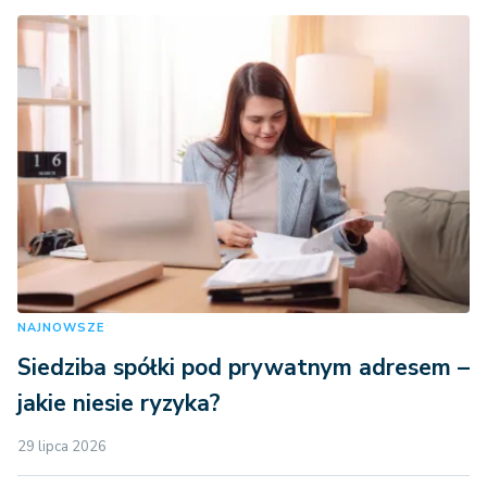
NAJNOWSZE
Siedziba spółki pod prywatnym adresem –
jakie niesie ryzyka?
29 lipca 2026