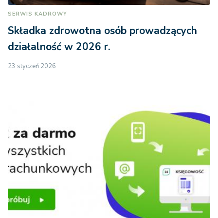
SERWIS KADROWY
Składka zdrowotna osób prowadzących
działalność w 2026 r.
23 styczeń 2026