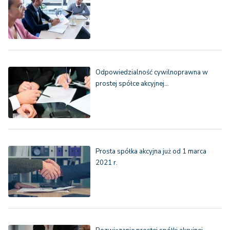
Odpowiedzialność cywilnoprawna w
prostej spółce akcyjnej…
Prosta spółka akcyjna już od 1 marca
2021 r.