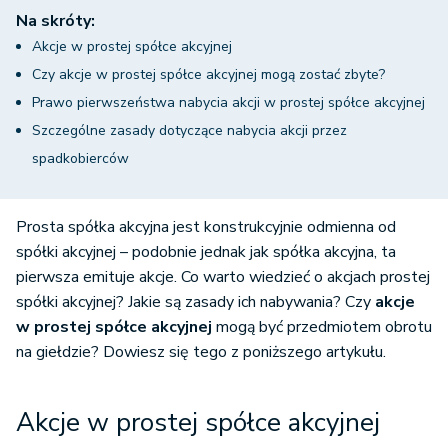
Na skróty:
Akcje w prostej spółce akcyjnej
Czy akcje w prostej spółce akcyjnej mogą zostać zbyte?
Prawo pierwszeństwa nabycia akcji w prostej spółce akcyjnej
Szczególne zasady dotyczące nabycia akcji przez
spadkobierców
Prosta spółka akcyjna jest konstrukcyjnie odmienna od
spółki akcyjnej – podobnie jednak jak spółka akcyjna, ta
pierwsza emituje akcje. Co warto wiedzieć o akcjach prostej
spółki akcyjnej? Jakie są zasady ich nabywania? Czy
akcje
w prostej spółce akcyjnej
mogą być przedmiotem obrotu
na giełdzie? Dowiesz się tego z poniższego artykułu.
Akcje w prostej spółce akcyjnej