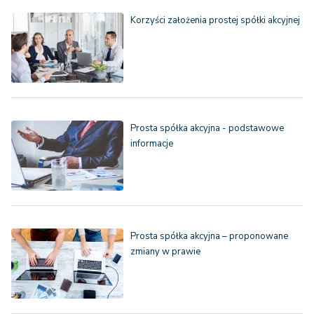
Korzyści założenia prostej spółki akcyjnej
Prosta spółka akcyjna - podstawowe
informacje
Prosta spółka akcyjna – proponowane
zmiany w prawie