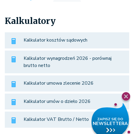
Kalkulatory
Kalkulator kosztów sądowych
Kalkulator wynagrodzeń 2026 - porównaj
brutto netto
Kalkulator umowa zlecenie 2026
Kalkulator umów o dzieło 2026
Kalkulator VAT Brutto / Netto