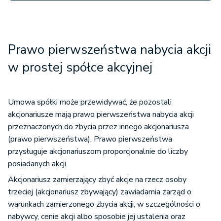
Prawo pierwszeństwa nabycia akcji
w prostej spółce akcyjnej
Umowa spółki może przewidywać, że pozostali
akcjonariusze mają prawo pierwszeństwa nabycia akcji
przeznaczonych do zbycia przez innego akcjonariusza
(prawo pierwszeństwa). Prawo pierwszeństwa
przysługuje akcjonariuszom proporcjonalnie do liczby
posiadanych akcji.
Akcjonariusz zamierzający zbyć akcje na rzecz osoby
trzeciej (akcjonariusz zbywający) zawiadamia zarząd o
warunkach zamierzonego zbycia akcji, w szczególności o
nabywcy, cenie akcji albo sposobie jej ustalenia oraz