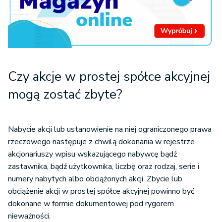
Czy akcje w prostej spółce akcyjnej
mogą zostać zbyte?
Nabycie akcji lub ustanowienie na niej ograniczonego prawa
rzeczowego następuje z chwilą dokonania w rejestrze
akcjonariuszy wpisu wskazującego nabywcę bądź
zastawnika, bądź użytkownika, liczbę oraz rodzaj, serie i
numery nabytych albo obciążonych akcji. Zbycie lub
obciążenie akcji w prostej spółce akcyjnej powinno być
dokonane w formie dokumentowej pod rygorem
nieważności.