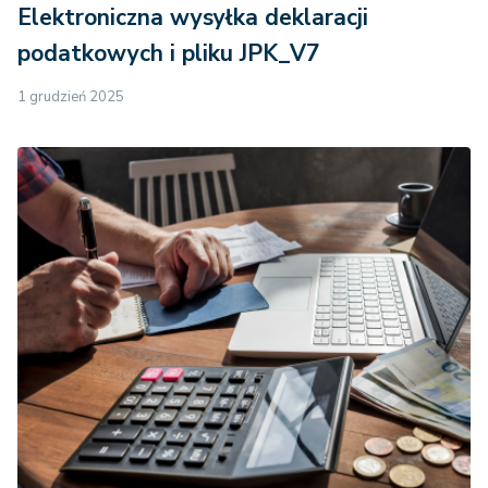
Elektroniczna wysyłka deklaracji
podatkowych i pliku JPK_V7
1 grudzień 2025