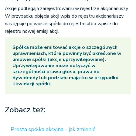
Akcje podlegają zarejestrowaniu w rejestrze akcjonariuszy.
W przypadku objęcia akcji wpis do rejestru akcjonariuszy
następuje po wpisie spółki do rejestru albo wpisie do
rejestru nowej emisji akcji.
Spółka może emitować akcje o szczególnych
uprawnieniach, które powinny być określone w
umowie spółki (akcje uprzywilejowane).
Uprzywilejowanie może dotyczyć w
szczególności prawa głosu, prawa do
dywidendy lub podziału majątku w przypadku
likwidacji spółki.
Zobacz też:
Prosta spółka akcyjna - jak zmienić