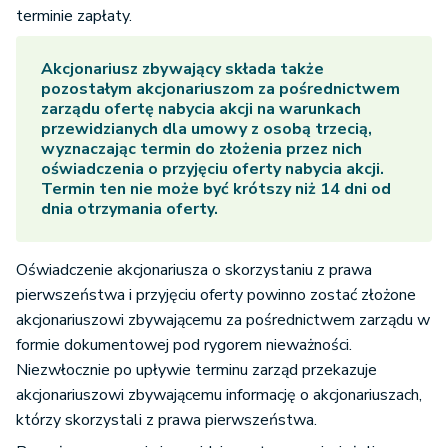
terminie zapłaty.
Akcjonariusz zbywający składa także
pozostałym akcjonariuszom za pośrednictwem
zarządu ofertę nabycia akcji na warunkach
przewidzianych dla umowy z osobą trzecią,
wyznaczając termin do złożenia przez nich
oświadczenia o przyjęciu oferty nabycia akcji.
Termin ten nie może być krótszy niż 14 dni od
dnia otrzymania oferty.
Oświadczenie akcjonariusza o skorzystaniu z prawa
pierwszeństwa i przyjęciu oferty powinno zostać złożone
akcjonariuszowi zbywającemu za pośrednictwem zarządu w
formie dokumentowej pod rygorem nieważności.
Niezwłocznie po upływie terminu zarząd przekazuje
akcjonariuszowi zbywającemu informację o akcjonariuszach,
którzy skorzystali z prawa pierwszeństwa.