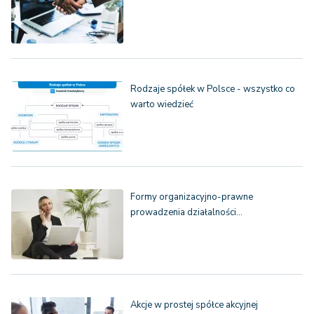
Rodzaje spółek w Polsce - wszystko co
warto wiedzieć
Formy organizacyjno-prawne
prowadzenia działalności…
Akcje w prostej spółce akcyjnej