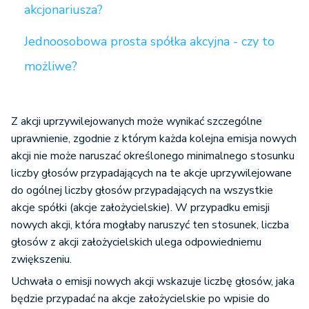
akcjonariusza?
Jednoosobowa prosta spółka akcyjna - czy to
możliwe?
Z akcji uprzywilejowanych może wynikać szczególne
uprawnienie, zgodnie z którym każda kolejna emisja nowych
akcji nie może naruszać określonego minimalnego stosunku
liczby głosów przypadających na te akcje uprzywilejowane
do ogólnej liczby głosów przypadających na wszystkie
akcje spółki (akcje założycielskie). W przypadku emisji
nowych akcji, która mogłaby naruszyć ten stosunek, liczba
głosów z akcji założycielskich ulega odpowiedniemu
zwiększeniu.
Uchwała o emisji nowych akcji wskazuje liczbę głosów, jaka
będzie przypadać na akcje założycielskie po wpisie do