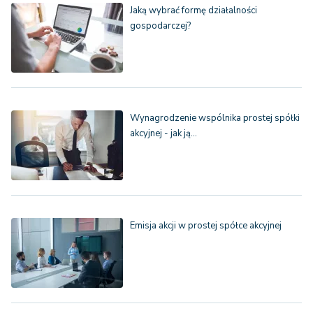
Jaką wybrać formę działalności
gospodarczej?
Wynagrodzenie wspólnika prostej spółki
akcyjnej - jak ją…
Emisja akcji w prostej spółce akcyjnej