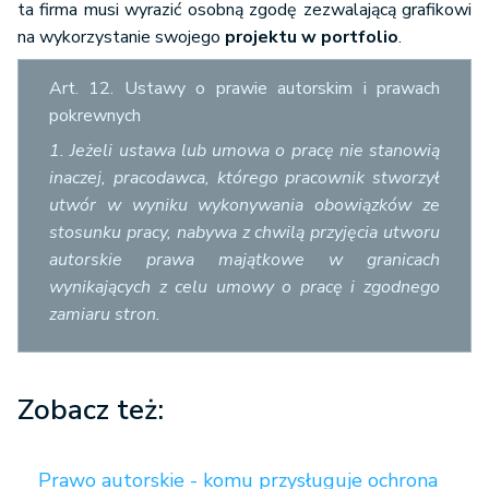
ta firma musi wyrazić osobną zgodę zezwalającą grafikowi
na wykorzystanie swojego
projektu w portfolio
.
Art. 12. Ustawy o prawie autorskim i prawach
pokrewnych
1. Jeżeli ustawa lub umowa o pracę nie stanowią
inaczej, pracodawca, którego pracownik stworzył
utwór w wyniku wykonywania obowiązków ze
stosunku pracy, nabywa z chwilą przyjęcia utworu
autorskie prawa majątkowe w granicach
wynikających z celu umowy o pracę i zgodnego
zamiaru stron.
Zobacz też:
Prawo autorskie - komu przysługuje ochrona