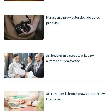
Naruszenie praw autorskich do zdjęć
produktu
Jak bezpiecznie stosować koszty
autorskie? – praktyczne…
Jak rozumieć i chronić prawa autorskie w
Internecie