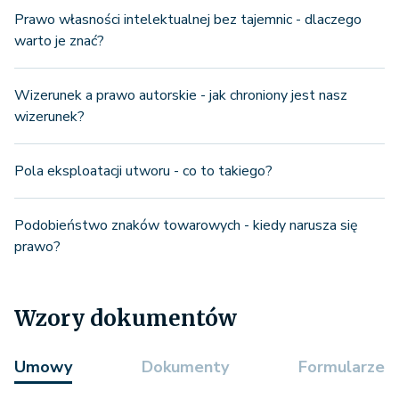
Prawo własności intelektualnej bez tajemnic - dlaczego
warto je znać?
Wizerunek a prawo autorskie - jak chroniony jest nasz
wizerunek?
Pola eksploatacji utworu - co to takiego?
Podobieństwo znaków towarowych - kiedy narusza się
prawo?
Wzory dokumentów
Umowy
Dokumenty
Formularze