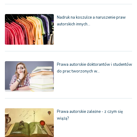
Nadruk na koszulce a naruszenie praw
autorskich innych…
Prawa autorskie doktorantów i studentów
do prac tworzonych w…
Prawa autorskie zależne - z czym się
wiążą?