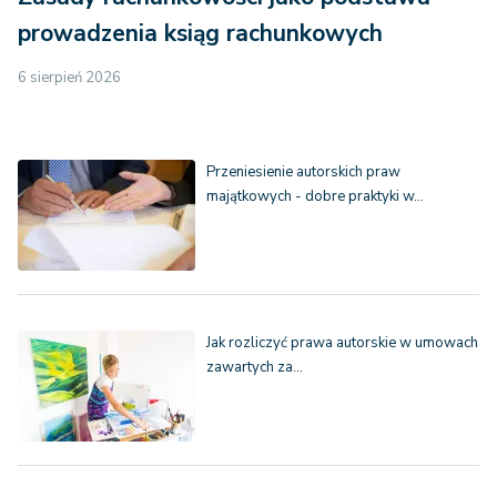
prowadzenia ksiąg rachunkowych
6 sierpień 2026
Przeniesienie autorskich praw
majątkowych - dobre praktyki w…
Jak rozliczyć prawa autorskie w umowach
zawartych za…