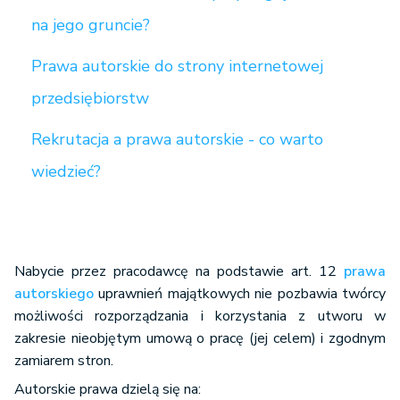
na jego gruncie?
Prawa autorskie do strony internetowej
przedsiębiorstw
Rekrutacja a prawa autorskie - co warto
wiedzieć?
Nabycie przez pracodawcę na podstawie art. 12
prawa
autorskiego
uprawnień majątkowych nie pozbawia twórcy
możliwości rozporządzania i korzystania z utworu w
zakresie nieobjętym umową o pracę (jej celem) i zgodnym
zamiarem stron.
Autorskie prawa dzielą się na: