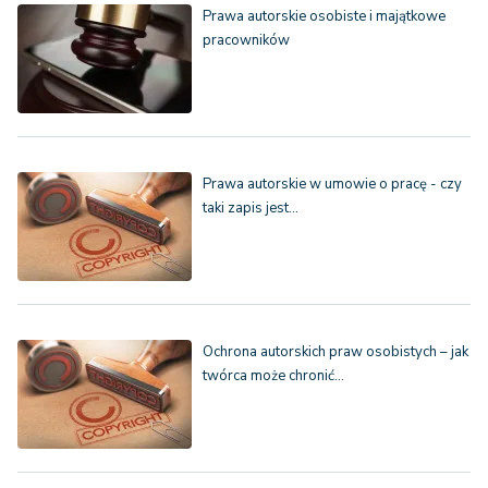
Prawa autorskie osobiste i majątkowe
pracowników
Prawa autorskie w umowie o pracę - czy
taki zapis jest…
Ochrona autorskich praw osobistych – jak
twórca może chronić…