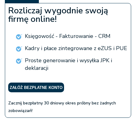
Rozliczaj wygodnie swoją
firmę online!
Księgowość - Fakturowanie - CRM
Kadry i płace zintegrowane z eZUS i PUE
Proste generowanie i wysyłka JPK i
deklaracji
ZAŁÓŻ BEZPŁATNE KONTO
Zacznij bezpłatny 30 dniowy okres próbny bez żadnych
zobowiązań!