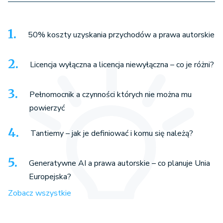
50% koszty uzyskania przychodów a prawa autorskie
Licencja wyłączna a licencja niewyłączna – co je różni?
Pełnomocnik a czynności których nie można mu
powierzyć
Tantiemy – jak je definiować i komu się należą?
Generatywne AI a prawa autorskie – co planuje Unia
Europejska?
Zobacz wszystkie