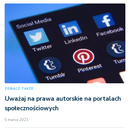
ZOBACZ TAKŻE
Uważaj na prawa autorskie na portalach
społecznościowych
5 marca 2021