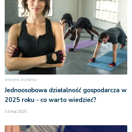
SERWIS BIZNESU
Jednoosobowa działalność gospodarcza w
2025 roku - co warto wiedzieć?
14 maj 2025