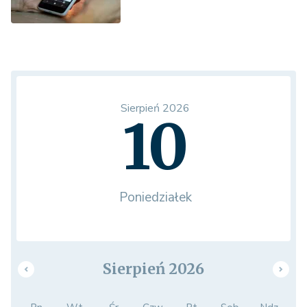
Sierpień 2026
10
Poniedziałek
Sierpień 2026