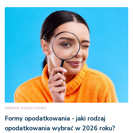
SERWIS PODATKOWY
Formy opodatkowania - jaki rodzaj
opodatkowania wybrać w 2026 roku?