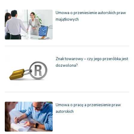
Umowa o przeniesienie autorskich praw
majątkowych
Znak towarowy – czy jego przeróbka jest
dozwolona?
Umowa o pracę a przeniesienie praw
autorskich