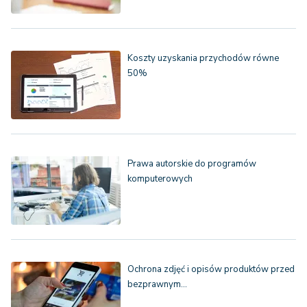
Koszty uzyskania przychodów równe
50%
Prawa autorskie do programów
komputerowych
Ochrona zdjęć i opisów produktów przed
bezprawnym…