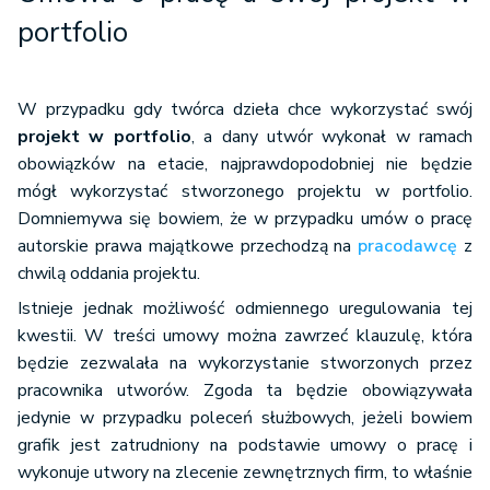
portfolio
W przypadku gdy twórca dzieła chce wykorzystać swój
projekt w portfolio
, a dany utwór wykonał w ramach
obowiązków na etacie, najprawdopodobniej nie będzie
mógł wykorzystać stworzonego projektu w portfolio.
Domniemywa się bowiem, że w przypadku umów o pracę
autorskie prawa majątkowe przechodzą na
pracodawcę
z
chwilą oddania projektu.
Istnieje jednak możliwość odmiennego uregulowania tej
kwestii. W treści umowy można zawrzeć klauzulę, która
będzie zezwalała na wykorzystanie stworzonych przez
pracownika utworów. Zgoda ta będzie obowiązywała
jedynie w przypadku poleceń służbowych, jeżeli bowiem
grafik jest zatrudniony na podstawie umowy o pracę i
wykonuje utwory na zlecenie zewnętrznych firm, to właśnie