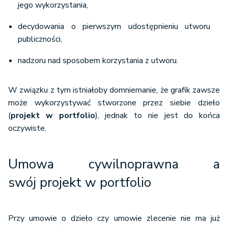
jego wykorzystania,
decydowania o pierwszym udostępnieniu utworu
publiczności,
nadzoru nad sposobem korzystania z utworu.
W związku z tym istniałoby domniemanie, że grafik zawsze
może wykorzystywać stworzone przez siebie dzieło
(
projekt w portfolio
), jednak to nie jest do końca
oczywiste.
Umowa cywilnoprawna a
swój projekt w portfolio
Przy umowie o dzieło czy umowie zlecenie nie ma już