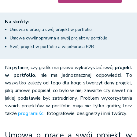
Na skróty:
Umowa o pracę a swój projekt w portfolio
Umowa cywilnoprawna a swój projekt w portfolio
Swój projekt w portfolio a współpraca B2B
Na pytanie, czy grafik ma prawo wykorzystać swój
projekt
w portfolio
, nie ma jednoznacznej odpowiedzi. To
wszystko zależy od tego dla kogo stworzył dany projekt,
jaką umowę podpisał, co było w niej zawarte czy nawet na
jakiej podstawie był zatrudniony. Problem wykorzystania
swoich projektów w portfolio mają nie tylko graficy, lecz
także
programiści
, fotografowie, designerzy i inni twórcy.
Umowa o pracę a swój projekt w