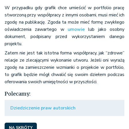
W przypadku gdy grafik chce umieścić w portfolio pracę
stworzoną przy współpracy z innymi osobami, musi mieć ich
zgodę na publikację. Zgoda ta może mieć formę zwykłego
oświadczenia zawartego w
umowie
lub jako osobny
dokument, podpisany przed wykorzystaniem danego
projektu.
Zatem nie jest tak istotna forma współpracy, jak “zdrowe”
relacje ze zlecającymi wykonanie utworu. Jeżeli oni wyrażą
zgodę na zamieszczenie wzmianki o projekcie w portfolio,
to grafik będzie mógł chwalić się swoim dziełem podczas
oferowania swoich umiejętności w przyszłości.
Polecamy:
Dziedziczenie praw autorskich
NA SKRÓTY