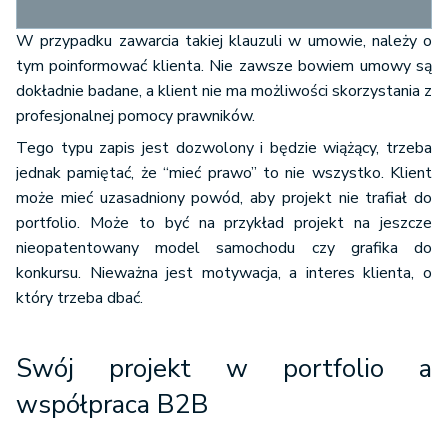
W przypadku zawarcia takiej klauzuli w umowie, należy o
tym poinformować klienta. Nie zawsze bowiem umowy są
dokładnie badane, a klient nie ma możliwości skorzystania z
profesjonalnej pomocy prawników.
Tego typu zapis jest dozwolony i będzie wiążący, trzeba
jednak pamiętać, że “mieć prawo” to nie wszystko. Klient
może mieć uzasadniony powód, aby projekt nie trafiał do
portfolio. Może to być na przykład projekt na jeszcze
nieopatentowany model samochodu czy grafika do
konkursu. Nieważna jest motywacja, a interes klienta, o
który trzeba dbać.
Swój projekt w portfolio a
współpraca B2B