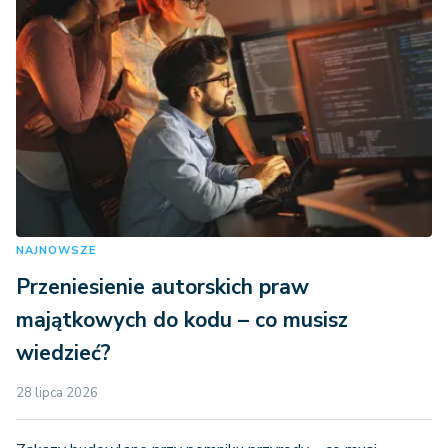
NAJNOWSZE
Przeniesienie autorskich praw
majątkowych do kodu – co musisz
wiedzieć?
28 lipca 2026