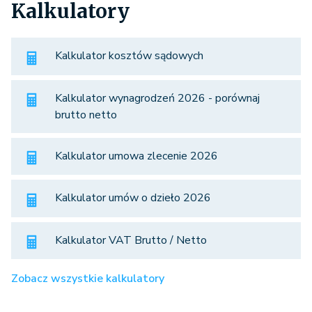
Kalkulatory
Kalkulator kosztów sądowych
Kalkulator wynagrodzeń 2026 - porównaj
brutto netto
Kalkulator umowa zlecenie 2026
Kalkulator umów o dzieło 2026
Kalkulator VAT Brutto / Netto
Zobacz wszystkie kalkulatory