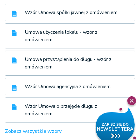
Wzór Umowa spółki jawnej z omówieniem
Umowa użyczenia lokalu - wzór z
omówieniem
Umowa przystąpienia do długu - wzór z
omówieniem
Wzór Umowa agencyjna z omówieniem
Wzór Umowa o przejęcie długu z
omówieniem
Zobacz wszystkie wzory