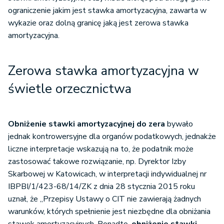
ograniczenie jakim jest stawka amortyzacyjna, zawarta w
wykazie oraz dolną granicę jaką jest zerowa stawka
amortyzacyjna.
Zerowa stawka amortyzacyjna w
świetle orzecznictwa
Obniżenie stawki amortyzacyjnej do zera
bywało
jednak kontrowersyjne dla organów podatkowych, jednakże
liczne interpretacje wskazują na to, że podatnik może
zastosować takowe rozwiązanie, np. Dyrektor Izby
Skarbowej w Katowicach, w interpretacji indywidualnej nr
IBPBI/1/423-68/14/ZK z dnia 28 stycznia 2015 roku
uznał, że „Przepisy Ustawy o CIT nie zawierają żadnych
warunków, których spełnienie jest niezbędne dla obniżania