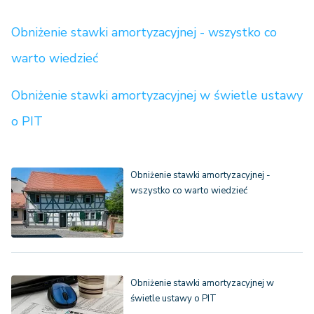
Obniżenie stawki amortyzacyjnej - wszystko co
warto wiedzieć
Obniżenie stawki amortyzacyjnej w świetle ustawy
o PIT
Obniżenie stawki amortyzacyjnej -
wszystko co warto wiedzieć
Obniżenie stawki amortyzacyjnej w
świetle ustawy o PIT