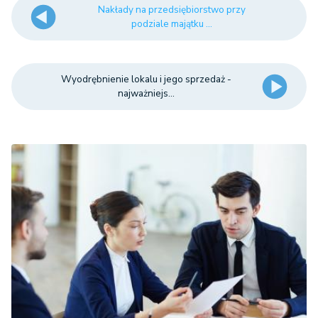
Nakłady na przedsiębiorstwo przy
podziale majątku ...
Wyodrębnienie lokalu i jego sprzedaż -
najważniejs...