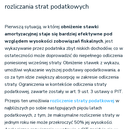
rozliczania strat podatkowych
Pierwszą sytuacją, w której
obniżenie stawki
amortyzacyjnej staje się bardziej efektywne pod
względem wysokości zobowiązań fiskalnych
, jest
wykazywanie przez podatnika zbyt niskich dochodów, co w
ostateczności może doprowadzić do niepełnego odliczenia
poniesionej wcześniej straty. Obniżenie stawek z wykazu,
umożliwi wykazanie wyższej podstawy opodatkowania, a
co za tym idzie zwiększy absorpcję w zakresie odliczenia
straty. Ograniczenia w kontekście odliczenia straty
podatkowej, zawarte zostały w art. 9 ust. 3 ustawy o PIT.
Przepis ten umożliwia
rozliczenie straty podatkowej
w
najbliższych po sobie następujących pięciu latach
podatkowych, z tym, że maksymalne rozliczenie straty w
jednym roku nie może przekroczyć 50% jej wysokości.