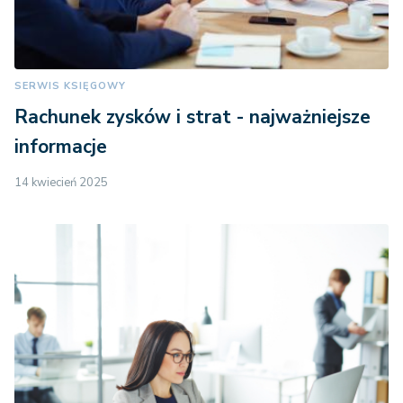
SERWIS KSIĘGOWY
Rachunek zysków i strat - najważniejsze
informacje
14 kwiecień 2025