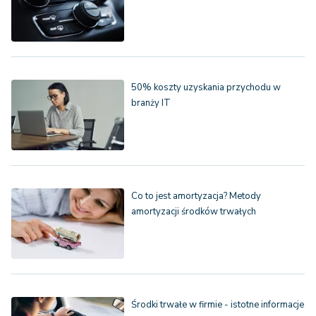
50% koszty uzyskania przychodu w
branży IT
Co to jest amortyzacja? Metody
amortyzacji środków trwałych
Środki trwałe w firmie - istotne informacje