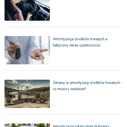
Amortyzacja środków trwałych a
faktyczny okres użyteczności
Zmiany w amortyzacji środków trwałych -
co musisz wiedzieć!
Amortyzacja lokalu mieszkalnego -