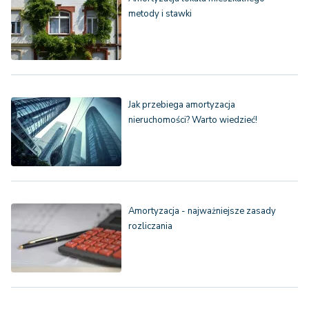
metody i stawki
Jak przebiega amortyzacja
nieruchomości? Warto wiedzieć!
Amortyzacja - najważniejsze zasady
rozliczania