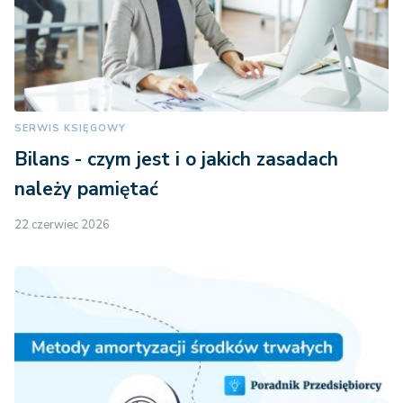
SERWIS KSIĘGOWY
Bilans - czym jest i o jakich zasadach
należy pamiętać
22 czerwiec 2026