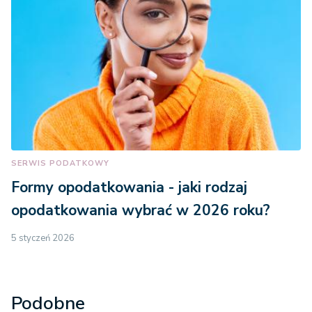
SERWIS PODATKOWY
Formy opodatkowania - jaki rodzaj
opodatkowania wybrać w 2026 roku?
5 styczeń 2026
Podobne