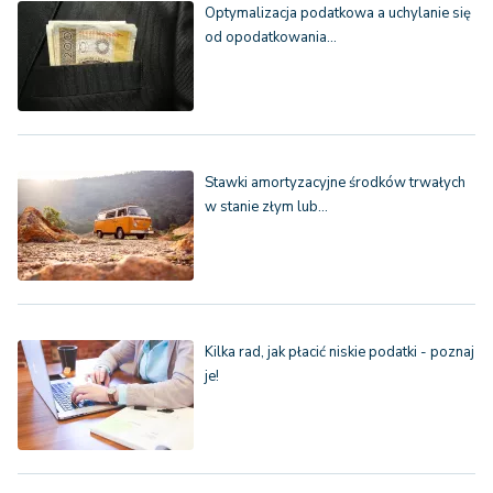
Optymalizacja podatkowa a uchylanie się
od opodatkowania…
Stawki amortyzacyjne środków trwałych
w stanie złym lub…
Kilka rad, jak płacić niskie podatki - poznaj
je!