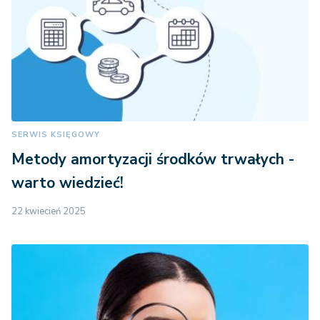
SERWIS KSIĘGOWY
Metody amortyzacji środków trwałych -
warto wiedzieć!
22 kwiecień 2025