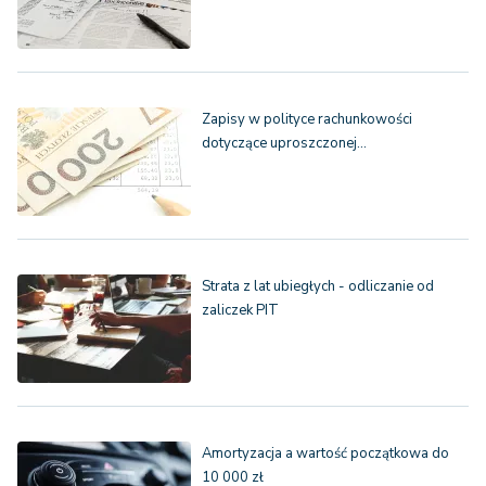
Zapisy w polityce rachunkowości
dotyczące uproszczonej…
Strata z lat ubiegłych - odliczanie od
zaliczek PIT
Amortyzacja a wartość początkowa do
10 000 zł