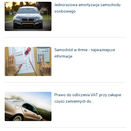
Jednorazowa amortyzacja samochodu
osobowego
Samochód w firmie - najważniejsze
informacje
Prawo do odliczenia VAT przy zakupie
części zamiennych do…