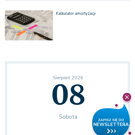
Kalkulator amortyzacji
Sierpień 2026
08
Sobota