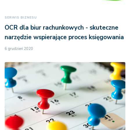
SERWIS BIZNESU
OCR dla biur rachunkowych - skuteczne
narzędzie wspierające proces księgowania
6 grudzień 2020