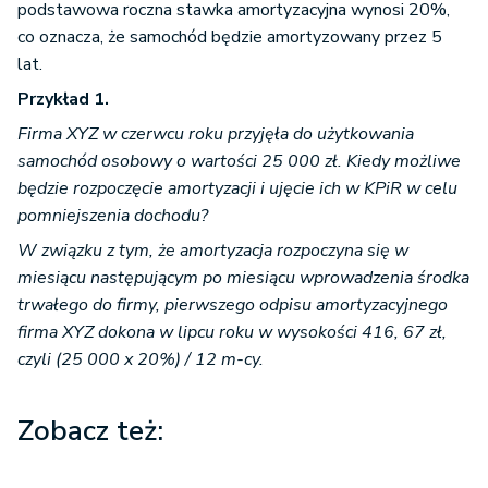
podstawowa roczna stawka amortyzacyjna wynosi 20%,
co oznacza, że samochód będzie amortyzowany przez 5
lat.
Przykład 1.
Firma XYZ w czerwcu roku przyjęła do użytkowania
samochód osobowy o wartości 25 000 zł. Kiedy możliwe
będzie rozpoczęcie amortyzacji i ujęcie ich w KPiR w celu
pomniejszenia dochodu?
W związku z tym, że amortyzacja rozpoczyna się w
miesiącu następującym po miesiącu wprowadzenia środka
trwałego do firmy, pierwszego odpisu amortyzacyjnego
firma XYZ dokona w lipcu roku w wysokości 416, 67 zł,
czyli (
25 000 x 20%) / 12 m-cy.
Zobacz też: