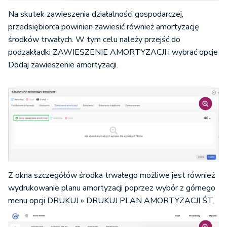
Na skutek zawieszenia działalności gospodarczej,
przedsiębiorca powinien zawiesić również amortyzację
środków trwałych. W tym celu należy przejść do
podzakładki ZAWIESZENIE AMORTYZACJI i wybrać opcje
Dodaj zawieszenie amortyzacji.
Z okna szczegółów środka trwałego możliwe jest również
wydrukowanie planu amortyzacji poprzez wybór z górnego
menu opcji DRUKUJ » DRUKUJ PLAN AMORTYZACJI ŚT.