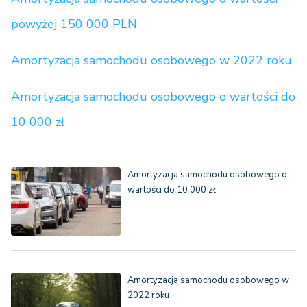
powyżej 150 000 PLN
Amortyzacja samochodu osobowego w 2022 roku
Amortyzacja samochodu osobowego o wartości do
10 000 zł
Amortyzacja samochodu osobowego o
wartości do 10 000 zł
Amortyzacja samochodu osobowego w
2022 roku