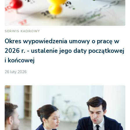
SERWIS KADROWY
Okres wypowiedzenia umowy o pracę w
2026 r. - ustalenie jego daty początkowej
i końcowej
26 luty 2026