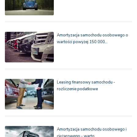
Amortyzacja samochodu osobowego o
wartości powyżej 150 000…
Leasing finansowy samochodu -
rozliczenie podatkowe
Amortyzacja samochodu osobowego i
ciężarowego - warto…