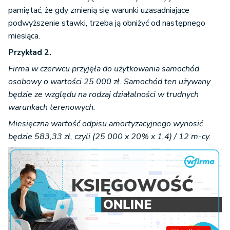
pamiętać, że gdy zmienią się warunki uzasadniające
podwyższenie stawki, trzeba ją obniżyć od następnego
miesiąca.
Przykład 2.
Firma w czerwcu przyjęła do użytkowania samochód
osobowy o wartości 25 000 zł. Samochód ten używany
będzie ze względu na rodzaj działalności w trudnych
warunkach terenowych.
Miesięczna wartość odpisu amortyzacyjnego wynosić
będzie 583,33 zł, czyli
(25 000 x 20% x 1,4) / 12 m-cy.