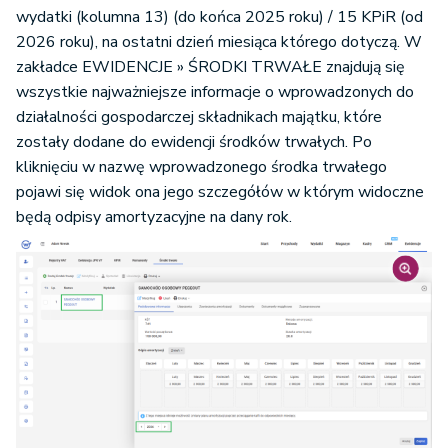
wydatki
(kolumna 13) (do końca 2025 roku) / 15 KPiR (od
2026 roku), na
ostatni dzień miesiąca którego dotyczą. W
zakładce EWIDENCJE » ŚRODKI TRWAŁE znajdują się
wszystkie najważniejsze informacje o wprowadzonych do
działalności gospodarczej składnikach majątku, które
zostały dodane do ewidencji środków trwałych. Po
kliknięciu w nazwę wprowadzonego środka trwałego
pojawi się widok ona jego szczegółów w którym widoczne
będą odpisy amortyzacyjne na dany rok.