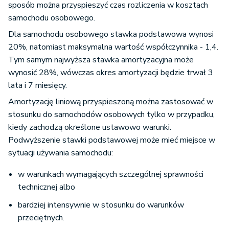
sposób można przyspieszyć czas rozliczenia w kosztach
samochodu osobowego.
Dla samochodu osobowego stawka podstawowa wynosi
20%, natomiast maksymalna wartość współczynnika - 1,4.
Tym samym najwyższa stawka amortyzacyjna może
wynosić 28%, wówczas okres amortyzacji będzie trwał 3
lata i 7 miesięcy.
Amortyzację liniową przyspieszoną można zastosować w
stosunku do samochodów osobowych tylko w przypadku,
kiedy zachodzą określone ustawowo warunki.
Podwyższenie stawki podstawowej może mieć miejsce w
sytuacji używania samochodu:
w warunkach wymagających szczególnej sprawności
technicznej albo
bardziej intensywnie w stosunku do warunków
przeciętnych.