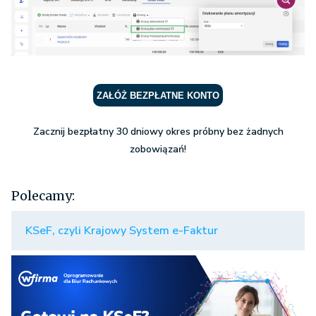
ZAŁÓŻ BEZPŁATNE KONTO
Zacznij bezpłatny 30 dniowy okres próbny bez żadnych
zobowiązań!
Polecamy:
KSeF, czyli Krajowy System e-Faktur