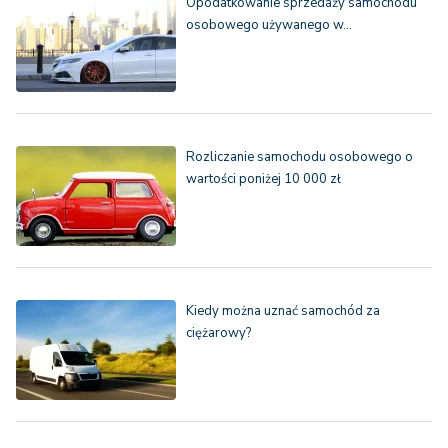
Opodatkowanie sprzedaży samochodu
osobowego używanego w…
Rozliczanie samochodu osobowego o
wartości poniżej 10 000 zł
Kiedy można uznać samochód za
ciężarowy?