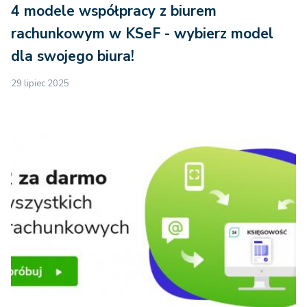
4 modele współpracy z biurem
rachunkowym w KSeF - wybierz model
dla swojego biura!
29 lipiec 2025