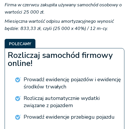
Firma w czerwcu zakupiła używany samochód osobowy o
wartości 25 000 zł.
Miesięczna wartość odpisu amortyzacyjnego wynosić
będzie: 833,33 zł, czyli
(25 000 x 40%) / 12 m-cy.
POLECAMY
Rozliczaj samochód firmowy
online!
Prowadź ewidencję pojazdów i ewidencję
środków trwałych
Rozliczaj automatycznie wydatki
związane z pojazdem
Prowadź ewidencje przebiegu pojazdu