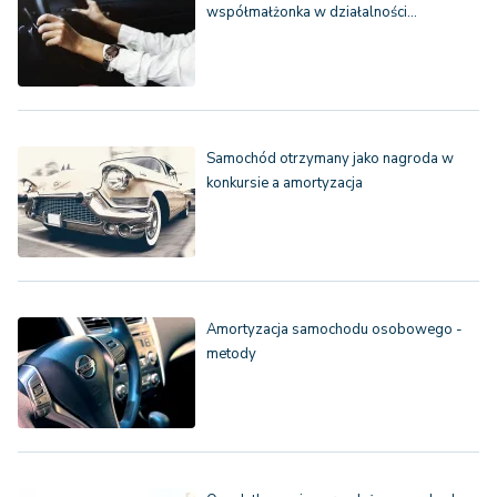
współmałżonka w działalności…
Samochód otrzymany jako nagroda w
konkursie a amortyzacja
Amortyzacja samochodu osobowego -
metody