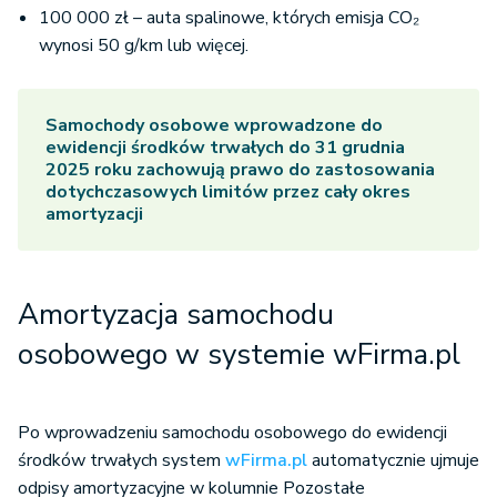
100 000 zł – auta spalinowe, których emisja CO₂
wynosi 50 g/km lub więcej.
Samochody osobowe wprowadzone do
ewidencji środków trwałych do 31 grudnia
2025 roku zachowują prawo do zastosowania
dotychczasowych limitów przez cały okres
amortyzacji
Amortyzacja samochodu
osobowego w systemie wFirma.pl
Po wprowadzeniu samochodu osobowego do ewidencji
środków trwałych system
wFirma.pl
automatycznie ujmuje
odpisy amortyzacyjne w kolumnie Pozostałe