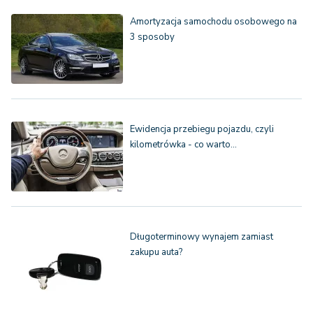
Amortyzacja samochodu osobowego na
3 sposoby
Ewidencja przebiegu pojazdu, czyli
kilometrówka - co warto…
Długoterminowy wynajem zamiast
zakupu auta?