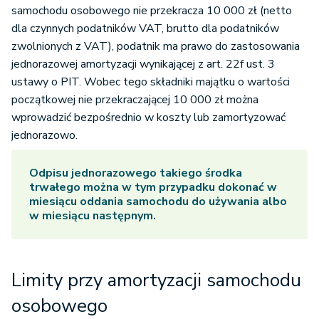
samochodu osobowego nie przekracza 10 000 zł (netto
dla czynnych podatników VAT, brutto dla podatników
zwolnionych z VAT), podatnik ma prawo do zastosowania
jednorazowej amortyzacji wynikającej z art. 22f ust. 3
ustawy o PIT. Wobec tego składniki majątku o wartości
początkowej nie przekraczającej 10 000 zł można
wprowadzić bezpośrednio w koszty lub zamortyzować
jednorazowo.
Odpisu jednorazowego takiego środka
trwałego można w tym przypadku dokonać w
miesiącu oddania samochodu do używania albo
w miesiącu następnym.
Limity przy amortyzacji samochodu
osobowego