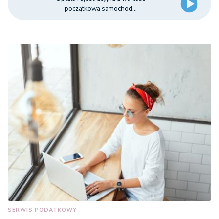
początkowa samochod...
SERWIS PODATKOWY