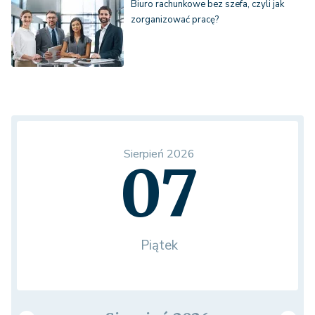
Biuro rachunkowe bez szefa, czyli jak
zorganizować pracę?
Sierpień 2026
07
Piątek