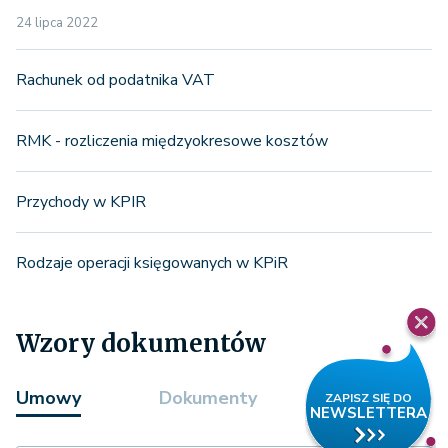
24 lipca 2022
Rachunek od podatnika VAT
RMK - rozliczenia międzyokresowe kosztów
Przychody w KPIR
Rodzaje operacji księgowanych w KPiR
Wzory dokumentów
Umowy
Dokumenty
Formularze