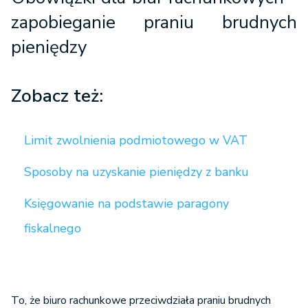
zapobieganie praniu brudnych
pieniędzy
Zobacz też:
Limit zwolnienia podmiotowego w VAT
Sposoby na uzyskanie pieniędzy z banku
Księgowanie na podstawie paragony
fiskalnego
To, że biuro rachunkowe przeciwdziała praniu brudnych