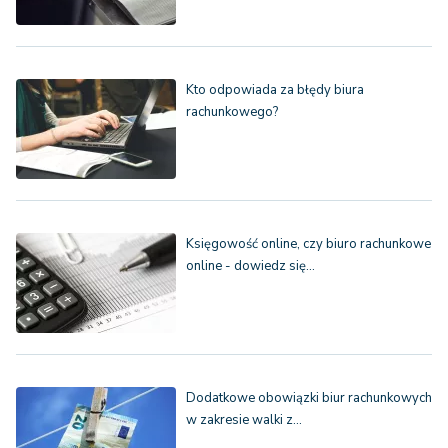
Kto odpowiada za błędy biura
rachunkowego?
Księgowość online, czy biuro rachunkowe
online - dowiedz się…
Dodatkowe obowiązki biur rachunkowych
w zakresie walki z…