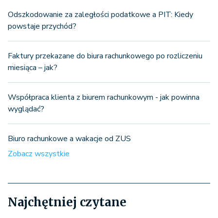
Odszkodowanie za zaległości podatkowe a PIT: Kiedy
powstaje przychód?
Faktury przekazane do biura rachunkowego po rozliczeniu
miesiąca – jak?
Współpraca klienta z biurem rachunkowym - jak powinna
wyglądać?
Biuro rachunkowe a wakacje od ZUS
Zobacz wszystkie
Najchętniej czytane