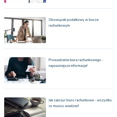
Obowiązek podatkowy w biurze
rachunkowym
Prowadzenie biura rachunkowego -
najważniejsze informacje!
Jak założyć biuro rachunkowe - wszystko
co musisz wiedzieć!