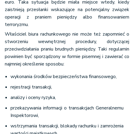
euro. Taka sytuacja będzie miała miejsce wtedy, kiedy
zaistnieją przesłanki wskazujące na potencjalny związek
operacji z praniem pieniędzy albo finansowaniem
terroryzmu.
Właściciel biura rachunkowego nie może też zapomnieć o
stworzeniu wewnętrznej procedury, dotyczącej
przeciwdziałania praniu brudnych pieniędzy. Taki regulamin
powinien być sporządzony w formie pisemnej i zawierać co
najmniej określenie sposobu:
wykonania środków bezpieczeństwa finansowego,
rejestracji transakcji,
analizy i oceny ryzyka,
przekazywania informacji o transakcjach Generalnemu
Inspektorowi,
wstrzymania transakcji, blokady rachunku i zamrożenia
wartości majątkowych,