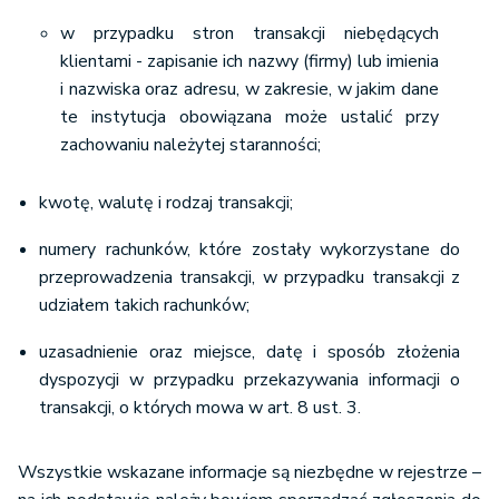
w przypadku stron transakcji niebędących
klientami - zapisanie ich nazwy (firmy) lub imienia
i nazwiska oraz adresu, w zakresie, w jakim dane
te instytucja obowiązana może ustalić przy
zachowaniu należytej staranności;
kwotę, walutę i rodzaj transakcji;
numery rachunków, które zostały wykorzystane do
przeprowadzenia transakcji, w przypadku transakcji z
udziałem takich rachunków;
uzasadnienie oraz miejsce, datę i sposób złożenia
dyspozycji w przypadku przekazywania informacji o
transakcji, o których mowa w art. 8 ust. 3.
Wszystkie wskazane informacje są niezbędne w rejestrze –