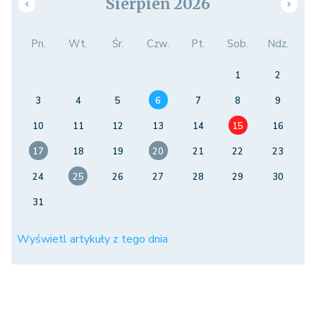
Sierpień 2026
Pn.
Wt.
Śr.
Czw.
Pt.
Sob.
Ndz.
1
2
3
4
5
6
7
8
9
10
11
12
13
14
15
16
17
18
19
20
21
22
23
24
25
26
27
28
29
30
31
Wyświetl artykuły z tego dnia