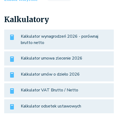
Kalkulatory
Kalkulator wynagrodzeń 2026 - porównaj
brutto netto
Kalkulator umowa zlecenie 2026
Kalkulator umów o dzieło 2026
Kalkulator VAT Brutto / Netto
Kalkulator odsetek ustawowych