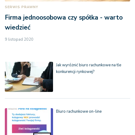
SERWIS PRAWNY
Firma jednoosobowa czy spółka - warto
wiedzieć
9 listopad 2020
Jak wyróżnić biuro rachunkowe na tle
konkurencji rynkowej?
Biuro rachunkowe on-line