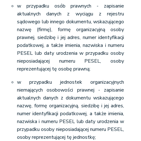
w przypadku osób prawnych - zapisanie
aktualnych danych z wyciągu z rejestru
sądowego lub innego dokumentu, wskazującego
nazwę (firmę), formę organizacyjną osoby
prawnej, siedzibę i jej adres, numer identyfikacji
podatkowej, a także imienia, nazwiska i numeru
PESEL lub daty urodzenia w przypadku osoby
nieposiadającej numeru PESEL, osoby
reprezentującej tę osobę prawną;
w przypadku jednostek organizacyjnych
niemających osobowości prawnej - zapisanie
aktualnych danych z dokumentu wskazującego
nazwę, formę organizacyjną, siedzibę i jej adres,
numer identyfikacji podatkowej, a także imienia,
nazwiska i numeru PESEL lub daty urodzenia w
przypadku osoby nieposiadającej numeru PESEL,
osoby reprezentującej tę jednostkę;