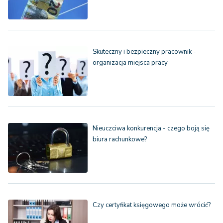
Skuteczny i bezpieczny pracownik -
organizacja miejsca pracy
Nieuczciwa konkurencja - czego boją się
biura rachunkowe?
Czy certyfikat księgowego może wrócić?