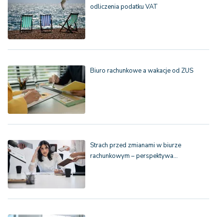
odliczenia podatku VAT
Biuro rachunkowe a wakacje od ZUS
Strach przed zmianami w biurze
rachunkowym – perspektywa…