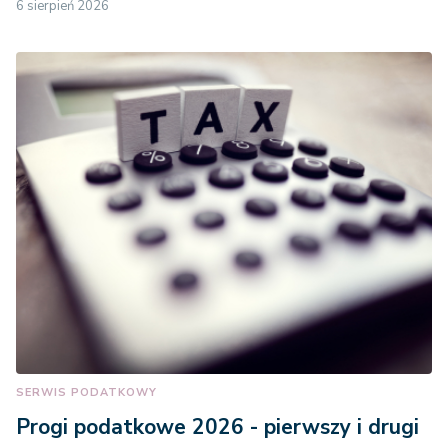
6 sierpień 2026
SERWIS PODATKOWY
Progi podatkowe 2026 - pierwszy i drugi