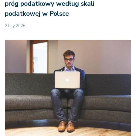
próg podatkowy według skali
podatkowej w Polsce
2 luty 2026