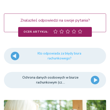
Znalazłeś odpowiedzi na swoje pytania?
OCEŃ ARTYKUŁ:
Kto odpowiada za błędy biura
rachunkowego?
Ochrona danych osobowych w biurze
rachunkowym (cz....