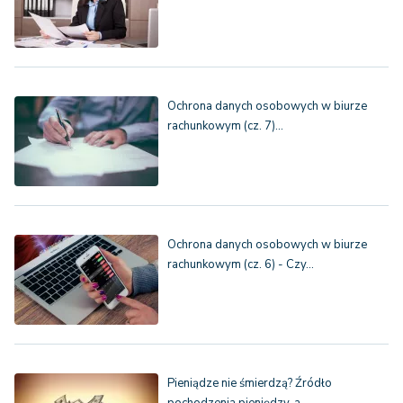
Ochrona danych osobowych w biurze
rachunkowym (cz. 7)…
Ochrona danych osobowych w biurze
rachunkowym (cz. 6) - Czy…
Pieniądze nie śmierdzą? Źródło