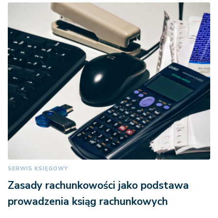
SERWIS KSIĘGOWY
Zasady rachunkowości jako podstawa
prowadzenia ksiąg rachunkowych