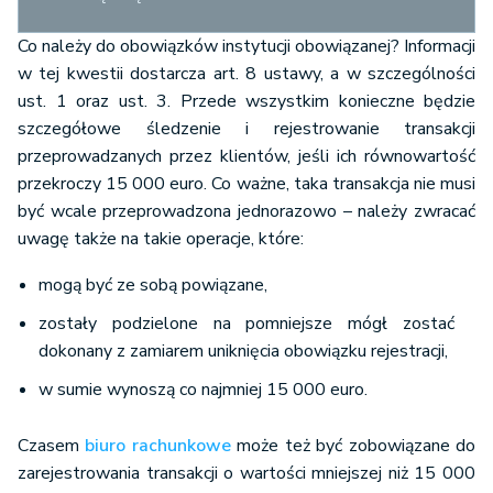
Co należy do obowiązków instytucji obowiązanej? Informacji
w tej kwestii dostarcza art. 8 ustawy, a w szczególności
ust. 1 oraz ust. 3. Przede wszystkim konieczne będzie
szczegółowe śledzenie i rejestrowanie transakcji
przeprowadzanych przez klientów, jeśli ich równowartość
przekroczy 15 000 euro. Co ważne, taka transakcja nie musi
być wcale przeprowadzona jednorazowo – należy zwracać
uwagę także na takie operacje, które:
mogą być ze sobą powiązane,
zostały podzielone na pomniejsze mógł zostać
dokonany z zamiarem uniknięcia obowiązku rejestracji,
w sumie wynoszą co najmniej 15 000 euro.
Czasem
biuro rachunkowe
może też być zobowiązane do
zarejestrowania transakcji o wartości mniejszej niż 15 000