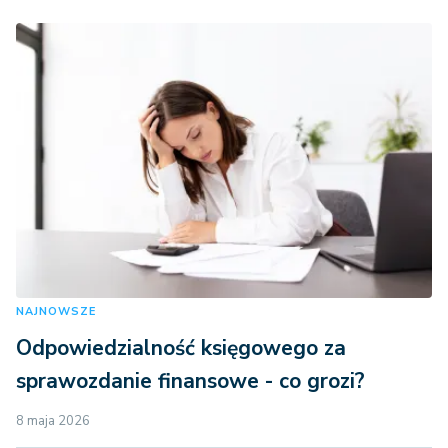
NAJNOWSZE
Odpowiedzialność księgowego za
sprawozdanie finansowe - co grozi?
8 maja 2026