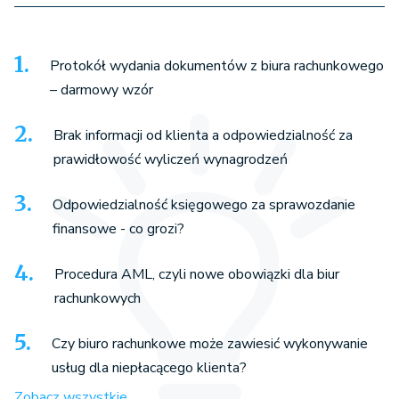
Protokół wydania dokumentów z biura rachunkowego
– darmowy wzór
Brak informacji od klienta a odpowiedzialność za
prawidłowość wyliczeń wynagrodzeń
Odpowiedzialność księgowego za sprawozdanie
finansowe - co grozi?
Procedura AML, czyli nowe obowiązki dla biur
rachunkowych
Czy biuro rachunkowe może zawiesić wykonywanie
usług dla niepłacącego klienta?
Zobacz wszystkie