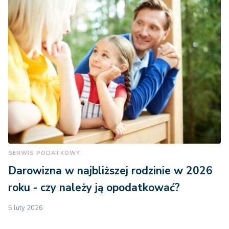
SERWIS PODATKOWY
Darowizna w najbliższej rodzinie w 2026
roku - czy należy ją opodatkować?
5 luty 2026