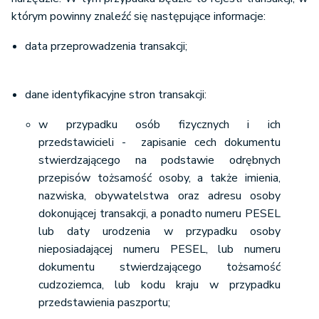
którym powinny znaleźć się następujące informacje:
data przeprowadzenia transakcji;
dane identyfikacyjne stron transakcji:
w przypadku osób fizycznych i ich
przedstawicieli - zapisanie cech dokumentu
stwierdzającego na podstawie odrębnych
przepisów tożsamość osoby, a także imienia,
nazwiska, obywatelstwa oraz adresu osoby
dokonującej transakcji, a ponadto numeru PESEL
lub daty urodzenia w przypadku osoby
nieposiadającej numeru PESEL, lub numeru
dokumentu stwierdzającego tożsamość
cudzoziemca, lub kodu kraju w przypadku
przedstawienia paszportu;