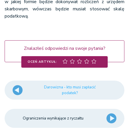
w jakiej formie będzie dokonywał rozliczeń z urzędem
skarbowym, wówczas będzie musiał stosować skalę
podatkową.
Znalazłeś odpowiedzi na swoje pytania?
OCEŃ ARTYKUŁ:
Darowizna - kto musi zapłacić
podatek?
Ograniczenia wynikające z ryczałtu