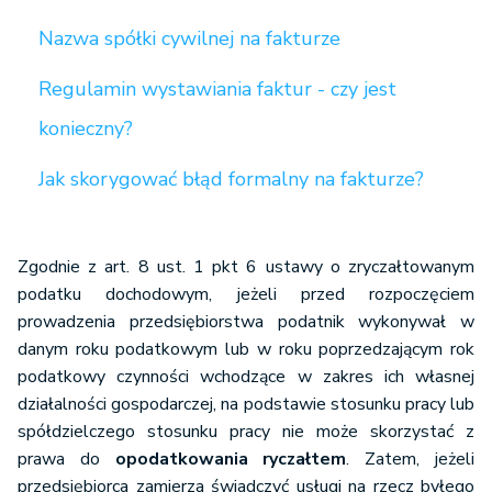
Nazwa spółki cywilnej na fakturze
Regulamin wystawiania faktur - czy jest
konieczny?
Jak skorygować błąd formalny na fakturze?
Zgodnie z art. 8 ust. 1 pkt 6 ustawy o zryczałtowanym
podatku dochodowym, jeżeli przed rozpoczęciem
prowadzenia przedsiębiorstwa podatnik wykonywał w
danym roku podatkowym lub w roku poprzedzającym rok
podatkowy czynności wchodzące w zakres ich własnej
działalności gospodarczej, na podstawie stosunku pracy lub
spółdzielczego stosunku pracy nie może skorzystać z
prawa do
opodatkowania ryczałtem
. Zatem, jeżeli
przedsiębiorca zamierza świadczyć usługi na rzecz byłego