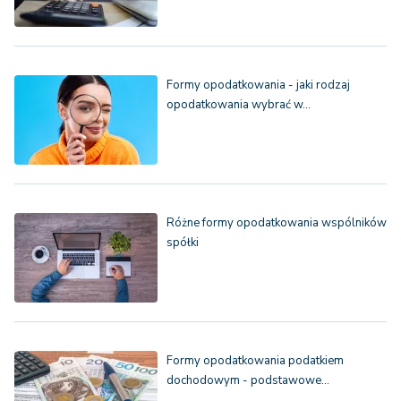
Formy opodatkowania - jaki rodzaj
opodatkowania wybrać w…
Różne formy opodatkowania wspólników
spółki
Formy opodatkowania podatkiem
dochodowym - podstawowe…