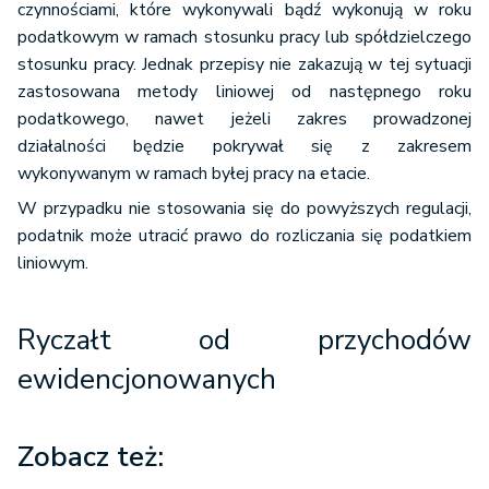
czynnościami, które wykonywali bądź wykonują w roku
podatkowym w ramach stosunku pracy lub spółdzielczego
stosunku pracy. Jednak przepisy nie zakazują w tej sytuacji
zastosowana metody liniowej od następnego roku
podatkowego, nawet jeżeli zakres prowadzonej
działalności będzie pokrywał się z zakresem
wykonywanym w ramach byłej pracy na etacie.
W przypadku nie stosowania się do powyższych regulacji,
podatnik może utracić prawo do rozliczania się podatkiem
liniowym.
Ryczałt od przychodów
ewidencjonowanych
Zobacz też: