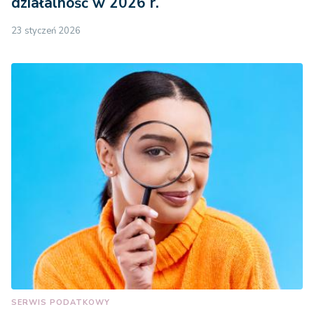
działalność w 2026 r.
23 styczeń 2026
SERWIS PODATKOWY