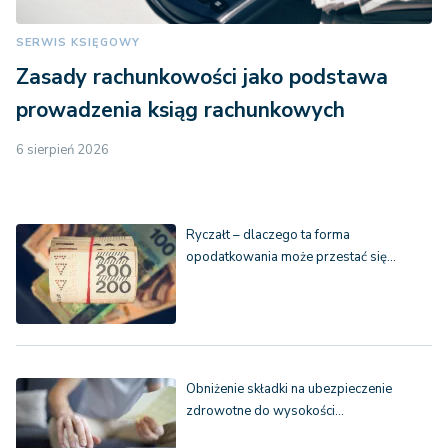
SERWIS KSIĘGOWY
Zasady rachunkowości jako podstawa
prowadzenia ksiąg rachunkowych
6 sierpień 2026
Ryczałt – dlaczego ta forma
opodatkowania może przestać się…
Obniżenie składki na ubezpieczenie
zdrowotne do wysokości…