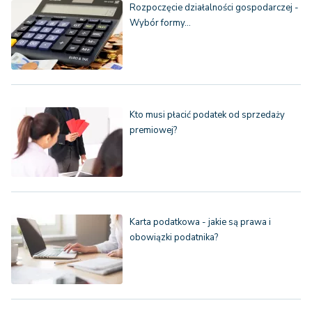
Rozpoczęcie działalności gospodarczej -
Wybór formy…
Kto musi płacić podatek od sprzedaży
premiowej?
Karta podatkowa - jakie są prawa i
obowiązki podatnika?