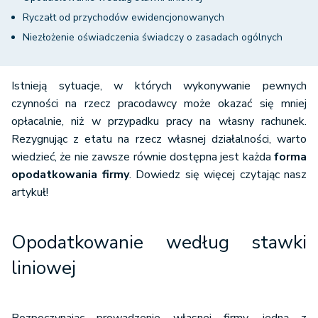
Ryczałt od przychodów ewidencjonowanych
Niezłożenie oświadczenia świadczy o zasadach ogólnych
Istnieją sytuacje, w których wykonywanie pewnych
czynności na rzecz pracodawcy może okazać się mniej
opłacalnie, niż w przypadku pracy na własny rachunek.
Rezygnując z etatu na rzecz własnej działalności, warto
wiedzieć, że nie zawsze równie dostępna jest każda
forma
opodatkowania firmy
. Dowiedz się więcej czytając nasz
artykuł!
Opodatkowanie według stawki
liniowej