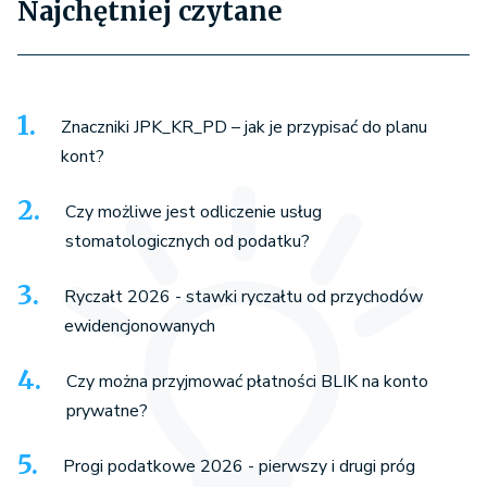
Najchętniej czytane
Znaczniki JPK_KR_PD – jak je przypisać do planu
kont?
Czy możliwe jest odliczenie usług
stomatologicznych od podatku?
Ryczałt 2026 - stawki ryczałtu od przychodów
ewidencjonowanych
Czy można przyjmować płatności BLIK na konto
prywatne?
Progi podatkowe 2026 - pierwszy i drugi próg