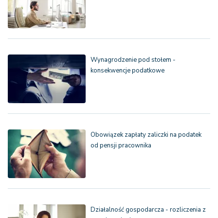
Wynagrodzenie pod stołem -
konsekwencje podatkowe
Obowiązek zapłaty zaliczki na podatek
od pensji pracownika
Działalność gospodarcza - rozliczenia z