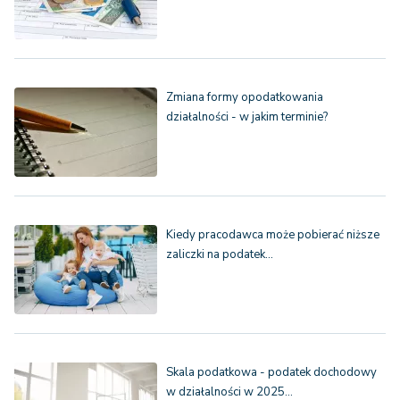
Zmiana formy opodatkowania
działalności - w jakim terminie?
Kiedy pracodawca może pobierać niższe
zaliczki na podatek…
Skala podatkowa - podatek dochodowy
w działalności w 2025…