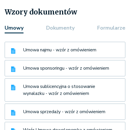
Wzory dokumentów
Umowy
Dokumenty
Formularze
Umowa najmu - wzór z omówieniem
Umowa sponsoringu - wzór z omówieniem
Umowa sublicencyjna o stosowanie
wynalazku - wzór z omówieniem
Umowa sprzedaży - wzór z omówieniem