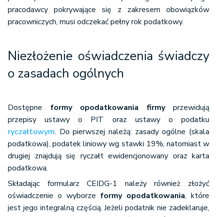
pracodawcy pokrywające się z zakresem obowiązków
pracowniczych, musi odczekać pełny rok podatkowy.
Niezłożenie oświadczenia świadczy
o zasadach ogólnych
Dostępne
formy opodatkowania firmy
przewidują
przepisy ustawy o PIT oraz ustawy o podatku
ryczałtowym
. Do pierwszej należą: zasady ogólne (skala
podatkowa), podatek liniowy wg stawki 19%, natomiast w
drugiej znajdują się ryczałt ewidencjonowany oraz karta
podatkowa.
Składając formularz CEIDG-1 należy również złożyć
oświadczenie o wyborze
formy opodatkowania
, które
jest jego integralną częścią. Jeżeli podatnik nie zadeklaruje,