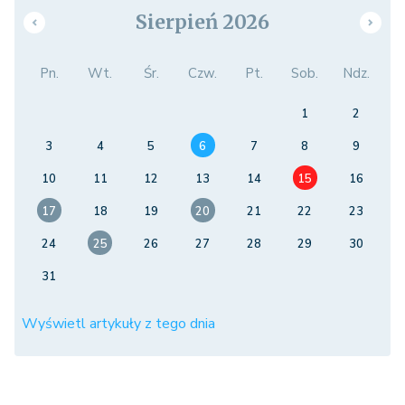
Sierpień 2026
Pn.
Wt.
Śr.
Czw.
Pt.
Sob.
Ndz.
1
2
3
4
5
6
7
8
9
10
11
12
13
14
15
16
17
18
19
20
21
22
23
24
25
26
27
28
29
30
31
Wyświetl artykuły z tego dnia