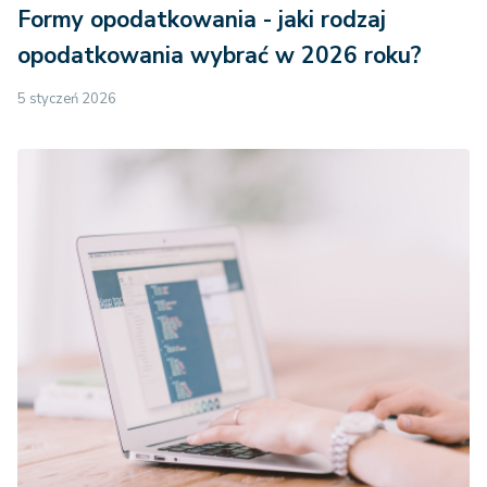
Formy opodatkowania - jaki rodzaj
opodatkowania wybrać w 2026 roku?
5 styczeń 2026