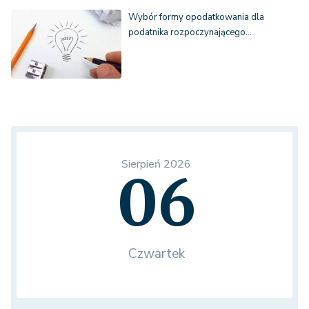
Wybór formy opodatkowania dla
podatnika rozpoczynającego…
Sierpień 2026
06
Czwartek