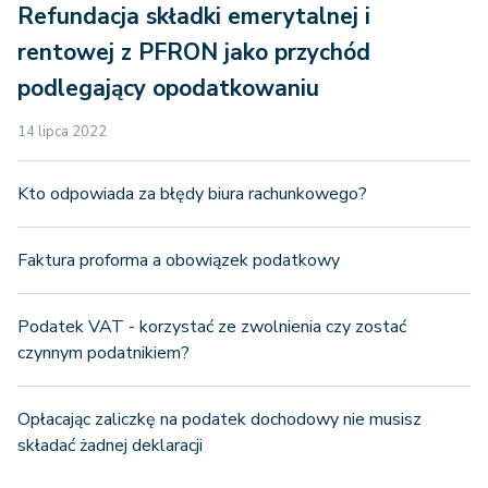
Refundacja składki emerytalnej i
rentowej z PFRON jako przychód
podlegający opodatkowaniu
14 lipca 2022
Kto odpowiada za błędy biura rachunkowego?
Faktura proforma a obowiązek podatkowy
Podatek VAT - korzystać ze zwolnienia czy zostać
czynnym podatnikiem?
Opłacając zaliczkę na podatek dochodowy nie musisz
składać żadnej deklaracji