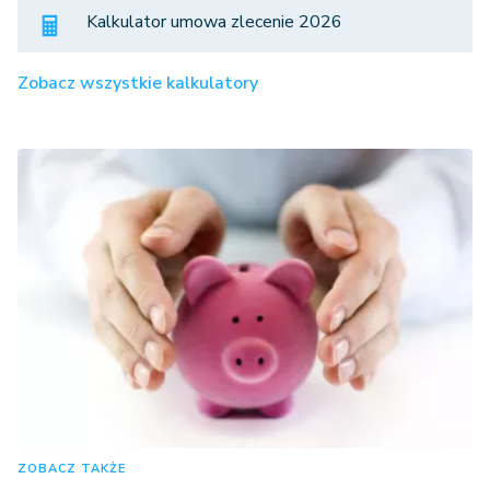
Kalkulator umowa zlecenie 2026
Zobacz wszystkie kalkulatory
ZOBACZ TAKŻE