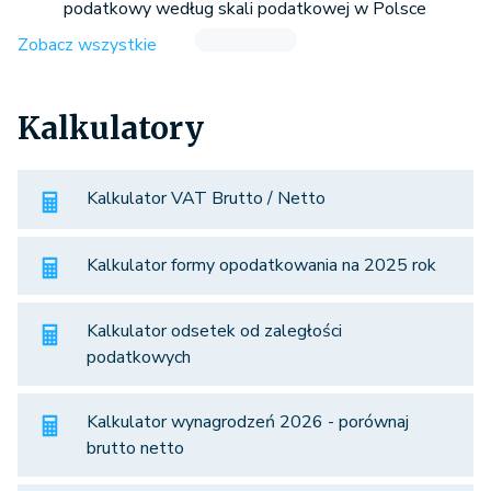
podatkowy według skali podatkowej w Polsce
Zobacz wszystkie
Kalkulatory
Kalkulator VAT Brutto / Netto
Kalkulator formy opodatkowania na 2025 rok
Kalkulator odsetek od zaległości
podatkowych
Kalkulator wynagrodzeń 2026 - porównaj
brutto netto