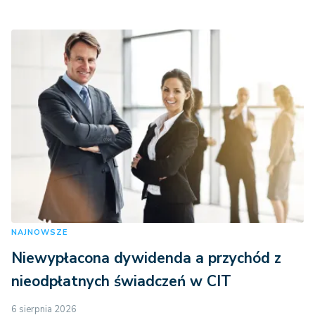
NAJNOWSZE
Niewypłacona dywidenda a przychód z
nieodpłatnych świadczeń w CIT
6 sierpnia 2026