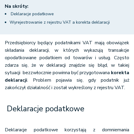
Na skróty:
Deklaracje podatkowe
Wyrejestrowanie z rejestru VAT a korekta deklaracji
Przedsiębiorcy będący podatnikami VAT mają obowiązek
składania deklaracji, w których wykazują transakcje
opodatkowane podatkiem od towarów i usług. Często
zdarza się, że w deklaracji znajdzie się błąd, w takiej
sytuacji bezzwłocznie powinna być przygotowana
korekta
deklaracji
. Problem pojawia się, gdy podatnik już
zakończył działalność i został wykreślony z rejestru VAT.
Deklaracje podatkowe
Deklaracje podatkowe korzystają z domniemania