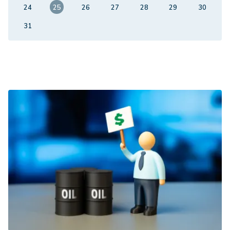
24
25
26
27
28
29
30
31