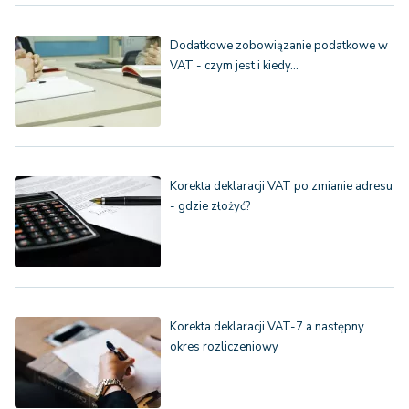
Dodatkowe zobowiązanie podatkowe w
VAT - czym jest i kiedy…
Korekta deklaracji VAT po zmianie adresu
- gdzie złożyć?
Korekta deklaracji VAT-7 a następny
okres rozliczeniowy