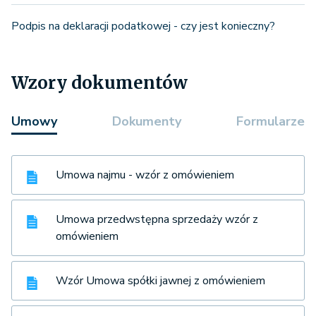
Podpis na deklaracji podatkowej - czy jest konieczny?
Wzory dokumentów
Umowy
Dokumenty
Formularze
Umowa najmu - wzór z omówieniem
Umowa przedwstępna sprzedaży wzór z
omówieniem
Wzór Umowa spółki jawnej z omówieniem