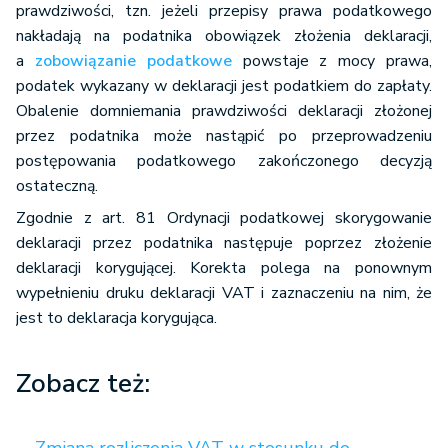
prawdziwości, tzn. jeżeli przepisy prawa podatkowego
nakładają na podatnika obowiązek złożenia deklaracji,
a
zobowiązanie podatkowe
powstaje z mocy prawa,
podatek wykazany w deklaracji jest podatkiem do zapłaty.
Obalenie domniemania prawdziwości deklaracji złożonej
przez podatnika może nastąpić po przeprowadzeniu
postępowania podatkowego zakończonego decyzją
ostateczną.
Zgodnie z art. 81 Ordynacji podatkowej skorygowanie
deklaracji przez podatnika następuje poprzez złożenie
deklaracji korygującej. Korekta polega na ponownym
wypełnieniu druku deklaracji VAT i zaznaczeniu na nim, że
jest to deklaracja korygująca.
Zobacz też: