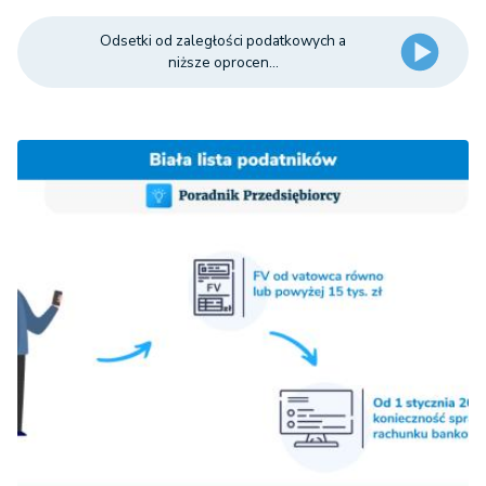
Odsetki od zaległości podatkowych a
niższe oprocen...