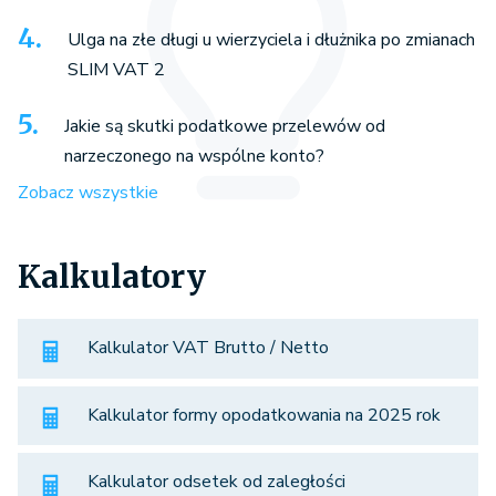
Ulga na złe długi u wierzyciela i dłużnika po zmianach
SLIM VAT 2
Jakie są skutki podatkowe przelewów od
narzeczonego na wspólne konto?
Zobacz wszystkie
Kalkulatory
Kalkulator VAT Brutto / Netto
Kalkulator formy opodatkowania na 2025 rok
Kalkulator odsetek od zaległości