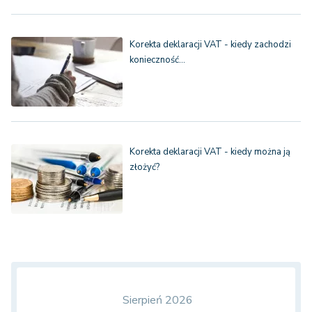
Korekta deklaracji VAT - kiedy zachodzi
konieczność…
Korekta deklaracji VAT - kiedy można ją
złożyć?
Sierpień 2026