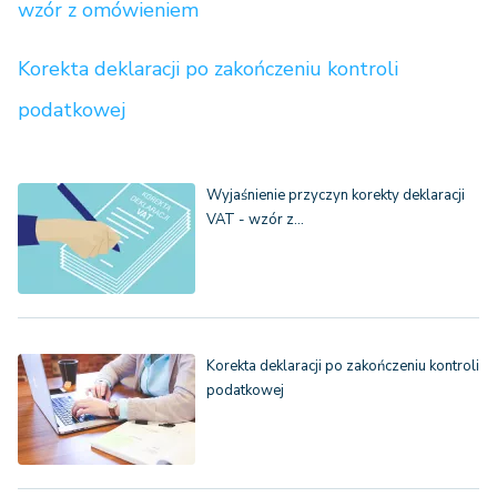
wzór z omówieniem
Korekta deklaracji po zakończeniu kontroli
podatkowej
Wyjaśnienie przyczyn korekty deklaracji
VAT - wzór z…
Korekta deklaracji po zakończeniu kontroli
podatkowej