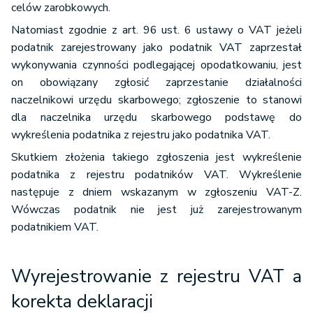
celów zarobkowych.
Natomiast zgodnie z art. 96 ust. 6 ustawy o VAT jeżeli
podatnik zarejestrowany jako podatnik VAT zaprzestał
wykonywania czynności podlegającej opodatkowaniu, jest
on obowiązany zgłosić zaprzestanie działalności
naczelnikowi urzędu skarbowego; zgłoszenie to stanowi
dla naczelnika urzędu skarbowego podstawę do
wykreślenia podatnika z rejestru jako podatnika VAT.
Skutkiem złożenia takiego zgłoszenia jest wykreślenie
podatnika z rejestru podatników VAT. Wykreślenie
następuje z dniem wskazanym w zgłoszeniu VAT-Z.
Wówczas podatnik nie jest już zarejestrowanym
podatnikiem VAT.
Wyrejestrowanie z rejestru VAT a
korekta deklaracji