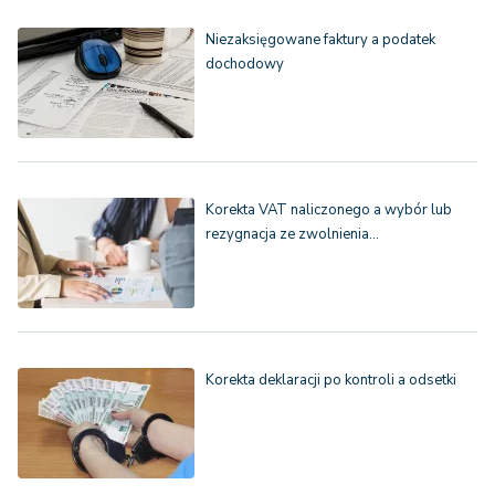
Niezaksięgowane faktury a podatek
dochodowy
Korekta VAT naliczonego a wybór lub
rezygnacja ze zwolnienia…
Korekta deklaracji po kontroli a odsetki