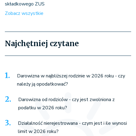
składkowego ZUS
Zobacz wszystkie
Najchętniej czytane
Darowizna w najbliższej rodzinie w 2026 roku - czy
należy ją opodatkować?
Darowizna od rodziców - czy jest zwolniona z
podatku w 2026 roku?
Działalność nierejestrowana - czym jest i ile wynosi
limit w 2026 roku?