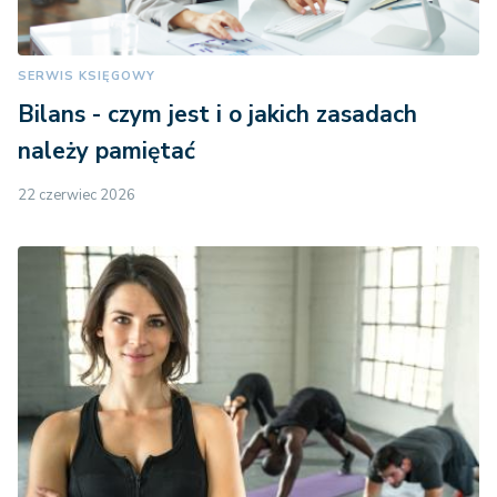
SERWIS KSIĘGOWY
Bilans - czym jest i o jakich zasadach
należy pamiętać
22 czerwiec 2026