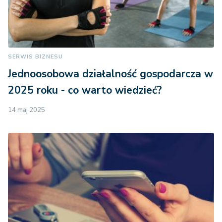
SERWIS BIZNESU
Jednoosobowa działalność gospodarcza w
2025 roku - co warto wiedzieć?
14 maj 2025