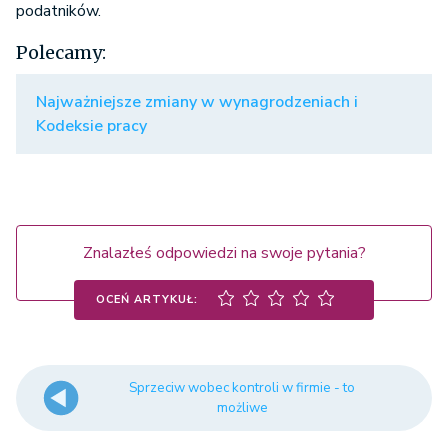
podatników.
Polecamy:
Najważniejsze zmiany w wynagrodzeniach i
Kodeksie pracy
Znalazłeś odpowiedzi na swoje pytania?
OCEŃ ARTYKUŁ:
Sprzeciw wobec kontroli w firmie - to
możliwe