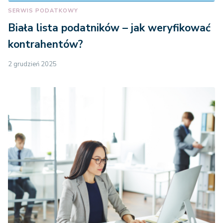
SERWIS PODATKOWY
Biała lista podatników – jak weryfikować
kontrahentów?
2 grudzień 2025