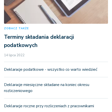
ZOBACZ TAKŻE
Terminy składania deklaracji
podatkowych
14 lipca 2022
Deklaracje podatkowe - wszystko co warto wiedzieć
Deklaracje miesięczne składane na koniec okresu
rozliczeniowego
Deklaracje roczne przy rozliczeniach z pracownikami