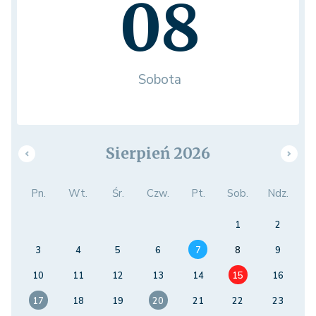
08
Sobota
Sierpień 2026
Pn.
Wt.
Śr.
Czw.
Pt.
Sob.
Ndz.
1
2
3
4
5
6
7
8
9
10
11
12
13
14
15
16
17
18
19
20
21
22
23