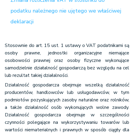
Zmiana rozliczenia VAT w stosunku do
podatku należnego nie ujętego we właściwej
deklaracji
Stosownie do art. 15 ust. 1 ustawy o VAT podatnikami są
osoby prawne, jednostki organizacyjne niemające
osobowości prawnej oraz osoby fizyczne wykonujące
samodzielnie działalność gospodarczą bez względu na cel
lub rezultat takiej działalności.
Działalność gospodarcza obejmuje wszelką działalność
producentów, handlowców lub usługodawców, w tym
podmiotów pozyskujących zasoby naturalne oraz rolników,
a także działalność osób wykonujących wolne zawody.
Działalność gospodarcza obejmuje w szczególności
czynności polegające na wykorzystywaniu towarów lub
wartości niematerialnych i prawnych w sposób ciągły dla