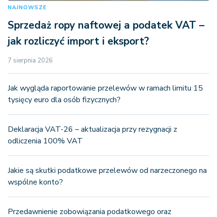
NAJNOWSZE
Sprzedaż ropy naftowej a podatek VAT –
jak rozliczyć import i eksport?
7 sierpnia 2026
Jak wygląda raportowanie przelewów w ramach limitu 15
tysięcy euro dla osób fizycznych?
Deklaracja VAT-26 – aktualizacja przy rezygnacji z
odliczenia 100% VAT
Jakie są skutki podatkowe przelewów od narzeczonego na
wspólne konto?
Przedawnienie zobowiązania podatkowego oraz