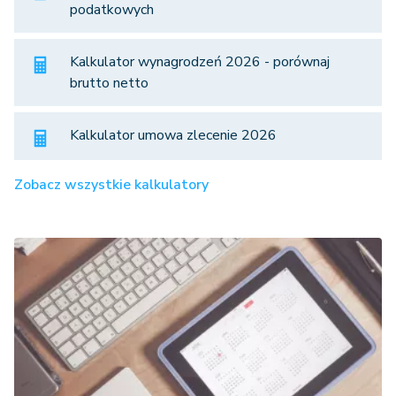
podatkowych
Kalkulator wynagrodzeń 2026 - porównaj
brutto netto
Kalkulator umowa zlecenie 2026
Zobacz wszystkie kalkulatory