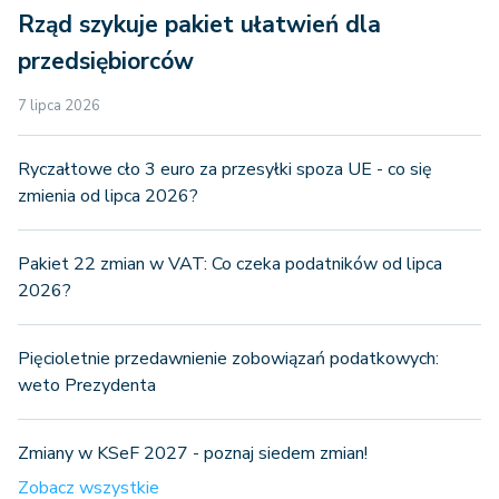
Rząd szykuje pakiet ułatwień dla
przedsiębiorców
7 lipca 2026
Ryczałtowe cło 3 euro za przesyłki spoza UE - co się
zmienia od lipca 2026?
Pakiet 22 zmian w VAT: Co czeka podatników od lipca
2026?
Pięcioletnie przedawnienie zobowiązań podatkowych:
weto Prezydenta
Zmiany w KSeF 2027 - poznaj siedem zmian!
Zobacz wszystkie