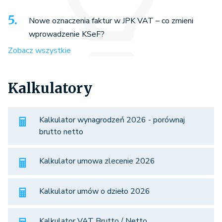
Nowe oznaczenia faktur w JPK VAT – co zmieni
wprowadzenie KSeF?
Zobacz wszystkie
Kalkulatory
Kalkulator wynagrodzeń 2026 - porównaj
brutto netto
Kalkulator umowa zlecenie 2026
Kalkulator umów o dzieło 2026
Kalkulator VAT Brutto / Netto