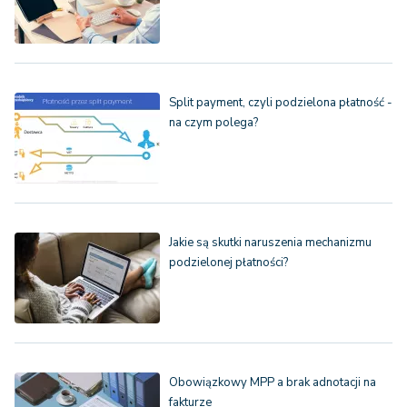
Split payment, czyli podzielona płatność -
na czym polega?
Jakie są skutki naruszenia mechanizmu
podzielonej płatności?
Obowiązkowy MPP a brak adnotacji na
fakturze