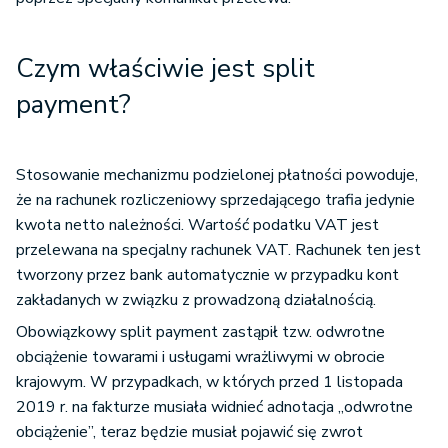
Czym właściwie jest split
payment?
Stosowanie mechanizmu podzielonej płatności powoduje,
że na rachunek rozliczeniowy sprzedającego trafia jedynie
kwota netto należności. Wartość podatku VAT jest
przelewana na specjalny rachunek VAT. Rachunek ten jest
tworzony przez bank automatycznie w przypadku kont
zakładanych w związku z prowadzoną działalnością.
Obowiązkowy split payment zastąpił tzw. odwrotne
obciążenie towarami i usługami wrażliwymi w obrocie
krajowym. W przypadkach, w których przed 1 listopada
2019 r. na fakturze musiała widnieć adnotacja „odwrotne
obciążenie”, teraz będzie musiał pojawić się zwrot