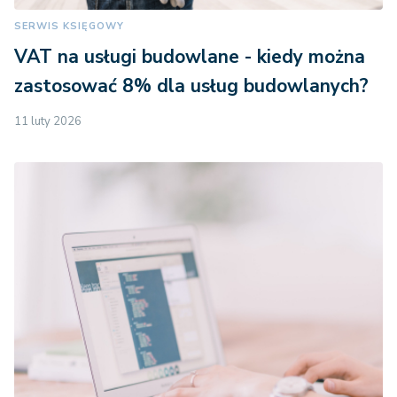
SERWIS KSIĘGOWY
VAT na usługi budowlane - kiedy można
zastosować 8% dla usług budowlanych?
11 luty 2026