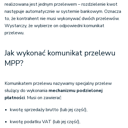
realizowana jest jednym przelewem – rozdzielenie kwot
następuje automatycznie w systemie bankowym. Oznacza
to, że kontrahent nie musi wykonywać dwóch przelewów.
Wystarczy, że wybierze on odpowiedni komunikat
przelewu.
Jak wykonać komunikat przelewu
MPP?
Komunikatem przelewu nazywamy specjalny przelew
służący do wykonania
mechanizmu podzielonej
płatności
. Musi on zawierać:
kwotę sprzedaży brutto (lub jej część),
kwotę podatku VAT (lub jej część),