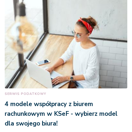
SERWIS PODATKOWY
4 modele współpracy z biurem
rachunkowym w KSeF - wybierz model
dla swojego biura!