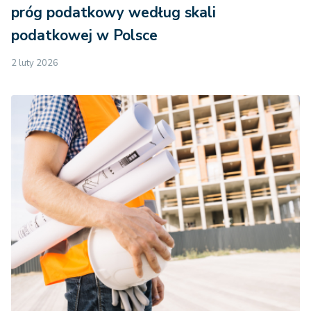
próg podatkowy według skali
podatkowej w Polsce
2 luty 2026