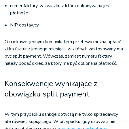
numer faktury, w związku z którą dokonywana jest
płatność,
NIP dostawcy.
Co ciekawe, jednym komunikatem przelewu można opłacić
kilka faktur z jednego miesiąca, w których zastosowany ma
być split payment. Wówczas, zamiast numeru faktury
należy podać okres, za który ma być dokonana płatność.
Konsekwencje wynikające z
obowiązku split payment
W tym przypadku sankcje dotyczą nie tylko sprzedawcy,
ale również kupującego. W przypadku, gdy nabywca nie
dokona płatności poprzez
mechanizm podzielonej