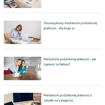
Obowiązkowy mechanizm podzielonej
płatności - dla kogo w…
Mechanizm podzielonej płatności - jak
zapłacić za fakturę?
Mechanizm podzielonej płatności a
odsetki od zaległości…