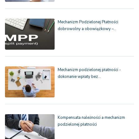
Mechanizm Podzielonej Płatności
dobrowolny a obowiązkowy –…
Mechanizm podzielonej płatności -
dokonanie wpłaty bez…
Kompensata należności a mechanizm
podzielonej płatności