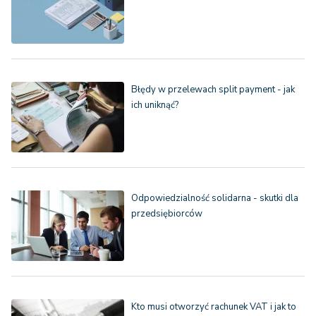
Błędy w przelewach split payment - jak
ich uniknąć?
Odpowiedzialność solidarna - skutki dla
przedsiębiorców
Kto musi otworzyć rachunek VAT i jak to