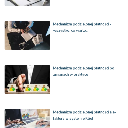
Mechanizm podzielonej płatności -
wszystko, co warto…
Mechanizm podzielonej płatności po
zmianach w praktyce
Mechanizm podzielonej płatności a e-
faktura w systemie KSeF