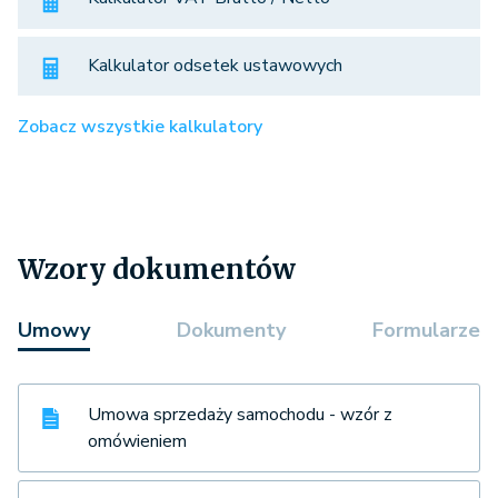
Kalkulator odsetek ustawowych
Zobacz wszystkie kalkulatory
Wzory dokumentów
Umowy
Dokumenty
Formularze
Umowa sprzedaży samochodu - wzór z
omówieniem