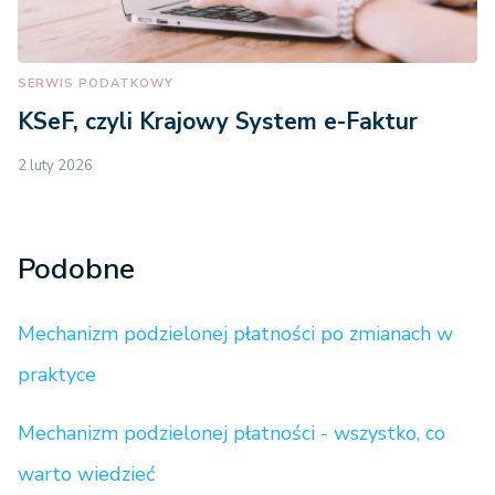
SERWIS PODATKOWY
KSeF, czyli Krajowy System e-Faktur
2 luty 2026
Podobne
Mechanizm podzielonej płatności po zmianach w
praktyce
Mechanizm podzielonej płatności - wszystko, co
warto wiedzieć