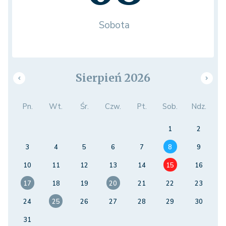
Sobota
Sierpień 2026
Pn.
Wt.
Śr.
Czw.
Pt.
Sob.
Ndz.
1
2
3
4
5
6
7
8
9
10
11
12
13
14
15
16
17
18
19
20
21
22
23
24
25
26
27
28
29
30
31