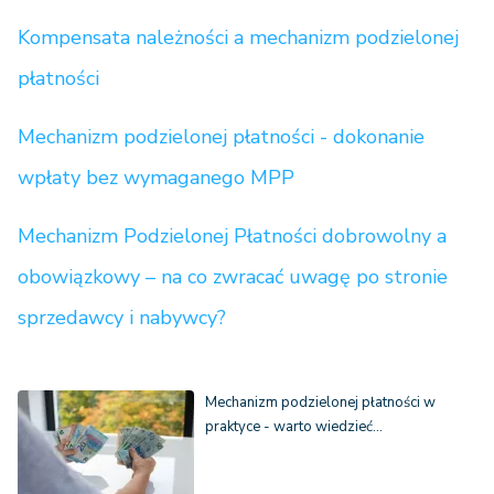
Kompensata należności a mechanizm podzielonej
płatności
Mechanizm podzielonej płatności - dokonanie
wpłaty bez wymaganego MPP
Mechanizm Podzielonej Płatności dobrowolny a
obowiązkowy – na co zwracać uwagę po stronie
sprzedawcy i nabywcy?
Mechanizm podzielonej płatności w
praktyce - warto wiedzieć…