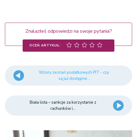
Znalazłeś odpowiedzi na swoje pytania?
OCEŃ ARTYKUŁ:
Wzory zeznań podatkowych PIT - czy
są już dostępne...
Biała lista – sankcje za korzystanie z
rachunków i...