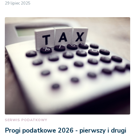
29 lipiec 2025
SERWIS PODATKOWY
Progi podatkowe 2026 - pierwszy i drugi