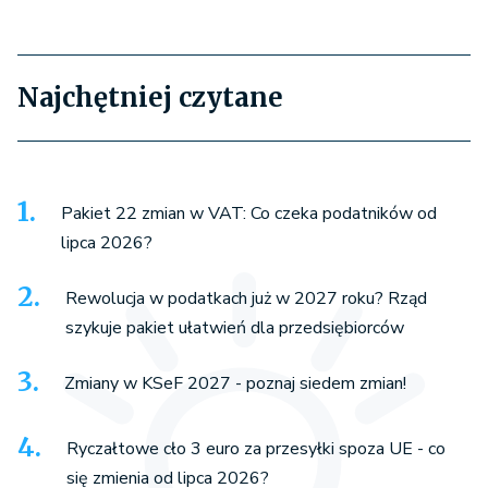
Najchętniej czytane
Pakiet 22 zmian w VAT: Co czeka podatników od
lipca 2026?
Rewolucja w podatkach już w 2027 roku? Rząd
szykuje pakiet ułatwień dla przedsiębiorców
Zmiany w KSeF 2027 - poznaj siedem zmian!
Ryczałtowe cło 3 euro za przesyłki spoza UE - co
się zmienia od lipca 2026?