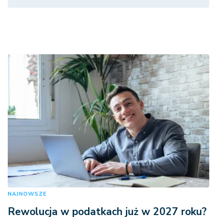
NAJNOWSZE
Rewolucja w podatkach już w 2027 roku?