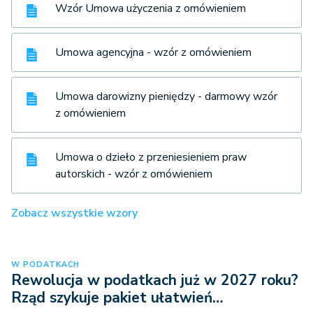
Wzór Umowa użyczenia z omówieniem
Umowa agencyjna - wzór z omówieniem
Umowa darowizny pieniędzy - darmowy wzór
z omówieniem
Umowa o dzieło z przeniesieniem praw
autorskich - wzór z omówieniem
Zobacz wszystkie wzory
W PODATKACH
Rewolucja w podatkach już w 2027 roku?
Rząd szykuje pakiet ułatwień…