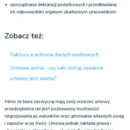
sporządzania deklaracji podatkowych i przedkładania
ich odpowiednim organom skarbowym, pracownikom.
Zobacz też:
Faktury a ochrona danych osobowych
Umowa ustna - czy taki rodzaj zawarcia
umowy jest ważny?
Mimo że biura zazwyczaj mają swój wzorzec umowy,
przedsiębiorca nie jest pozbawiony możliwości
negocjowania jej warunków oraz ujmowania własnych uwag
i zapisów w jej treści. Umowa jednak nakłada prawa i