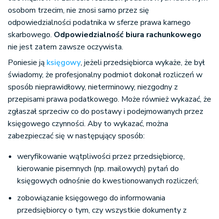
osobom trzecim, nie znosi samo przez się
odpowiedzialności podatnika w sferze prawa karnego
skarbowego.
Odpowiedzialność biura rachunkowego
nie jest zatem zawsze oczywista.
Poniesie ją
księgowy
, jeżeli przedsiębiorca wykaże, że był
świadomy, że profesjonalny podmiot dokonał rozliczeń w
sposób nieprawidłowy, nieterminowy, niezgodny z
przepisami prawa podatkowego. Może również wykazać, że
zgłaszał sprzeciw co do postawy i podejmowanych przez
księgowego czynności. Aby to wykazać, można
zabezpieczać się w następujący sposób:
weryfikowanie wątpliwości przez przedsiębiorcę,
kierowanie pisemnych (np. mailowych) pytań do
księgowych odnośnie do kwestionowanych rozliczeń;
zobowiązanie księgowego do informowania
przedsiębiorcy o tym, czy wszystkie dokumenty z