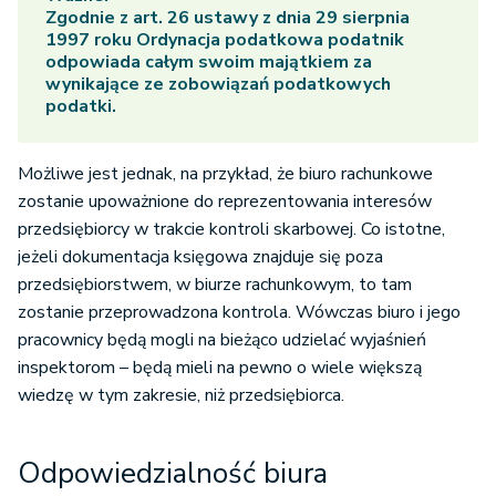
Zgodnie z art. 26 ustawy z dnia 29 sierpnia
1997 roku Ordynacja podatkowa podatnik
odpowiada całym swoim majątkiem za
wynikające ze zobowiązań podatkowych
podatki.
Możliwe jest jednak, na przykład, że biuro rachunkowe
zostanie upoważnione do reprezentowania interesów
przedsiębiorcy w trakcie kontroli skarbowej. Co istotne,
jeżeli dokumentacja księgowa znajduje się poza
przedsiębiorstwem, w biurze rachunkowym, to tam
zostanie przeprowadzona kontrola. Wówczas biuro i jego
pracownicy będą mogli na bieżąco udzielać wyjaśnień
inspektorom – będą mieli na pewno o wiele większą
wiedzę w tym zakresie, niż przedsiębiorca.
Odpowiedzialność biura