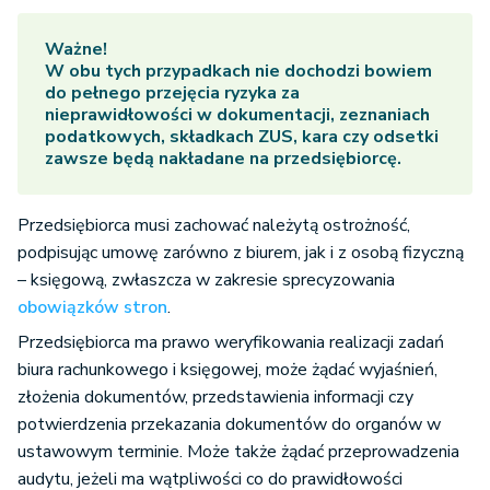
Ważne!
W obu tych przypadkach nie dochodzi bowiem
do pełnego przejęcia ryzyka za
nieprawidłowości w dokumentacji, zeznaniach
podatkowych, składkach ZUS, kara czy odsetki
zawsze będą nakładane na przedsiębiorcę.
Przedsiębiorca musi zachować należytą ostrożność,
podpisując umowę zarówno z biurem, jak i z osobą fizyczną
– księgową, zwłaszcza w zakresie sprecyzowania
obowiązków stron
.
Przedsiębiorca ma prawo weryfikowania realizacji zadań
biura rachunkowego i księgowej, może żądać wyjaśnień,
złożenia dokumentów, przedstawienia informacji czy
potwierdzenia przekazania dokumentów do organów w
ustawowym terminie. Może także żądać przeprowadzenia
audytu, jeżeli ma wątpliwości co do prawidłowości