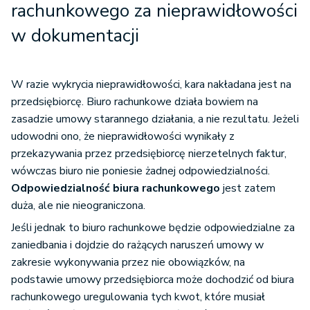
rachunkowego
za nieprawidłowości
w dokumentacji
W razie wykrycia nieprawidłowości, kara nakładana jest na
przedsiębiorcę. Biuro rachunkowe działa bowiem na
zasadzie umowy starannego działania, a nie rezultatu. Jeżeli
udowodni ono, że nieprawidłowości wynikały z
przekazywania przez przedsiębiorcę nierzetelnych faktur,
wówczas biuro nie poniesie żadnej odpowiedzialności.
Odpowiedzialność biura rachunkowego
jest zatem
duża, ale nie nieograniczona.
Jeśli jednak to biuro rachunkowe będzie odpowiedzialne za
zaniedbania i dojdzie do rażących naruszeń umowy w
zakresie wykonywania przez nie obowiązków, na
podstawie umowy przedsiębiorca może dochodzić od biura
rachunkowego uregulowania tych kwot, które musiał