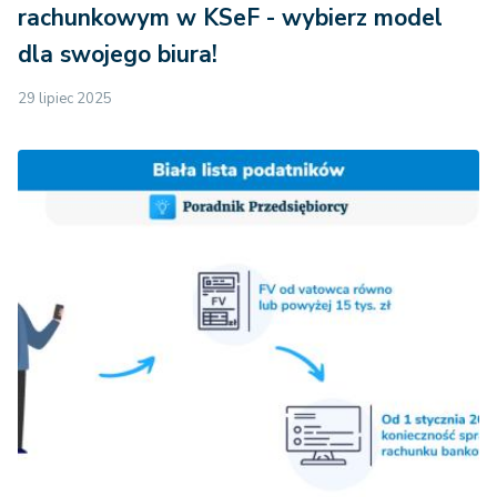
rachunkowym w KSeF - wybierz model
dla swojego biura!
29 lipiec 2025