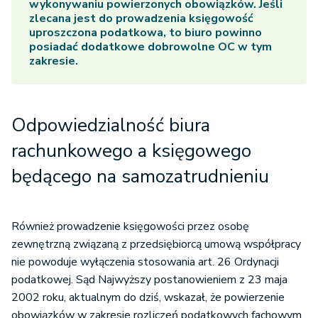
wykonywaniu powierzonych obowiązków. Jeśli
zlecana jest do prowadzenia księgowość
uproszczona podatkowa, to biuro powinno
posiadać dodatkowe dobrowolne OC w tym
zakresie.
Odpowiedzialność biura
rachunkowego
a księgowego
będącego na samozatrudnieniu
Również prowadzenie księgowości przez osobę
zewnętrzną związaną z przedsiębiorcą umową współpracy
nie powoduje wyłączenia stosowania art. 26 Ordynacji
podatkowej. Sąd Najwyższy postanowieniem z 23 maja
2002 roku, aktualnym do dziś, wskazał, że powierzenie
obowiązków w zakresie rozliczeń podatkowych fachowym