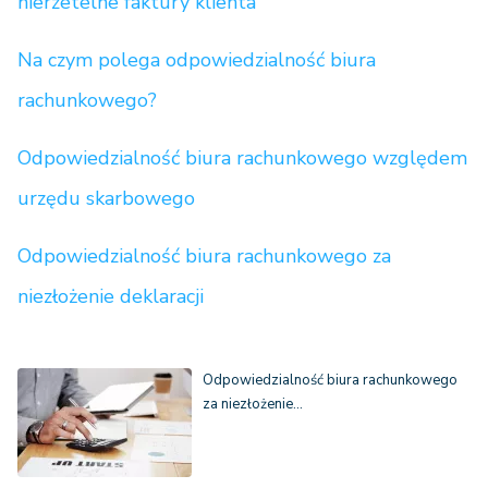
nierzetelne faktury klienta
Na czym polega odpowiedzialność biura
rachunkowego?
Odpowiedzialność biura rachunkowego względem
urzędu skarbowego
Odpowiedzialność biura rachunkowego za
niezłożenie deklaracji
Odpowiedzialność biura rachunkowego
za niezłożenie…