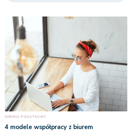
SERWIS PODATKOWY
4 modele współpracy z biurem