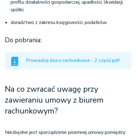
profilu działalności gospodarczej, upadłości, likwidacji
spółki;
doradztwo z zakresu księgowości, podatków.
Do pobrania:
Prowadzę biuro rachunkowe - 2 część.pdf
Na co zwracać uwagę przy
zawieraniu umowy z biurem
rachunkowym?
Niezbędne jest sporządzenie pisemnej umowy pomiędzy