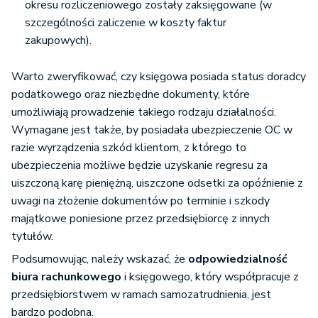
okresu rozliczeniowego zostały zaksięgowane (w
szczególności zaliczenie w koszty faktur
zakupowych).
Warto zweryfikować, czy księgowa posiada status doradcy
podatkowego oraz niezbędne dokumenty, które
umożliwiają prowadzenie takiego rodzaju działalności.
Wymagane jest także, by posiadała ubezpieczenie OC w
razie wyrządzenia szkód klientom, z którego to
ubezpieczenia możliwe będzie uzyskanie regresu za
uiszczoną karę pieniężną, uiszczone odsetki za opóźnienie z
uwagi na złożenie dokumentów po terminie i szkody
majątkowe poniesione przez przedsiębiorcę z innych
tytułów.
Podsumowując, należy wskazać, że
odpowiedzialność
biura rachunkowego
i księgowego, który współpracuje z
przedsiębiorstwem w ramach samozatrudnienia, jest
bardzo podobna.