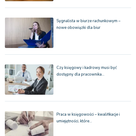
Sygnalista w biurze rachunkowym –
nowe obowiązki dla biur
Czy księgowy i kadrowy musi być
dostępny dla pracownika…
Praca w księgowości – kwalifikacje i
umiejętności, które…