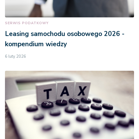
SERWIS PODATKOWY
Leasing samochodu osobowego 2026 -
kompendium wiedzy
6 luty 2026