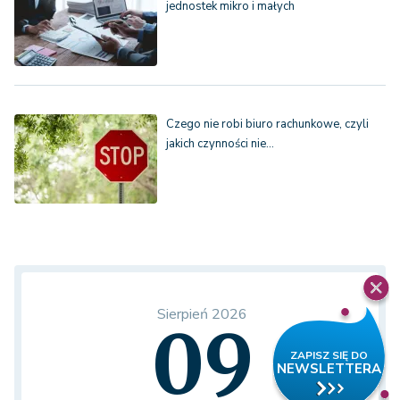
jednostek mikro i małych
Czego nie robi biuro rachunkowe, czyli
jakich czynności nie…
Sierpień 2026
09