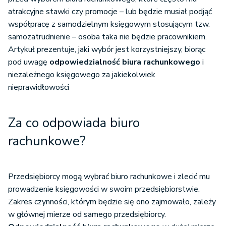
atrakcyjne stawki czy promocje – lub będzie musiał podjąć
współpracę z samodzielnym księgowym stosującym tzw.
samozatrudnienie – osoba taka nie będzie pracownikiem.
Artykuł prezentuje, jaki wybór jest korzystniejszy, biorąc
pod uwagę
odpowiedzialność biura rachunkowego
i
niezależnego księgowego za jakiekolwiek
nieprawidłowości
Za co odpowiada biuro
rachunkowe?
Przedsiębiorcy mogą wybrać biuro rachunkowe i zlecić mu
prowadzenie księgowości w swoim przedsiębiorstwie.
Zakres czynności, którym będzie się ono zajmowało, zależy
w głównej mierze od samego przedsiębiorcy.