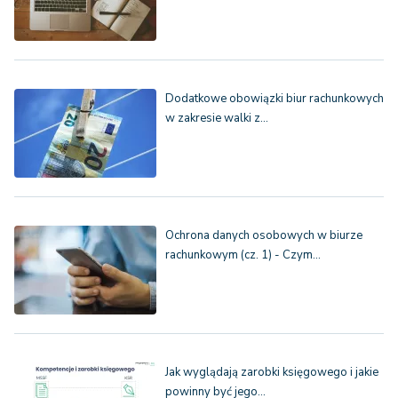
Dodatkowe obowiązki biur rachunkowych
w zakresie walki z…
Ochrona danych osobowych w biurze
rachunkowym (cz. 1) - Czym…
Jak wyglądają zarobki księgowego i jakie
powinny być jego…