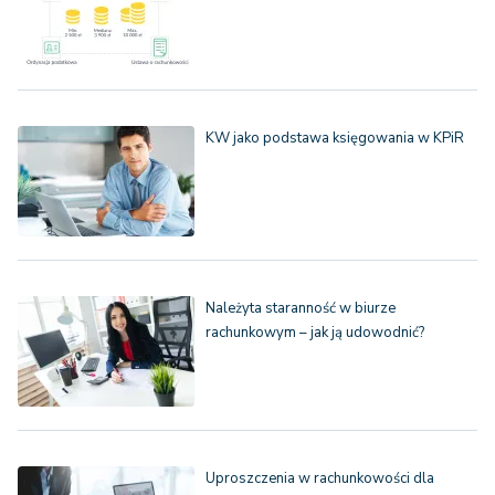
KW jako podstawa księgowania w KPiR
Należyta staranność w biurze
rachunkowym – jak ją udowodnić?
Uproszczenia w rachunkowości dla