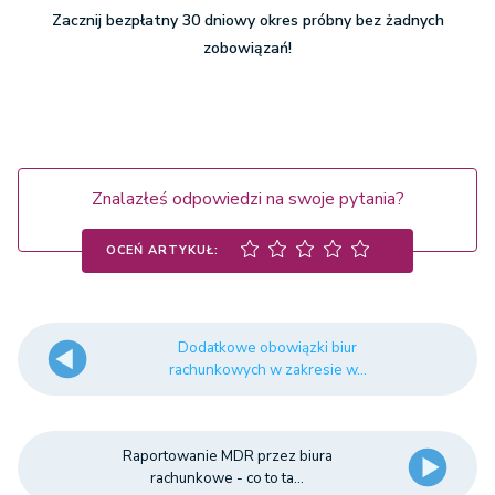
Zacznij bezpłatny 30 dniowy okres próbny bez żadnych
zobowiązań!
Znalazłeś odpowiedzi na swoje pytania?
OCEŃ ARTYKUŁ:
Dodatkowe obowiązki biur
rachunkowych w zakresie w...
Raportowanie MDR przez biura
rachunkowe - co to ta...