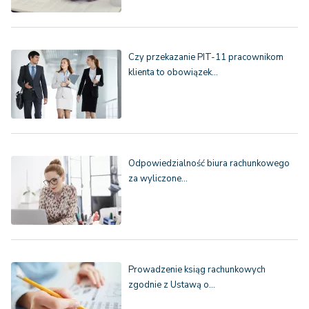
Czy przekazanie PIT-11 pracownikom
klienta to obowiązek…
Odpowiedzialność biura rachunkowego
za wyliczone…
Prowadzenie ksiąg rachunkowych
zgodnie z Ustawą o…