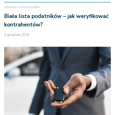
SERWIS PODATKOWY
Biała lista podatników – jak weryfikować
kontrahentów?
2 grudzień 2025