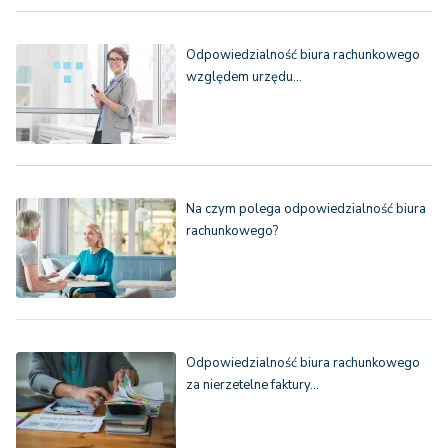
Odpowiedzialność biura rachunkowego
względem urzędu…
Na czym polega odpowiedzialność biura
rachunkowego?
Odpowiedzialność biura rachunkowego
za nierzetelne faktury…