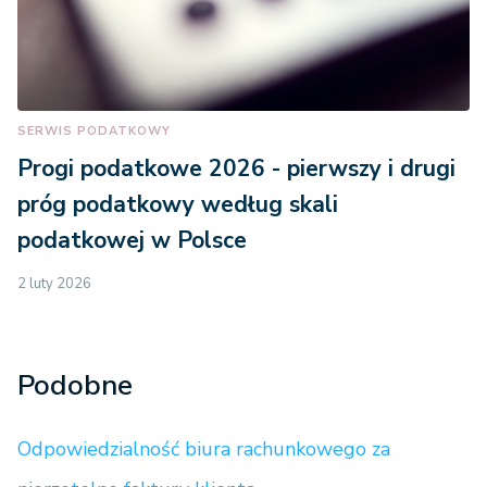
SERWIS PODATKOWY
Progi podatkowe 2026 - pierwszy i drugi
próg podatkowy według skali
podatkowej w Polsce
2 luty 2026
Podobne
Odpowiedzialność biura rachunkowego za