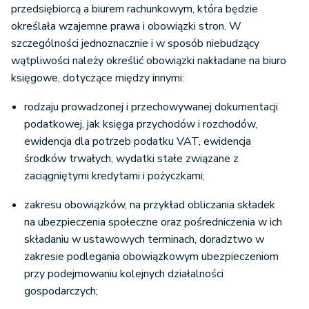
przedsiębiorcą a biurem rachunkowym, która będzie
określała wzajemne prawa i obowiązki stron. W
szczególności jednoznacznie i w sposób niebudzący
wątpliwości należy określić obowiązki nakładane na biuro
księgowe, dotyczące między innymi:
rodzaju prowadzonej i przechowywanej dokumentacji
podatkowej, jak księga przychodów i rozchodów,
ewidencja dla potrzeb podatku VAT, ewidencja
środków trwałych, wydatki stałe związane z
zaciągniętymi kredytami i pożyczkami;
zakresu obowiązków, na przykład obliczania składek
na ubezpieczenia społeczne oraz pośredniczenia w ich
składaniu w ustawowych terminach, doradztwo w
zakresie podlegania obowiązkowym ubezpieczeniom
przy podejmowaniu kolejnych działalności
gospodarczych;