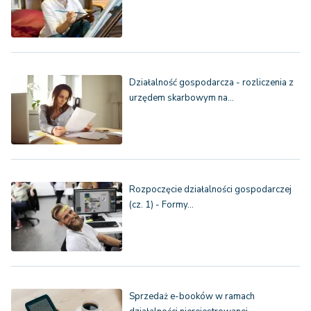
Działalność gospodarcza - rozliczenia z
urzędem skarbowym na…
Rozpoczęcie działalności gospodarczej
(cz. 1) - Formy…
Sprzedaż e-booków w ramach