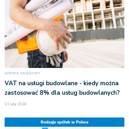
SERWIS KSIĘGOWY
VAT na usługi budowlane - kiedy można
zastosować 8% dla usług budowlanych?
11 luty 2026