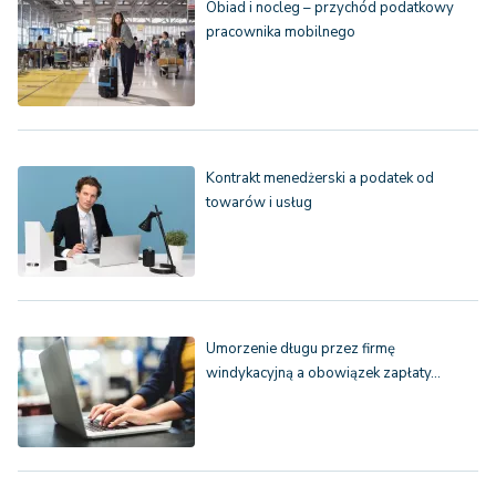
Obiad i nocleg – przychód podatkowy
pracownika mobilnego
Kontrakt menedżerski a podatek od
towarów i usług
Umorzenie długu przez firmę
windykacyjną a obowiązek zapłaty…