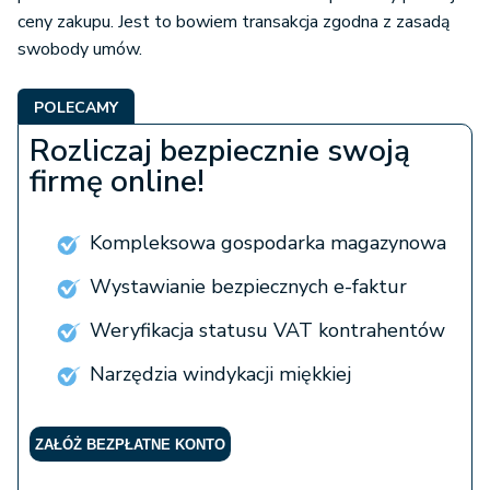
ceny zakupu. Jest to bowiem transakcja zgodna z zasadą
swobody umów.
POLECAMY
Rozliczaj bezpiecznie swoją
firmę online!
Kompleksowa gospodarka magazynowa
Wystawianie bezpiecznych e-faktur
Weryfikacja statusu VAT kontrahentów
Narzędzia windykacji miękkiej
ZAŁÓŻ BEZPŁATNE KONTO