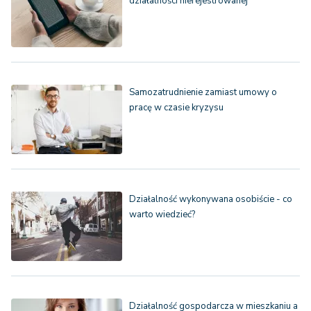
działalności nierejestrowanej
Samozatrudnienie zamiast umowy o
pracę w czasie kryzysu
Działalność wykonywana osobiście - co
warto wiedzieć?
Działalność gospodarcza w mieszkaniu a