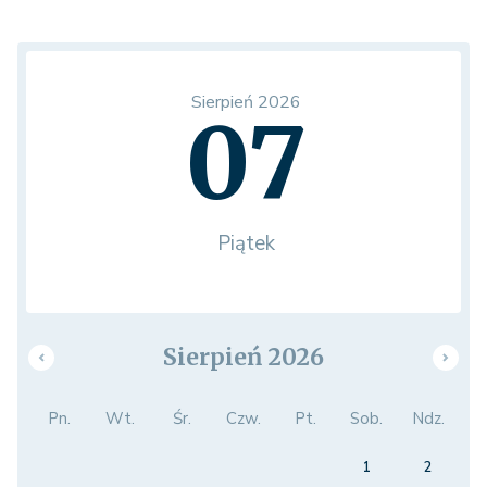
Sierpień 2026
07
Piątek
Sierpień 2026
Pn.
Wt.
Śr.
Czw.
Pt.
Sob.
Ndz.
1
2