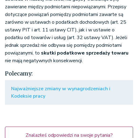
zawierane między podmiotami niepowiązanymi. Przepisy
dotyczące powiązań pomiędzy podmiotami zawarte są
zarówno w ustawach o podatkach dochodowych (art. 25
ustawy PIT i art. 11 ustawy CIT), jak i w ustawie o
podatku od towarów i usług (art. 32 ustawy VAT). Jeżeli
jednak sprzedaż nie odbywa się pomiędzy podmiotami
powiązanymi, to
skutki podatkowe sprzedaży towaru
nie mają negatywnych konsekwencji.
Polecamy:
Najważniejsze zmiany w wynagrodzeniach i
Kodeksie pracy
Znalazłeś odpowiedzi na swoje pytania?