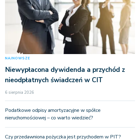
NAJNOWSZE
Niewypłacona dywidenda a przychód z
nieodpłatnych świadczeń w CIT
6 sierpnia 2026
Podatkowe odpisy amortyzacyjne w spółce
nieruchomościowej – co warto wiedzieć?
Czy przedawniona pożyczka jest przychodem w PIT?