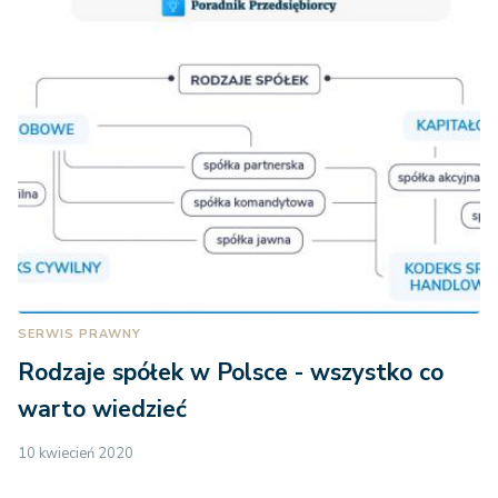
SERWIS PRAWNY
Rodzaje spółek w Polsce - wszystko co
warto wiedzieć
10 kwiecień 2020