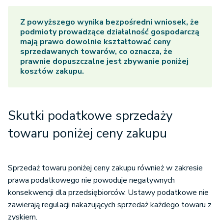
Z powyższego wynika bezpośredni wniosek, że
podmioty prowadzące działalność gospodarczą
mają prawo dowolnie kształtować ceny
sprzedawanych towarów, co oznacza, że
prawnie dopuszczalne jest zbywanie poniżej
kosztów zakupu.
Skutki podatkowe sprzedaży
towaru poniżej ceny zakupu
Sprzedaż towaru poniżej ceny zakupu również w zakresie
prawa podatkowego nie powoduje negatywnych
konsekwencji dla przedsiębiorców. Ustawy podatkowe nie
zawierają regulacji nakazujących sprzedaż każdego towaru z
zyskiem.