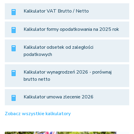
Kalkulator VAT Brutto / Netto
Kalkulator formy opodatkowania na 2025 rok
Kalkulator odsetek od zaległości
podatkowych
Kalkulator wynagrodzeń 2026 - porównaj
brutto netto
Kalkulator umowa zlecenie 2026
Zobacz wszystkie kalkulatory