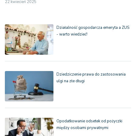
22 kwiecień 2025
Działalność gospodarcza emeryta a ZUS
- warto wiedzieć!
Dziedziczenie prawa do zastosowania
ulgi na złe długi
Opodatkowanie odsetek od pożyczki
między osobami prywatnymi