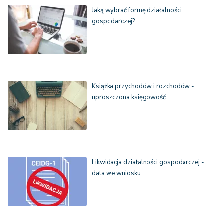
Jaką wybrać formę działalności
gospodarczej?
Książka przychodów i rozchodów -
uproszczona księgowość
Likwidacja działalności gospodarczej -
data we wniosku