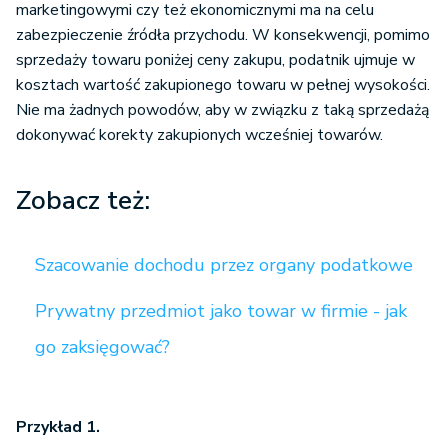
marketingowymi czy też ekonomicznymi ma na celu
zabezpieczenie źródła przychodu. W konsekwencji, pomimo
sprzedaży towaru poniżej ceny zakupu, podatnik ujmuje w
kosztach wartość zakupionego towaru w pełnej wysokości.
Nie ma żadnych powodów, aby w związku z taką sprzedażą
dokonywać korekty zakupionych wcześniej towarów.
Zobacz też:
Szacowanie dochodu przez organy podatkowe
Prywatny przedmiot jako towar w firmie - jak
go zaksięgować?
Przykład 1.