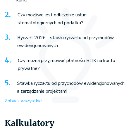
Czy możliwe jest odliczenie usług
stomatologicznych od podatku?
Ryczałt 2026 - stawki ryczałtu od przychodów
ewidencjonowanych
Czy można przyjmować płatności BLIK na konto
prywatne?
Stawka ryczałtu od przychodów ewidencjonowanych
a zarządzanie projektami
Zobacz wszystkie
Kalkulatory