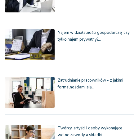
Najem w działalności gospodarczej czy
tylko najem prywatny?…
Zatrudnianie pracowników - z jakimi
formalnościami się…
Twórcy, artyści i osoby wykonujące
wolne zawody a składki…