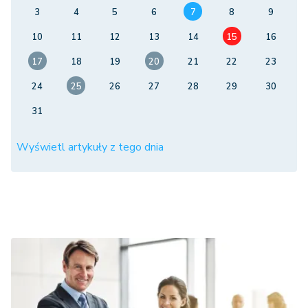
3
4
5
6
7
8
9
10
11
12
13
14
15
16
17
18
19
20
21
22
23
24
25
26
27
28
29
30
31
Wyświetl artykuły z tego dnia