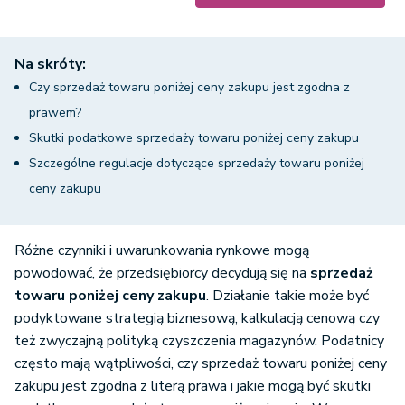
Na skróty:
Czy sprzedaż towaru poniżej ceny zakupu jest zgodna z
prawem?
Skutki podatkowe sprzedaży towaru poniżej ceny zakupu
Szczególne regulacje dotyczące sprzedaży towaru poniżej
ceny zakupu
Różne czynniki i uwarunkowania rynkowe mogą
powodować, że przedsiębiorcy decydują się na
sprzedaż
towaru poniżej ceny zakupu
. Działanie takie może być
podyktowane strategią biznesową, kalkulacją cenową czy
też zwyczajną polityką czyszczenia magazynów. Podatnicy
często mają wątpliwości, czy sprzedaż towaru poniżej ceny
zakupu jest zgodna z literą prawa i jakie mogą być skutki