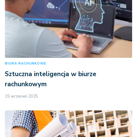
BIURA RACHUNKOWE
Sztuczna inteligencja w biurze
rachunkowym
15 wrzesień 2025