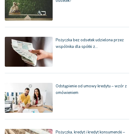
odsetek?
Pożyczka bez odsetek udzielona przez
wspólnika dla spółki z…
Odstąpienie od umowy kredytu – wzór z
omówieniem
Pożyczka, kredyt i kredyt konsumencki –