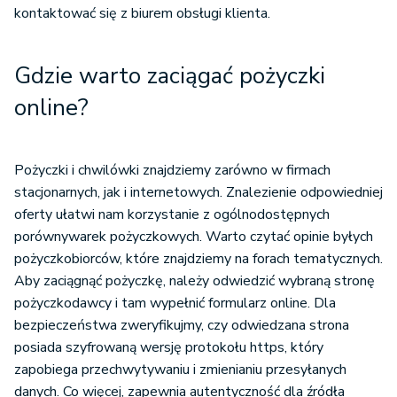
kontaktować się z biurem obsługi klienta.
Gdzie warto zaciągać pożyczki
online?
Pożyczki i chwilówki znajdziemy zarówno w firmach
stacjonarnych, jak i internetowych. Znalezienie odpowiedniej
oferty ułatwi nam korzystanie z ogólnodostępnych
porównywarek pożyczkowych. Warto czytać opinie byłych
pożyczkobiorców, które znajdziemy na forach tematycznych.
Aby zaciągnąć pożyczkę, należy odwiedzić wybraną stronę
pożyczkodawcy i tam wypełnić formularz online. Dla
bezpieczeństwa zweryfikujmy, czy odwiedzana strona
posiada szyfrowaną wersję protokołu https, który
zapobiega przechwytywaniu i zmienianiu przesyłanych
danych. Co więcej, zapewnia autentyczność dla źródła