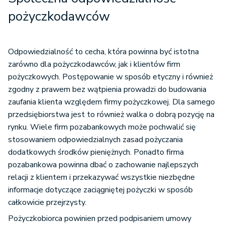
pożyczkodawców
Odpowiedzialność to cecha, która powinna być istotna
zarówno dla pożyczkodawców, jak i klientów firm
pożyczkowych. Postępowanie w sposób etyczny i również
zgodny z prawem bez wątpienia prowadzi do budowania
zaufania klienta względem firmy pożyczkowej. Dla samego
przedsiębiorstwa jest to również walka o dobrą pozycję na
rynku. Wiele firm pozabankowych może pochwalić się
stosowaniem odpowiedzialnych zasad pożyczania
dodatkowych środków pieniężnych. Ponadto firma
pozabankowa powinna dbać o zachowanie najlepszych
relacji z klientem i przekazywać wszystkie niezbędne
informacje dotyczące zaciągniętej pożyczki w sposób
całkowicie przejrzysty.
Pożyczkobiorca powinien przed podpisaniem umowy