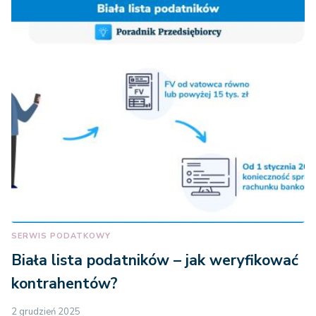
SERWIS PODATKOWY
Biała lista podatników – jak weryfikować
kontrahentów?
2 grudzień 2025