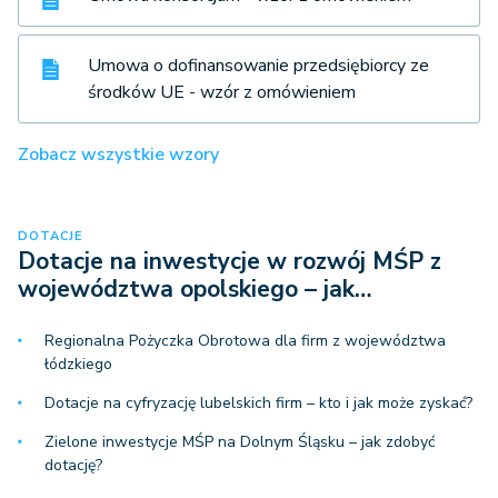
Umowa o dofinansowanie przedsiębiorcy ze
środków UE - wzór z omówieniem
Zobacz wszystkie wzory
DOTACJE
Dotacje na inwestycje w rozwój MŚP z
województwa opolskiego – jak…
Regionalna Pożyczka Obrotowa dla firm z województwa
łódzkiego
Dotacje na cyfryzację lubelskich firm – kto i jak może zyskać?
Zielone inwestycje MŚP na Dolnym Śląsku – jak zdobyć
dotację?