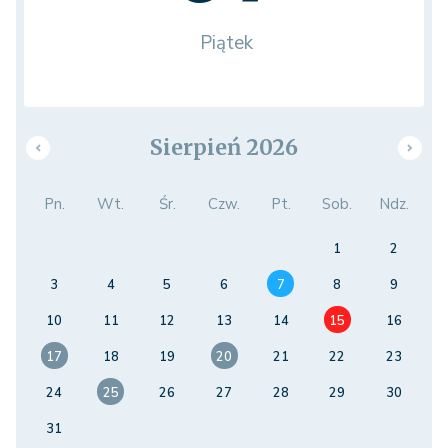
Piątek
Sierpień 2026
Pn.
Wt.
Śr.
Czw.
Pt.
Sob.
Ndz.
1
2
3
4
5
6
7
8
9
10
11
12
13
14
15
16
17
18
19
20
21
22
23
24
25
26
27
28
29
30
31