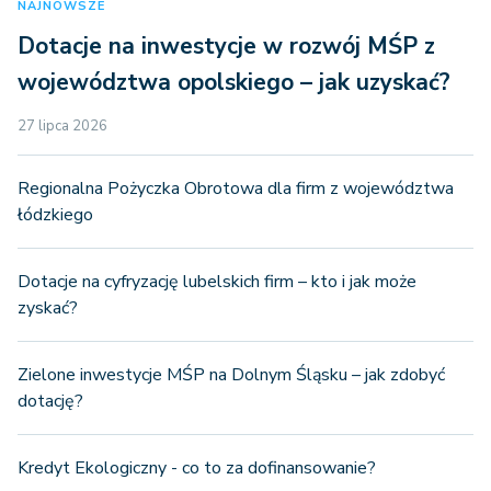
NAJNOWSZE
Dotacje na inwestycje w rozwój MŚP z
województwa opolskiego – jak uzyskać?
27 lipca 2026
Regionalna Pożyczka Obrotowa dla firm z województwa
łódzkiego
Dotacje na cyfryzację lubelskich firm – kto i jak może
zyskać?
Zielone inwestycje MŚP na Dolnym Śląsku – jak zdobyć
dotację?
Kredyt Ekologiczny - co to za dofinansowanie?