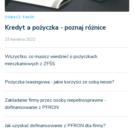
ZOBACZ TAKŻE
Kredyt a pożyczka - poznaj różnice
23 kwietnia 2022
Wszystko, co musisz wiedzieć o pożyczkach
mieszkaniowych z ZFŚS
Pożyczka leasingowa - jakie korzyści ze sobą niesie?
Zakładanie firmy przez osoby niepełnosprawne -
dofinansowanie z PFRON
Jak uzyskać dofinansowanie z PFRON dla firmy?