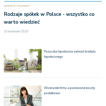
SERWIS PRAWNY
Rodzaje spółek w Polsce - wszystko co
warto wiedzieć
10 kwiecień 2020
Pożyczka hipoteczna zamiast kredytu
hipotecznego
Wizerunek firmy a poniesione koszty
podatkowe