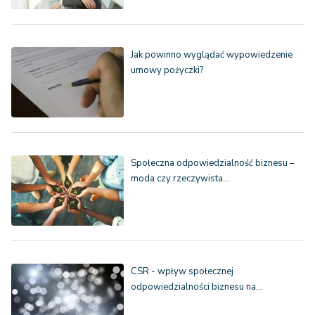
Jak powinno wyglądać wypowiedzenie
umowy pożyczki?
Społeczna odpowiedzialność biznesu –
moda czy rzeczywista…
CSR - wpływ społecznej
odpowiedzialności biznesu na…