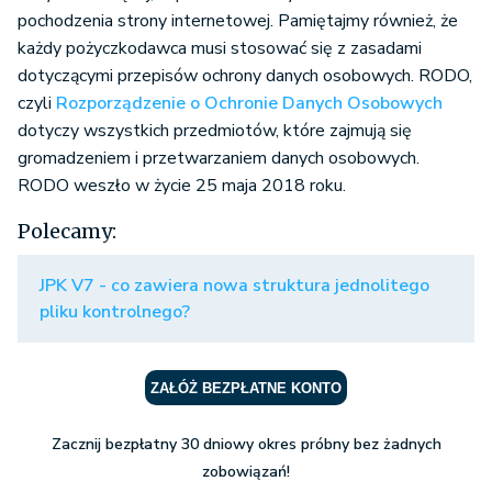
pochodzenia strony internetowej. Pamiętajmy również, że
każdy pożyczkodawca musi stosować się z zasadami
dotyczącymi przepisów ochrony danych osobowych. RODO,
czyli
Rozporządzenie o Ochronie Danych Osobowych
dotyczy wszystkich przedmiotów, które zajmują się
gromadzeniem i przetwarzaniem danych osobowych.
RODO weszło w życie 25 maja 2018 roku.
Polecamy:
JPK V7 - co zawiera nowa struktura jednolitego
pliku kontrolnego?
ZAŁÓŻ BEZPŁATNE KONTO
Zacznij bezpłatny 30 dniowy okres próbny bez żadnych
zobowiązań!