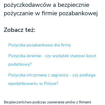
pożyczkodawców a
bezpiecznie
pożyczanie w firmie pozabankowej
Zobacz też:
Pożyczka pozabankowa dla firmy
Pożyczka Jeremie - czy wydatek stanowi koszt
podatkowy?
Pożyczka otrzymana z zagranicy - czy podlega
opodatkowaniu w Polsce?
Bezpieczeństwo podczas zawierania umów z firmami