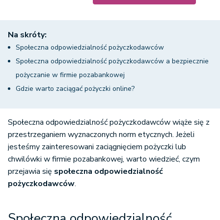
Na skróty:
Społeczna odpowiedzialność pożyczkodawców
Społeczna odpowiedzialność pożyczkodawców a bezpiecznie
pożyczanie w firmie pozabankowej
Gdzie warto zaciągać pożyczki online?
Społeczna odpowiedzialność pożyczkodawców wiąże się z
przestrzeganiem wyznaczonych norm etycznych. Jeżeli
jesteśmy zainteresowani zaciągnięciem pożyczki lub
chwilówki w firmie pozabankowej, warto wiedzieć, czym
przejawia się
społeczna odpowiedzialność
pożyczkodawców
.
Społeczna odpowiedzialność