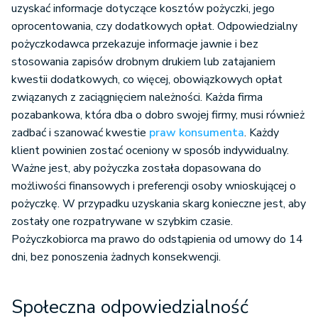
uzyskać informacje dotyczące kosztów pożyczki, jego
oprocentowania, czy dodatkowych opłat. Odpowiedzialny
pożyczkodawca przekazuje informacje jawnie i bez
stosowania zapisów drobnym drukiem lub zatajaniem
kwestii dodatkowych, co więcej, obowiązkowych opłat
związanych z zaciągnięciem należności. Każda firma
pozabankowa, która dba o dobro swojej firmy, musi również
zadbać i szanować kwestie
praw konsumenta
. Każdy
klient powinien zostać oceniony w sposób indywidualny.
Ważne jest, aby pożyczka została dopasowana do
możliwości finansowych i preferencji osoby wnioskującej o
pożyczkę. W przypadku uzyskania skarg konieczne jest, aby
zostały one rozpatrywane w szybkim czasie.
Pożyczkobiorca ma prawo do odstąpienia od umowy do 14
dni, bez ponoszenia żadnych konsekwencji.
Społeczna odpowiedzialność