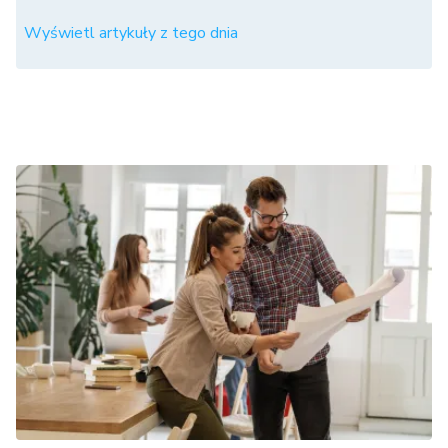
Wyświetl artykuły z tego dnia