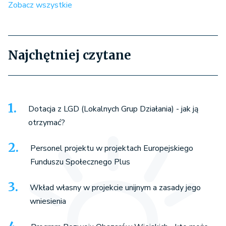
Zobacz wszystkie
Najchętniej czytane
Dotacja z LGD (Lokalnych Grup Działania) - jak ją
otrzymać?
Personel projektu w projektach Europejskiego
Funduszu Społecznego Plus
Wkład własny w projekcie unijnym a zasady jego
wniesienia