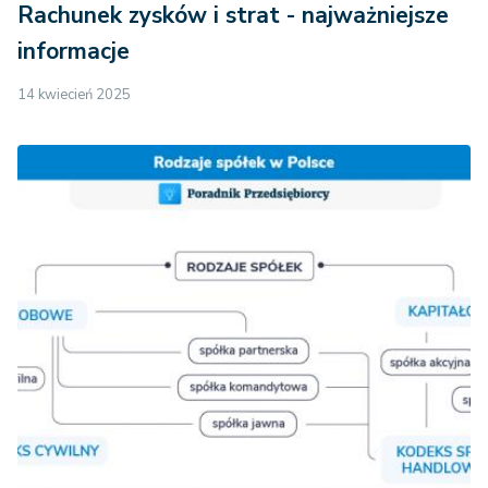
Rachunek zysków i strat - najważniejsze
informacje
14 kwiecień 2025