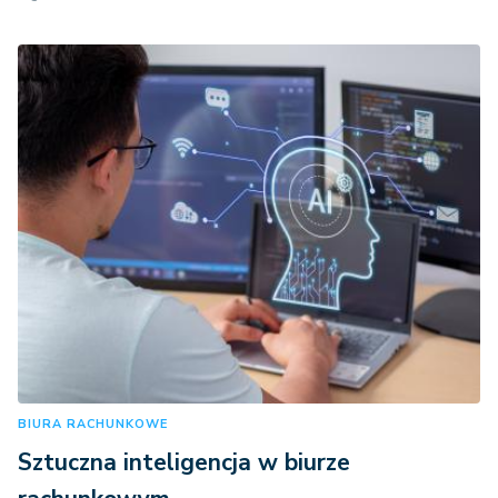
BIURA RACHUNKOWE
Sztuczna inteligencja w biurze