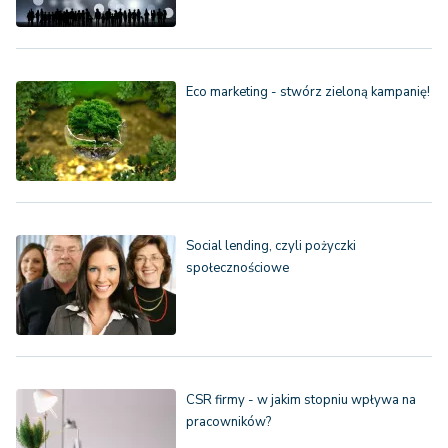
Eco marketing - stwórz zieloną kampanię!
Social lending, czyli pożyczki
społecznościowe
CSR firmy - w jakim stopniu wpływa na
pracowników?