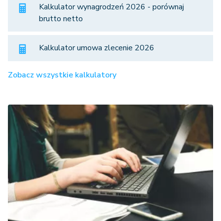
Kalkulator wynagrodzeń 2026 - porównaj
brutto netto
Kalkulator umowa zlecenie 2026
Zobacz wszystkie kalkulatory