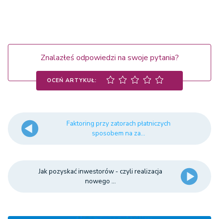
Znalazłeś odpowiedzi na swoje pytania?
OCEŃ ARTYKUŁ:
Faktoring przy zatorach płatniczych
sposobem na za...
Jak pozyskać inwestorów - czyli realizacja
nowego ...