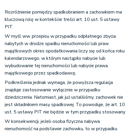
Rozróżnienie pomiędzy spadkobraniem a zachowkiem ma
kluczową rolę w kontekście treści art. 10 ust. 5 ustawy
PIT.
W myśl ww. przepisu w przypadku odpłatnego zbycia
nabytych w drodze spadku nieruchomości lub praw
majątkowych okres opodatkowania liczy się od końca roku
kalendarzowego, w którym nastąpiło nabycie lub
wybudowanie tej nieruchomości lub nabycie prawa
majątkowego przez spadkodawcę.
Podkreślenia jednak wymaga, że powyższa regulacja
znajduje zastosowanie wyłącznie w przypadku
dziedziczenia. Natomiast, jak już ustaliliśmy, zachowek nie
jest składnikiem masy spadkowej. To powoduje, że art. 10
ust. 5 ustawy PIT nie będzie w tym przypadku stosowany.
W konsekwencji, jeżeli osoba fizyczna nabywa
nieruchomość na podstawie zachowku, to w przypadku