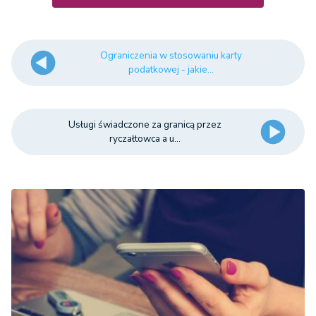
Ograniczenia w stosowaniu karty
podatkowej - jakie...
Usługi świadczone za granicą przez
ryczałtowca a u...