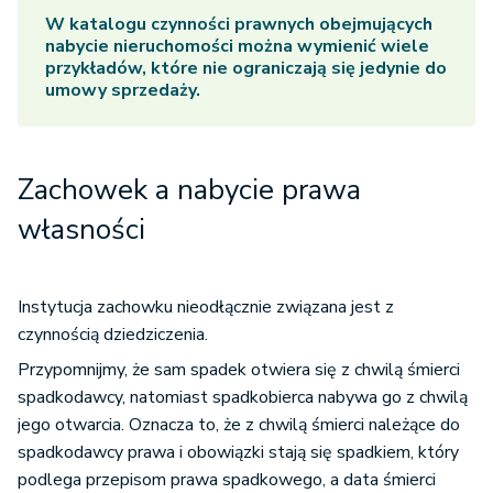
W katalogu czynności prawnych obejmujących
nabycie nieruchomości można wymienić wiele
przykładów, które nie ograniczają się jedynie do
umowy sprzedaży.
Zachowek a nabycie prawa
własności
Instytucja zachowku nieodłącznie związana jest z
czynnością dziedziczenia.
Przypomnijmy, że sam spadek otwiera się z chwilą śmierci
spadkodawcy, natomiast spadkobierca nabywa go z chwilą
jego otwarcia. Oznacza to, że z chwilą śmierci należące do
spadkodawcy prawa i obowiązki stają się spadkiem, który
podlega przepisom prawa spadkowego, a data śmierci