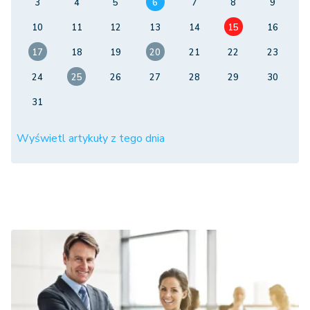
3
4
5
6
7
8
9
10
11
12
13
14
15
16
17
18
19
20
21
22
23
24
25
26
27
28
29
30
31
Wyświetl artykuły z tego dnia