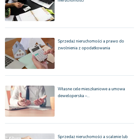
nieruchomości
Sprzedaż nieruchomości a prawo do
zwolnienia z opodatkowania
Własne cele mieszkaniowe a umowa
deweloperska –…
Sprzedaż nieruchomości a scalenie lub