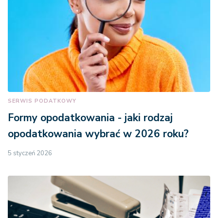
SERWIS PODATKOWY
Formy opodatkowania - jaki rodzaj
opodatkowania wybrać w 2026 roku?
5 styczeń 2026