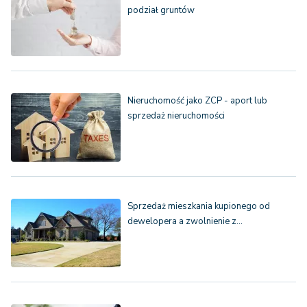
podział gruntów
Nieruchomość jako ZCP - aport lub
sprzedaż nieruchomości
Sprzedaż mieszkania kupionego od
dewelopera a zwolnienie z…