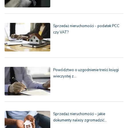
Sprzedaż nieruchomości - podatek PCC
czy VAT?
Powództwo o uzgodnienie treści księgi
wieczystej z…
Sprzedaż nieruchomości – jakie
dokumenty należy zgromadzić…