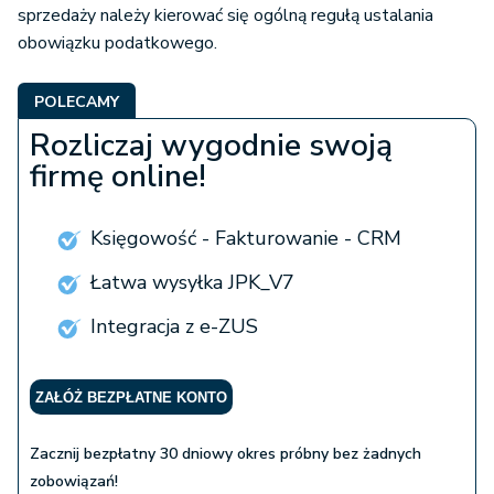
sprzedaży należy kierować się ogólną regułą ustalania
obowiązku podatkowego.
POLECAMY
Rozliczaj wygodnie swoją
firmę online!
Księgowość - Fakturowanie - CRM
Łatwa wysyłka JPK_V7
Integracja z e-ZUS
ZAŁÓŻ BEZPŁATNE KONTO
Zacznij bezpłatny 30 dniowy okres próbny bez żadnych
zobowiązań!