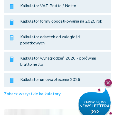
Kalkulator VAT Brutto / Netto
Kalkulator formy opodatkowania na 2025 rok
Kalkulator odsetek od zaległości
podatkowych
Kalkulator wynagrodzeń 2026 - porównaj
brutto netto
Kalkulator umowa zlecenie 2026
Zobacz wszystkie kalkulatory