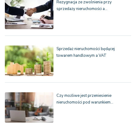
Rezygnacja ze zwolnienia przy
sprzedaży nieruchomości a…
Sprzedaż nieruchomości będącej
towarem handlowym a VAT
Czy możliwe jest przeniesienie
nieruchomości pod warunkiem…