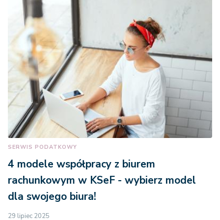
SERWIS PODATKOWY
4 modele współpracy z biurem
rachunkowym w KSeF - wybierz model
dla swojego biura!
29 lipiec 2025