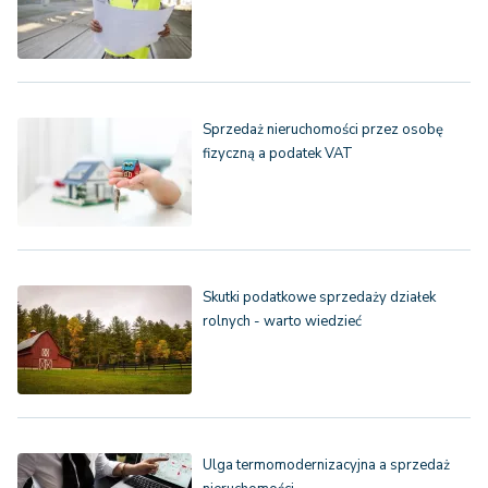
Sprzedaż nieruchomości przez osobę
fizyczną a podatek VAT
Skutki podatkowe sprzedaży działek
rolnych - warto wiedzieć
Ulga termomodernizacyjna a sprzedaż