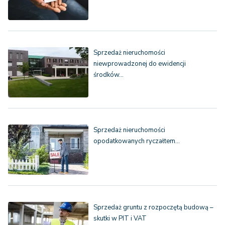
Sprzedaż nieruchomości
niewprowadzonej do ewidencji
środków…
Sprzedaż nieruchomości
opodatkowanych ryczałtem…
Sprzedaż gruntu z rozpoczętą budową –
skutki w PIT i VAT