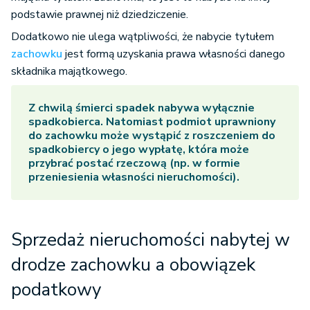
podstawie prawnej niż dziedziczenie.
Dodatkowo nie ulega wątpliwości, że nabycie tytułem
zachowku
jest formą uzyskania prawa własności danego
składnika majątkowego.
Z chwilą śmierci spadek nabywa wyłącznie
spadkobierca. Natomiast podmiot uprawniony
do zachowku może wystąpić z roszczeniem do
spadkobiercy o jego wypłatę, która może
przybrać postać rzeczową (np. w formie
przeniesienia własności nieruchomości).
Sprzedaż nieruchomości nabytej w
drodze zachowku a obowiązek
podatkowy