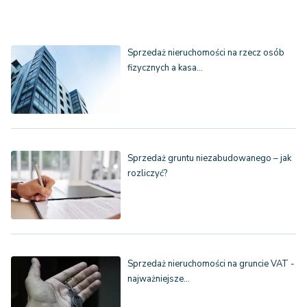
Sprzedaż nieruchomości na rzecz osób
fizycznych a kasa…
Sprzedaż gruntu niezabudowanego – jak
rozliczyć?
Sprzedaż nieruchomości na gruncie VAT -
najważniejsze…