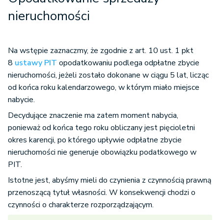
nieruchomości
Na wstępie zaznaczmy, że zgodnie z art. 10 ust. 1 pkt
8
ustawy PIT
opodatkowaniu podlega odpłatne zbycie
nieruchomości, jeżeli zostało dokonane w ciągu 5 lat, licząc
od końca roku kalendarzowego, w którym miało miejsce
nabycie.
Decydujące znaczenie ma zatem moment nabycia,
ponieważ od końca tego roku obliczany jest pięcioletni
okres karencji, po którego upływie odpłatne zbycie
nieruchomości nie generuje obowiązku podatkowego w
PIT.
Istotne jest, abyśmy mieli do czynienia z czynnością prawną
przenoszącą tytuł własności. W konsekwencji chodzi o
czynności o charakterze rozporządzającym.