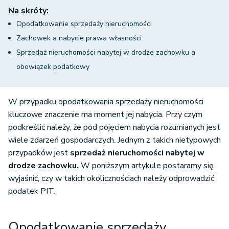
Na skróty:
Opodatkowanie sprzedaży nieruchomości
Zachowek a nabycie prawa własności
Sprzedaż nieruchomości nabytej w drodze zachowku a
obowiązek podatkowy
W przypadku opodatkowania sprzedaży nieruchomości
kluczowe znaczenie ma moment jej nabycia. Przy czym
podkreślić należy, że pod pojęciem nabycia rozumianych jest
wiele zdarzeń gospodarczych. Jednym z takich nietypowych
przypadków jest
sprzedaż nieruchomości nabytej w
drodze zachowku.
W poniższym artykule postaramy się
wyjaśnić, czy w takich okolicznościach należy odprowadzić
podatek PIT.
Opodatkowanie sprzedaży