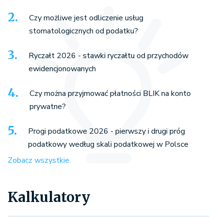
Czy możliwe jest odliczenie usług
stomatologicznych od podatku?
Ryczałt 2026 - stawki ryczałtu od przychodów
ewidencjonowanych
Czy można przyjmować płatności BLIK na konto
prywatne?
Progi podatkowe 2026 - pierwszy i drugi próg
podatkowy według skali podatkowej w Polsce
Zobacz wszystkie
Kalkulatory