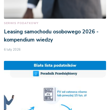
SERWIS PODATKOWY
Leasing samochodu osobowego 2026 -
kompendium wiedzy
6 luty 2026