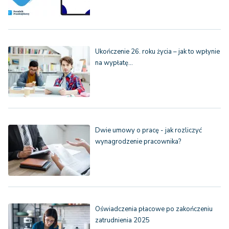
Ukończenie 26. roku życia – jak to wpłynie
na wypłatę…
Dwie umowy o pracę - jak rozliczyć
wynagrodzenie pracownika?
Oświadczenia płacowe po zakończeniu
zatrudnienia 2025