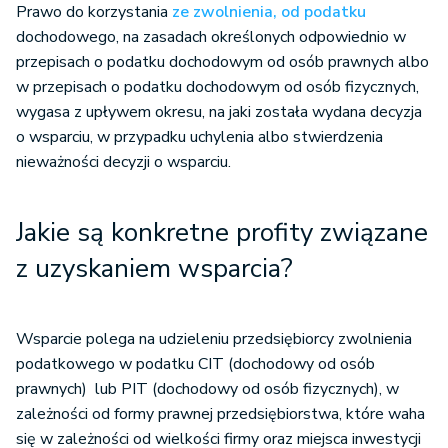
Prawo do korzystania
ze zwolnienia, od podatku
dochodowego, na zasadach określonych odpowiednio w
przepisach o podatku dochodowym od osób prawnych albo
w przepisach o podatku dochodowym od osób fizycznych,
wygasa z upływem okresu, na jaki została wydana decyzja
o wsparciu, w przypadku uchylenia albo stwierdzenia
nieważności decyzji o wsparciu.
Jakie są konkretne profity związane
z uzyskaniem wsparcia?
Wsparcie polega na udzieleniu przedsiębiorcy zwolnienia
podatkowego w podatku CIT (dochodowy od osób
prawnych) lub PIT (dochodowy od osób fizycznych), w
zależności od formy prawnej przedsiębiorstwa, które waha
się w zależności od wielkości firmy oraz miejsca inwestycji