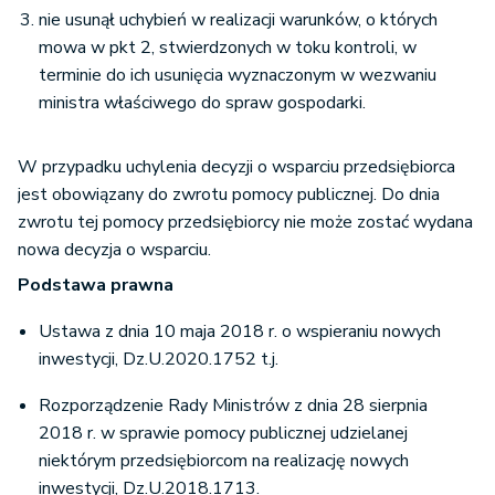
nie usunął uchybień w realizacji warunków, o których
mowa w pkt 2, stwierdzonych w toku kontroli, w
terminie do ich usunięcia wyznaczonym w wezwaniu
ministra właściwego do spraw gospodarki.
W przypadku uchylenia decyzji o wsparciu przedsiębiorca
jest obowiązany do zwrotu pomocy publicznej. Do dnia
zwrotu tej pomocy przedsiębiorcy nie może zostać wydana
nowa decyzja o wsparciu.
Podstawa prawna
Ustawa z dnia 10 maja 2018 r. o wspieraniu nowych
inwestycji, Dz.U.2020.1752 t.j.
Rozporządzenie Rady Ministrów z dnia 28 sierpnia
2018 r. w sprawie pomocy publicznej udzielanej
niektórym przedsiębiorcom na realizację nowych
inwestycji, Dz.U.2018.1713.