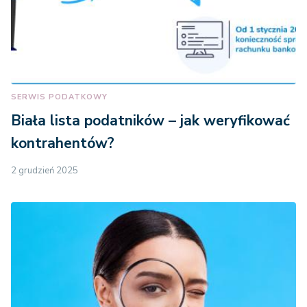
SERWIS PODATKOWY
Biała lista podatników – jak weryfikować
kontrahentów?
2 grudzień 2025