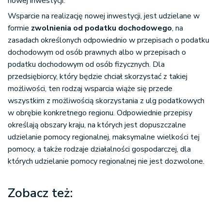
nowej inwestycji.
Wsparcie na realizację nowej inwestycji, jest udzielane w
formie
zwolnienia od podatku dochodowego
, na
zasadach określonych odpowiednio w przepisach o podatku
dochodowym od osób prawnych albo w przepisach o
podatku dochodowym od osób fizycznych. Dla
przedsiębiorcy, który będzie chciał skorzystać z takiej
możliwości, ten rodzaj wsparcia wiąże się przede
wszystkim z możliwością skorzystania z ulg podatkowych
w obrębie konkretnego regionu. Odpowiednie przepisy
określają obszary kraju, na których jest dopuszczalne
udzielanie pomocy regionalnej, maksymalne wielkości tej
pomocy, a także rodzaje działalności gospodarczej, dla
których udzielanie pomocy regionalnej nie jest dozwolone.
Zobacz też: