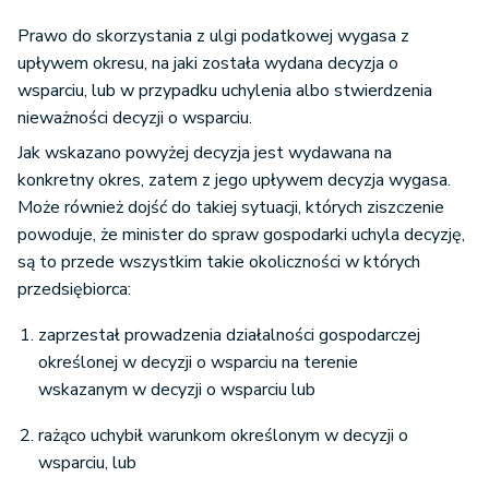
Prawo do skorzystania z ulgi podatkowej wygasa z
upływem okresu, na jaki została wydana decyzja o
wsparciu, lub w przypadku uchylenia albo stwierdzenia
nieważności decyzji o wsparciu.
Jak wskazano powyżej decyzja jest wydawana na
konkretny okres, zatem z jego upływem decyzja wygasa.
Może również dojść do takiej sytuacji, których ziszczenie
powoduje, że minister do spraw gospodarki uchyla decyzję,
są to przede wszystkim takie okoliczności w których
przedsiębiorca:
zaprzestał prowadzenia działalności gospodarczej
określonej w decyzji o wsparciu na terenie
wskazanym w decyzji o wsparciu lub
rażąco uchybił warunkom określonym w decyzji o
wsparciu, lub