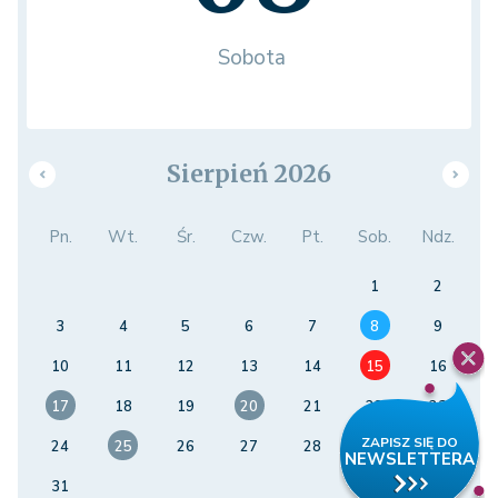
Sobota
Sierpień 2026
Pn.
Wt.
Śr.
Czw.
Pt.
Sob.
Ndz.
1
2
3
4
5
6
7
8
9
10
11
12
13
14
15
16
17
18
19
20
21
22
23
24
25
26
27
28
29
30
31