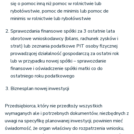
się o pomoc inną niż pomoc w rolnictwie lub
rybołówstwie, pomoc de minimis lub pomoc de
minimis w rolnictwie lub rybołówstwie
Sprawozdania finansowe spółki za 3 ostatnie lata
obrotowe wnioskodawcy (bilans, rachunek zysków i
strat) lub zeznania podatkowe PIT osoby fizycznej
prowadzącej działalność gospodarczą za ostatni rok
lub w przypadku nowej spółki – sprawozdanie
finansowe i oświadczenie spółki matki co do
ostatniego roku podatkowego
Biznesplan nowej inwestycji
Przedsiębiorca, który nie przedłoży wszystkich
wymaganych ale i potrzebnych dokumentów, niezbędnych z
uwagi na specyfikę planowanej inwestycji, powinien mieć
świadomość, że organ właściwy do rozpatrzenia wniosku,