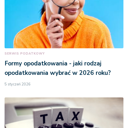
SERWIS PODATKOWY
Formy opodatkowania - jaki rodzaj
opodatkowania wybrać w 2026 roku?
5 styczeń 2026