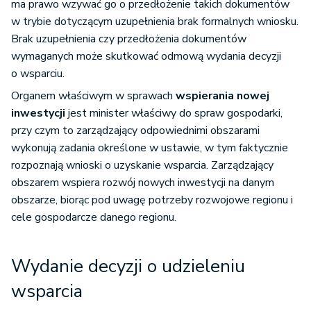
ma prawo wzywać go o przedłożenie takich dokumentów
w trybie dotyczącym uzupełnienia brak formalnych wniosku.
Brak uzupełnienia czy przedłożenia dokumentów
wymaganych może skutkować odmową wydania decyzji
o wsparciu.
Organem właściwym w sprawach
wspierania nowej
inwestycji
jest minister właściwy do spraw gospodarki,
przy czym to zarządzający odpowiednimi obszarami
wykonują zadania określone w ustawie, w tym faktycznie
rozpoznają wnioski o uzyskanie wsparcia. Zarządzający
obszarem wspiera rozwój nowych inwestycji na danym
obszarze, biorąc pod uwagę potrzeby rozwojowe regionu i
cele gospodarcze danego regionu.
Wydanie decyzji o udzieleniu
wsparcia