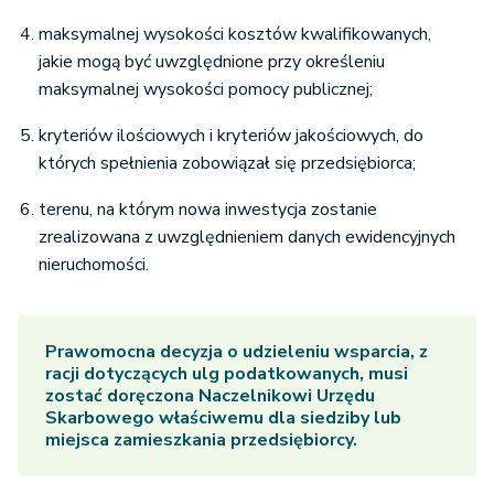
maksymalnej wysokości kosztów kwalifikowanych,
jakie mogą być uwzględnione przy określeniu
maksymalnej wysokości pomocy publicznej;
kryteriów ilościowych i kryteriów jakościowych, do
których spełnienia zobowiązał się przedsiębiorca;
terenu, na którym nowa inwestycja zostanie
zrealizowana z uwzględnieniem danych ewidencyjnych
nieruchomości.
Prawomocna decyzja o udzieleniu wsparcia, z
racji dotyczących ulg podatkowanych, musi
zostać doręczona Naczelnikowi Urzędu
Skarbowego właściwemu dla siedziby lub
miejsca zamieszkania przedsiębiorcy.