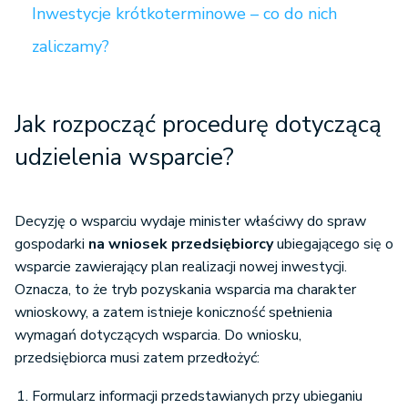
Inwestycje krótkoterminowe – co do nich
zaliczamy?
Jak rozpocząć procedurę dotyczącą
udzielenia wsparcie?
Decyzję o wsparciu wydaje minister właściwy do spraw
gospodarki
na wniosek przedsiębiorcy
ubiegającego się o
wsparcie zawierający plan realizacji nowej inwestycji.
Oznacza, to że tryb pozyskania wsparcia ma charakter
wnioskowy, a zatem istnieje koniczność spełnienia
wymagań dotyczących wsparcia. Do wniosku,
przedsiębiorca musi zatem przedłożyć:
Formularz informacji przedstawianych przy ubieganiu