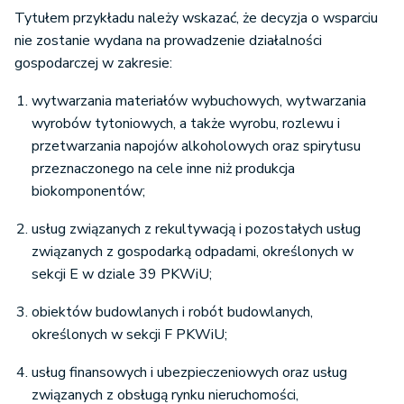
Tytułem przykładu należy wskazać, że decyzja o wsparciu
nie zostanie wydana na prowadzenie działalności
gospodarczej w zakresie:
wytwarzania materiałów wybuchowych, wytwarzania
wyrobów tytoniowych, a także wyrobu, rozlewu i
przetwarzania napojów alkoholowych oraz spirytusu
przeznaczonego na cele inne niż produkcja
biokomponentów;
usług związanych z rekultywacją i pozostałych usług
związanych z gospodarką odpadami, określonych w
sekcji E w dziale 39 PKWiU;
obiektów budowlanych i robót budowlanych,
określonych w sekcji F PKWiU;
usług finansowych i ubezpieczeniowych oraz usług
związanych z obsługą rynku nieruchomości,