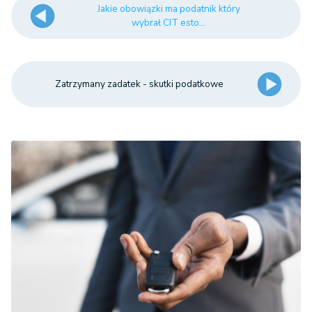
Jakie obowiązki ma podatnik który
wybrał CIT esto...
Zatrzymany zadatek - skutki podatkowe