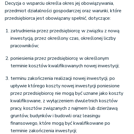
Decyzja o wsparciu określa okres jej obowiązywania,
przedmiot działalności gospodarczej oraz warunki, które
przedsiębiorca jest obowiązany spełnić, dotyczące:
zatrudnienia przez przedsiębiorcę w związku z nową
inwestycją, przez określony czas, określonej liczby
pracowników;
poniesienia przez przedsiębiorcę w określonym
terminie kosztów kwalifikowanych nowej inwestycji;
terminu zakończenia realizacji nowej inwestycji, po
upływie którego koszty nowej inwestycji poniesione
przez przedsiębiorcę nie mogą być uznane jako koszty
kwalifikowane, z wyłączeniem dwuletnich kosztów
pracy, kosztów związanych z najmem lub dzierżawą
gruntów, budynków i budowli oraz leasingu
finansowego, które mogą być kwalifikowane po
terminie zakończenia inwestycji;