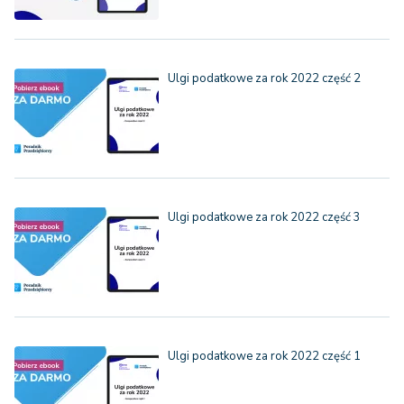
Ulgi podatkowe za rok 2022 część 2
Ulgi podatkowe za rok 2022 część 3
Ulgi podatkowe za rok 2022 część 1