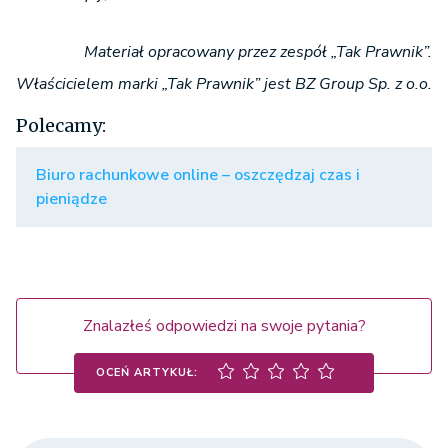
Materiał opracowany przez zespół „Tak Prawnik”.
Właścicielem marki „Tak Prawnik” jest BZ Group Sp. z o.o.
Polecamy:
Biuro rachunkowe online – oszczędzaj czas i
pieniądze
Znalazłeś odpowiedzi na swoje pytania?
OCEŃ ARTYKUŁ: