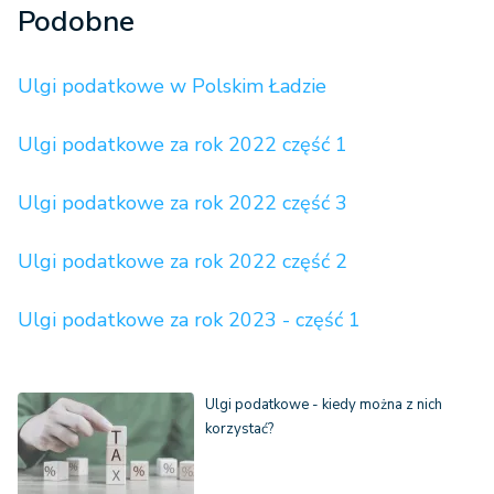
Podobne
Ulgi podatkowe w Polskim Ładzie
Ulgi podatkowe za rok 2022 część 1
Ulgi podatkowe za rok 2022 część 3
Ulgi podatkowe za rok 2022 część 2
Ulgi podatkowe za rok 2023 - część 1
Ulgi podatkowe - kiedy można z nich
korzystać?