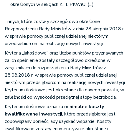
określonych w sekcjach K i L PKWiU; (…)
i innych, które zostały szczegółowo określone
Rozporządzeniu Rady Ministrów z dnia 28 sierpnia 2018 r.
w sprawie pomocy publicznej udzielanej niektórym
przedsiębiorcom na realizację nowych inwestycji.
Kryteria „jakościowe” oraz liczba punktów przyznawanych
za ich spełnienie zostały szczegółowo określone w
załącznikach do rozporządzenia Rady Ministrów z
28.08.2018 r. w sprawie pomocy publicznej udzielanej
niektórym przedsiębiorcom na realizację nowych inwestycji.
Kryterium ilościowe jest określane dla danego powiatu, w
zależności od wysokości przeciętnej stopy bezrobocia.
Kryterium ilościowe oznacza
minimalne koszty
kwalifikowane inwestycji
, które przedsiębiorca jest
zobowiązany ponieść, aby uzyskać wsparcie. Koszty
kwalifikowane zostały enumeratywnie określone i