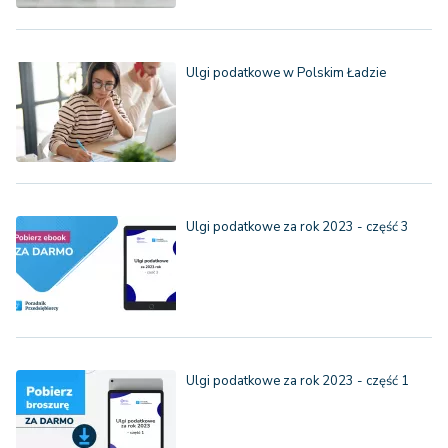
Ulgi podatkowe w Polskim Ładzie
Ulgi podatkowe za rok 2023 - część 3
Ulgi podatkowe za rok 2023 - część 1