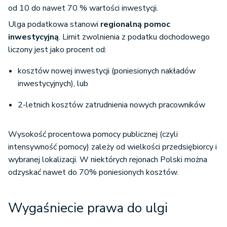
od 10 do nawet 70 % wartości inwestycji.
Ulga podatkowa stanowi
regionalną pomoc
inwestycyjną
. Limit zwolnienia z podatku dochodowego
liczony jest jako procent od:
kosztów nowej inwestycji (poniesionych nakładów
inwestycyjnych), lub
2-letnich kosztów zatrudnienia nowych pracowników
Wysokość procentowa pomocy publicznej (czyli
intensywność pomocy) zależy od wielkości przedsiębiorcy i
wybranej lokalizacji. W niektórych rejonach Polski można
odzyskać nawet do 70% poniesionych kosztów.
Wygaśniecie prawa do ulgi