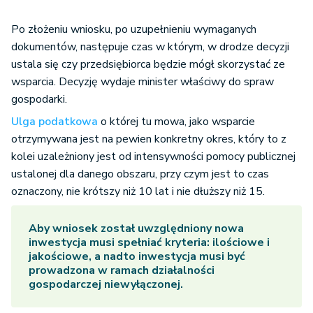
Po złożeniu wniosku, po uzupełnieniu wymaganych
dokumentów, następuje czas w którym, w drodze decyzji
ustala się czy przedsiębiorca będzie mógł skorzystać ze
wsparcia. Decyzję wydaje minister właściwy do spraw
gospodarki.
Ulga podatkowa
o której tu mowa, jako wsparcie
otrzymywana jest na pewien konkretny okres, który to z
kolei uzależniony jest od intensywności pomocy publicznej
ustalonej dla danego obszaru, przy czym jest to czas
oznaczony, nie krótszy niż 10 lat i nie dłuższy niż 15.
Aby wniosek został uwzględniony nowa
inwestycja musi spełniać kryteria: ilościowe i
jakościowe, a nadto inwestycja musi być
prowadzona w ramach działalności
gospodarczej niewyłączonej.