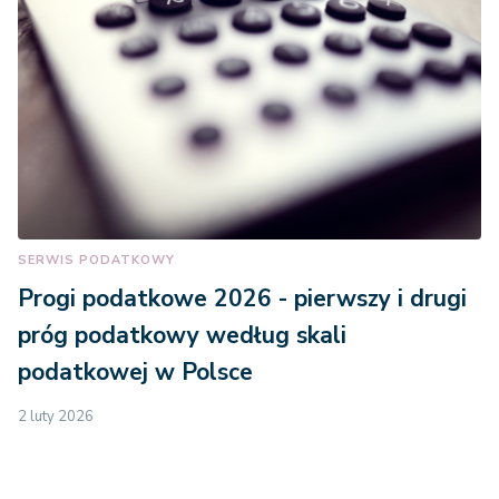
SERWIS PODATKOWY
Progi podatkowe 2026 - pierwszy i drugi
próg podatkowy według skali
podatkowej w Polsce
2 luty 2026