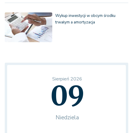
Wykup inwestycji w obcym środku
trwałym a amortyzacja
Sierpień 2026
09
Niedziela