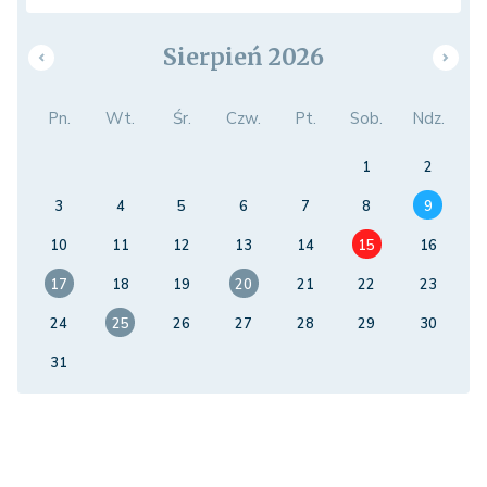
Sierpień 2026
Pn.
Wt.
Śr.
Czw.
Pt.
Sob.
Ndz.
1
2
3
4
5
6
7
8
9
10
11
12
13
14
15
16
17
18
19
20
21
22
23
24
25
26
27
28
29
30
31