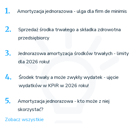
Amortyzacja jednorazowa - ulga dla firm de minimis
Sprzedaż środka trwałego a składka zdrowotna
przedsiębiorcy
Jednorazowa amortyzacja środków trwałych - limity
dla 2026 roku!
Środek trwały a może zwykły wydatek - ujęcie
wydatków w KPiR w 2026 roku!
Amortyzacja jednorazowa - kto może z niej
skorzystać?
Zobacz wszystkie