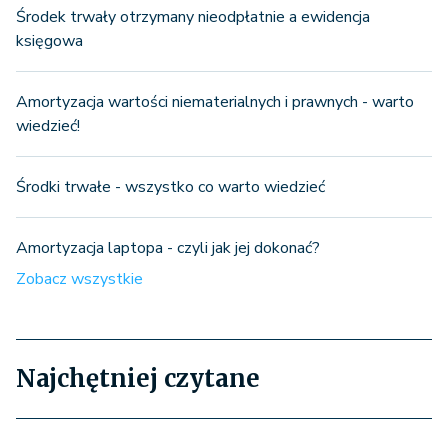
Środek trwały otrzymany nieodpłatnie a ewidencja
księgowa
Amortyzacja wartości niematerialnych i prawnych - warto
wiedzieć!
Środki trwałe - wszystko co warto wiedzieć
Amortyzacja laptopa - czyli jak jej dokonać?
Zobacz wszystkie
Najchętniej czytane