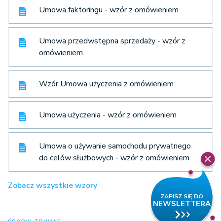
Umowa faktoringu - wzór z omówieniem
Umowa przedwstępna sprzedaży - wzór z
omówieniem
Wzór Umowa użyczenia z omówieniem
Umowa użyczenia - wzór z omówieniem
Umowa o używanie samochodu prywatnego
do celów służbowych - wzór z omówieniem
Zobacz wszystkie wzory