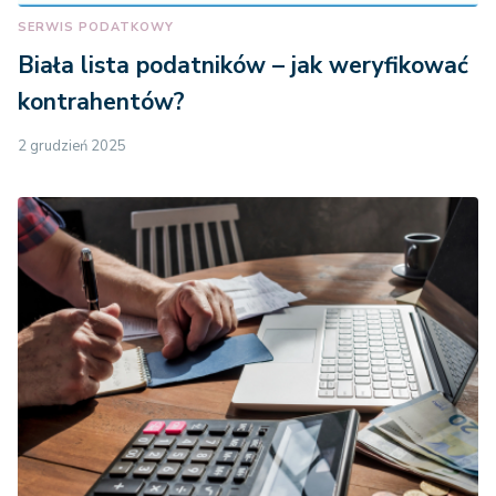
SERWIS PODATKOWY
Biała lista podatników – jak weryfikować
kontrahentów?
2 grudzień 2025