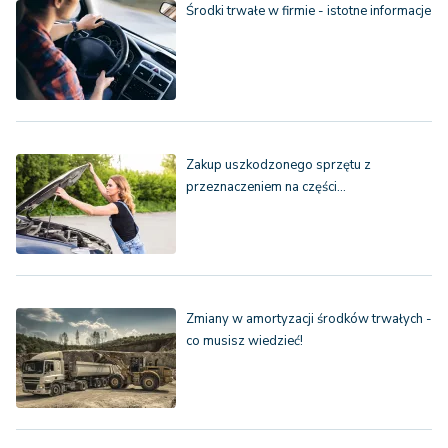
Środki trwałe w firmie - istotne informacje
Zakup uszkodzonego sprzętu z
przeznaczeniem na części…
Zmiany w amortyzacji środków trwałych -
co musisz wiedzieć!