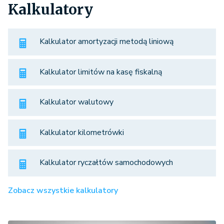
Kalkulatory
Kalkulator amortyzacji metodą liniową
Kalkulator limitów na kasę fiskalną
Kalkulator walutowy
Kalkulator kilometrówki
Kalkulator ryczałtów samochodowych
Zobacz wszystkie kalkulatory