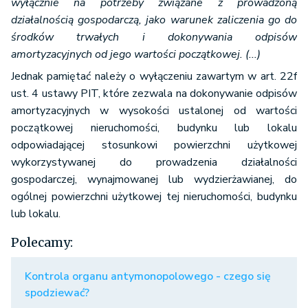
wyłącznie na potrzeby związane z prowadzoną
działalnością gospodarczą, jako warunek zaliczenia go do
środków trwałych i dokonywania odpisów
amortyzacyjnych od jego wartości początkowej. (...)
Jednak pamiętać należy o wyłączeniu zawartym w art. 22f
ust. 4 ustawy PIT, które zezwala na dokonywanie odpisów
amortyzacyjnych w wysokości ustalonej od wartości
początkowej nieruchomości, budynku lub lokalu
odpowiadającej stosunkowi powierzchni użytkowej
wykorzystywanej do prowadzenia działalności
gospodarczej, wynajmowanej lub wydzierżawianej, do
ogólnej powierzchni użytkowej tej nieruchomości, budynku
lub lokalu.
Polecamy:
Kontrola organu antymonopolowego - czego się
spodziewać?