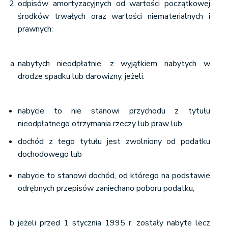
odpisów amortyzacyjnych od wartości początkowej
środków trwałych oraz wartości niematerialnych i
prawnych:
nabytych nieodpłatnie, z wyjątkiem nabytych w
drodze spadku lub darowizny, jeżeli:
nabycie to nie stanowi przychodu z tytułu
nieodpłatnego otrzymania rzeczy lub praw lub
dochód z tego tytułu jest zwolniony od podatku
dochodowego lub
nabycie to stanowi dochód, od którego na podstawie
odrębnych przepisów zaniechano poboru podatku,
jeżeli przed 1 stycznia 1995 r. zostały nabyte lecz