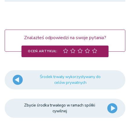
Znalazłeś odpowiedzi na swoje pytania?
OCEŃ ARTYKUŁ:
Środek trwały wykorzystywany do
celów prywatnych
Zbycie środka trwałego w ramach spółki
cywilnej