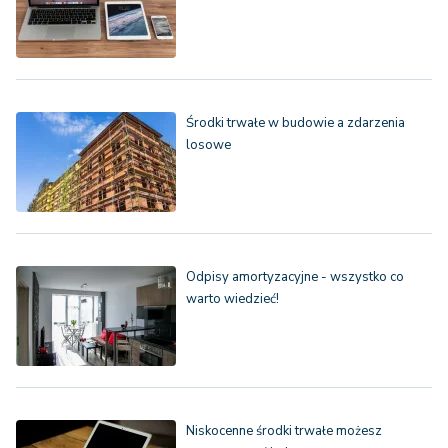
Środki trwałe w budowie a zdarzenia
losowe
Odpisy amortyzacyjne - wszystko co
warto wiedzieć!
Niskocenne środki trwałe możesz