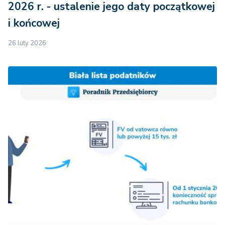
2026 r. - ustalenie jego daty początkowej
i końcowej
26 luty 2026