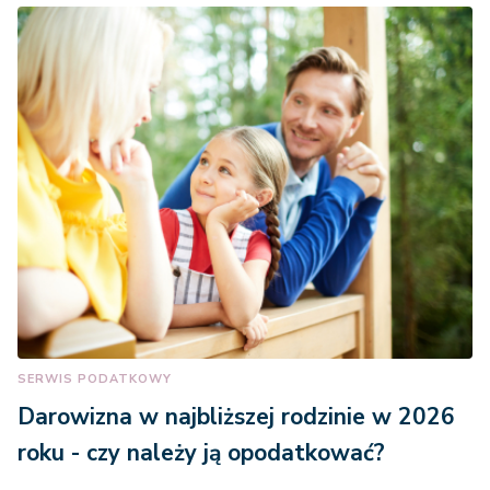
SERWIS PODATKOWY
Darowizna w najbliższej rodzinie w 2026
roku - czy należy ją opodatkować?