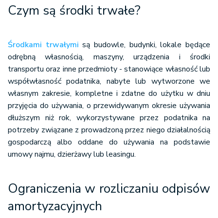
Czym są środki trwałe?
Środkami trwałymi
są budowle, budynki, lokale będące
odrębną własnością, maszyny, urządzenia i środki
transportu oraz inne przedmioty - stanowiące własność lub
współwłasność podatnika, nabyte lub wytworzone we
własnym zakresie, kompletne i zdatne do użytku w dniu
przyjęcia do używania, o przewidywanym okresie używania
dłuższym niż rok, wykorzystywane przez podatnika na
potrzeby związane z prowadzoną przez niego działalnością
gospodarczą albo oddane do używania na podstawie
umowy najmu, dzierżawy lub leasingu.
Ograniczenia w rozliczaniu odpisów
amortyzacyjnych