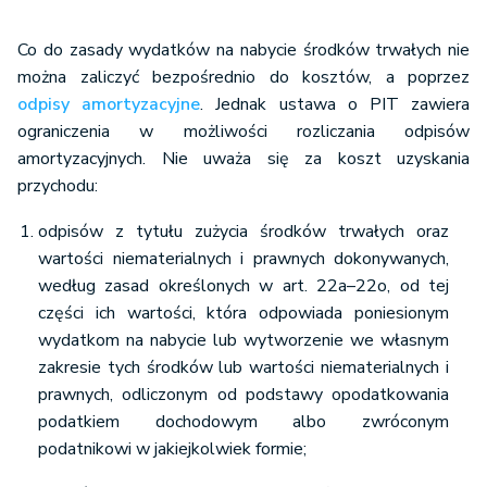
Co do zasady wydatków na nabycie środków trwałych nie
można zaliczyć bezpośrednio do kosztów, a poprzez
odpisy amortyzacyjne
. Jednak ustawa o PIT zawiera
ograniczenia w możliwości rozliczania odpisów
amortyzacyjnych. Nie uważa się za koszt uzyskania
przychodu:
odpisów z tytułu zużycia środków trwałych oraz
wartości niematerialnych i prawnych dokonywanych,
według zasad określonych w art. 22a–22o, od tej
części ich wartości, która odpowiada poniesionym
wydatkom na nabycie lub wytworzenie we własnym
zakresie tych środków lub wartości niematerialnych i
prawnych, odliczonym od podstawy opodatkowania
podatkiem dochodowym albo zwróconym
podatnikowi w jakiejkolwiek formie;