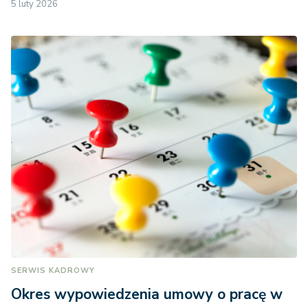
5 luty 2026
SERWIS KADROWY
Okres wypowiedzenia umowy o pracę w