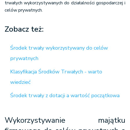
trwałych wykorzystywanych do działalności gospodarczej i
celów prywatnych.
Zobacz też:
Środek trwały wykorzystywany do celów
prywatnych
Klasyfikacja Środków Trwałych - warto
wiedzieć
Środek trwały z dotacji a wartość początkowa
Wykorzystywanie majątku