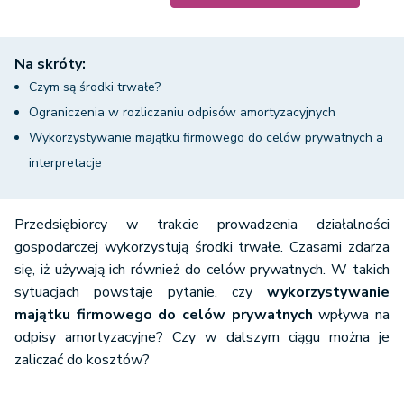
Na skróty:
Czym są środki trwałe?
Ograniczenia w rozliczaniu odpisów amortyzacyjnych
Wykorzystywanie majątku firmowego do celów prywatnych a
interpretacje
Przedsiębiorcy w trakcie prowadzenia działalności
gospodarczej wykorzystują środki trwałe. Czasami zdarza
się, iż używają ich również do celów prywatnych. W takich
sytuacjach powstaje pytanie, czy
wykorzystywanie
majątku firmowego do celów prywatnych
wpływa na
odpisy amortyzacyjne? Czy w dalszym ciągu można je
zaliczać do kosztów?