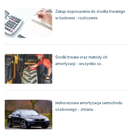
Zakup wyposażenia do środka trwałego
w budowie - rozliczenie
Środki trwałe oraz metody ich
amortyzacji - wszystko co…
Jednorazowa amortyzacja samochodu
osobowego - zmiana…