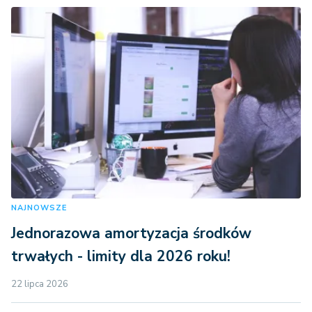
NAJNOWSZE
Jednorazowa amortyzacja środków
trwałych - limity dla 2026 roku!
22 lipca 2026