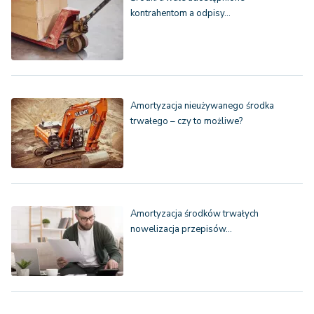
kontrahentom a odpisy…
Amortyzacja nieużywanego środka
trwałego – czy to możliwe?
Amortyzacja środków trwałych
nowelizacja przepisów…