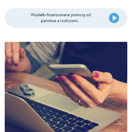
Wydatki finansowane pomocą od
państwa a rozliczeni...