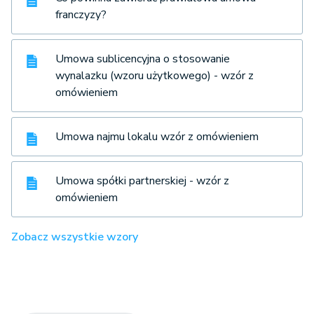
franczyzy?
Umowa sublicencyjna o stosowanie
wynalazku (wzoru użytkowego) - wzór z
omówieniem
Umowa najmu lokalu wzór z omówieniem
Umowa spółki partnerskiej - wzór z
omówieniem
Zobacz wszystkie wzory