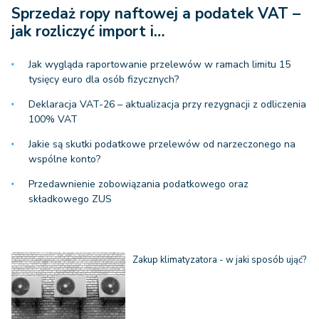
Sprzedaż ropy naftowej a podatek VAT –
jak rozliczyć import i…
Jak wygląda raportowanie przelewów w ramach limitu 15
tysięcy euro dla osób fizycznych?
Deklaracja VAT-26 – aktualizacja przy rezygnacji z odliczenia
100% VAT
Jakie są skutki podatkowe przelewów od narzeczonego na
wspólne konto?
Przedawnienie zobowiązania podatkowego oraz
składkowego ZUS
Zakup klimatyzatora - w jaki sposób ująć?