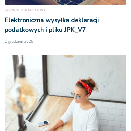
SERWIS PODATKOWY
Elektroniczna wysyłka deklaracji
podatkowych i pliku JPK_V7
1 grudzień 2025