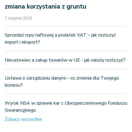
zmiana korzystania z gruntu
7 sierpnia 2026
Sprzedaż ropy naftowej a podatek VAT – jak rozliczyć
import i eksport?
Nievatowiec a zakup towarów w UE - jak należy rozliczyć?
Ustawa o zarządzaniu danymi – co zmienia dla Twojego
biznesu?
Wyrok NSA w sprawie kar z Ubezpieczeniowego Funduszu
Gwarancyjnego
Zobacz wszystkie