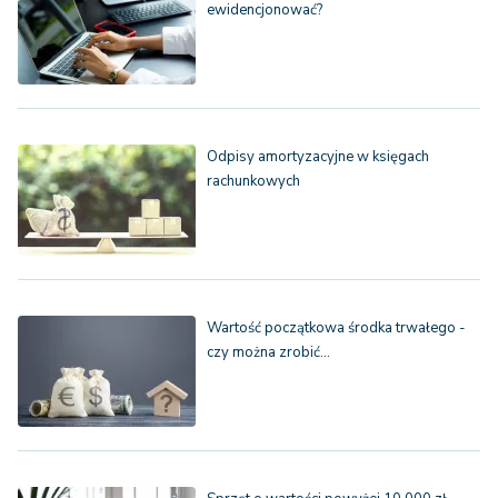
ewidencjonować?
Odpisy amortyzacyjne w księgach
rachunkowych
Wartość początkowa środka trwałego -
czy można zrobić…