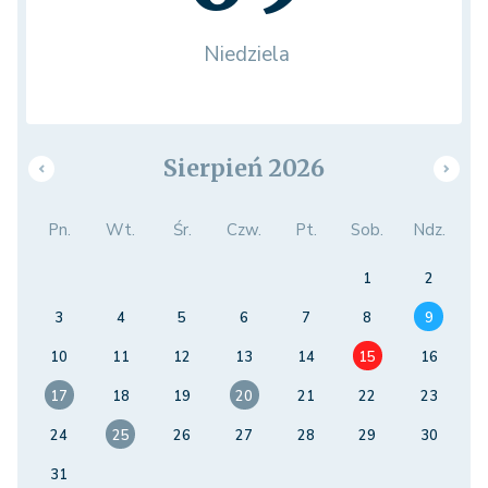
Niedziela
Sierpień 2026
Pn.
Wt.
Śr.
Czw.
Pt.
Sob.
Ndz.
1
2
3
4
5
6
7
8
9
10
11
12
13
14
15
16
17
18
19
20
21
22
23
24
25
26
27
28
29
30
31