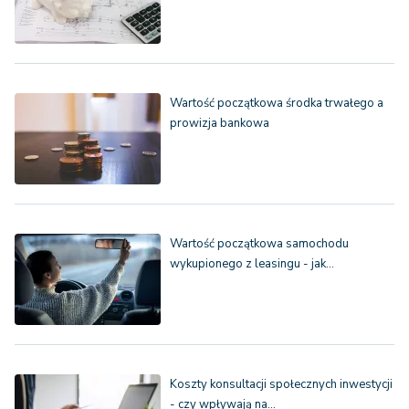
Wartość początkowa środka trwałego a
prowizja bankowa
Wartość początkowa samochodu
wykupionego z leasingu - jak…
Koszty konsultacji społecznych inwestycji
- czy wpływają na…