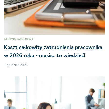
SERWIS KADROWY
Koszt całkowity zatrudnienia pracownika
w 2026 roku - musisz to wiedzieć!
1 grudzień 2025