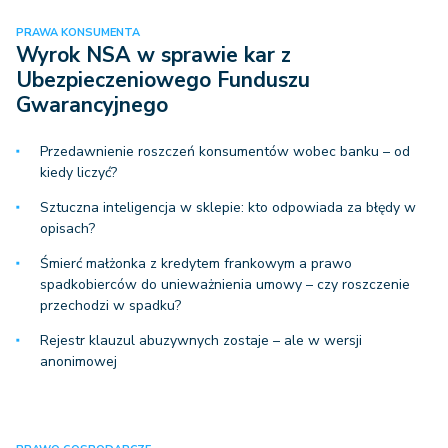
PRAWA KONSUMENTA
Wyrok NSA w sprawie kar z
Ubezpieczeniowego Funduszu
Gwarancyjnego
Przedawnienie roszczeń konsumentów wobec banku – od
kiedy liczyć?
Sztuczna inteligencja w sklepie: kto odpowiada za błędy w
opisach?
Śmierć małżonka z kredytem frankowym a prawo
spadkobierców do unieważnienia umowy – czy roszczenie
przechodzi w spadku?
Rejestr klauzul abuzywnych zostaje – ale w wersji
anonimowej