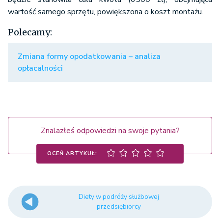
wartość samego sprzętu, powiększona o koszt montażu.
Polecamy:
Zmiana formy opodatkowania – analiza
opłacalności
Znalazłeś odpowiedzi na swoje pytania?
OCEŃ ARTYKUŁ:
Diety w podróży służbowej
przedsiębiorcy