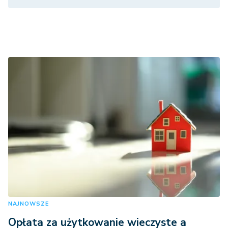
NAJNOWSZE
Opłata za użytkowanie wieczyste a