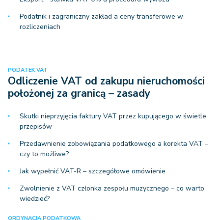
Podatnik i zagraniczny zakład a ceny transferowe w
rozliczeniach
PODATEK VAT
Odliczenie VAT od zakupu nieruchomości
położonej za granicą – zasady
Skutki nieprzyjęcia faktury VAT przez kupującego w świetle
przepisów
Przedawnienie zobowiązania podatkowego a korekta VAT –
czy to możliwe?
Jak wypełnić VAT-R – szczegółowe omówienie
Zwolnienie z VAT członka zespołu muzycznego – co warto
wiedzieć?
ORDYNACJA PODATKOWA