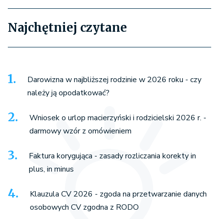
Najchętniej czytane
Darowizna w najbliższej rodzinie w 2026 roku - czy
należy ją opodatkować?
Wniosek o urlop macierzyński i rodzicielski 2026 r. -
darmowy wzór z omówieniem
Faktura korygująca - zasady rozliczania korekty in
plus, in minus
Klauzula CV 2026 - zgoda na przetwarzanie danych
osobowych CV zgodna z RODO