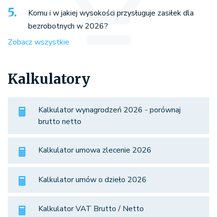
Komu i w jakiej wysokości przysługuje zasiłek dla
bezrobotnych w 2026?
Zobacz wszystkie
Kalkulatory
Kalkulator wynagrodzeń 2026 - porównaj
brutto netto
Kalkulator umowa zlecenie 2026
Kalkulator umów o dzieło 2026
Kalkulator VAT Brutto / Netto