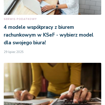
SERWIS PODATKOWY
4 modele współpracy z biurem
rachunkowym w KSeF - wybierz model
dla swojego biura!
29 lipiec 2025