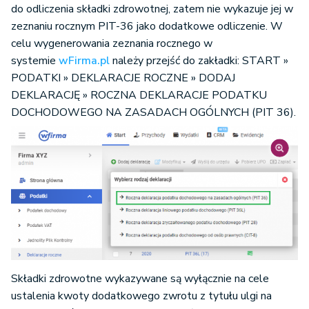
do odliczenia składki zdrowotnej, zatem nie wykazuje jej w
zeznaniu rocznym PIT-36 jako dodatkowe odliczenie. W
celu wygenerowania zeznania rocznego w
systemie
wFirma.pl
należy przejść do zakładki: START »
PODATKI » DEKLARACJE ROCZNE » DODAJ
DEKLARACJĘ » ROCZNA DEKLARACJE PODATKU
DOCHODOWEGO NA ZASADACH OGÓLNYCH (PIT 36).
Składki zdrowotne wykazywane są wyłącznie na cele
ustalenia kwoty dodatkowego zwrotu z tytułu ulgi na