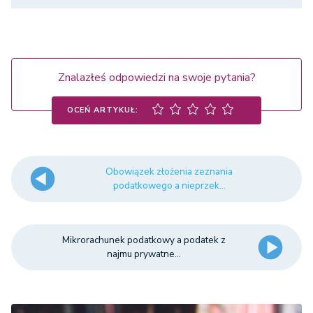
Znalazłeś odpowiedzi na swoje pytania?
OCEŃ ARTYKUŁ:
Obowiązek złożenia zeznania
podatkowego a nieprzek...
Mikrorachunek podatkowy a podatek z
najmu prywatne...