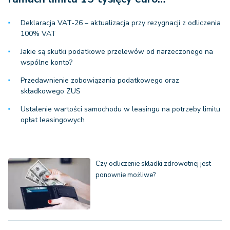
Deklaracja VAT-26 – aktualizacja przy rezygnacji z odliczenia
100% VAT
Jakie są skutki podatkowe przelewów od narzeczonego na
wspólne konto?
Przedawnienie zobowiązania podatkowego oraz
składkowego ZUS
Ustalenie wartości samochodu w leasingu na potrzeby limitu
opłat leasingowych
Czy odliczenie składki zdrowotnej jest
ponownie możliwe?