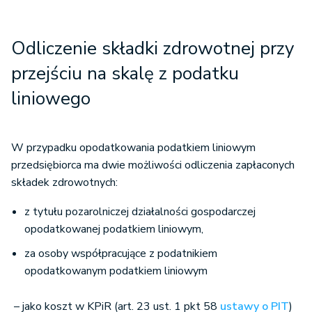
Odliczenie składki zdrowotnej przy
przejściu na skalę z podatku
liniowego
W przypadku opodatkowania podatkiem liniowym
przedsiębiorca ma dwie możliwości odliczenia zapłaconych
składek zdrowotnych:
z tytułu pozarolniczej działalności gospodarczej
opodatkowanej podatkiem liniowym,
za osoby współpracujące z podatnikiem
opodatkowanym podatkiem liniowym
– jako koszt w KPiR (art. 23 ust. 1 pkt 58
ustawy o PIT
)