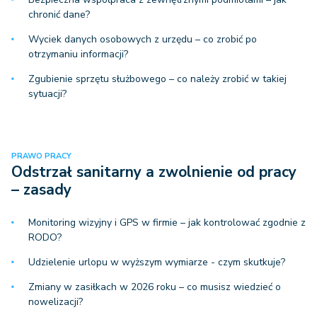
chronić dane?
Wyciek danych osobowych z urzędu – co zrobić po
otrzymaniu informacji?
Zgubienie sprzętu służbowego – co należy zrobić w takiej
sytuacji?
PRAWO PRACY
Odstrzał sanitarny a zwolnienie od pracy
– zasady
Monitoring wizyjny i GPS w firmie – jak kontrolować zgodnie z
RODO?
Udzielenie urlopu w wyższym wymiarze - czym skutkuje?
Zmiany w zasiłkach w 2026 roku – co musisz wiedzieć o
nowelizacji?