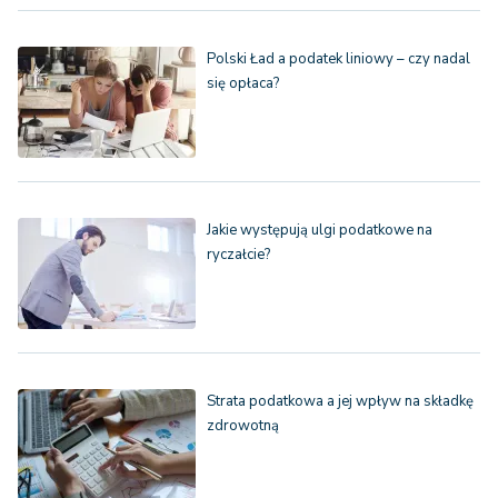
Polski Ład a podatek liniowy – czy nadal
się opłaca?
Jakie występują ulgi podatkowe na
ryczałcie?
Strata podatkowa a jej wpływ na składkę
zdrowotną