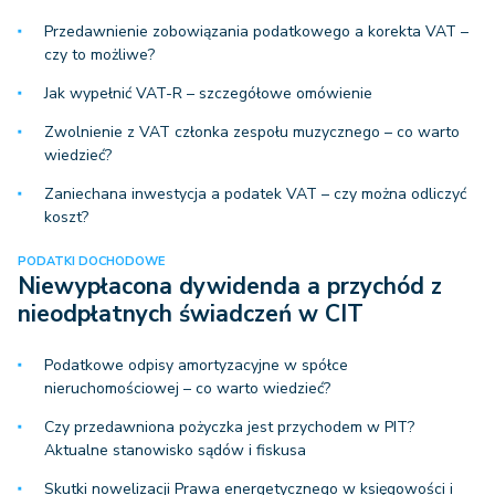
Przedawnienie zobowiązania podatkowego a korekta VAT –
czy to możliwe?
Jak wypełnić VAT-R – szczegółowe omówienie
Zwolnienie z VAT członka zespołu muzycznego – co warto
wiedzieć?
Zaniechana inwestycja a podatek VAT – czy można odliczyć
koszt?
PODATKI DOCHODOWE
Niewypłacona dywidenda a przychód z
nieodpłatnych świadczeń w CIT
Podatkowe odpisy amortyzacyjne w spółce
nieruchomościowej – co warto wiedzieć?
Czy przedawniona pożyczka jest przychodem w PIT?
Aktualne stanowisko sądów i fiskusa
Skutki nowelizacji Prawa energetycznego w księgowości i