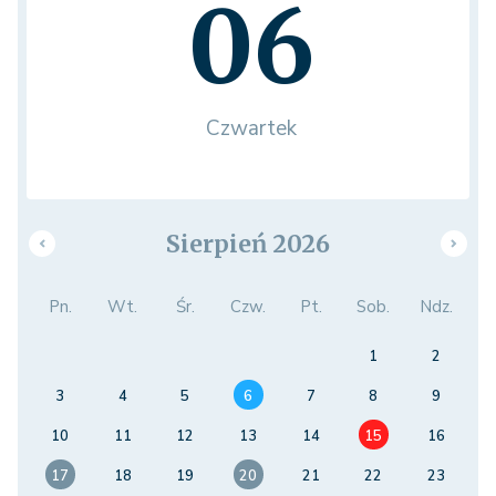
06
Czwartek
Sierpień 2026
Pn.
Wt.
Śr.
Czw.
Pt.
Sob.
Ndz.
1
2
3
4
5
6
7
8
9
10
11
12
13
14
15
16
17
18
19
20
21
22
23