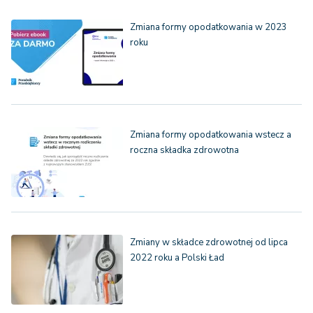
Zmiana formy opodatkowania w 2023
roku
Zmiana formy opodatkowania wstecz a
roczna składka zdrowotna
Zmiany w składce zdrowotnej od lipca
2022 roku a Polski Ład