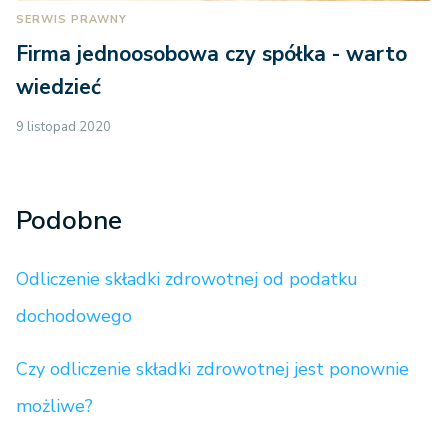
SERWIS PRAWNY
Firma jednoosobowa czy spółka - warto
wiedzieć
9 listopad 2020
Podobne
Odliczenie składki zdrowotnej od podatku
dochodowego
Czy odliczenie składki zdrowotnej jest ponownie
możliwe?