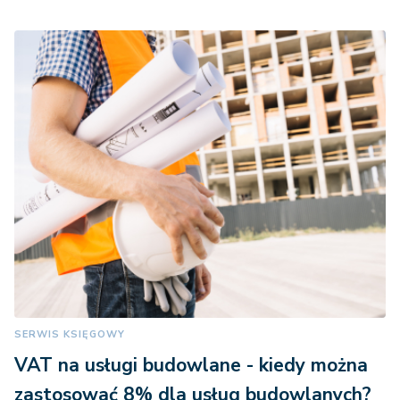
SERWIS KSIĘGOWY
VAT na usługi budowlane - kiedy można
zastosować 8% dla usług budowlanych?