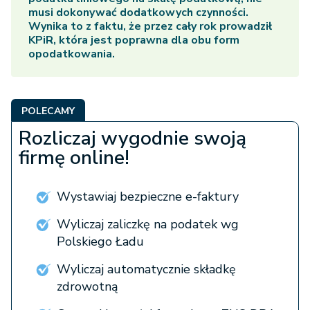
musi dokonywać dodatkowych czynności.
Wynika to z faktu, że przez cały rok prowadził
KPiR, która jest poprawna dla obu form
opodatkowania.
POLECAMY
Rozliczaj wygodnie swoją
firmę online!
Wystawiaj bezpieczne e-faktury
Wyliczaj zaliczkę na podatek wg
Polskiego Ładu
Wyliczaj automatycznie składkę
zdrowotną