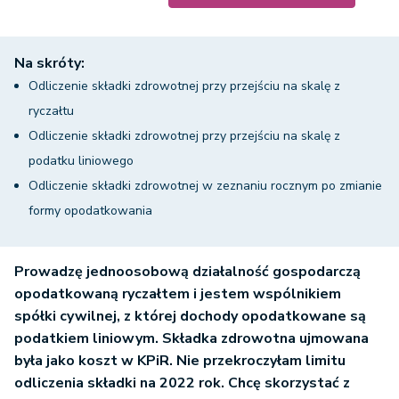
Na skróty:
Odliczenie składki zdrowotnej przy przejściu na skalę z
ryczałtu
Odliczenie składki zdrowotnej przy przejściu na skalę z
podatku liniowego
Odliczenie składki zdrowotnej w zeznaniu rocznym po zmianie
formy opodatkowania
Prowadzę jednoosobową działalność gospodarczą
opodatkowaną ryczałtem i jestem wspólnikiem
spółki cywilnej, z której dochody opodatkowane są
podatkiem liniowym. Składka zdrowotna ujmowana
była jako koszt w KPiR. Nie przekroczyłam limitu
odliczenia składki na 2022 rok. Chcę skorzystać z