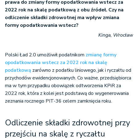
prawa do zmiany formy opodatkowania wstecz za
2022 rok na skalę podatkową z obu źródeł. Czy na
odliczenie składki zdrowotnej ma wpływ zmiana
formy opodatkowania wstecz?
Kinga, Wrocław
Polski Ład 2.0 umożliwił podatnikom
zmianę formy
opodatkowania wstecz za 2022 rok na skalę
podatkową
zarówno z podatku liniowego, jak i ryczałtu od
przychodów ewidencjonowanych. Co ważne, przedsiębiorca
ma w tym przypadku obowiązek odtworzenia KPiR za
2022 rok, która z kolei jest podstawą do wygenerowania
zeznania rocznego PIT-36 celem zamknięcia roku.
Odliczenie składki zdrowotnej przy
przejściu na skalę z ryczałtu