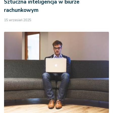
Sztuczna inteligencja w biurze
rachunkowym
15 wrzesień 2025