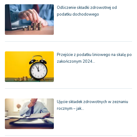
Odliczenie składki zdrowotnej od
podatku dochodowego
Przejście z podatku liniowego na skalę po
zakończonym 2024…
Ujęcie składek zdrowotnych w zeznaniu
rocznym – jak…