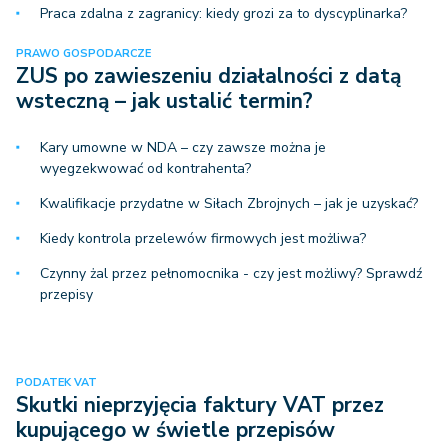
Praca zdalna z zagranicy: kiedy grozi za to dyscyplinarka?
PRAWO GOSPODARCZE
ZUS po zawieszeniu działalności z datą
wsteczną – jak ustalić termin?
Kary umowne w NDA – czy zawsze można je
wyegzekwować od kontrahenta?
Kwalifikacje przydatne w Siłach Zbrojnych – jak je uzyskać?
Kiedy kontrola przelewów firmowych jest możliwa?
Czynny żal przez pełnomocnika - czy jest możliwy? Sprawdź
przepisy
PODATEK VAT
Skutki nieprzyjęcia faktury VAT przez
kupującego w świetle przepisów