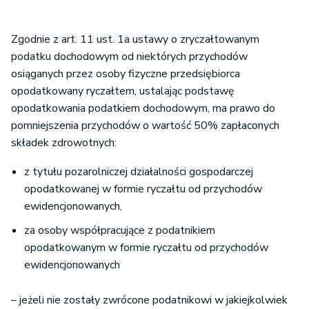
Zgodnie z art. 11 ust. 1a ustawy o zryczałtowanym
podatku dochodowym od niektórych przychodów
osiąganych przez osoby fizyczne przedsiębiorca
opodatkowany ryczałtem, ustalając podstawę
opodatkowania podatkiem dochodowym, ma prawo do
pomniejszenia przychodów o wartość 50% zapłaconych
składek zdrowotnych:
z tytułu pozarolniczej działalności gospodarczej
opodatkowanej w formie ryczałtu od przychodów
ewidencjonowanych,
za osoby współpracujące z podatnikiem
opodatkowanym w formie ryczałtu od przychodów
ewidencjonowanych
– jeżeli nie zostały zwrócone podatnikowi w jakiejkolwiek