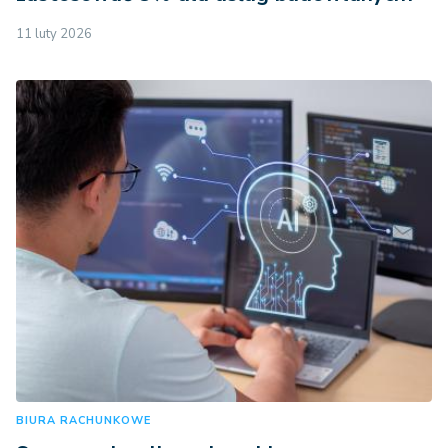
11 luty 2026
BIURA RACHUNKOWE