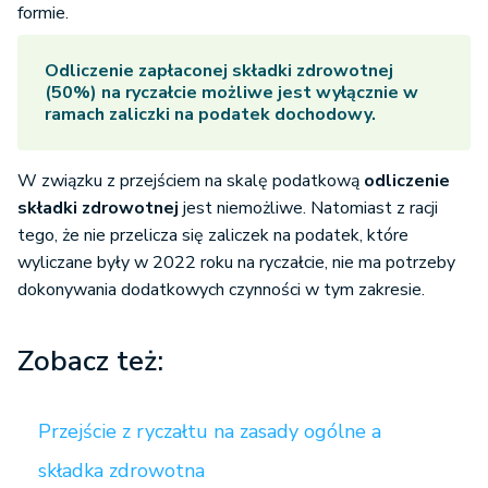
formie.
Odliczenie zapłaconej składki zdrowotnej
(50%) na ryczałcie możliwe jest wyłącznie w
ramach zaliczki na podatek dochodowy.
W związku z przejściem na skalę podatkową
odliczenie
składki zdrowotnej
jest niemożliwe. Natomiast z racji
tego, że nie przelicza się zaliczek na podatek, które
wyliczane były w 2022 roku na ryczałcie, nie ma potrzeby
dokonywania dodatkowych czynności w tym zakresie.
Zobacz też:
Przejście z ryczałtu na zasady ogólne a
składka zdrowotna