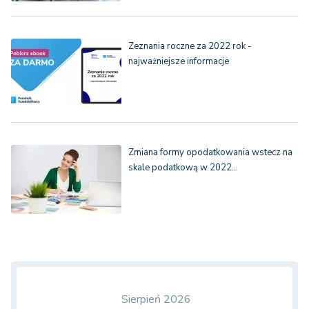
Zeznania roczne za 2022 rok -
najważniejsze informacje
Zmiana formy opodatkowania wstecz na
skale podatkową w 2022…
Sierpień 2026