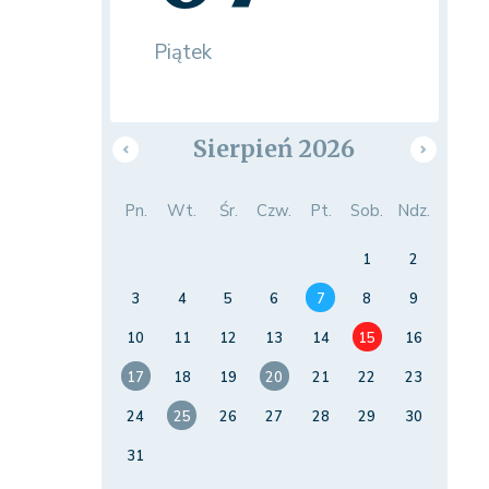
Piątek
Sierpień 2026
Pn.
Wt.
Śr.
Czw.
Pt.
Sob.
Ndz.
1
2
3
4
5
6
7
8
9
10
11
12
13
14
15
16
17
18
19
20
21
22
23
24
25
26
27
28
29
30
31