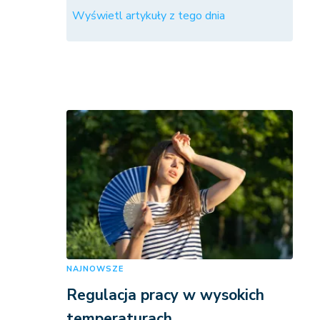
Wyświetl artykuły z tego dnia
NAJNOWSZE
Regulacja pracy w wysokich
temperaturach