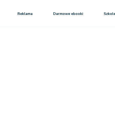
Reklama
Darmowe ebooki
Szkol