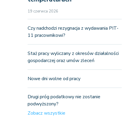
19 czerwca 2026
Czy nadchodzi rezygnacja z wydawania PIT-
11 pracownikowi?
Staż pracy wyliczany z okresów działalności
gospodarczej oraz umów zleceń
Nowe dni wolne od pracy
Drugi próg podatkowy nie zostanie
podwyższony?
Zobacz wszystkie