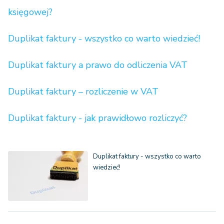
księgowej?
Duplikat faktury - wszystko co warto wiedzieć!
Duplikat faktury a prawo do odliczenia VAT
Duplikat faktury – rozliczenie w VAT
Duplikat faktury - jak prawidłowo rozliczyć?
Duplikat faktury - wszystko co warto
wiedzieć!