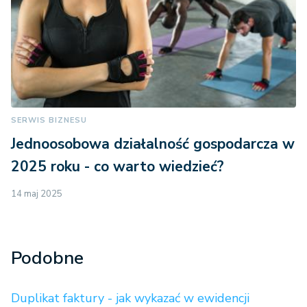
SERWIS BIZNESU
Jednoosobowa działalność gospodarcza w
2025 roku - co warto wiedzieć?
14 maj 2025
Podobne
Duplikat faktury - jak wykazać w ewidencji