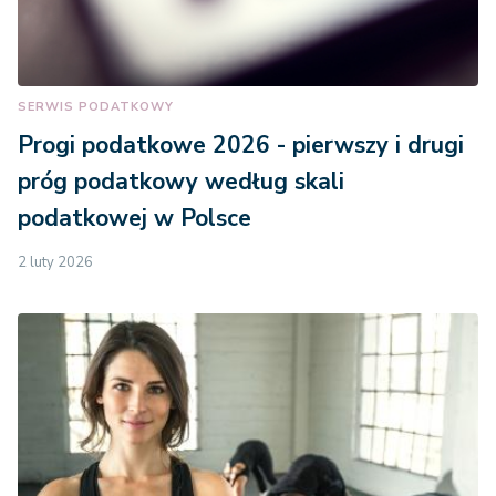
SERWIS PODATKOWY
Progi podatkowe 2026 - pierwszy i drugi
próg podatkowy według skali
podatkowej w Polsce
2 luty 2026