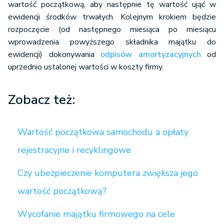
wartość początkową, aby następnie tę wartość ująć w
ewidencji środków trwałych. Kolejnym krokiem będzie
rozpoczęcie (od następnego miesiąca po miesiącu
wprowadzenia powyższego składnika majątku do
ewidencji) dokonywania
odpisów amortyzacyjnych
od
uprzednio ustalonej wartości w koszty firmy.
Zobacz też:
Wartość początkowa samochodu a opłaty
rejestracyjne i recyklingowe
Czy ubezpieczenie komputera zwiększa jego
wartość początkową?
Wycofanie majątku firmowego na cele