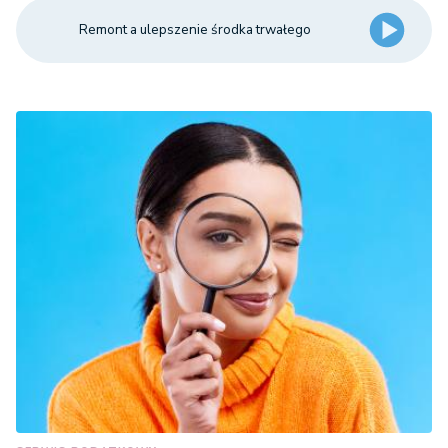
Remont a ulepszenie środka trwałego