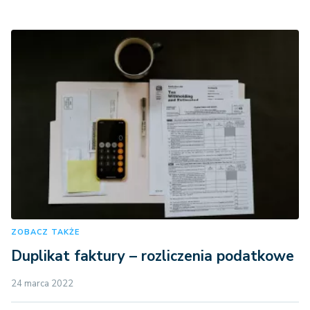
ZOBACZ TAKŻE
Duplikat faktury – rozliczenia podatkowe
24 marca 2022