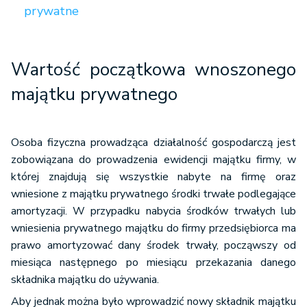
prywatne
Wartość początkowa wnoszonego
majątku prywatnego
Osoba fizyczna prowadząca działalność gospodarczą jest
zobowiązana do prowadzenia ewidencji majątku firmy, w
której znajdują się wszystkie nabyte na firmę oraz
wniesione z majątku prywatnego środki trwałe podlegające
amortyzacji. W przypadku nabycia środków trwałych lub
wniesienia prywatnego majątku do firmy przedsiębiorca ma
prawo amortyzować dany środek trwały, począwszy od
miesiąca następnego po miesiącu przekazania danego
składnika majątku do używania.
Aby jednak można było wprowadzić nowy składnik majątku