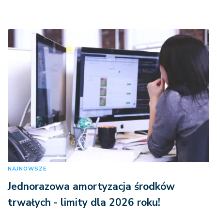
NAJNOWSZE
Jednorazowa amortyzacja środków
trwałych - limity dla 2026 roku!