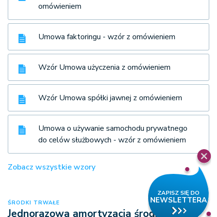
omówieniem
Umowa faktoringu - wzór z omówieniem
Wzór Umowa użyczenia z omówieniem
Wzór Umowa spółki jawnej z omówieniem
Umowa o używanie samochodu prywatnego
do celów służbowych - wzór z omówieniem
Zobacz wszystkie wzory
ŚRODKI TRWAŁE
Jednorazowa amortyzacja środków