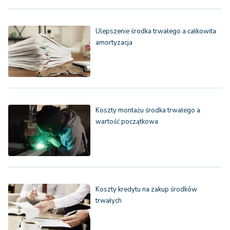
Ulepszenie środka trwałego a całkowita
amortyzacja
Koszty montażu środka trwałego a
wartość początkowa
Koszty kredytu na zakup środków
trwałych