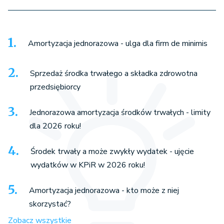
Amortyzacja jednorazowa - ulga dla firm de minimis
Sprzedaż środka trwałego a składka zdrowotna
przedsiębiorcy
Jednorazowa amortyzacja środków trwałych - limity
dla 2026 roku!
Środek trwały a może zwykły wydatek - ujęcie
wydatków w KPiR w 2026 roku!
Amortyzacja jednorazowa - kto może z niej
skorzystać?
Zobacz wszystkie