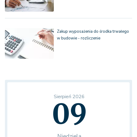
Zakup wyposażenia do środka trwałego
w budowie - rozliczenie
Sierpień 2026
09
Niedziela