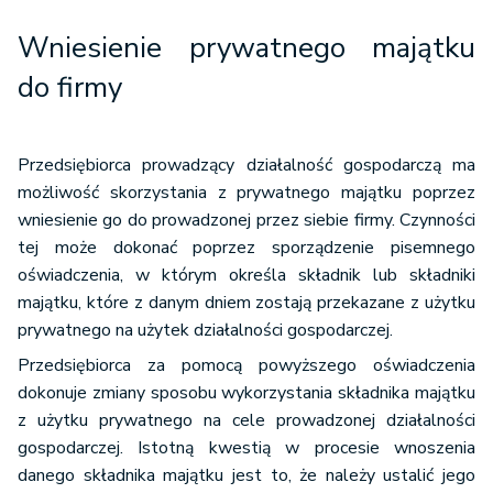
Wniesienie prywatnego majątku
do firmy
Przedsiębiorca prowadzący działalność gospodarczą ma
możliwość skorzystania z prywatnego majątku poprzez
wniesienie go do prowadzonej przez siebie firmy. Czynności
tej może dokonać poprzez sporządzenie pisemnego
oświadczenia, w którym określa składnik lub składniki
majątku, które z danym dniem zostają przekazane z użytku
prywatnego na użytek działalności gospodarczej.
Przedsiębiorca za pomocą powyższego oświadczenia
dokonuje zmiany sposobu wykorzystania składnika majątku
z użytku prywatnego na cele prowadzonej działalności
gospodarczej. Istotną kwestią w procesie wnoszenia
danego składnika majątku jest to, że należy ustalić jego