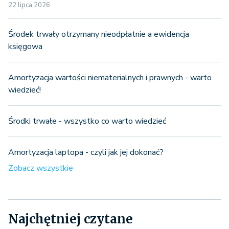
22 lipca 2026
Środek trwały otrzymany nieodpłatnie a ewidencja
księgowa
Amortyzacja wartości niematerialnych i prawnych - warto
wiedzieć!
Środki trwałe - wszystko co warto wiedzieć
Amortyzacja laptopa - czyli jak jej dokonać?
Zobacz wszystkie
Najchętniej czytane