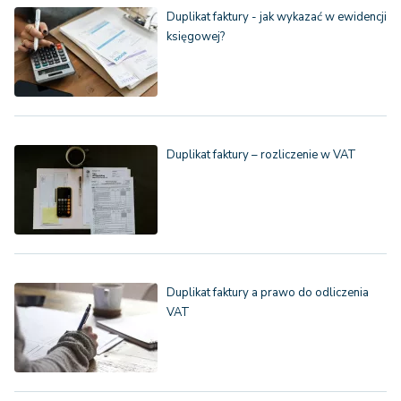
Duplikat faktury - jak wykazać w ewidencji
księgowej?
Duplikat faktury – rozliczenie w VAT
Duplikat faktury a prawo do odliczenia
VAT