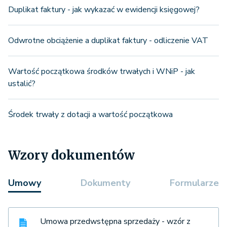
Duplikat faktury - jak wykazać w ewidencji księgowej?
Odwrotne obciążenie a duplikat faktury - odliczenie VAT
Wartość początkowa środków trwałych i WNiP - jak
ustalić?
Środek trwały z dotacji a wartość początkowa
Wzory dokumentów
Umowy
Dokumenty
Formularze
Umowa przedwstępna sprzedaży - wzór z