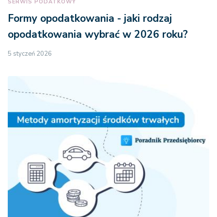
SERWIS PODATKOWY
Formy opodatkowania - jaki rodzaj
opodatkowania wybrać w 2026 roku?
5 styczeń 2026