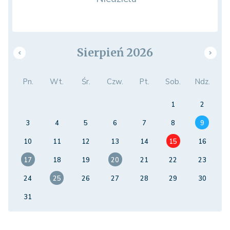
Sierpień 2026
Pn.
Wt.
Śr.
Czw.
Pt.
Sob.
Ndz.
1
2
3
4
5
6
7
8
9
10
11
12
13
14
15
16
17
18
19
20
21
22
23
24
25
26
27
28
29
30
31