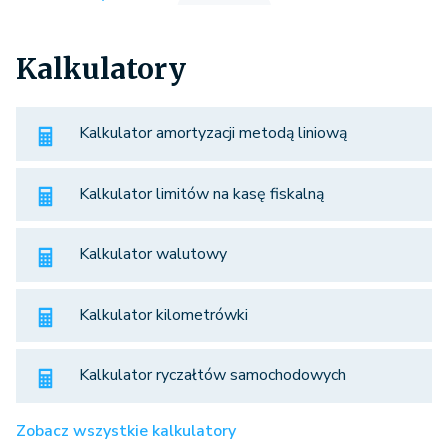
Kalkulatory
Kalkulator amortyzacji metodą liniową
Kalkulator limitów na kasę fiskalną
Kalkulator walutowy
Kalkulator kilometrówki
Kalkulator ryczałtów samochodowych
Zobacz wszystkie kalkulatory