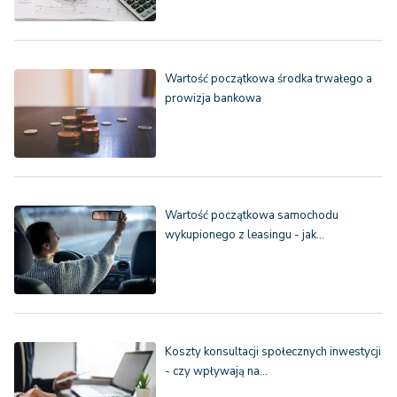
Wartość początkowa środka trwałego a
prowizja bankowa
Wartość początkowa samochodu
wykupionego z leasingu - jak…
Koszty konsultacji społecznych inwestycji
- czy wpływają na…