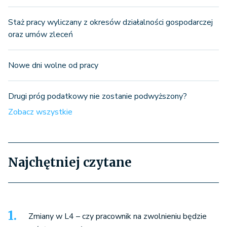
Staż pracy wyliczany z okresów działalności gospodarczej
oraz umów zleceń
Nowe dni wolne od pracy
Drugi próg podatkowy nie zostanie podwyższony?
Zobacz wszystkie
Najchętniej czytane
Zmiany w L4 – czy pracownik na zwolnieniu będzie