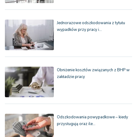
Jednorazowe odszkodowania z tytułu
wypadków przy pracy i…
Obniżenie kosztów związanych z BHP w
zakładzie pracy
Odszkodowania powypadkowe – kiedy
przysługują oraz ile…