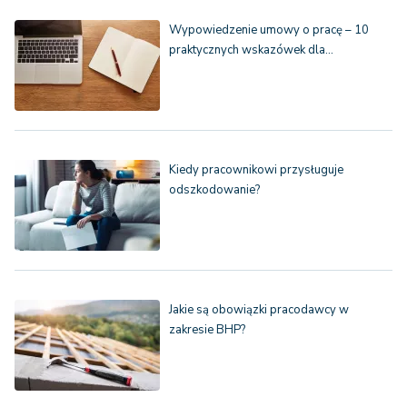
Wypowiedzenie umowy o pracę – 10
praktycznych wskazówek dla…
Kiedy pracownikowi przysługuje
odszkodowanie?
Jakie są obowiązki pracodawcy w
zakresie BHP?