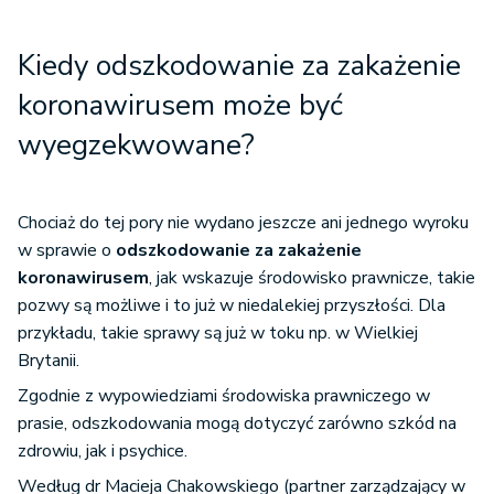
Kiedy odszkodowanie za zakażenie
koronawirusem może być
wyegzekwowane?
Chociaż do tej pory nie wydano jeszcze ani jednego wyroku
w sprawie o
odszkodowanie za zakażenie
koronawirusem
, jak wskazuje środowisko prawnicze, takie
pozwy są możliwe i to już w niedalekiej przyszłości. Dla
przykładu, takie sprawy są już w toku np. w Wielkiej
Brytanii.
Zgodnie z wypowiedziami środowiska prawniczego w
prasie, odszkodowania mogą dotyczyć zarówno szkód na
zdrowiu, jak i psychice.
Według dr Macieja Chakowskiego (partner zarządzający w