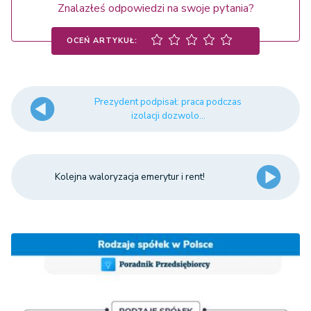
Znalazłeś odpowiedzi na swoje pytania?
OCEŃ ARTYKUŁ:
Prezydent podpisał: praca podczas
izolacji dozwolo...
Kolejna waloryzacja emerytur i rent!