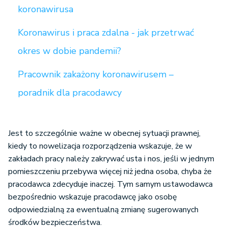
koronawirusa
Koronawirus i praca zdalna - jak przetrwać
okres w dobie pandemii?
Pracownik zakażony koronawirusem –
poradnik dla pracodawcy
Jest to szczególnie ważne w obecnej sytuacji prawnej,
kiedy to nowelizacja rozporządzenia wskazuje, że w
zakładach pracy należy zakrywać usta i nos, jeśli w jednym
pomieszczeniu przebywa więcej niż jedna osoba, chyba że
pracodawca zdecyduje inaczej. Tym samym ustawodawca
bezpośrednio wskazuje pracodawcę jako osobę
odpowiedzialną za ewentualną zmianę sugerowanych
środków bezpieczeństwa.