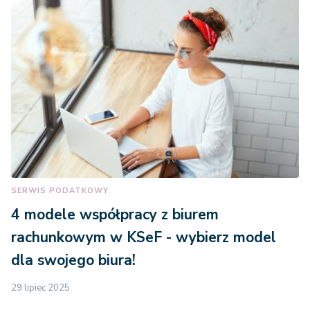
SERWIS PODATKOWY
4 modele współpracy z biurem
rachunkowym w KSeF - wybierz model
dla swojego biura!
29 lipiec 2025