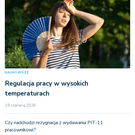
NAJNOWSZE
Regulacja pracy w wysokich
temperaturach
19 czerwca 2026
Czy nadchodzi rezygnacja z wydawania PIT-11
pracownikowi?