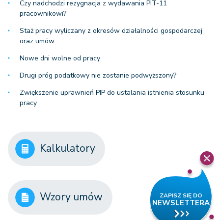
Czy nadchodzi rezygnacja z wydawania PIT-11
pracownikowi?
Staż pracy wyliczany z okresów działalności gospodarczej
oraz umów…
Nowe dni wolne od pracy
Drugi próg podatkowy nie zostanie podwyższony?
Zwiększenie uprawnień PIP do ustalania istnienia stosunku
pracy
Kalkulatory
Wzory umów