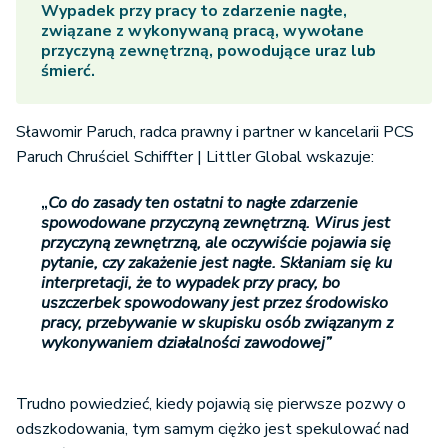
Wypadek przy pracy to zdarzenie nagłe,
związane z wykonywaną pracą, wywołane
przyczyną zewnętrzną, powodujące uraz lub
śmierć.
Sławomir Paruch, radca prawny i partner w kancelarii PCS
Paruch Chruściel Schiffter | Littler Global wskazuje:
„
Co do zasady ten ostatni to nagłe zdarzenie
spowodowane przyczyną zewnętrzną. Wirus jest
przyczyną zewnętrzną, ale oczywiście pojawia się
pytanie, czy zakażenie jest nagłe. Skłaniam się ku
interpretacji, że to wypadek przy pracy, bo
uszczerbek spowodowany jest przez środowisko
pracy, przebywanie w skupisku osób związanym z
wykonywaniem działalności zawodowej”
Trudno powiedzieć, kiedy pojawią się pierwsze pozwy o
odszkodowania, tym samym ciężko jest spekulować nad