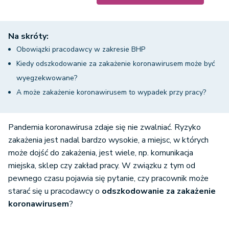
Na skróty:
Obowiązki pracodawcy w zakresie BHP
Kiedy odszkodowanie za zakażenie koronawirusem może być
wyegzekwowane?
A może zakażenie koronawirusem to wypadek przy pracy?
Pandemia koronawirusa zdaje się nie zwalniać. Ryzyko
zakażenia jest nadal bardzo wysokie, a miejsc, w których
może dojść do zakażenia, jest wiele, np. komunikacja
miejska, sklep czy zakład pracy. W związku z tym od
pewnego czasu pojawia się pytanie, czy pracownik może
starać się u pracodawcy o
odszkodowanie za zakażenie
koronawirusem
?