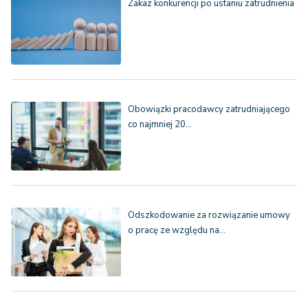
Zakaz konkurencji po ustaniu zatrudnienia
Obowiązki pracodawcy zatrudniającego
co najmniej 20…
Odszkodowanie za rozwiązanie umowy
o pracę ze względu na…