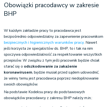
Obowiązki pracodawcy w zakresie
BHP
W każdym zakładzie pracy to pracodawca jest
bezpośrednio odpowiedzialny za zapewnienie pracownikom
bezpiecznych i higienicznych warunków pracy
. Nawet
jeśli korzysta ze specjalistów ds. BHP, to i tak na nim
spoczywa odpowiedzialność za respektowanie wszystkich
przepisów. W związku z tym jeśli pracownik będzie chciał
starać się o
odszkodowanie za zakażenie
koronawirusem
, będzie musiał przed sądem udowodnić,
że winny temu jest pracodawca poprzez niedopilnowanie
swoich obowiązków.
Na podstawie Kodeksu pracy do podstawowych
obowiązków pracodawcy z zakresu BHP należy m.in.: