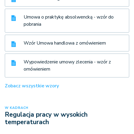
Umowa o praktykę absolwencką - wzór do
pobrania
Wzór Umowa handlowa z omówieniem
Wypowiedzenie umowy zlecenia - wzór z
omówieniem
Zobacz wszystkie wzory
W KADRACH
Regulacja pracy w wysokich
temperaturach