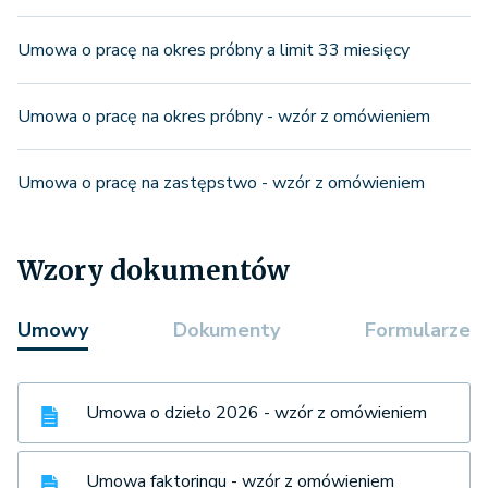
Umowa o pracę na okres próbny a limit 33 miesięcy
Umowa o pracę na okres próbny - wzór z omówieniem
Umowa o pracę na zastępstwo - wzór z omówieniem
Wzory dokumentów
Umowy
Dokumenty
Formularze
Umowa o dzieło 2026 - wzór z omówieniem
Umowa faktoringu - wzór z omówieniem