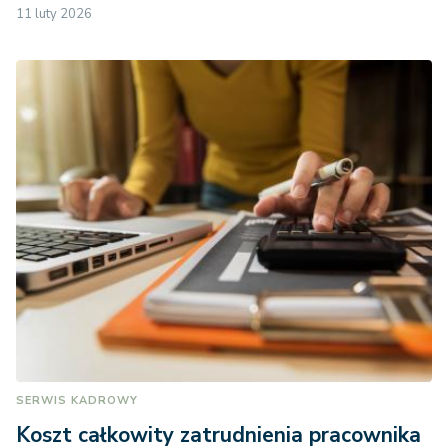
11 luty 2026
SERWIS KADROWY
Koszt całkowity zatrudnienia pracownika