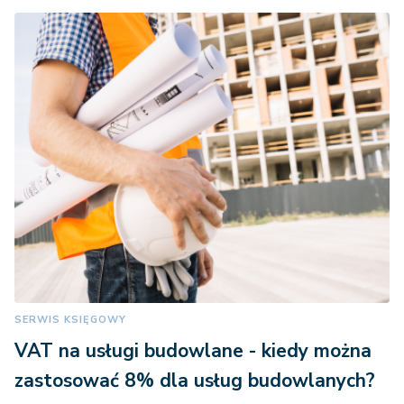
SERWIS KSIĘGOWY
VAT na usługi budowlane - kiedy można
zastosować 8% dla usług budowlanych?