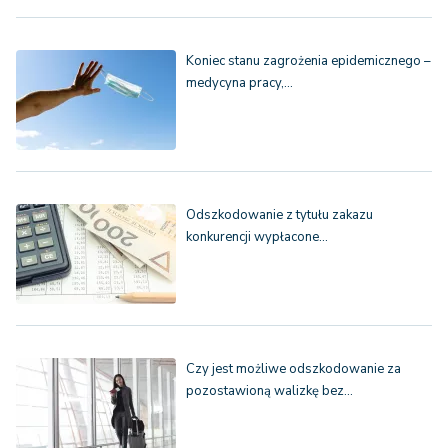
Koniec stanu zagrożenia epidemicznego –
medycyna pracy,…
Odszkodowanie z tytułu zakazu
konkurencji wypłacone…
Czy jest możliwe odszkodowanie za
pozostawioną walizkę bez…