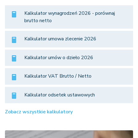
Kalkulator wynagrodzeń 2026 - porównaj
brutto netto
Kalkulator umowa zlecenie 2026
Kalkulator umów o dzieło 2026
Kalkulator VAT Brutto / Netto
Kalkulator odsetek ustawowych
Zobacz wszystkie kalkulatory