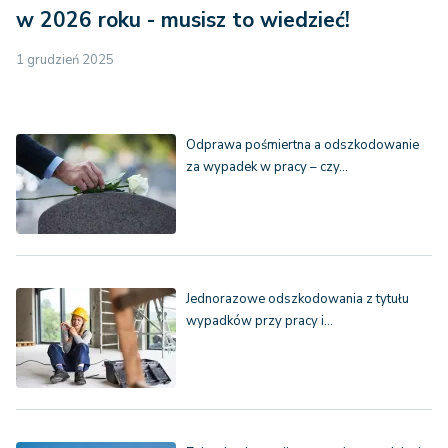
w 2026 roku - musisz to wiedzieć!
1 grudzień 2025
Odprawa pośmiertna a odszkodowanie
za wypadek w pracy – czy…
Jednorazowe odszkodowania z tytułu
wypadków przy pracy i…