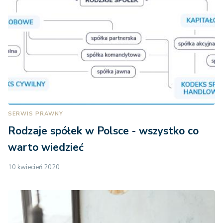
SERWIS PRAWNY
Rodzaje spółek w Polsce - wszystko co
warto wiedzieć
10 kwiecień 2020