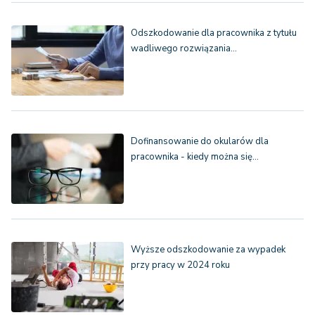
Odszkodowanie dla pracownika z tytułu
wadliwego rozwiązania…
Dofinansowanie do okularów dla
pracownika - kiedy można się…
Wyższe odszkodowanie za wypadek
przy pracy w 2024 roku