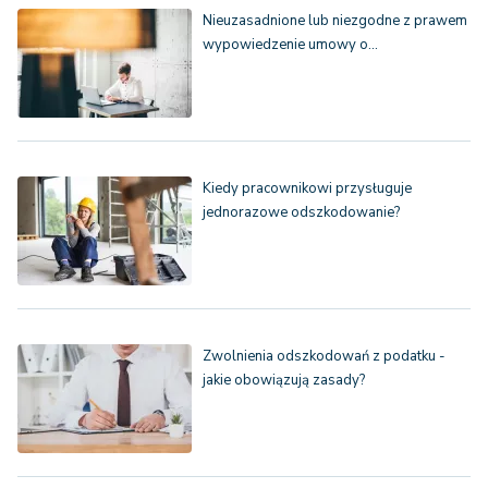
Nieuzasadnione lub niezgodne z prawem
wypowiedzenie umowy o…
Kiedy pracownikowi przysługuje
jednorazowe odszkodowanie?
Zwolnienia odszkodowań z podatku -
jakie obowiązują zasady?