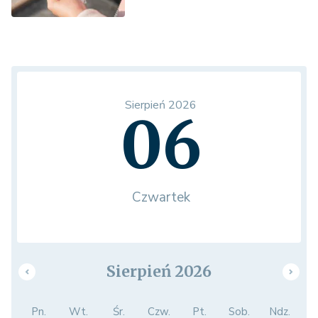
Sierpień 2026
06
Czwartek
Sierpień 2026
Pn.
Wt.
Śr.
Czw.
Pt.
Sob.
Ndz.