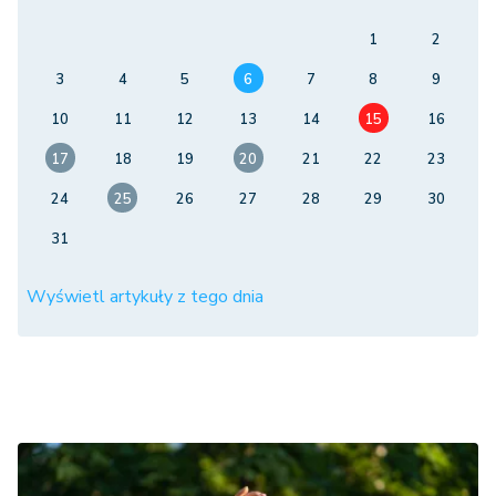
1
2
3
4
5
6
7
8
9
10
11
12
13
14
15
16
17
18
19
20
21
22
23
24
25
26
27
28
29
30
31
Wyświetl artykuły z tego dnia