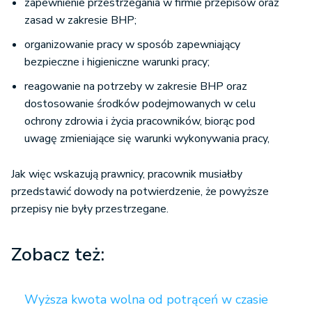
zapewnienie przestrzegania w firmie przepisów oraz
zasad w zakresie BHP;
organizowanie pracy w sposób zapewniający
bezpieczne i higieniczne warunki pracy;
reagowanie na potrzeby w zakresie BHP oraz
dostosowanie środków podejmowanych w celu
ochrony zdrowia i życia pracowników, biorąc pod
uwagę zmieniające się warunki wykonywania pracy,
Jak więc wskazują prawnicy, pracownik musiałby
przedstawić dowody na potwierdzenie, że powyższe
przepisy nie były przestrzegane.
Zobacz też:
Wyższa kwota wolna od potrąceń w czasie