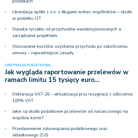
podatkach
Likwidacja spółki z o.o. z długami wobec wspólników – skutki
w podatku CIT
Stawka ryczałtu od przychodów ewidencjonowanych a
zarządzanie projektami
Stosowanie kosztów uzyskania przychodu po zakończeniu
umowy – najważniejsze zasady
ORDYNACJA PODATKOWA
Jak wygląda raportowanie przelewów w
ramach limitu 15 tysięcy euro…
Deklaracja VAT-26 – aktualizacja przy rezygnacji z odliczenia
100% VAT
Jakie są skutki podatkowe przelewów od narzeczonego na
wspólne konto?
Przedawnienie zobowiązania podatkowego oraz
składkowego ZUS