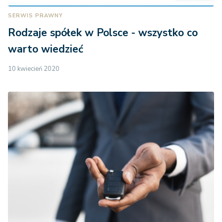
SERWIS PRAWNY
Rodzaje spółek w Polsce - wszystko co
warto wiedzieć
10 kwiecień 2020