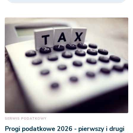
SERWIS PODATKOWY
Progi podatkowe 2026 - pierwszy i drugi