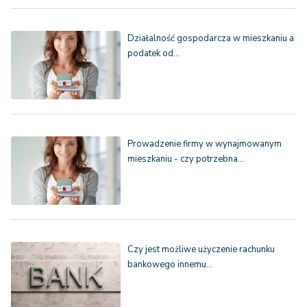
Działalność gospodarcza w mieszkaniu a
podatek od…
Prowadzenie firmy w wynajmowanym
mieszkaniu - czy potrzebna…
Czy jest możliwe użyczenie rachunku
bankowego innemu…