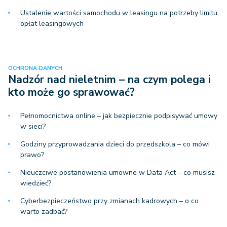
Ustalenie wartości samochodu w leasingu na potrzeby limitu
opłat leasingowych
OCHRONA DANYCH
Nadzór nad nieletnim – na czym polega i
kto może go sprawować?
Pełnomocnictwa online – jak bezpiecznie podpisywać umowy
w sieci?
Godziny przyprowadzania dzieci do przedszkola – co mówi
prawo?
Nieuczciwe postanowienia umowne w Data Act – co musisz
wiedzieć?
Cyberbezpieczeństwo przy zmianach kadrowych – o co
warto zadbać?