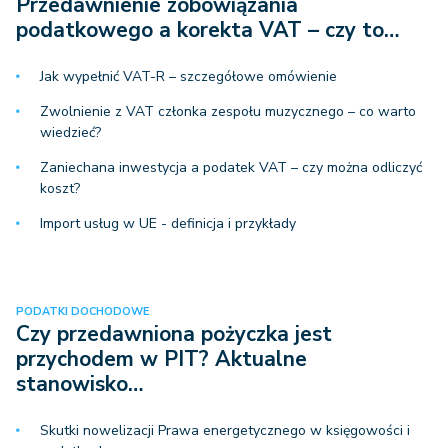
Przedawnienie zobowiązania
podatkowego a korekta VAT – czy to…
Jak wypełnić VAT-R – szczegółowe omówienie
Zwolnienie z VAT członka zespołu muzycznego – co warto
wiedzieć?
Zaniechana inwestycja a podatek VAT – czy można odliczyć
koszt?
Import usług w UE - definicja i przykłady
PODATKI DOCHODOWE
Czy przedawniona pożyczka jest
przychodem w PIT? Aktualne
stanowisko…
Skutki nowelizacji Prawa energetycznego w księgowości i