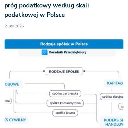
próg podatkowy według skali
podatkowej w Polsce
2 luty 2026