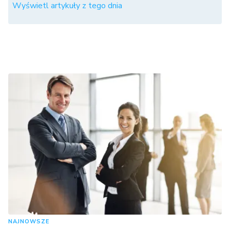
Wyświetl artykuły z tego dnia
NAJNOWSZE