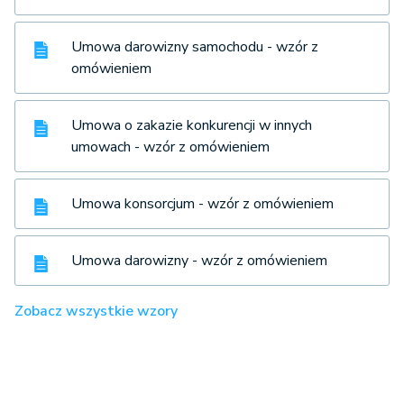
Umowa darowizny samochodu - wzór z
omówieniem
Umowa o zakazie konkurencji w innych
umowach - wzór z omówieniem
Umowa konsorcjum - wzór z omówieniem
Umowa darowizny - wzór z omówieniem
Zobacz wszystkie wzory