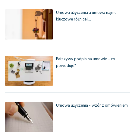
Umowa użyczenia a umowa najmu –
kluczowe różnice i…
Fałszywy podpis na umowie – co
powoduje?
Umowa użyczenia - wzór z omówieniem