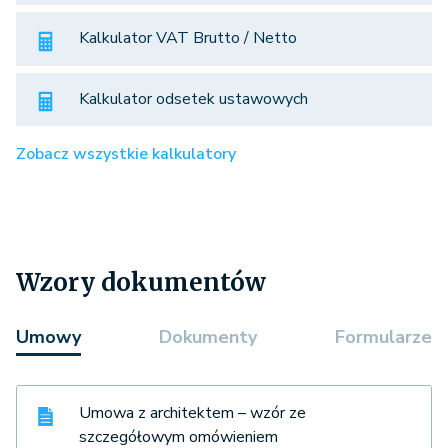
Kalkulator VAT Brutto / Netto
Kalkulator odsetek ustawowych
Zobacz wszystkie kalkulatory
Wzory dokumentów
Umowy
Dokumenty
Formularze
Umowa z architektem – wzór ze
szczegółowym omówieniem