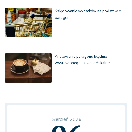
Księgowanie wydatków na podstawie
paragonu
Anulowanie paragonu błędnie
wystawionego na kasie fiskalnej
Sierpień 2026