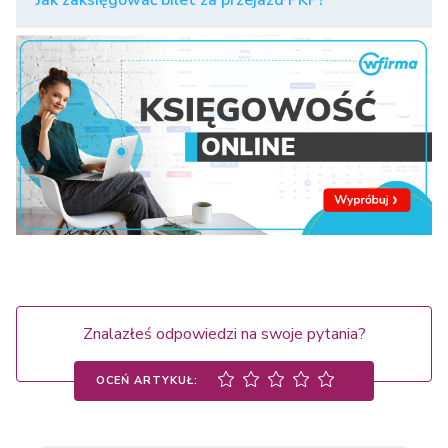
Znalazłeś odpowiedzi na swoje pytania?
OCEŃ ARTYKUŁ: