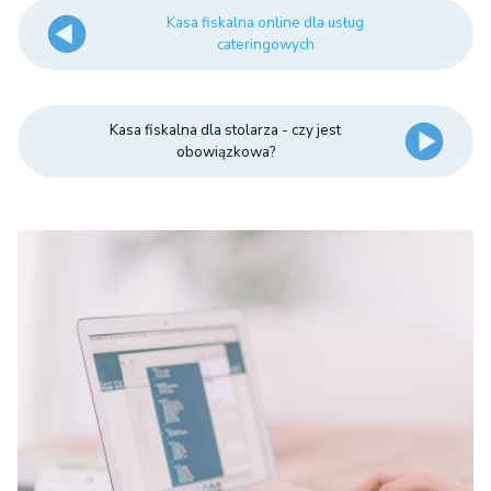
Kasa fiskalna online dla usług
cateringowych
Kasa fiskalna dla stolarza - czy jest
obowiązkowa?