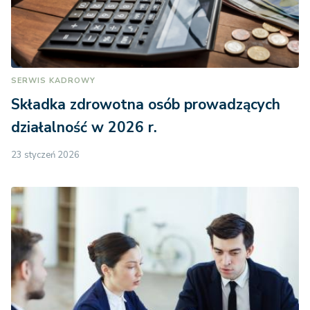
SERWIS KADROWY
Składka zdrowotna osób prowadzących
działalność w 2026 r.
23 styczeń 2026