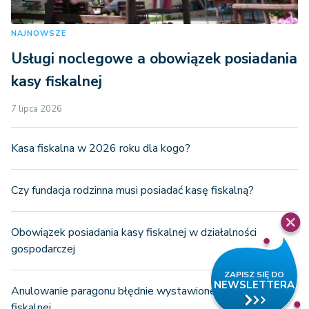
NAJNOWSZE
Usługi noclegowe a obowiązek posiadania
kasy fiskalnej
7 lipca 2026
Kasa fiskalna w 2026 roku dla kogo?
Czy fundacja rodzinna musi posiadać kasę fiskalną?
Obowiązek posiadania kasy fiskalnej w działalności
gospodarczej
Anulowanie paragonu błędnie wystawionego na kasie
fiskalnej