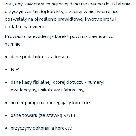
jest, aby zawierała co najmniej dane niezbędne do ustalenia
przyczyn zaistniałej korekty, a zapisy w niej widniejące
pozwalały na określenie prawidłowej kwoty obrotu i
podatku należnego.
Prowadzona ewidencja korekt powinna zawierać co
najmniej:
dane podatnika - z adresem,
NIP,
dane kasy fiskalnej, której dotyczy - numery:
ewidencyjny, unikatowy i fabryczny,
numer paragonu podlegający korekcie,
dane towaru (ze stawką VAT),
przyczyny dokonania korekty,