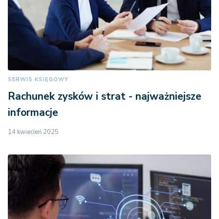
SERWIS KSIĘGOWY
Rachunek zysków i strat - najważniejsze
informacje
14 kwiecień 2025