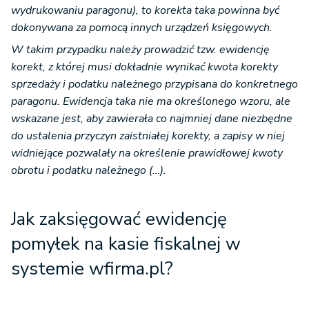
wydrukowaniu paragonu), to korekta taka powinna być
dokonywana za pomocą innych urządzeń księgowych.
W takim przypadku należy prowadzić tzw. ewidencję
korekt, z której musi dokładnie wynikać kwota korekty
sprzedaży i podatku należnego przypisana do konkretnego
paragonu. Ewidencja taka nie ma określonego wzoru, ale
wskazane jest, aby zawierała co najmniej dane niezbędne
do ustalenia przyczyn zaistniałej korekty, a zapisy w niej
widniejące pozwalały na określenie prawidłowej kwoty
obrotu i podatku należnego (…).
Jak zaksięgować ewidencję
pomyłek na kasie fiskalnej w
systemie wfirma.pl?