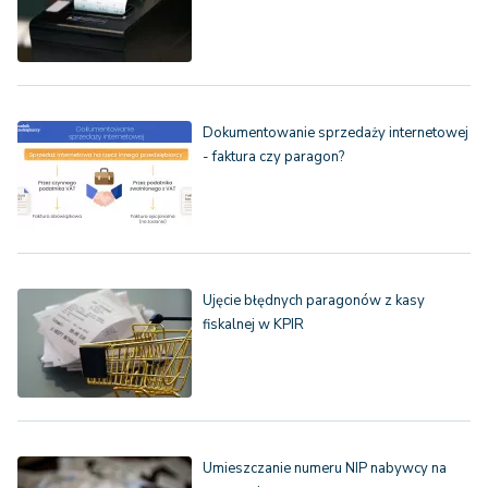
Dokumentowanie sprzedaży internetowej
- faktura czy paragon?
Ujęcie błędnych paragonów z kasy
fiskalnej w KPIR
Umieszczanie numeru NIP nabywcy na