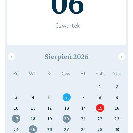
06
Czwartek
Sierpień 2026
Pn.
Wt.
Śr.
Czw.
Pt.
Sob.
Ndz.
1
2
3
4
5
6
7
8
9
10
11
12
13
14
15
16
17
18
19
20
21
22
23
24
25
26
27
28
29
30