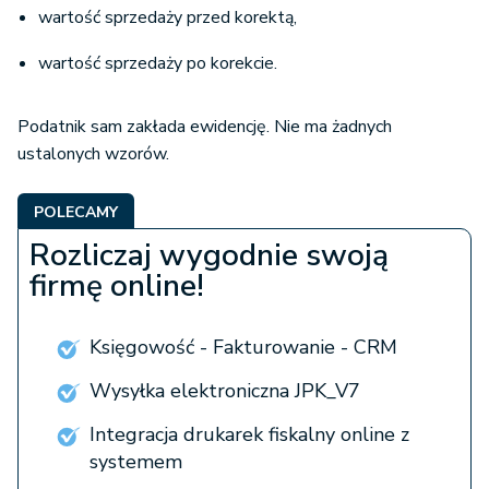
wartość sprzedaży przed korektą,
wartość sprzedaży po korekcie.
Podatnik sam zakłada ewidencję. Nie ma żadnych
ustalonych wzorów.
POLECAMY
Rozliczaj wygodnie swoją
firmę online!
Księgowość - Fakturowanie - CRM
Wysyłka elektroniczna JPK_V7
Integracja drukarek fiskalny online z
systemem