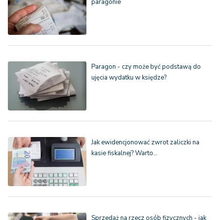
paragonie
Paragon - czy może być podstawą do
ujęcia wydatku w księdze?
Jak ewidencjonować zwrot zaliczki na
kasie fiskalnej? Warto…
Sprzedaż na rzecz osób fizycznych - jak