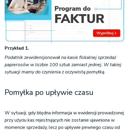
Przykład 1.
Podatnik zewidencjonował na kasie fiskalnej sprzedaż
papierosów w liczbie 100 sztuk zamiast jednej. W takiej
sytuacji mamy do czynienia z oczywistą pomyłką.
Pomyłka po upływie czasu
W sytuacji, gdy błędna informacja w ewidencji prowadzonej
przy użyciu kas rejestrujących nie zostanie ujawniona w
momencie sprzedaży, lecz po upływie pewnego czasu od