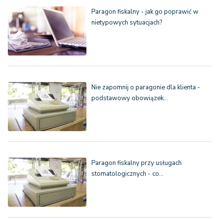
Paragon fiskalny - jak go poprawić w
nietypowych sytuacjach?
Nie zapomnij o paragonie dla klienta -
podstawowy obowiązek…
Paragon fiskalny przy usługach
stomatologicznych - co…