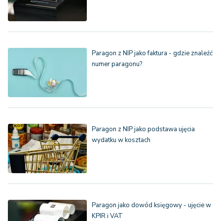
Paragon z NIP jako faktura - gdzie znaleźć
numer paragonu?
Paragon z NIP jako podstawa ujęcia
wydatku w kosztach
Paragon jako dowód księgowy - ujęcie w
KPIR i VAT