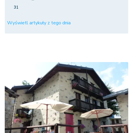
31
Wyświetl artykuły z tego dnia