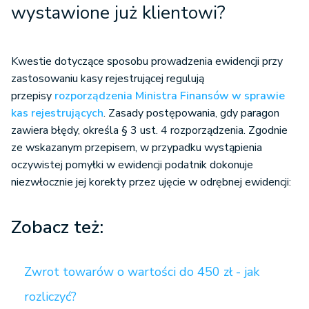
wystawione już klientowi?
Kwestie dotyczące sposobu prowadzenia ewidencji przy
zastosowaniu kasy rejestrującej regulują
przepisy
rozporządzenia Ministra Finansów w sprawie
kas rejestrujących
. Zasady postępowania, gdy paragon
zawiera błędy, określa § 3 ust. 4 rozporządzenia. Zgodnie
ze wskazanym przepisem, w przypadku wystąpienia
oczywistej pomyłki w ewidencji podatnik dokonuje
niezwłocznie jej korekty przez ujęcie w odrębnej ewidencji:
Zobacz też:
Zwrot towarów o wartości do 450 zł - jak
rozliczyć?