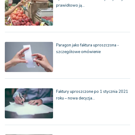
prawidłowo ją…
Paragon jako faktura uproszczona -
szczegółowe omówienie
Faktury uproszczone po 1 stycznia 2021
roku – nowa decyzja…