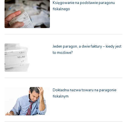
Księgowanie na podstawie paragonu
fiskalnego
Jeden paragon, a dwie faktury – kiedy jest
to możliwe?
Dokładna nazwa towaru na paragonie
fiskalnym