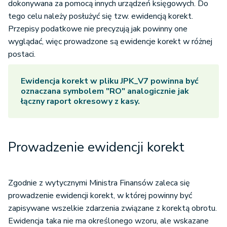
dokonywana za pomocą innych urządzeń księgowych. Do
tego celu należy posłużyć się tzw. ewidencją korekt.
Przepisy podatkowe nie precyzują jak powinny one
wyglądać, więc prowadzone są ewidencje korekt w różnej
postaci.
Ewidencja korekt w pliku JPK_V7 powinna być
oznaczana symbolem "RO" analogicznie jak
łączny raport okresowy z kasy.
Prowadzenie ewidencji korekt
Zgodnie z wytycznymi Ministra Finansów zaleca się
prowadzenie ewidencji korekt, w której powinny być
zapisywane wszelkie zdarzenia związane z korektą obrotu.
Ewidencja taka nie ma określonego wzoru, ale wskazane