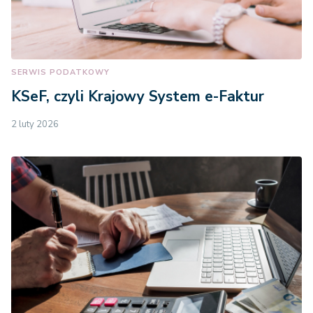
SERWIS PODATKOWY
KSeF, czyli Krajowy System e-Faktur
2 luty 2026