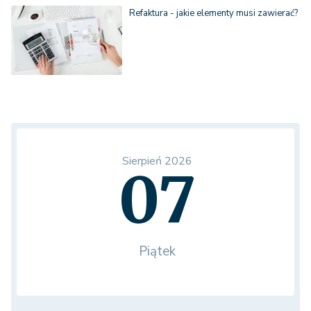
Refaktura - jakie elementy musi zawierać?
Sierpień 2026
07
Piątek