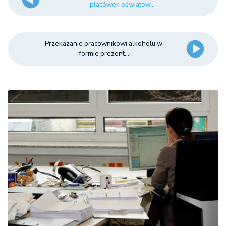
placówek oświatow...
Przekazanie pracownikowi alkoholu w
formie prezent...