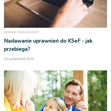
SERWIS PODATKOWY
Nadawanie uprawnień do KSeF - jak
przebiega?
20 październik 2025