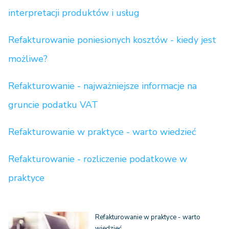
interpretacji produktów i usług
Refakturowanie poniesionych kosztów - kiedy jest
możliwe?
Refakturowanie - najważniejsze informacje na
gruncie podatku VAT
Refakturowanie w praktyce - warto wiedzieć
Refakturowanie - rozliczenie podatkowe w
praktyce
Refakturowanie w praktyce - warto
wiedzieć