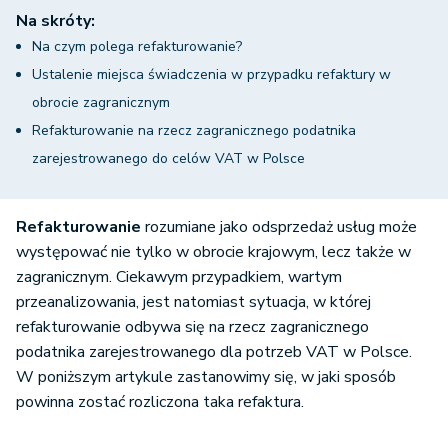
Na skróty:
Na czym polega refakturowanie?
Ustalenie miejsca świadczenia w przypadku refaktury w
obrocie zagranicznym
Refakturowanie na rzecz zagranicznego podatnika
zarejestrowanego do celów VAT w Polsce
Refakturowanie
rozumiane jako odsprzedaż usług może
występować nie tylko w obrocie krajowym, lecz także w
zagranicznym. Ciekawym przypadkiem, wartym
przeanalizowania, jest natomiast sytuacja, w której
refakturowanie odbywa się na rzecz zagranicznego
podatnika zarejestrowanego dla potrzeb VAT w Polsce.
W poniższym artykule zastanowimy się, w jaki sposób
powinna zostać rozliczona taka refaktura.