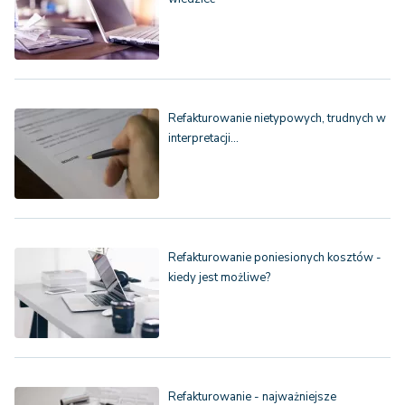
Refakturowanie nietypowych, trudnych w
interpretacji…
Refakturowanie poniesionych kosztów -
kiedy jest możliwe?
Refakturowanie - najważniejsze