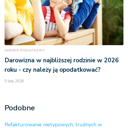
SERWIS PODATKOWY
Darowizna w najbliższej rodzinie w 2026
roku - czy należy ją opodatkować?
5 luty 2026
Podobne
Refakturowanie nietypowych, trudnych w