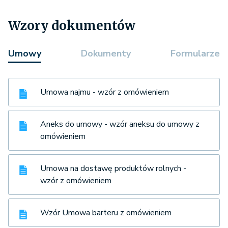
Wzory dokumentów
Umowy
Dokumenty
Formularze
Umowa najmu - wzór z omówieniem
Aneks do umowy - wzór aneksu do umowy z
omówieniem
Umowa na dostawę produktów rolnych -
wzór z omówieniem
Wzór Umowa barteru z omówieniem