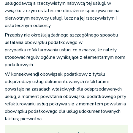
usługodawcą a rzeczywistym nabywcą tej usługi, w
związku z czym ostateczne obciążenie spoczywa nie na
pierwotnym nabywcy usługi, lecz na jej rzeczywistym i
ostatecznym odbiorcy.
Przepisy nie określają żadnego szczególnego sposobu
ustalania obowiązku podatkowego w
przypadku refakturowania usług, co oznacza, że należy
stosować reguły ogólne wynikające z elementarnym norm
podatkowych.
W konsekwencji obowiązek podatkowy z tytułu
odsprzedaży usług dokumentowanych refakturami
powstaje na zasadach właściwych dla odsprzedawanych
usług, a moment powstania obowiązku podatkowego przy
refakturowaniu usług pokrywa się z momentem powstania
obowiązku podatkowego dla usług udokumentowanych
fakturą pierwotną.