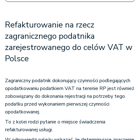
Refakturowanie na rzecz
zagranicznego podatnika
zarejestrowanego do celów VAT w
Polsce
Zagraniczny podatnik dokonujący czynności podlegających
opodatkowaniu podatkiem VAT na terenie RP jest również
zobowiązany do dokonania rejestracji na potrzeby tego
podatku przed wykonaniem pierwszej czynności
opodatkowanej.
To z kolei rodzi pytanie o miejsce świadczenia
refakturowanej usługi.
W odpowiedzi należy wskazać, że determinujące znaczenie