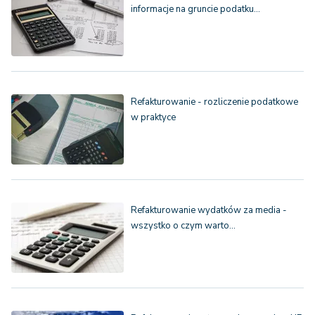
informacje na gruncie podatku…
Refakturowanie - rozliczenie podatkowe
w praktyce
Refakturowanie wydatków za media -
wszystko o czym warto…