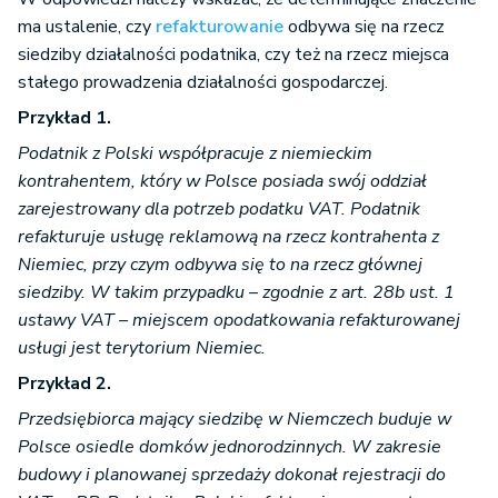
ma ustalenie, czy
refakturowanie
odbywa się na rzecz
siedziby działalności podatnika, czy też na rzecz miejsca
stałego prowadzenia działalności gospodarczej.
Przykład 1.
Podatnik z Polski współpracuje z niemieckim
kontrahentem, który w Polsce posiada swój oddział
zarejestrowany dla potrzeb podatku VAT. Podatnik
refakturuje usługę reklamową na rzecz kontrahenta z
Niemiec, przy czym odbywa się to na rzecz głównej
siedziby. W takim przypadku – zgodnie z art. 28b ust. 1
ustawy VAT – miejscem opodatkowania refakturowanej
usługi jest terytorium Niemiec.
Przykład 2.
Przedsiębiorca mający siedzibę w Niemczech buduje w
Polsce osiedle domków jednorodzinnych. W zakresie
budowy i planowanej sprzedaży dokonał rejestracji do