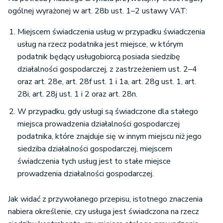
ogólnej wyrażonej w art. 28b ust. 1–2 ustawy VAT:
Miejscem świadczenia usług w przypadku świadczenia
usług na rzecz podatnika jest miejsce, w którym
podatnik będący usługobiorcą posiada siedzibę
działalności gospodarczej, z zastrzeżeniem ust. 2–4
oraz art. 28e, art. 28f ust. 1 i 1a, art. 28g ust. 1, art.
28i, art. 28j ust. 1 i 2 oraz art. 28n.
W przypadku, gdy usługi są świadczone dla stałego
miejsca prowadzenia działalności gospodarczej
podatnika, które znajduje się w innym miejscu niż jego
siedziba działalności gospodarczej, miejscem
świadczenia tych usług jest to stałe miejsce
prowadzenia działalności gospodarczej.
Jak widać z przywołanego przepisu, istotnego znaczenia
nabiera określenie, czy usługa jest świadczona na rzecz