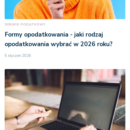
SERWIS PODATKOWY
Formy opodatkowania - jaki rodzaj
opodatkowania wybrać w 2026 roku?
5 styczeń 2026