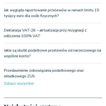
Jak wygląda raportowanie przelewów w ramach limitu 15
tysięcy euro dla osób fizycznych?
Deklaracja VAT-26 – aktualizacja przy rezygnacji z
odliczenia 100% VAT
Jakie są skutki podatkowe przelewów od narzeczonego na
wspólne konto?
Przedawnienie zobowiązania podatkowego oraz
składkowego ZUS
Zobacz wszystkie