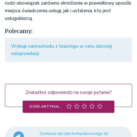
rodzi obowiązek zarówno określenia w prawidłowy sposób
miejsca świadczenia usługi, jak i ustalenia, kto jest
usługobiorcą.
Polecamy:
Wykup samochodu z leasingu w celu dalszej
odsprzedaży
Znalazłeś odpowiedzi na swoje pytania?
OCEŃ ARTYKUŁ:
Dostawa sprzętu komputerowego do