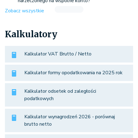
narzeczonego na wspólne konto?
Zobacz wszystkie
Kalkulatory
Kalkulator VAT Brutto / Netto
Kalkulator formy opodatkowania na 2025 rok
Kalkulator odsetek od zaległości
podatkowych
Kalkulator wynagrodzeń 2026 - porównaj
brutto netto