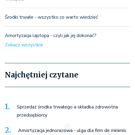
Środki trwałe - wszystko co warto wiedzieć
Amortyzacja laptopa - czyli jak jej dokonać?
Zobacz wszystkie
Najchętniej czytane
Sprzedaż środka trwałego a składka zdrowotna
przedsiębiorcy
Amortyzacja jednorazowa - ulga dla firm de minimis