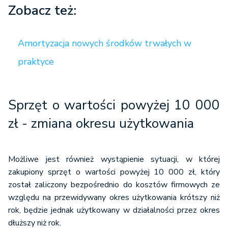
Zobacz też:
Amortyzacja nowych środków trwałych w
praktyce
Sprzęt o wartości powyżej 10 000
zł - zmiana okresu użytkowania
Możliwe jest również wystąpienie sytuacji, w której
zakupiony sprzęt o wartości powyżej 10 000 zł, który
został zaliczony bezpośrednio do kosztów firmowych ze
względu na przewidywany okres użytkowania krótszy niż
rok, będzie jednak użytkowany w działalności przez okres
dłuższy niż rok.