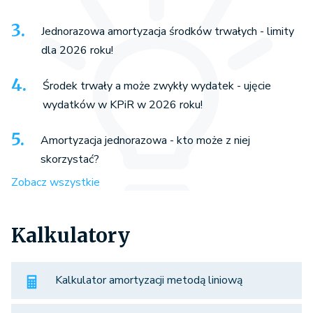
Jednorazowa amortyzacja środków trwałych - limity
dla 2026 roku!
Środek trwały a może zwykły wydatek - ujęcie
wydatków w KPiR w 2026 roku!
Amortyzacja jednorazowa - kto może z niej
skorzystać?
Zobacz wszystkie
Kalkulatory
Kalkulator amortyzacji metodą liniową