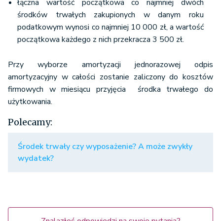
łączna wartość początkowa co najmniej dwóch
środków trwałych zakupionych w danym roku
podatkowym wynosi co najmniej 10 000 zł, a wartość
początkowa każdego z nich przekracza 3 500 zł.
Przy wyborze amortyzacji jednorazowej odpis
amortyzacyjny w całości zostanie zaliczony do kosztów
firmowych w miesiącu przyjęcia środka trwałego do
użytkowania.
Polecamy:
Środek trwały czy wyposażenie? A może zwykły
wydatek?