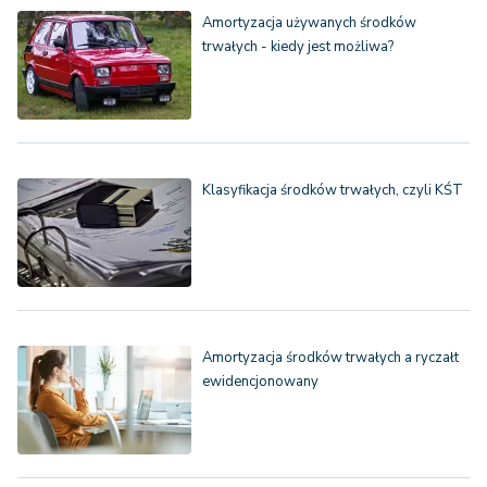
Amortyzacja używanych środków
trwałych - kiedy jest możliwa?
Klasyfikacja środków trwałych, czyli KŚT
Amortyzacja środków trwałych a ryczałt
ewidencjonowany