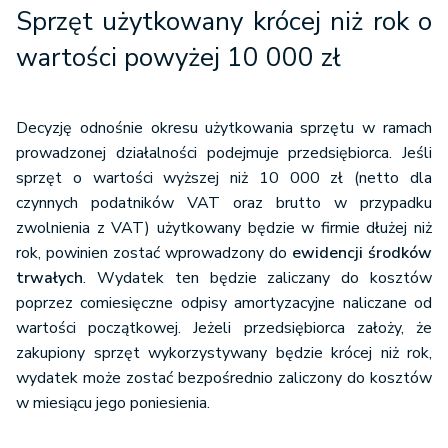
Sprzęt użytkowany krócej niż rok o
wartości powyżej 10 000 zł
Decyzję odnośnie okresu użytkowania sprzętu w ramach
prowadzonej działalności podejmuje przedsiębiorca. Jeśli
sprzęt o wartości wyższej niż 10 000 zł (netto dla
czynnych podatników VAT oraz brutto w przypadku
zwolnienia z VAT) użytkowany będzie w firmie dłużej niż
rok, powinien zostać wprowadzony do
ewidencji środków
trwałych
. Wydatek ten będzie zaliczany do kosztów
poprzez comiesięczne odpisy amortyzacyjne naliczane od
wartości początkowej. Jeżeli przedsiębiorca założy, że
zakupiony sprzęt wykorzystywany będzie krócej niż rok,
wydatek może zostać bezpośrednio zaliczony do kosztów
w miesiącu jego poniesienia.