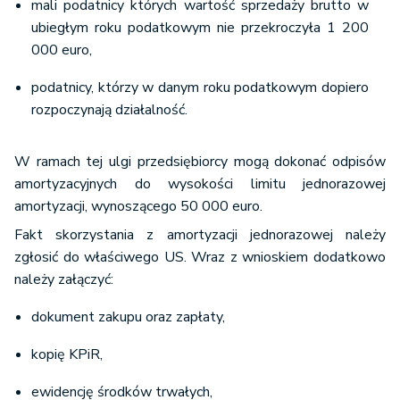
mali podatnicy których wartość sprzedaży brutto w
ubiegłym roku podatkowym nie przekroczyła 1 200
000 euro,
podatnicy, którzy w danym roku podatkowym dopiero
rozpoczynają działalność.
W ramach tej ulgi przedsiębiorcy mogą dokonać odpisów
amortyzacyjnych do wysokości limitu jednorazowej
amortyzacji, wynoszącego 50 000 euro.
Fakt skorzystania z amortyzacji jednorazowej należy
zgłosić do właściwego US. Wraz z wnioskiem dodatkowo
należy załączyć:
dokument zakupu oraz zapłaty,
kopię KPiR,
ewidencję środków trwałych,