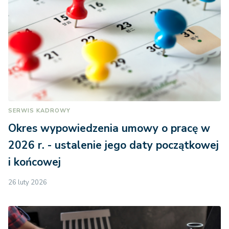
SERWIS KADROWY
Okres wypowiedzenia umowy o pracę w
2026 r. - ustalenie jego daty początkowej
i końcowej
26 luty 2026