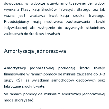
dowolności w wyborze stawki amortyzacyjnej. Jej wybór
wynika z Klasyfikacji Środków Trwałych, dlatego też tak
ważna jest właściwa kwalifikacja środka trwałego.
Przedsiębiorcy mają możliwość zastosowania stawki
indywidualnej, ale wyłącznie do używanych składników
zaliczanych do środków trwałych.
Amortyzacja jednorazowa
Amortyzacji jednorazowej
podlegają środki trwałe
finansowane w ramach pomocy de minimis zaliczane do 3-8
grupy KŚT za wyjątkiem samochodów osobowych oraz
fabrycznie środki trwałe.
W ramach pomocy de minimis z amortyzacji jednorazowej
mogą skorzystać: