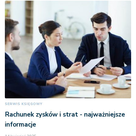
SERWIS KSIĘGOWY
Rachunek zysków i strat - najważniejsze
informacje