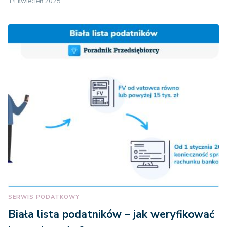
14 kwiecień 2025
SERWIS PODATKOWY
Biała lista podatników – jak weryfikować