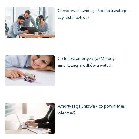
Częściowa likwidacja środka trwałego -
czy jest możliwa?
Co to jest amortyzacja? Metody
amortyzacji środków trwałych
Amortyzacja liniowa - co powinieneś
wiedzieć?