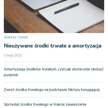
ZOBACZ TAKŻE
Nieużywane środki trwałe a amortyzacja
1 maja 2022
Amortyzacja środków trwałych, czyli jak skutecznie obniżyć
podatek
Zwrot środka trwałego na podstawie faktury korygującej
Sprzedaż środka trwałego w trakcie zawieszenia