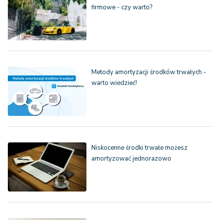
firmowe - czy warto?
Metody amortyzacji środków trwałych -
warto wiedzieć!
Niskocenne środki trwałe możesz
amortyzować jednorazowo