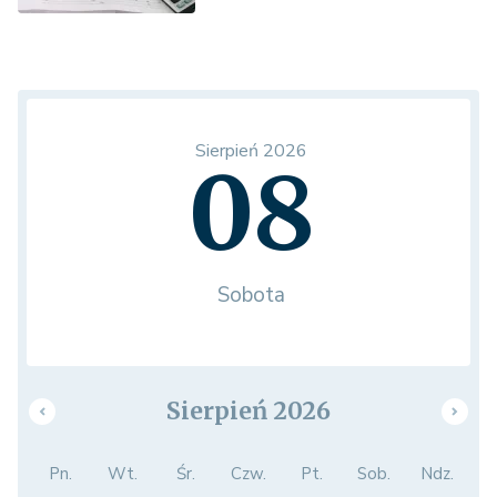
Sierpień 2026
08
Sobota
Sierpień 2026
Pn.
Wt.
Śr.
Czw.
Pt.
Sob.
Ndz.