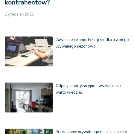
kontrahentów?
2 grudzień 2025
Zawieszenie amortyzacji środka trwałego
używanego sezonowo
Odpisy amortyzacyjne - wszystko co
warto wiedzieć!
Przekazanie prywatnego majątku na cele