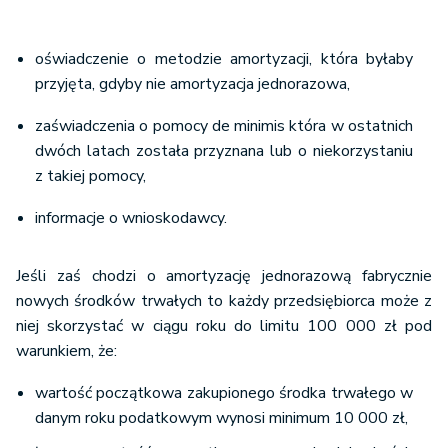
oświadczenie o metodzie amortyzacji, która byłaby
przyjęta, gdyby nie amortyzacja jednorazowa,
zaświadczenia o pomocy de minimis która w ostatnich
dwóch latach została przyznana lub o niekorzystaniu
z takiej pomocy,
informacje o wnioskodawcy.
Jeśli zaś chodzi o amortyzację jednorazową fabrycznie
nowych środków trwałych to każdy przedsiębiorca może z
niej skorzystać w ciągu roku do limitu 100 000 zł pod
warunkiem, że:
wartość początkowa zakupionego środka trwałego w
danym roku podatkowym wynosi minimum 10 000 zł,