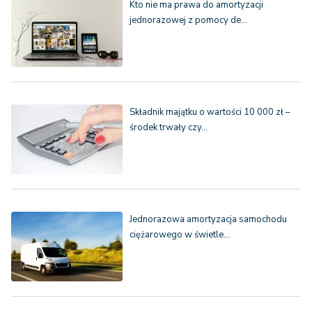
Kto nie ma prawa do amortyzacji
jednorazowej z pomocy de…
Składnik majątku o wartości 10 000 zł –
środek trwały czy…
Jednorazowa amortyzacja samochodu
ciężarowego w świetle…