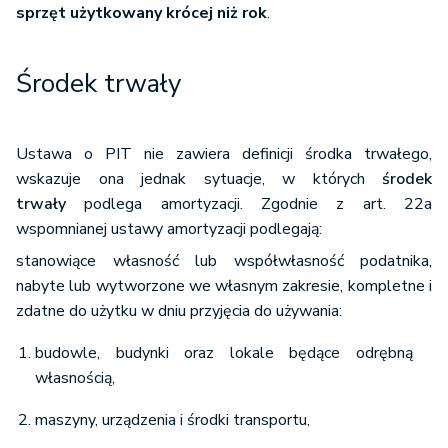
sprzęt użytkowany krócej niż rok
.
Środek trwały
Ustawa o PIT nie zawiera definicji środka trwałego,
wskazuje ona jednak sytuacje, w których
środek
trwały
podlega amortyzacji. Zgodnie z art. 22a
wspomnianej ustawy amortyzacji podlegają:
stanowiące własność lub współwłasność podatnika,
nabyte lub wytworzone we własnym zakresie, kompletne i
zdatne do użytku w dniu przyjęcia do używania:
budowle, budynki oraz lokale będące odrębną
własnością,
maszyny, urządzenia i środki transportu,