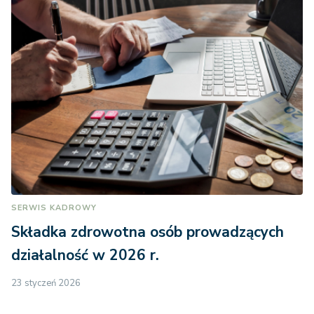
SERWIS KADROWY
Składka zdrowotna osób prowadzących
działalność w 2026 r.
23 styczeń 2026