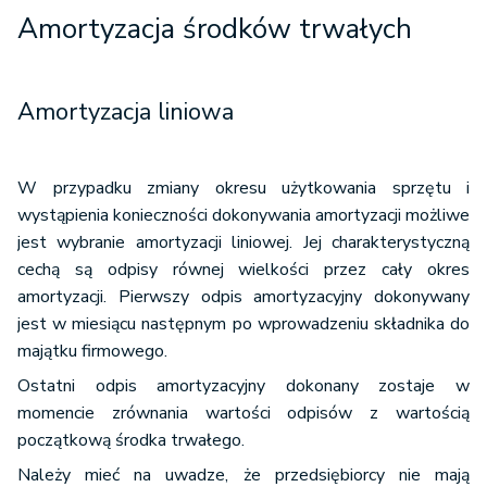
Amortyzacja środków trwałych
Amortyzacja liniowa
W przypadku zmiany okresu użytkowania sprzętu i
wystąpienia konieczności dokonywania amortyzacji możliwe
jest wybranie amortyzacji liniowej. Jej charakterystyczną
cechą są odpisy równej wielkości przez cały okres
amortyzacji. Pierwszy odpis amortyzacyjny dokonywany
jest w miesiącu następnym po wprowadzeniu składnika do
majątku firmowego.
Ostatni odpis amortyzacyjny dokonany zostaje w
momencie zrównania wartości odpisów z wartością
początkową środka trwałego.
Należy mieć na uwadze, że przedsiębiorcy nie mają