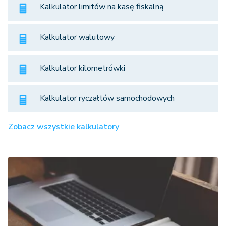
Kalkulator limitów na kasę fiskalną
Kalkulator walutowy
Kalkulator kilometrówki
Kalkulator ryczałtów samochodowych
Zobacz wszystkie kalkulatory