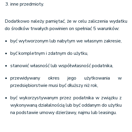
inne przedmioty.
Dodatkowo należy pamiętać, że w celu zaliczenia wydatku
do środków trwałych powinien on spełniać 5 warunków:
być wytworzonym lub nabytym we własnym zakresie,
być kompletnym i zdatnym do użytku,
stanowić własność lub współwłasność podatnika,
przewidywany okres jego użytkowania w
przedsiębiorstwie musi być dłuższy niż rok,
być wykorzystywanym przez podatnika w związku z
wykonywaną działalnością lub być oddanym do użytku
na podstawie umowy dzierżawy, najmu lub leasingu.