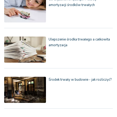
amortyzacji środków trwałych
Ulepszenie środka trwałego a całkowita
amortyzacja
Środek trwały w budowie - jak rozliczyć?