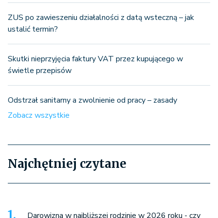
ZUS po zawieszeniu działalności z datą wsteczną – jak
ustalić termin?
Skutki nieprzyjęcia faktury VAT przez kupującego w
świetle przepisów
Odstrzał sanitarny a zwolnienie od pracy – zasady
Zobacz wszystkie
Najchętniej czytane
Darowizna w najbliższej rodzinie w 2026 roku - czy