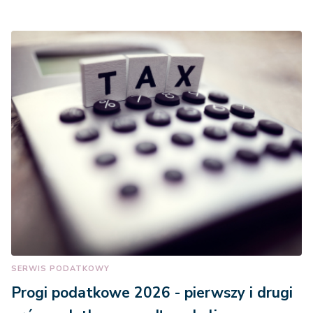
SERWIS PODATKOWY
Progi podatkowe 2026 - pierwszy i drugi