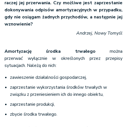
raczej jej przerwania. Czy możliwe jest zaprzestanie
dokonywania odpisów amortyzacyjnych w przypadku,
gdy nie osiągam żadnych przychodów, a następnie jej
wznowienie?
Andrzej, Nowy Tomyśl
Amortyzację środka trwałego
można
przerwać wyłącznie w określonych przez przepisy
sytuacjach. Należą do nich:
zawieszenie działalności gospodarczej,
zaprzestanie wykorzystania środków trwałych w
związku z przeniesieniem ich do innego obiektu,
zaprzestanie produkcji,
zbycie środka trwałego.