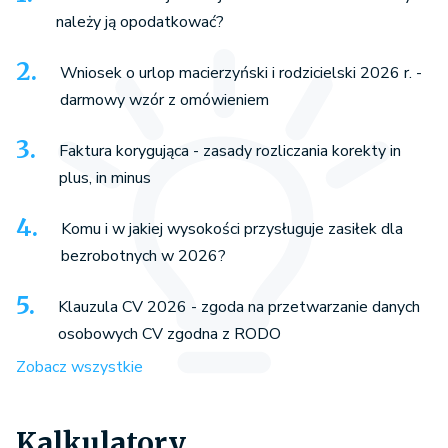
należy ją opodatkować?
Wniosek o urlop macierzyński i rodzicielski 2026 r. -
darmowy wzór z omówieniem
Faktura korygująca - zasady rozliczania korekty in
plus, in minus
Komu i w jakiej wysokości przysługuje zasiłek dla
bezrobotnych w 2026?
Klauzula CV 2026 - zgoda na przetwarzanie danych
osobowych CV zgodna z RODO
Zobacz wszystkie
Kalkulatory