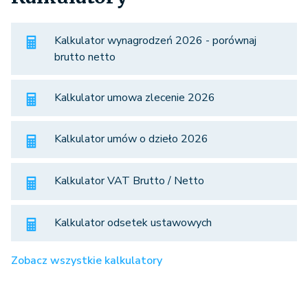
Kalkulator wynagrodzeń 2026 - porównaj
brutto netto
Kalkulator umowa zlecenie 2026
Kalkulator umów o dzieło 2026
Kalkulator VAT Brutto / Netto
Kalkulator odsetek ustawowych
Zobacz wszystkie kalkulatory