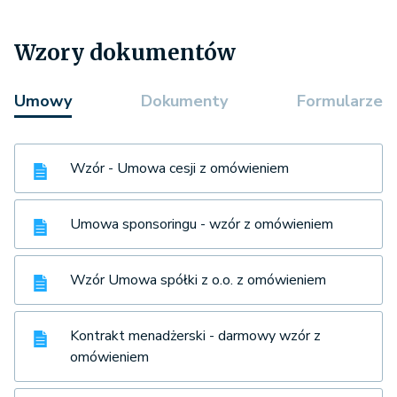
Wzory dokumentów
Umowy
Dokumenty
Formularze
Wzór - Umowa cesji z omówieniem
Umowa sponsoringu - wzór z omówieniem
Wzór Umowa spółki z o.o. z omówieniem
Kontrakt menadżerski - darmowy wzór z
omówieniem