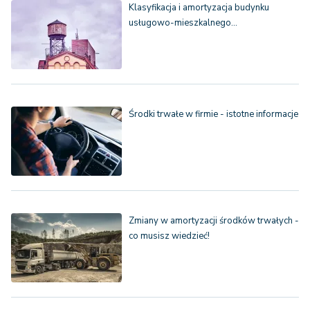
Klasyfikacja i amortyzacja budynku
usługowo-mieszkalnego…
Środki trwałe w firmie - istotne informacje
Zmiany w amortyzacji środków trwałych -
co musisz wiedzieć!