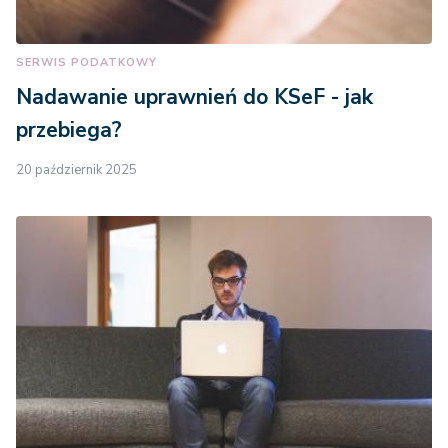
SERWIS PODATKOWY
Nadawanie uprawnień do KSeF - jak
przebiega?
20 październik 2025