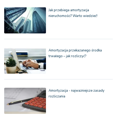
Jak przebiega amortyzacja
nieruchomości? Warto wiedzieć!
Amortyzacja przekazanego środka
trwałego – jak rozliczyć?
Amortyzacja - najważniejsze zasady
rozliczania