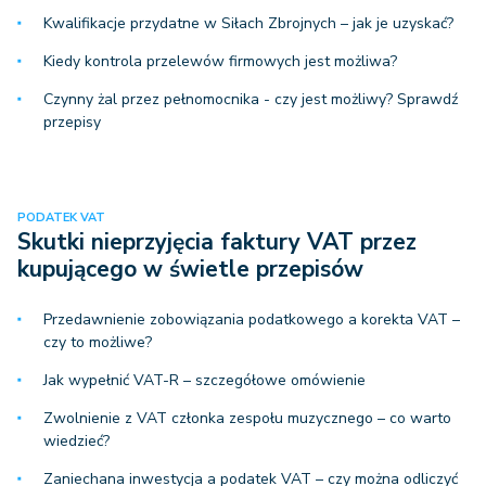
Kwalifikacje przydatne w Siłach Zbrojnych – jak je uzyskać?
Kiedy kontrola przelewów firmowych jest możliwa?
Czynny żal przez pełnomocnika - czy jest możliwy? Sprawdź
przepisy
PODATEK VAT
Skutki nieprzyjęcia faktury VAT przez
kupującego w świetle przepisów
Przedawnienie zobowiązania podatkowego a korekta VAT –
czy to możliwe?
Jak wypełnić VAT-R – szczegółowe omówienie
Zwolnienie z VAT członka zespołu muzycznego – co warto
wiedzieć?
Zaniechana inwestycja a podatek VAT – czy można odliczyć