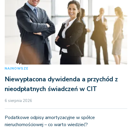
NAJNOWSZE
Niewypłacona dywidenda a przychód z
nieodpłatnych świadczeń w CIT
6 sierpnia 2026
Podatkowe odpisy amortyzacyjne w spółce
nieruchomościowej – co warto wiedzieć?