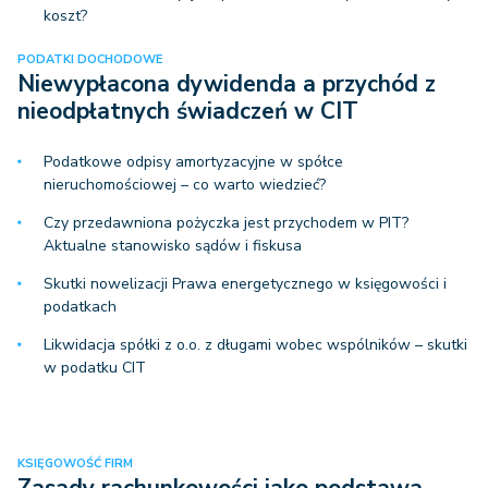
koszt?
PODATKI DOCHODOWE
Niewypłacona dywidenda a przychód z
nieodpłatnych świadczeń w CIT
Podatkowe odpisy amortyzacyjne w spółce
nieruchomościowej – co warto wiedzieć?
Czy przedawniona pożyczka jest przychodem w PIT?
Aktualne stanowisko sądów i fiskusa
Skutki nowelizacji Prawa energetycznego w księgowości i
podatkach
Likwidacja spółki z o.o. z długami wobec wspólników – skutki
w podatku CIT
KSIĘGOWOŚĆ FIRM