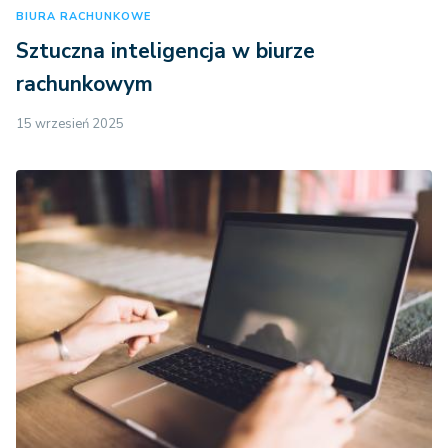
BIURA RACHUNKOWE
Sztuczna inteligencja w biurze
rachunkowym
15 wrzesień 2025