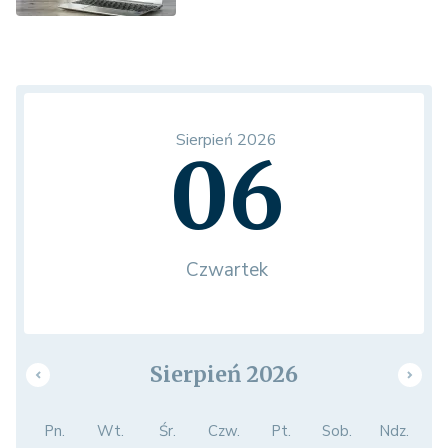
Sierpień 2026
06
Czwartek
Sierpień 2026
Pn.
Wt.
Śr.
Czw.
Pt.
Sob.
Ndz.