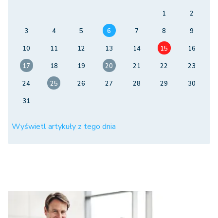
1
2
3
4
5
6
7
8
9
10
11
12
13
14
15
16
17
18
19
20
21
22
23
24
25
26
27
28
29
30
31
Wyświetl artykuły z tego dnia