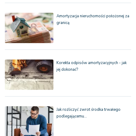
Amortyzacja nieruchomości położonej za
granicą
Korekta odpisów amortyzacyjnych - jak
jej dokonać?
Jak rozliczyć zwrot środka trwałego
podlegającemu…