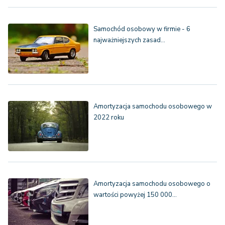
Samochód osobowy w firmie - 6
najważniejszych zasad…
Amortyzacja samochodu osobowego w
2022 roku
Amortyzacja samochodu osobowego o
wartości powyżej 150 000…