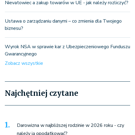
Nievatowiec a zakup towarów w UE - jak należy rozliczyć?
Ustawa o zarządzaniu danymi – co zmienia dla Twojego
biznesu?
Wyrok NSA w sprawie kar z Ubezpieczeniowego Funduszu
Gwarancyjnego
Zobacz wszystkie
Najchętniej czytane
Darowizna w najbliższej rodzinie w 2026 roku - czy
należy ją opodatkować?