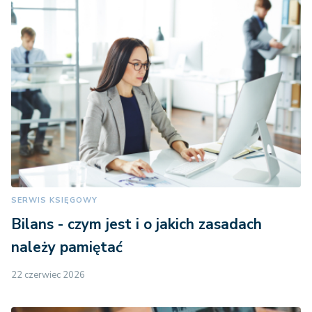
SERWIS KSIĘGOWY
Bilans - czym jest i o jakich zasadach
należy pamiętać
22 czerwiec 2026