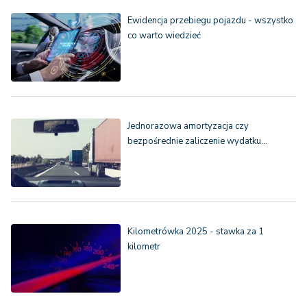
Ewidencja przebiegu pojazdu - wszystko
co warto wiedzieć
Jednorazowa amortyzacja czy
bezpośrednie zaliczenie wydatku…
Kilometrówka 2025 - stawka za 1
kilometr