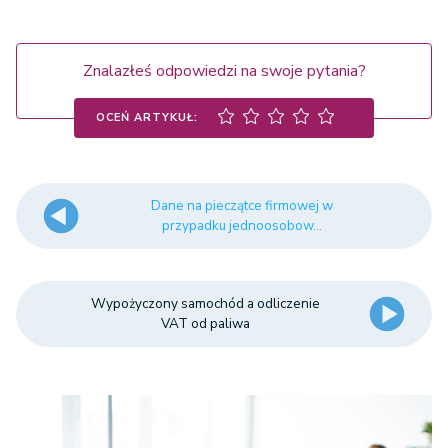
Znalazłeś odpowiedzi na swoje pytania?
OCEŃ ARTYKUŁ:
Dane na pieczątce firmowej w
przypadku jednoosobow...
Wypożyczony samochód a odliczenie
VAT od paliwa