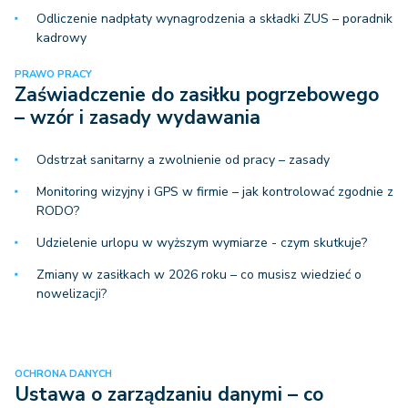
Odliczenie nadpłaty wynagrodzenia a składki ZUS – poradnik
kadrowy
PRAWO PRACY
Zaświadczenie do zasiłku pogrzebowego
– wzór i zasady wydawania
Odstrzał sanitarny a zwolnienie od pracy – zasady
Monitoring wizyjny i GPS w firmie – jak kontrolować zgodnie z
RODO?
Udzielenie urlopu w wyższym wymiarze - czym skutkuje?
Zmiany w zasiłkach w 2026 roku – co musisz wiedzieć o
nowelizacji?
OCHRONA DANYCH
Ustawa o zarządzaniu danymi – co