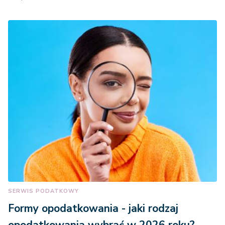
SERWIS PODATKOWY
Formy opodatkowania - jaki rodzaj