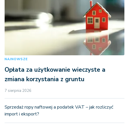
NAJNOWSZE
Opłata za użytkowanie wieczyste a
zmiana korzystania z gruntu
7 sierpnia 2026
Sprzedaż ropy naftowej a podatek VAT – jak rozliczyć
import i eksport?