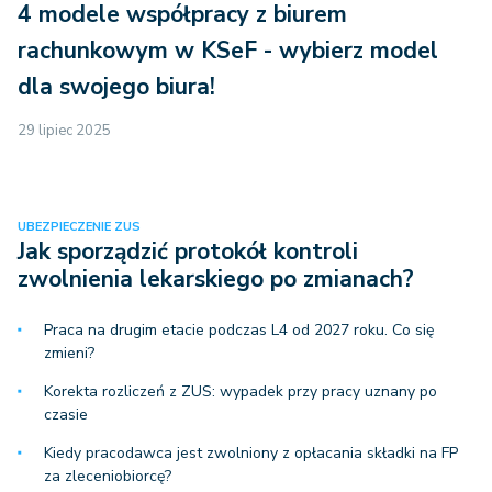
4 modele współpracy z biurem
rachunkowym w KSeF - wybierz model
dla swojego biura!
29 lipiec 2025
UBEZPIECZENIE ZUS
Jak sporządzić protokół kontroli
zwolnienia lekarskiego po zmianach?
Praca na drugim etacie podczas L4 od 2027 roku. Co się
zmieni?
Korekta rozliczeń z ZUS: wypadek przy pracy uznany po
czasie
Kiedy pracodawca jest zwolniony z opłacania składki na FP
za zleceniobiorcę?