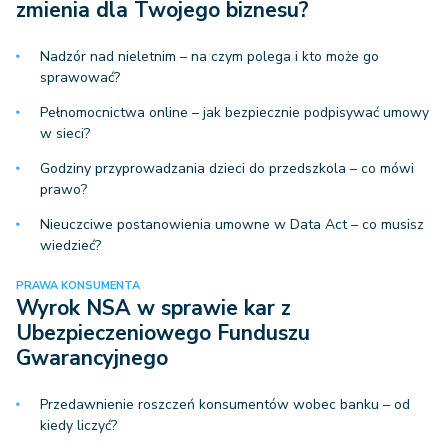
zmienia dla Twojego biznesu?
Nadzór nad nieletnim – na czym polega i kto może go
sprawować?
Pełnomocnictwa online – jak bezpiecznie podpisywać umowy
w sieci?
Godziny przyprowadzania dzieci do przedszkola – co mówi
prawo?
Nieuczciwe postanowienia umowne w Data Act – co musisz
wiedzieć?
PRAWA KONSUMENTA
Wyrok NSA w sprawie kar z
Ubezpieczeniowego Funduszu
Gwarancyjnego
Przedawnienie roszczeń konsumentów wobec banku – od
kiedy liczyć?