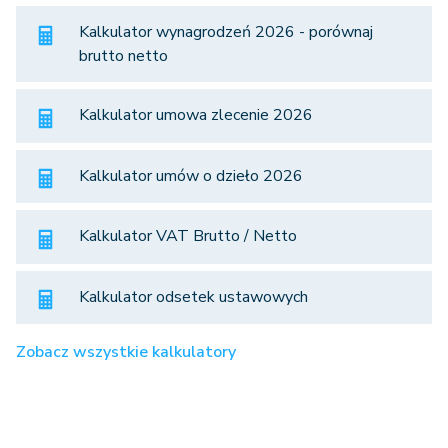
Kalkulator wynagrodzeń 2026 - porównaj
brutto netto
Kalkulator umowa zlecenie 2026
Kalkulator umów o dzieło 2026
Kalkulator VAT Brutto / Netto
Kalkulator odsetek ustawowych
Zobacz wszystkie kalkulatory