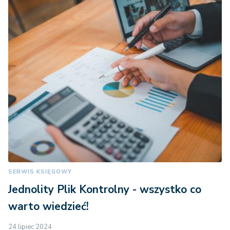
SERWIS KSIĘGOWY
Jednolity Plik Kontrolny - wszystko co
warto wiedzieć!
24 lipiec 2024