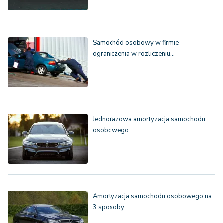
Samochód osobowy w firmie -
ograniczenia w rozliczeniu…
Jednorazowa amortyzacja samochodu
osobowego
Amortyzacja samochodu osobowego na
3 sposoby