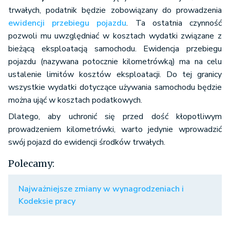
trwałych, podatnik będzie zobowiązany do prowadzenia
ewidencji przebiegu pojazdu
. Ta ostatnia czynność
pozwoli mu uwzględniać w kosztach wydatki związane z
bieżącą eksploatacją samochodu. Ewidencja przebiegu
pojazdu (nazywana potocznie kilometrówką) ma na celu
ustalenie limitów kosztów eksploatacji. Do tej granicy
wszystkie wydatki dotyczące używania samochodu będzie
można ująć w kosztach podatkowych.
Dlatego, aby uchronić się przed dość kłopotliwym
prowadzeniem kilometrówki, warto jedynie wprowadzić
swój pojazd do ewidencji środków trwałych.
Polecamy:
Najważniejsze zmiany w wynagrodzeniach i
Kodeksie pracy