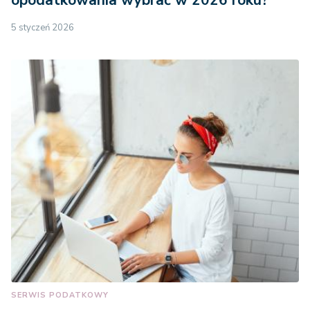
opodatkowania wybrać w 2026 roku?
5 styczeń 2026
SERWIS PODATKOWY