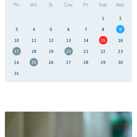
Pn.
Wt.
Śr.
Czw.
Pt.
Sob.
Ndz.
1
2
3
4
5
6
7
8
9
10
11
12
13
14
15
16
17
18
19
20
21
22
23
24
25
26
27
28
29
30
31