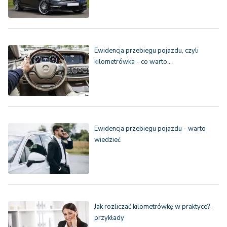
Ewidencja przebiegu pojazdu, czyli
kilometrówka - co warto…
Ewidencja przebiegu pojazdu - warto
wiedzieć
Jak rozliczać kilometrówkę w praktyce? -
przykłady