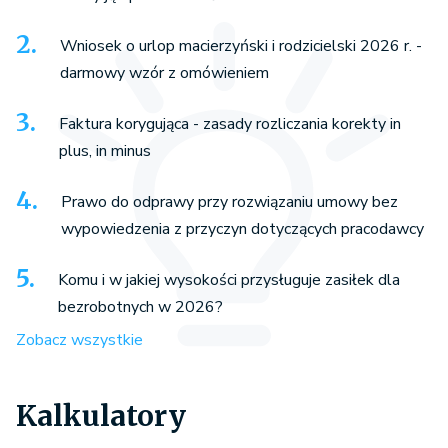
Wniosek o urlop macierzyński i rodzicielski 2026 r. -
darmowy wzór z omówieniem
Faktura korygująca - zasady rozliczania korekty in
plus, in minus
Prawo do odprawy przy rozwiązaniu umowy bez
wypowiedzenia z przyczyn dotyczących pracodawcy
Komu i w jakiej wysokości przysługuje zasiłek dla
bezrobotnych w 2026?
Zobacz wszystkie
Kalkulatory