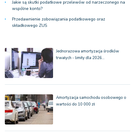
Jakie są skutki podatkowe przelewów od narzeczonego na
wspólne konto?
Przedawnienie zobowiązania podatkowego oraz
składkowego ZUS
Jednorazowa amortyzacja środków
trwałych - limity dla 2026…
Amortyzacja samochodu osobowego o
wartości do 10 000 zł