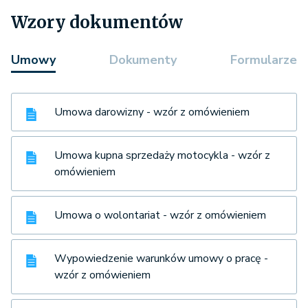
Wzory dokumentów
Umowy
Dokumenty
Formularze
Umowa darowizny - wzór z omówieniem
Umowa kupna sprzedaży motocykla - wzór z
omówieniem
Umowa o wolontariat - wzór z omówieniem
Wypowiedzenie warunków umowy o pracę -
wzór z omówieniem