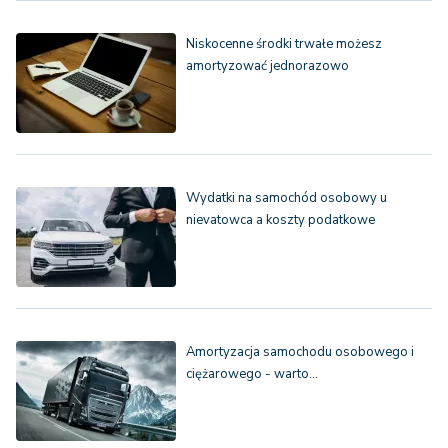
Niskocenne środki trwałe możesz
amortyzować jednorazowo
Wydatki na samochód osobowy u
nievatowca a koszty podatkowe
Amortyzacja samochodu osobowego i
ciężarowego - warto…