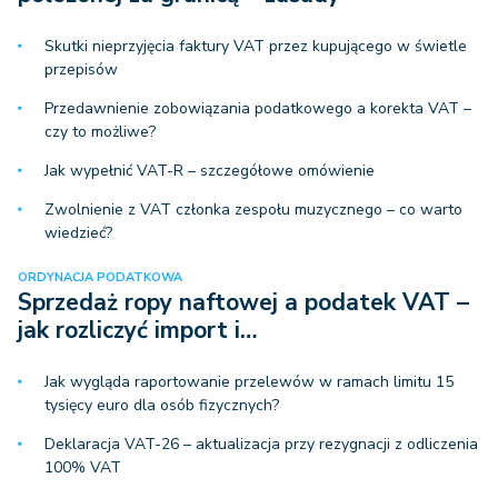
Skutki nieprzyjęcia faktury VAT przez kupującego w świetle
przepisów
Przedawnienie zobowiązania podatkowego a korekta VAT –
czy to możliwe?
Jak wypełnić VAT-R – szczegółowe omówienie
Zwolnienie z VAT członka zespołu muzycznego – co warto
wiedzieć?
ORDYNACJA PODATKOWA
Sprzedaż ropy naftowej a podatek VAT –
jak rozliczyć import i…
Jak wygląda raportowanie przelewów w ramach limitu 15
tysięcy euro dla osób fizycznych?
Deklaracja VAT-26 – aktualizacja przy rezygnacji z odliczenia
100% VAT