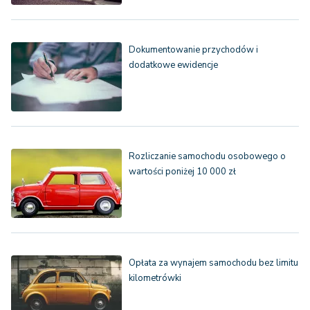
Dokumentowanie przychodów i
dodatkowe ewidencje
Rozliczanie samochodu osobowego o
wartości poniżej 10 000 zł
Opłata za wynajem samochodu bez limitu
kilometrówki