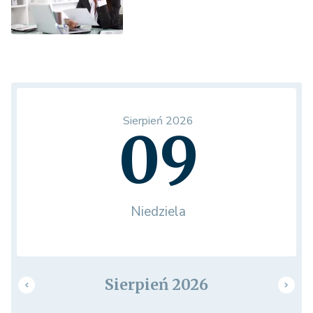
Sierpień 2026
09
Niedziela
Sierpień 2026