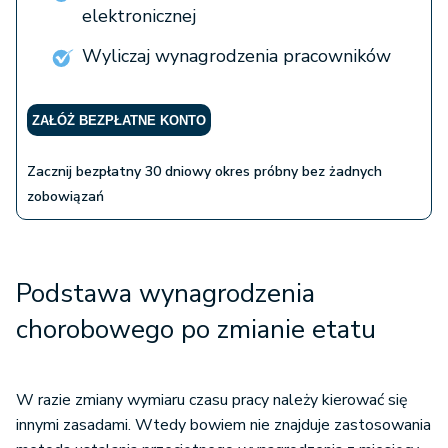
elektronicznej
Wyliczaj wynagrodzenia pracowników
ZAŁÓŻ BEZPŁATNE KONTO
Zacznij bezpłatny 30 dniowy okres próbny bez żadnych
zobowiązań
Podstawa wynagrodzenia
chorobowego po zmianie etatu
W razie zmiany wymiaru czasu pracy należy kierować się
innymi zasadami. Wtedy bowiem nie znajduje zastosowania