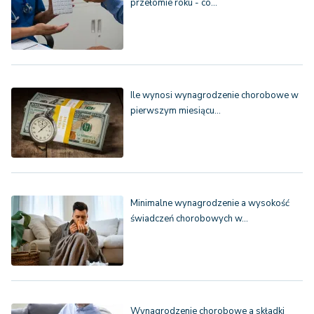
przełomie roku - co…
Ile wynosi wynagrodzenie chorobowe w
pierwszym miesiącu…
Minimalne wynagrodzenie a wysokość
świadczeń chorobowych w…
Wynagrodzenie chorobowe a składki