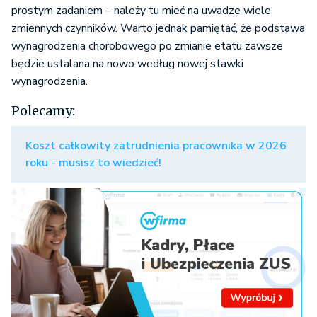
prostym zadaniem – należy tu mieć na uwadze wiele
zmiennych czynników. Warto jednak pamiętać, że podstawa
wynagrodzenia chorobowego po zmianie etatu zawsze
będzie ustalana na nowo według nowej stawki
wynagrodzenia.
Polecamy:
Koszt całkowity zatrudnienia pracownika w 2026
roku - musisz to wiedzieć!