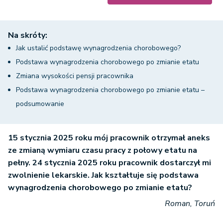
Na skróty:
Jak ustalić podstawę wynagrodzenia chorobowego?
Podstawa wynagrodzenia chorobowego po zmianie etatu
Zmiana wysokości pensji pracownika
Podstawa wynagrodzenia chorobowego po zmianie etatu –
podsumowanie
15 stycznia 2025 roku mój pracownik otrzymał aneks
ze zmianą wymiaru czasu pracy z połowy etatu na
pełny. 24 stycznia 2025 roku pracownik dostarczył mi
zwolnienie lekarskie. Jak kształtuje się podstawa
wynagrodzenia chorobowego po zmianie etatu?
Roman, Toruń