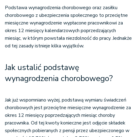
Podstawa wynagrodzenia chorobowego oraz zasiłku
chorobowego z ubezpieczenia społecznego to przeciętne
miesięczne wynagrodzenie wypłacone pracownikowi za
okres 12 miesięcy kalendarzowych poprzedzających
miesiąc, w którym powstała niezdolność do pracy. Jednakże
od tej zasady istnieje kilka wyjątków.
Jak ustalić podstawę
wynagrodzenia chorobowego?
Jak już wspomniano wyżej, podstawą wymiaru świadczeń
chorobowych jest przeciętne miesięczne wynagrodzenie za
okres 12 miesięcy poprzedzających miesiąc choroby
pracownika. Od tej kwoty konieczne jest odjęcie składek
społecznych pobieranych z pensji przez ubezpieczonego w