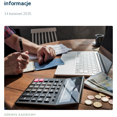
informacje
14 kwiecień 2025
SERWIS KADROWY