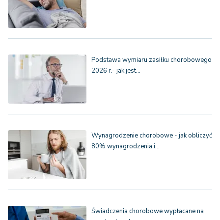
Podstawa wymiaru zasiłku chorobowego
2026 r.- jak jest…
Wynagrodzenie chorobowe - jak obliczyć
80% wynagrodzenia i…
Świadczenia chorobowe wypłacane na