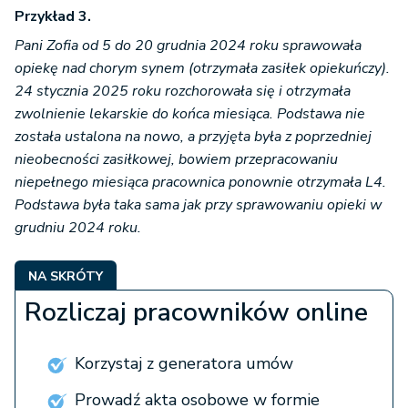
Przykład 3.
Pani Zofia od 5 do 20 grudnia 2024 roku sprawowała
opiekę nad chorym synem (otrzymała zasiłek opiekuńczy).
24 stycznia 2025 roku rozchorowała się i otrzymała
zwolnienie lekarskie do końca miesiąca. Podstawa nie
została ustalona na nowo, a przyjęta była z poprzedniej
nieobecności zasiłkowej, bowiem przepracowaniu
niepełnego miesiąca pracownica ponownie otrzymała L4.
Podstawa była taka sama jak przy sprawowaniu opieki w
grudniu 2024 roku.
NA SKRÓTY
Rozliczaj pracowników online
Korzystaj z generatora umów
Prowadź akta osobowe w formie