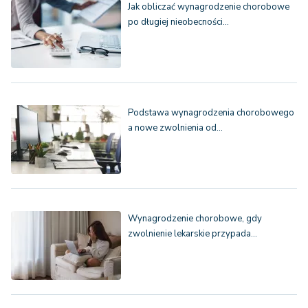
Jak obliczać wynagrodzenie chorobowe
po długiej nieobecności…
Podstawa wynagrodzenia chorobowego
a nowe zwolnienia od…
Wynagrodzenie chorobowe, gdy
zwolnienie lekarskie przypada…