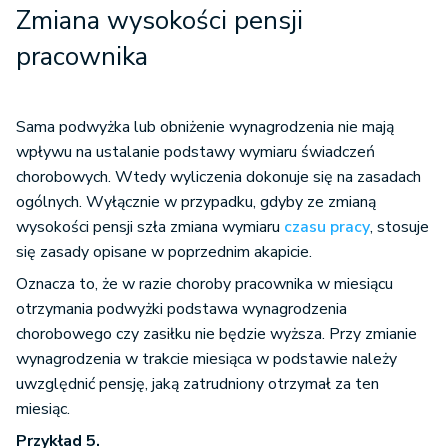
Zmiana wysokości pensji
pracownika
Sama podwyżka lub obniżenie wynagrodzenia nie mają
wpływu na ustalanie podstawy wymiaru świadczeń
chorobowych. Wtedy wyliczenia dokonuje się na zasadach
ogólnych. Wyłącznie w przypadku, gdyby ze zmianą
wysokości pensji szła zmiana wymiaru
czasu pracy
, stosuje
się zasady opisane w poprzednim akapicie.
Oznacza to, że w razie choroby pracownika w miesiącu
otrzymania podwyżki podstawa wynagrodzenia
chorobowego czy zasiłku nie będzie wyższa. Przy zmianie
wynagrodzenia w trakcie miesiąca w podstawie należy
uwzględnić pensję, jaką zatrudniony otrzymał za ten
miesiąc.
Przykład 5.