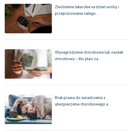
Zwolnienie lekarskie na dzień wolny i
przepracowanie całego…
Wynagrodzenie chorobowe lub zasiłek
chorobowy – kto płaci za…
Brak prawa do świadczenia z
ubezpieczenia chorobowego a…