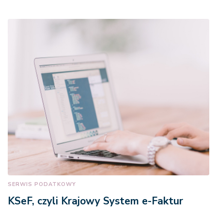
SERWIS PODATKOWY
KSeF, czyli Krajowy System e-Faktur