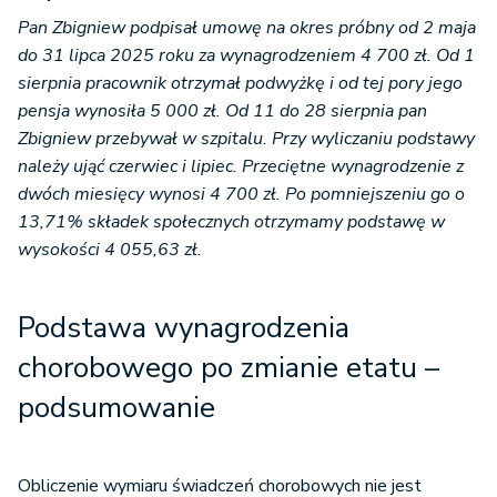
Pan Zbigniew podpisał umowę na okres próbny od 2 maja
do 31 lipca 2025 roku za wynagrodzeniem 4 700 zł. Od 1
sierpnia pracownik otrzymał podwyżkę i od tej pory jego
pensja wynosiła 5 000 zł. Od 11 do 28 sierpnia pan
Zbigniew przebywał w szpitalu. Przy wyliczaniu podstawy
należy ująć czerwiec i lipiec. Przeciętne wynagrodzenie z
dwóch miesięcy wynosi 4 700 zł. Po pomniejszeniu go o
13,71% składek społecznych otrzymamy podstawę w
wysokości 4 055,63 zł.
Podstawa wynagrodzenia
chorobowego po zmianie etatu –
podsumowanie
Obliczenie wymiaru świadczeń chorobowych nie jest