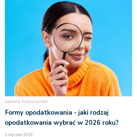
SERWIS PODATKOWY
Formy opodatkowania - jaki rodzaj
opodatkowania wybrać w 2026 roku?
5 styczeń 2026