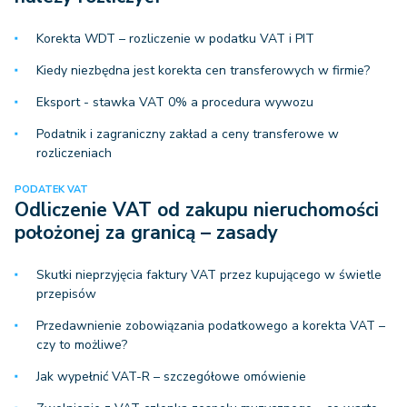
Korekta WDT – rozliczenie w podatku VAT i PIT
Kiedy niezbędna jest korekta cen transferowych w firmie?
Eksport - stawka VAT 0% a procedura wywozu
Podatnik i zagraniczny zakład a ceny transferowe w
rozliczeniach
PODATEK VAT
Odliczenie VAT od zakupu nieruchomości
położonej za granicą – zasady
Skutki nieprzyjęcia faktury VAT przez kupującego w świetle
przepisów
Przedawnienie zobowiązania podatkowego a korekta VAT –
czy to możliwe?
Jak wypełnić VAT-R – szczegółowe omówienie