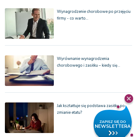
Wynagrodzenie chorobowe po przejęciu
firmy - co warto…
Wyrównanie wynagrodzenia
chorobowego i zasiłku – kiedy się…
Jak kształtuje się podstawa zasiłku po
zmianie etatu?