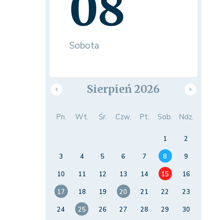
08
Sobota
Sierpień 2026
Pn.
Wt.
Śr.
Czw.
Pt.
Sob.
Ndz.
1
2
3
4
5
6
7
8
9
10
11
12
13
14
15
16
17
18
19
20
21
22
23
24
25
26
27
28
29
30