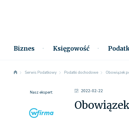
Biznes
Księgowość
Podatk
Serwis Podatkowy
Podatki dochodowe
Obowiązek po
2022-02-22
Nasz ekspert:
Obowiązek