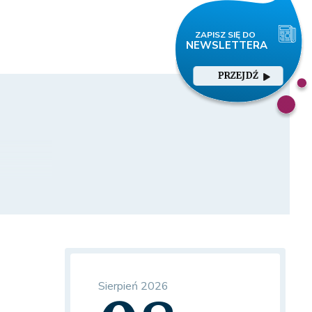
PRZEJDŹ
Sierpień 2026