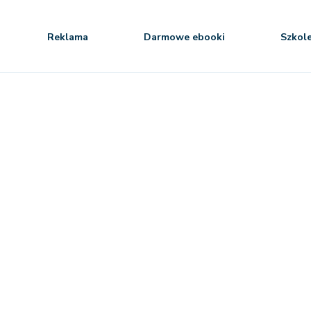
Reklama
Darmowe ebooki
Szkol