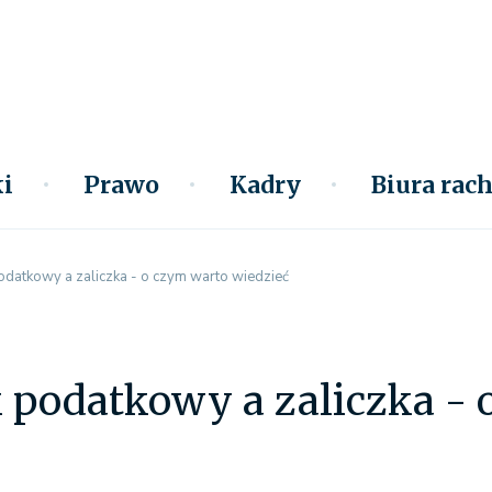
i
Prawo
Kadry
Biura ra
datkowy a zaliczka - o czym warto wiedzieć
 podatkowy a zaliczka - 