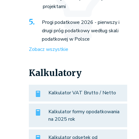
projektami
Progi podatkowe 2026 - pierwszy i
drugi próg podatkowy według skali
podatkowej w Polsce
Zobacz wszystkie
Kalkulatory
Kalkulator VAT Brutto / Netto
Kalkulator formy opodatkowania
na 2025 rok
Kalkulator odsetek od