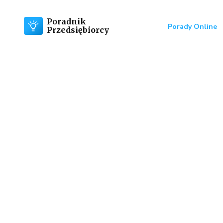
Poradnik
Porady Online
Przedsiębiorcy