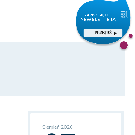
PRZEJDŹ
Sierpień 2026