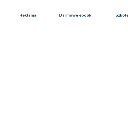
Reklama
Darmowe ebooki
Szkol