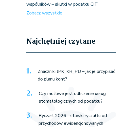
wspólników – skutki w podatku CIT
Zobacz wszystkie
Najchętniej czytane
Znaczniki JPK_KR_PD – jak je przypisać
do planu kont?
Czy możliwe jest odliczenie usług
stomatologicznych od podatku?
Ryczałt 2026 - stawki ryczałtu od
przychodów ewidencjonowanych