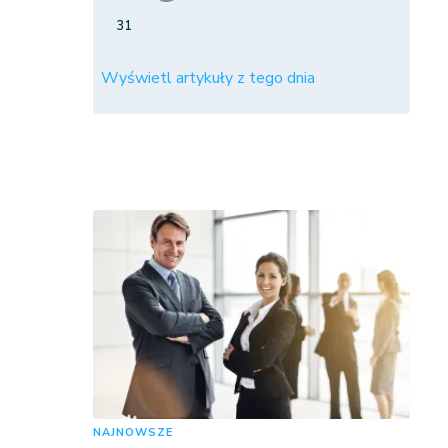
31
Wyświetl artykuły z tego dnia
NAJNOWSZE