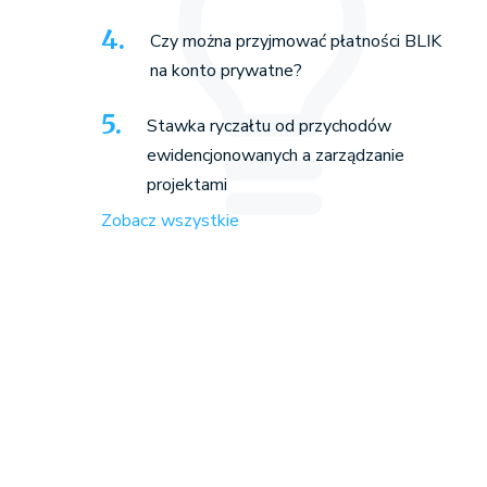
Czy można przyjmować płatności BLIK
na konto prywatne?
Stawka ryczałtu od przychodów
ewidencjonowanych a zarządzanie
projektami
Zobacz wszystkie