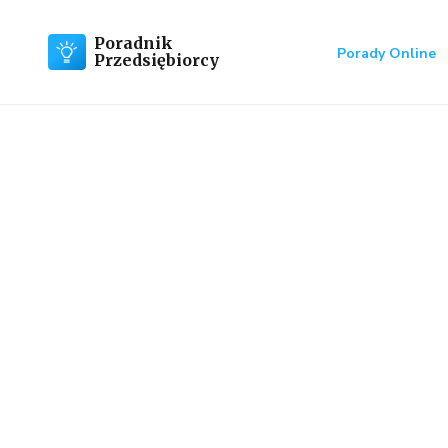
Poradnik
Porady Online
Przedsiębiorcy