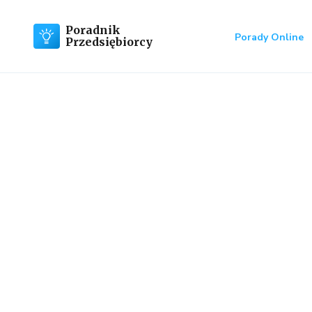
Poradnik
Porady Online
Przedsiębiorcy