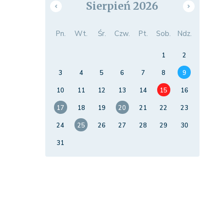
Sierpień 2026
Pn.
Wt.
Śr.
Czw.
Pt.
Sob.
Ndz.
1
2
3
4
5
6
7
8
9
10
11
12
13
14
15
16
17
18
19
20
21
22
23
24
25
26
27
28
29
30
31