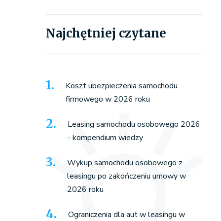
Najchętniej czytane
Koszt ubezpieczenia samochodu
firmowego w 2026 roku
Leasing samochodu osobowego 2026
- kompendium wiedzy
Wykup samochodu osobowego z
leasingu po zakończeniu umowy w
2026 roku
Ograniczenia dla aut w leasingu w