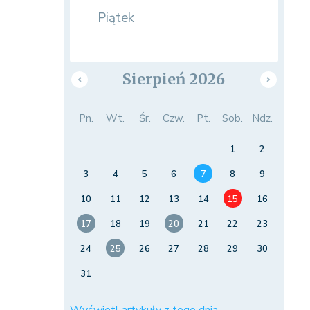
Piątek
Sierpień 2026
Pn.
Wt.
Śr.
Czw.
Pt.
Sob.
Ndz.
1
2
3
4
5
6
7
8
9
10
11
12
13
14
15
16
17
18
19
20
21
22
23
24
25
26
27
28
29
30
31