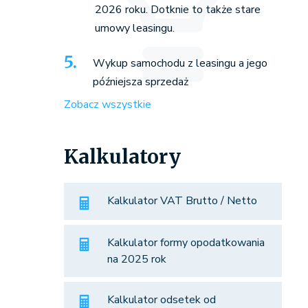
2026 roku. Dotknie to także stare
umowy leasingu.
Wykup samochodu z leasingu a jego
późniejsza sprzedaż
Zobacz wszystkie
Kalkulatory
Kalkulator VAT Brutto / Netto
Kalkulator formy opodatkowania
na 2025 rok
Kalkulator odsetek od