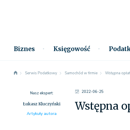
Biznes
Księgowość
Podatk
Serwis Podatkowy
Samochód w firmie
Wstępna opłat
2022-06-25
Nasz ekspert:
Wstępna o
Łukasz Kluczyński
Artykuły autora