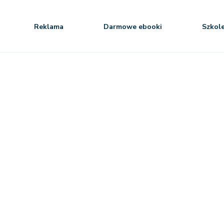
Reklama
Darmowe ebooki
Szkol