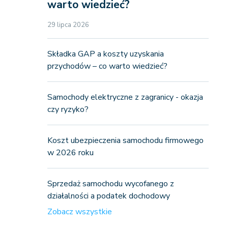
warto wiedzieć?
29 lipca 2026
Składka GAP a koszty uzyskania
przychodów – co warto wiedzieć?
Samochody elektryczne z zagranicy - okazja
czy ryzyko?
Koszt ubezpieczenia samochodu firmowego
w 2026 roku
Sprzedaż samochodu wycofanego z
działalności a podatek dochodowy
Zobacz wszystkie