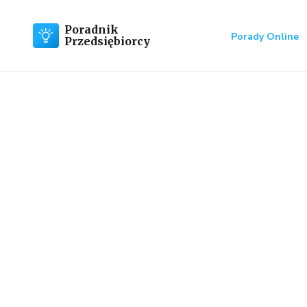
Poradnik
Porady Online
Przedsiębiorcy