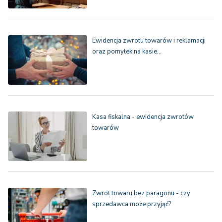
Ewidencja zwrotu towarów i reklamacji
oraz pomyłek na kasie…
Kasa fiskalna - ewidencja zwrotów
towarów
Zwrot towaru bez paragonu - czy
sprzedawca może przyjąć?