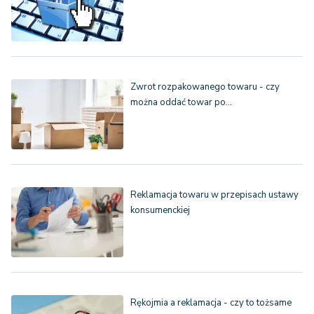
Zwrot rozpakowanego towaru - czy
można oddać towar po…
Reklamacja towaru w przepisach ustawy
konsumenckiej
Rękojmia a reklamacja - czy to tożsame