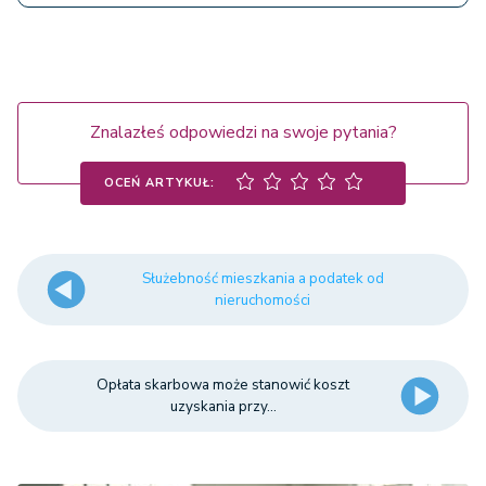
Znalazłeś odpowiedzi na swoje pytania?
OCEŃ ARTYKUŁ:
Służebność mieszkania a podatek od
nieruchomości
Opłata skarbowa może stanowić koszt
uzyskania przy...