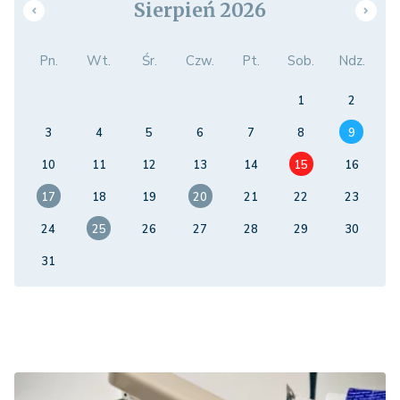
Sierpień 2026
Pn.
Wt.
Śr.
Czw.
Pt.
Sob.
Ndz.
1
2
3
4
5
6
7
8
9
10
11
12
13
14
15
16
17
18
19
20
21
22
23
24
25
26
27
28
29
30
31