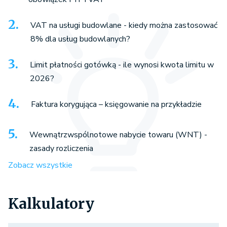
VAT na usługi budowlane - kiedy można zastosować
8% dla usług budowlanych?
Limit płatności gotówką - ile wynosi kwota limitu w
2026?
Faktura korygująca – księgowanie na przykładzie
Wewnątrzwspólnotowe nabycie towaru (WNT) -
zasady rozliczenia
Zobacz wszystkie
Kalkulatory