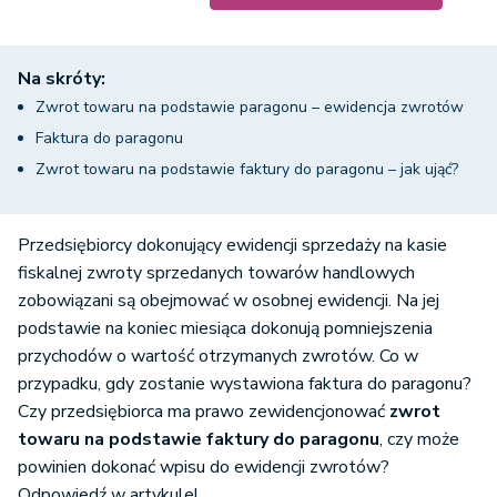
Na skróty:
Zwrot towaru na podstawie paragonu – ewidencja zwrotów
Faktura do paragonu
Zwrot towaru na podstawie faktury do paragonu – jak ująć?
Przedsiębiorcy dokonujący ewidencji sprzedaży na kasie
fiskalnej zwroty sprzedanych towarów handlowych
zobowiązani są obejmować w osobnej ewidencji. Na jej
podstawie na koniec miesiąca dokonują pomniejszenia
przychodów o wartość otrzymanych zwrotów. Co w
przypadku, gdy zostanie wystawiona faktura do paragonu?
Czy przedsiębiorca ma prawo zewidencjonować
zwrot
towaru na podstawie faktury do paragonu
, czy może
powinien dokonać wpisu do ewidencji zwrotów?
Odpowiedź w artykule!