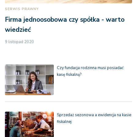
SERWIS PRAWNY
Firma jednoosobowa czy spółka - warto
wiedzieć
9 listopad 2020
Czy fundacja rodzinna musi posiadać
kasę fiskalną?
Sprzedaż sezonowa a ewidencja na kasie
fiskalnej