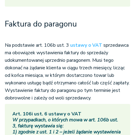
Faktura do paragonu
Na podstawie art. 106b ust. 3
ustawy o VAT
sprzedawca
ma obowiązek wystawienia faktury do sprzedaży
udokumentowanej uprzednio paragonem. Musi tego
dokonać na żądanie klienta w ciągu trzech miesięcy, licząc
od końca miesiąca, w którym dostarczono towar lub
wykonano usługę bądź otrzymano całość lub część zapłaty.
Wystawienie faktury do paragonu po tym terminie jest
dobrowolne i zależy od woli sprzedawcy.
Art. 106i ust. 6 ustawy o VAT
W przypadkach, o których mowa w art. 106b ust.
3, fakturę wystawia się:
1) zgodnie z ust. 1 i 2 – jeżeli żądanie wystawienia