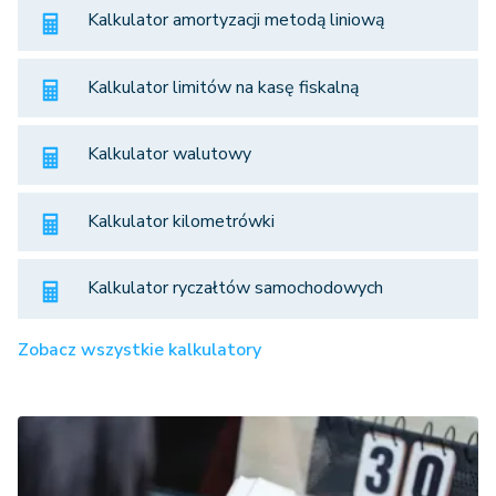
Kalkulator amortyzacji metodą liniową
Kalkulator limitów na kasę fiskalną
Kalkulator walutowy
Kalkulator kilometrówki
Kalkulator ryczałtów samochodowych
Zobacz wszystkie kalkulatory