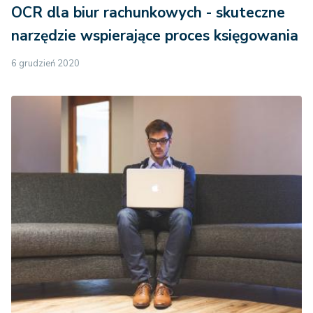
OCR dla biur rachunkowych - skuteczne
narzędzie wspierające proces księgowania
6 grudzień 2020