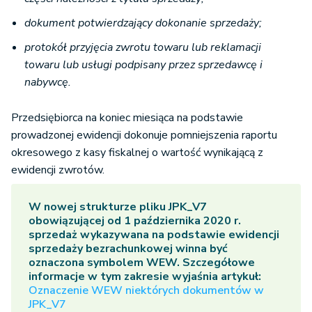
dokument potwierdzający dokonanie sprzedaży;
protokół przyjęcia zwrotu towaru lub reklamacji
towaru lub usługi podpisany przez sprzedawcę i
nabywcę.
Przedsiębiorca na koniec miesiąca na podstawie
prowadzonej ewidencji dokonuje pomniejszenia raportu
okresowego z kasy fiskalnej o wartość wynikającą z
ewidencji zwrotów.
W nowej strukturze pliku JPK_V7
obowiązującej od 1 października 2020 r.
sprzedaż wykazywana na podstawie ewidencji
sprzedaży bezrachunkowej winna być
oznaczona symbolem WEW. Szczegółowe
informacje w tym zakresie wyjaśnia artykuł:
Oznaczenie WEW niektórych dokumentów w
JPK_V7