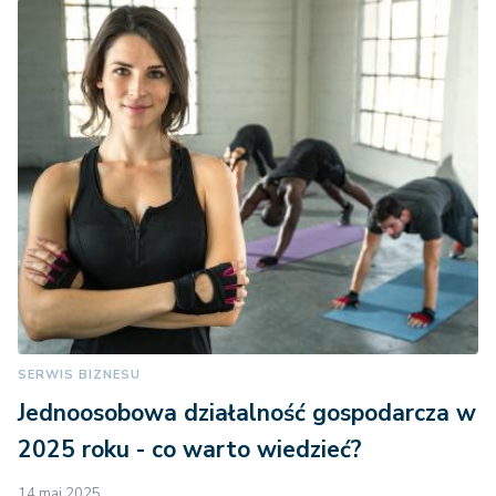
SERWIS BIZNESU
Jednoosobowa działalność gospodarcza w
2025 roku - co warto wiedzieć?
14 maj 2025