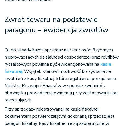
Zwrot towaru na podstawie
paragonu – ewidencja zwrotów
Co do zasady każda sprzedaż na rzecz osób fizycznych
nieprowadzących działalności gospodarczej oraz rolników
ryczałtowych powinna być ewidencjonowana na
kasie
fiskalnej
. Wyjątek stanowi możliwość korzystania ze
zwolnień z kasy fiskalnej, które reguluje rozporządzenie
Ministra Rozwoju i Finansów w sprawie zwolnień z
obowiązku prowadzenia ewidencji przy zastosowaniu kas
rejestrujących.
Przy sprzedaży rejestrowanej na kasie fiskalnej
dokumentem potwierdzającym dokonaną sprzedaż jest
paragon fiskalny. Kasy fiskalne nie są zaopatrzone w