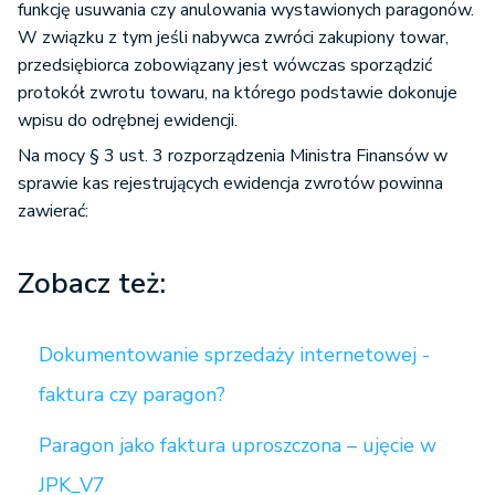
funkcję usuwania czy anulowania wystawionych paragonów.
W związku z tym jeśli nabywca zwróci zakupiony towar,
przedsiębiorca zobowiązany jest wówczas sporządzić
protokół zwrotu towaru, na którego podstawie dokonuje
wpisu do odrębnej ewidencji.
Na mocy § 3 ust. 3 rozporządzenia Ministra Finansów w
sprawie kas rejestrujących ewidencja zwrotów powinna
zawierać:
Zobacz też:
Dokumentowanie sprzedaży internetowej -
faktura czy paragon?
Paragon jako faktura uproszczona – ujęcie w
JPK_V7