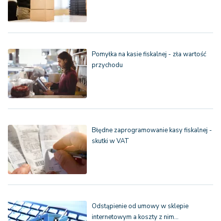
Pomyłka na kasie fiskalnej - zła wartość
przychodu
Błędne zaprogramowanie kasy fiskalnej -
skutki w VAT
Odstąpienie od umowy w sklepie
internetowym a koszty z nim…