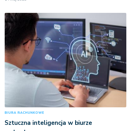
BIURA RACHUNKOWE
Sztuczna inteligencja w biurze