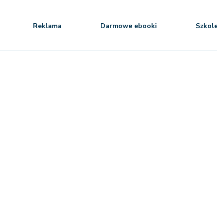
Reklama
Darmowe ebooki
Szkol