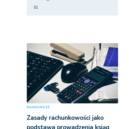
31
NAJNOWSZE
Zasady rachunkowości jako
podstawa prowadzenia ksiąg