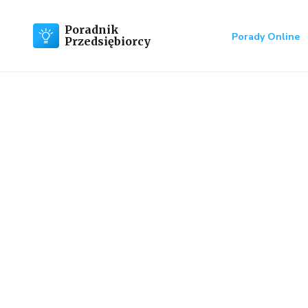
Poradnik
Porady Online
Przedsiębiorcy