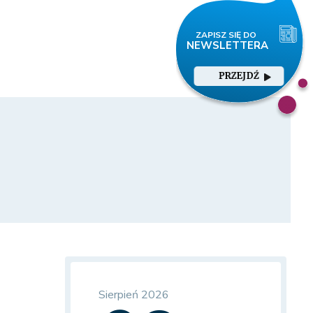
PRZEJDŹ
Sierpień 2026