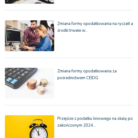
Zmiana formy opodatkowania na ryczałt a
środki trwałe w…
Zmiana formy opodatkowania za
pośrednictwem CEIDG
Przejście z podatku liniowego na skalę po
zakończonym 2024…