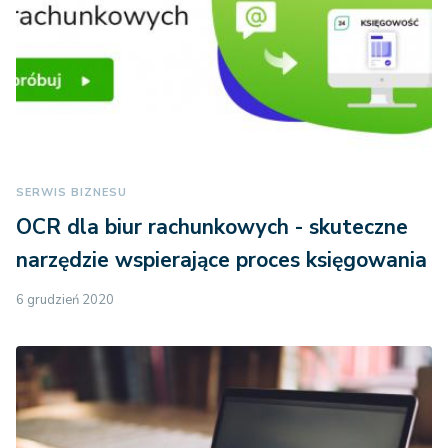
SERWIS BIZNESU
OCR dla biur rachunkowych - skuteczne
narzędzie wspierające proces księgowania
6 grudzień 2020