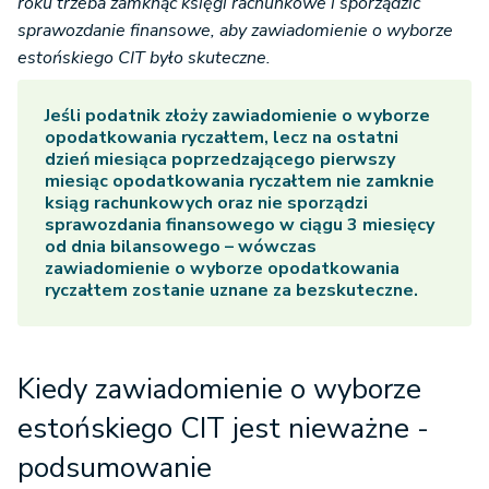
roku trzeba zamknąć księgi rachunkowe i sporządzić
sprawozdanie finansowe, aby zawiadomienie o wyborze
estońskiego CIT było skuteczne.
Jeśli podatnik złoży zawiadomienie o wyborze
opodatkowania ryczałtem, lecz na ostatni
dzień miesiąca poprzedzającego pierwszy
miesiąc opodatkowania ryczałtem nie zamknie
ksiąg rachunkowych oraz nie sporządzi
sprawozdania finansowego w ciągu 3 miesięcy
od dnia bilansowego – wówczas
zawiadomienie o wyborze opodatkowania
ryczałtem zostanie uznane za bezskuteczne.
Kiedy zawiadomienie o wyborze
estońskiego CIT jest nieważne -
podsumowanie