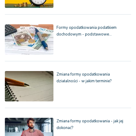
Formy opodatkowania podatkiem
dochodowym - podstawowe…
Zmiana formy opodatkowania
działalności - w jakim terminie?
Zmiana formy opodatkowania - jak jej
dokonać?