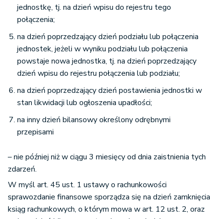
jednostkę, tj. na dzień wpisu do rejestru tego
połączenia;
na dzień poprzedzający dzień podziału lub połączenia
jednostek, jeżeli w wyniku podziału lub połączenia
powstaje nowa jednostka, tj. na dzień poprzedzający
dzień wpisu do rejestru połączenia lub podziału;
na dzień poprzedzający dzień postawienia jednostki w
stan likwidacji lub ogłoszenia upadłości;
na inny dzień bilansowy określony odrębnymi
przepisami
– nie później niż w ciągu 3 miesięcy od dnia zaistnienia tych
zdarzeń.
W myśl art. 45 ust. 1 ustawy o rachunkowości
sprawozdanie finansowe sporządza się na dzień zamknięcia
ksiąg rachunkowych, o którym mowa w art. 12 ust. 2, oraz