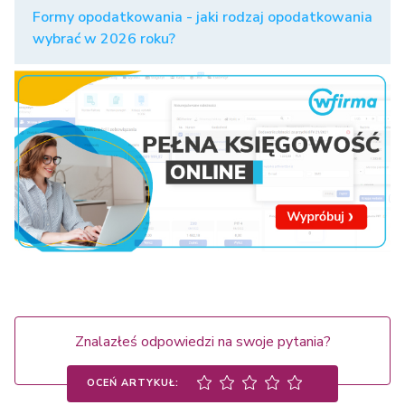
Formy opodatkowania - jaki rodzaj opodatkowania
wybrać w 2026 roku?
Znalazłeś odpowiedzi na swoje pytania?
OCEŃ ARTYKUŁ: