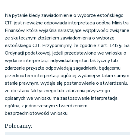
Na pytanie kiedy zawiadomienie o wyborze estońskiego
CIT jest nieważne odpowiada interpretacja ogólna Ministra
Finansów, która wyjaśnia narastające wątpliwości związane
ze skutecznym złożeniem zawiadomienia o wyborze
estońskiego CIT. Przypomnijmy, że zgodnie z art. 14b § 5a
Ordynacji podatkowej, jeżeli przedstawione we wniosku o
wydanie interpretacji indywidualnej stan faktyczny lub
zdarzenie przyszłe odpowiadają zagadnieniu będącemu
przedmiotem interpretacji ogólnej wydanej w takim samym
stanie prawnym, wydaje się postanowienie o stwierdzeniu,
że do stanu faktycznego lub zdarzenia przyszłego
opisanych we wniosku ma zastosowanie interpretacja
ogólna, z jednoczesnym stwierdzeniem
bezprzedmiotowości wniosku.
Polecamy: