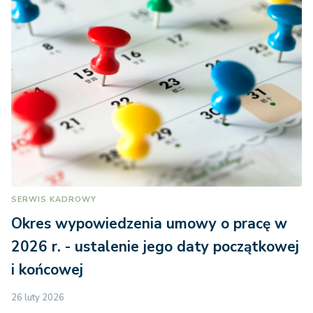
SERWIS KADROWY
Okres wypowiedzenia umowy o pracę w
2026 r. - ustalenie jego daty początkowej
i końcowej
26 luty 2026