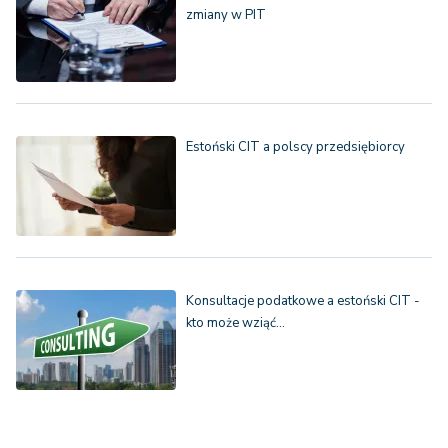
zmiany w PIT
Estoński CIT a polscy przedsiębiorcy
Konsultacje podatkowe a estoński CIT -
kto może wziąć…