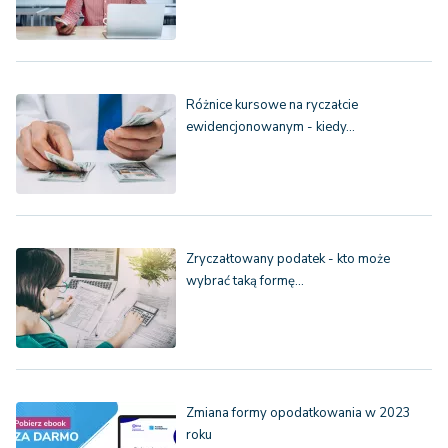
Różnice kursowe na ryczałcie
ewidencjonowanym - kiedy…
Zryczałtowany podatek - kto może
wybrać taką formę…
Zmiana formy opodatkowania w 2023
roku