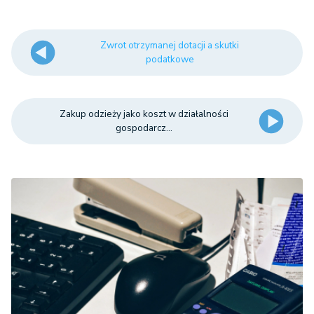
Zwrot otrzymanej dotacji a skutki
podatkowe
Zakup odzieży jako koszt w działalności
gospodarcz...