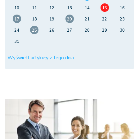
10
11
12
13
14
15
16
17
18
19
20
21
22
23
24
25
26
27
28
29
30
31
Wyświetl artykuły z tego dnia