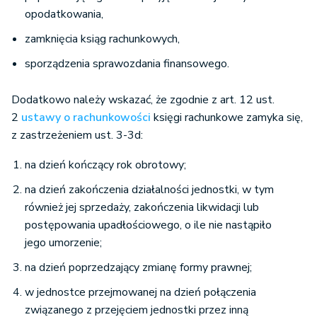
opodatkowania,
zamknięcia ksiąg rachunkowych,
sporządzenia sprawozdania finansowego.
Dodatkowo należy wskazać, że zgodnie z art. 12 ust.
2
ustawy o rachunkowości
księgi rachunkowe zamyka się,
z zastrzeżeniem ust. 3-3d:
na dzień kończący rok obrotowy;
na dzień zakończenia działalności jednostki, w tym
również jej sprzedaży, zakończenia likwidacji lub
postępowania upadłościowego, o ile nie nastąpiło
jego umorzenie;
na dzień poprzedzający zmianę formy prawnej;
w jednostce przejmowanej na dzień połączenia
związanego z przejęciem jednostki przez inną