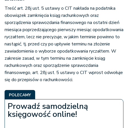
Treść art. 28j ust. 5 ustawy o CIT nakłada na podatnika
obowiązek zamknięcia ksiąg rachunkowych oraz
sporządzenia sprawozdania finansowego na ostatni dzień
miesiąca poprzedzającego pierwszy miesiąc opodatkowania
ryczałtem, lecz nie precyzuje, w jakim terminie powinno to
nastąpić, tj. przed czy po upływie terminu na złożenie
zawiadomienia o wyborze opodatkowania ryczałtem. W
zakresie zasad, w tym terminu na zamknięcie ksiąg
rachunkowych oraz sporządzenie sprawozdania
finansowego, art. 28j ust. 5 ustawy o CIT wprost odwołuje
się do przepisów o rachunkowości.
POLECAMY
Prowadź samodzielną
księgowość online!