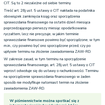
CIT. Są to 2 niezależne od siebie terminy.
Treść art. 28j ust. 5 ustawy o CIT nakłada na podatnika
obowiązek zamknięcia ksiąg oraz sporządzenia
sprawozdania finansowego na ostatni dzień miesiąca
poprzedzającego pierwszy miesiąc opodatkowania
ryczałtem, lecz nie precyzuje, w jakim terminie
sprawozdanie finansowe powinno być sporządzone, w tym
m.in., czy powinno być ono sporządzone przed, czy po
upływie terminu na złożenie zawiadomienia ZAW-RD.
W zakresie zasad, w tym terminu na sporządzenie
sprawozdania finansowego, art. 28j ust. 5 ustawy o CIT
wprost odwołuje się do ustawy o rachunkowości. Terminu
na sporządzenie sprawozdania finansowego w żaden
sposób nie modyfikuje natomiast termin na złożenie
zawiadomienia ZAW-RD.
W piśmiennictwie można spotkać się z