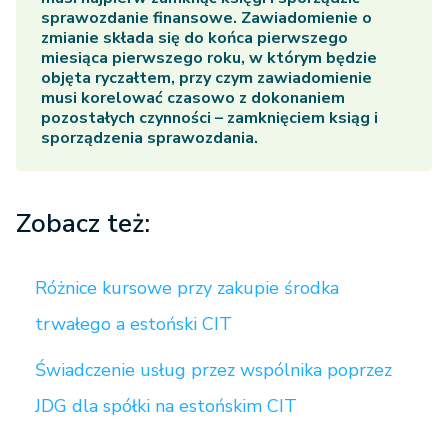
sprawozdanie finansowe. Zawiadomienie o
zmianie składa się do końca pierwszego
miesiąca pierwszego roku, w którym będzie
objęta ryczałtem, przy czym zawiadomienie
musi korelować czasowo z dokonaniem
pozostałych czynności – zamknięciem ksiąg i
sporządzenia sprawozdania.
Zobacz też:
Różnice kursowe przy zakupie środka
trwałego a estoński CIT
Świadczenie usług przez wspólnika poprzez
JDG dla spółki na estońskim CIT