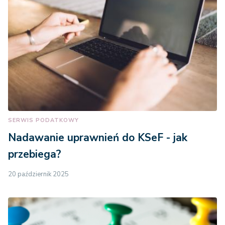
SERWIS PODATKOWY
Nadawanie uprawnień do KSeF - jak
przebiega?
20 październik 2025