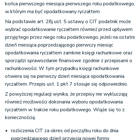
końca pierwszego miesiąca pierwszego roku podatkowego,
w którym ma być opodatkowany ryczałtem.
Na podstawie art. 28j ust. 5 ustawy o CIT podatnik może
wybrać opodatkowanie ryczałtem również przed upływem
przyjętego przez niego roku podatkowego, jeżeli na ostatni
dzień miesiąca poprzedzającego pierwszy miesiąc
opodatkowania ryczałtem zamknie księgi rachunkowe oraz
sporządzi sprawozdanie finansowe zgodnie z przepisami o
rachunkowości. W tym przypadku księgi rachunkowe
otwiera się na pierwszy dzień miesiąca opodatkowania
ryczałtem. Przepis ust. 1 pkt 7 stosuje się odpowiednio.
Z powyższej regulacji wynika, że przepisy nie wykluczają
również możliwości dokonania wyboru opodatkowania
ryczałtem w trakcie roku podatkowego. Wiąże się to z
koniecznością:
rozliczenia CIT za okres od początku roku do dnia
poprzedzającego dzień przyjęcia nowej formy