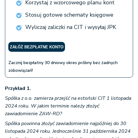
Korzystaj z wzorcowego planu kont
Stosuj gotowe schematy księgowe
Wyliczaj zaliczki na CIT i wysyłaj JPK
ZAŁÓŻ BEZPŁATNE KONTO
Zacznij bezpłatny 30 dniowy okres próbny bez żadnych
zobowiązań!
Przykład 1.
Spółka z o.o. zamierza przejść na estoński CIT 1 listopada
2024 roku. W jakim terminie należy złożyć
zawiadomienie ZAW-RD?
Spółka powinna złożyć zawiadomienie najpóźniej do 30
listopada 2024 roku. Jednocześnie 31 października 2024