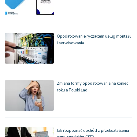
Opodatkowanie ryczałtem usług montażu
i serwisowania…
Zmiana formy opodatkowania na koniec
roku a Polski Ład
Jak rozpoznać dochód z przekształcenia