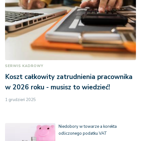
SERWIS KADROWY
Koszt całkowity zatrudnienia pracownika
w 2026 roku - musisz to wiedzieć!
1 grudzień 2025
Niedobory w towarze a korekta
odliczonego podatku VAT