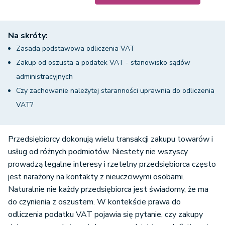
Na skróty:
Zasada podstawowa odliczenia VAT
Zakup od oszusta a podatek VAT - stanowisko sądów
administracyjnych
Czy zachowanie należytej staranności uprawnia do odliczenia
VAT?
Przedsiębiorcy dokonują wielu transakcji zakupu towarów i
usług od różnych podmiotów. Niestety nie wszyscy
prowadzą legalne interesy i rzetelny przedsiębiorca często
jest narażony na kontakty z nieuczciwymi osobami.
Naturalnie nie każdy przedsiębiorca jest świadomy, że ma
do czynienia z oszustem. W kontekście prawa do
odliczenia podatku VAT pojawia się pytanie, czy zakupy