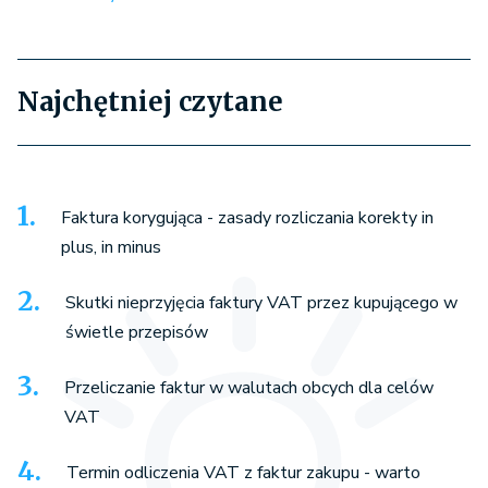
Najchętniej czytane
Faktura korygująca - zasady rozliczania korekty in
plus, in minus
Skutki nieprzyjęcia faktury VAT przez kupującego w
świetle przepisów
Przeliczanie faktur w walutach obcych dla celów
VAT
Termin odliczenia VAT z faktur zakupu - warto