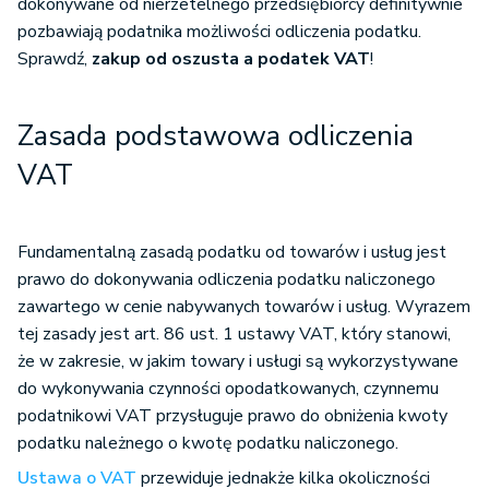
dokonywane od nierzetelnego przedsiębiorcy definitywnie
pozbawiają podatnika możliwości odliczenia podatku.
Sprawdź,
zakup od oszusta a podatek VAT
!
Zasada podstawowa odliczenia
VAT
Fundamentalną zasadą podatku od towarów i usług jest
prawo do dokonywania odliczenia podatku naliczonego
zawartego w cenie nabywanych towarów i usług. Wyrazem
tej zasady jest art. 86 ust. 1 ustawy VAT, który stanowi,
że w zakresie, w jakim towary i usługi są wykorzystywane
do wykonywania czynności opodatkowanych, czynnemu
podatnikowi VAT przysługuje prawo do obniżenia kwoty
podatku należnego o kwotę podatku naliczonego.
Ustawa o VAT
przewiduje jednakże kilka okoliczności