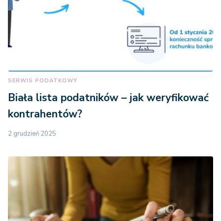
SERWIS PODATKOWY
Biała lista podatników – jak weryfikować
kontrahentów?
2 grudzień 2025