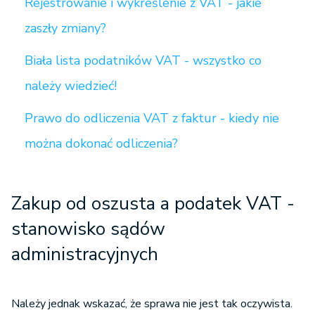
Rejestrowanie i wykreślenie z VAT - jakie
zaszły zmiany?
Biała lista podatników VAT - wszystko co
należy wiedzieć!
Prawo do odliczenia VAT z faktur - kiedy nie
można dokonać odliczenia?
Zakup od oszusta a podatek VAT -
stanowisko sądów
administracyjnych
Należy jednak wskazać, że sprawa nie jest tak oczywista.