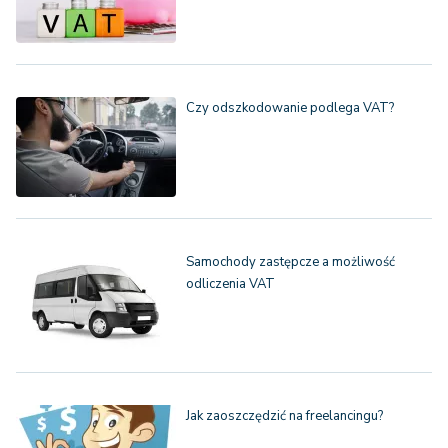
Czy odszkodowanie podlega VAT?
Samochody zastępcze a możliwość
odliczenia VAT
Jak zaoszczędzić na freelancingu?