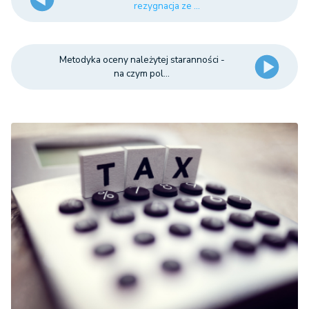
rezygnacja ze ...
Metodyka oceny należytej staranności -
na czym pol...