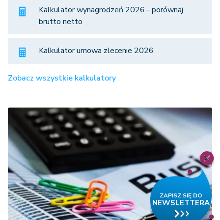
Kalkulator wynagrodzeń 2026 - porównaj
brutto netto
Kalkulator umowa zlecenie 2026
Zobacz wszystkie kalkulatory