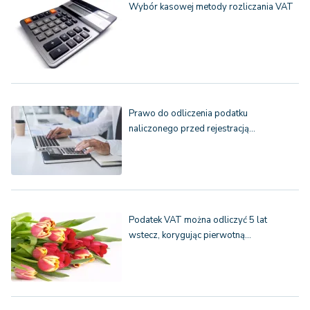
Wybór kasowej metody rozliczania VAT
Prawo do odliczenia podatku
naliczonego przed rejestracją…
Podatek VAT można odliczyć 5 lat
wstecz, korygując pierwotną…