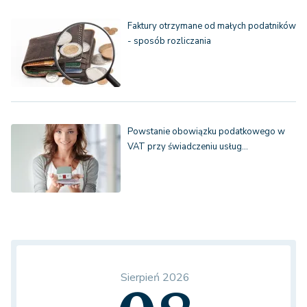
Faktury otrzymane od małych podatników
- sposób rozliczania
Powstanie obowiązku podatkowego w
VAT przy świadczeniu usług…
Sierpień 2026