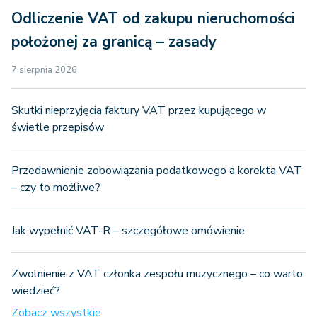
Odliczenie VAT od zakupu nieruchomości
położonej za granicą – zasady
7 sierpnia 2026
Skutki nieprzyjęcia faktury VAT przez kupującego w
świetle przepisów
Przedawnienie zobowiązania podatkowego a korekta VAT
– czy to możliwe?
Jak wypełnić VAT-R – szczegółowe omówienie
Zwolnienie z VAT członka zespołu muzycznego – co warto
wiedzieć?
Zobacz wszystkie