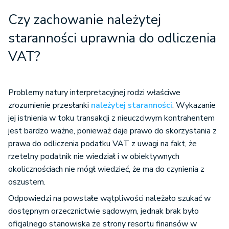
Czy zachowanie należytej
staranności uprawnia do odliczenia
VAT?
Problemy natury interpretacyjnej rodzi właściwe
zrozumienie przesłanki
należytej staranności
. Wykazanie
jej istnienia w toku transakcji z nieuczciwym kontrahentem
jest bardzo ważne, ponieważ daje prawo do skorzystania z
prawa do odliczenia podatku VAT z uwagi na fakt, że
rzetelny podatnik nie wiedział i w obiektywnych
okolicznościach nie mógł wiedzieć, że ma do czynienia z
oszustem.
Odpowiedzi na powstałe wątpliwości należało szukać w
dostępnym orzecznictwie sądowym, jednak brak było
oficjalnego stanowiska ze strony resortu finansów w