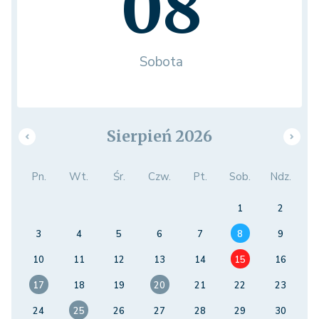
08
Sobota
Sierpień 2026
Pn.
Wt.
Śr.
Czw.
Pt.
Sob.
Ndz.
1
2
3
4
5
6
7
8
9
10
11
12
13
14
15
16
17
18
19
20
21
22
23
24
25
26
27
28
29
30