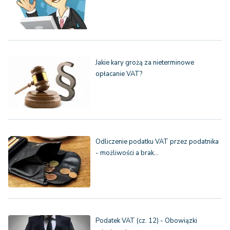
Jakie kary grożą za nieterminowe
opłacanie VAT?
Odliczenie podatku VAT przez podatnika
- możliwości a brak…
Podatek VAT (cz. 12) - Obowiązki