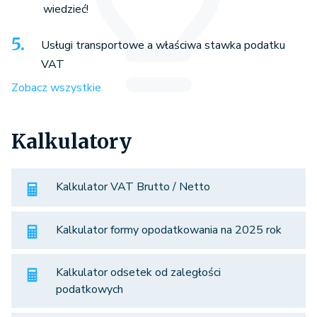
wiedzieć!
Usługi transportowe a właściwa stawka podatku
VAT
Zobacz wszystkie
Kalkulatory
Kalkulator VAT Brutto / Netto
Kalkulator formy opodatkowania na 2025 rok
Kalkulator odsetek od zaległości
podatkowych