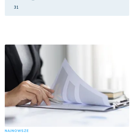
31
NAJNOWSZE