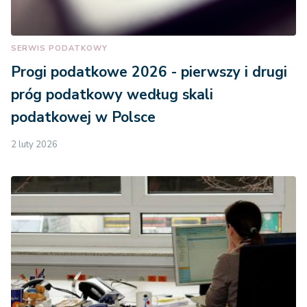
SERWIS PODATKOWY
Progi podatkowe 2026 - pierwszy i drugi
próg podatkowy według skali
podatkowej w Polsce
2 luty 2026