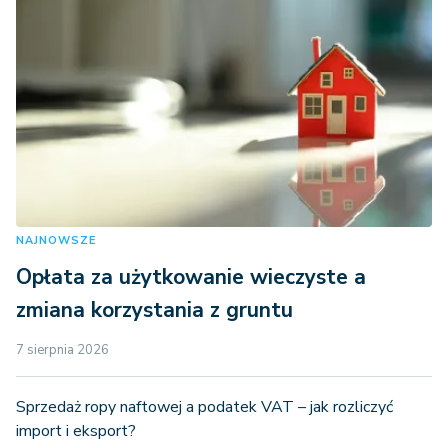
NAJNOWSZE
Opłata za użytkowanie wieczyste a
zmiana korzystania z gruntu
7 sierpnia 2026
Sprzedaż ropy naftowej a podatek VAT – jak rozliczyć
import i eksport?