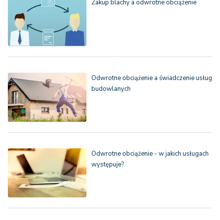
Zakup blachy a odwrotne obciążenie
Odwrotne obciążenie a świadczenie usług
budowlanych
Odwrotne obciążenie - w jakich usługach
występuje?