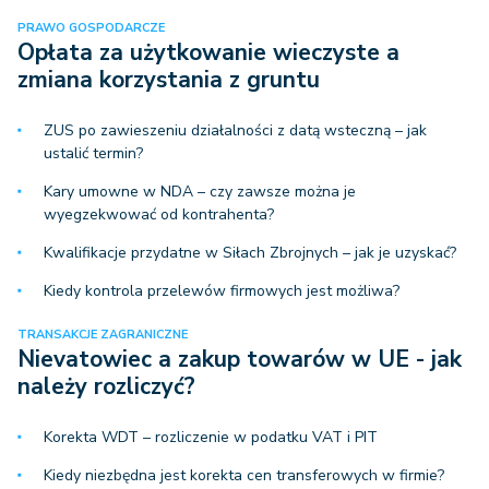
PRAWO GOSPODARCZE
Opłata za użytkowanie wieczyste a
zmiana korzystania z gruntu
ZUS po zawieszeniu działalności z datą wsteczną – jak
ustalić termin?
Kary umowne w NDA – czy zawsze można je
wyegzekwować od kontrahenta?
Kwalifikacje przydatne w Siłach Zbrojnych – jak je uzyskać?
Kiedy kontrola przelewów firmowych jest możliwa?
TRANSAKCJE ZAGRANICZNE
Nievatowiec a zakup towarów w UE - jak
należy rozliczyć?
Korekta WDT – rozliczenie w podatku VAT i PIT
Kiedy niezbędna jest korekta cen transferowych w firmie?