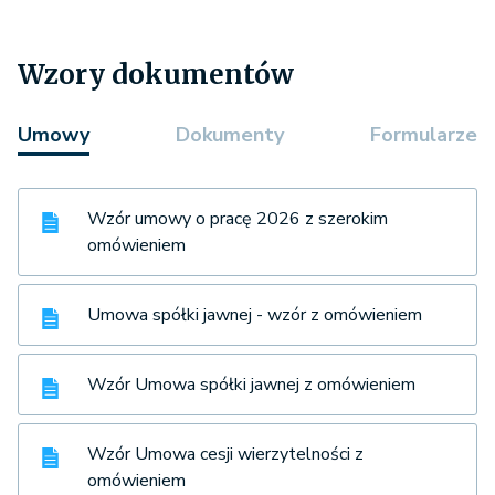
Wzory dokumentów
Umowy
Dokumenty
Formularze
Wzór umowy o pracę 2026 z szerokim
omówieniem
Umowa spółki jawnej - wzór z omówieniem
Wzór Umowa spółki jawnej z omówieniem
Wzór Umowa cesji wierzytelności z
omówieniem