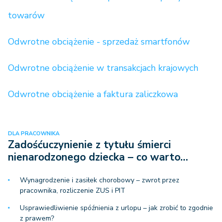
towarów
Odwrotne obciążenie - sprzedaż smartfonów
Odwrotne obciążenie w transakcjach krajowych
Odwrotne obciążenie a faktura zaliczkowa
DLA PRACOWNIKA
Zadośćuczynienie z tytułu śmierci
nienarodzonego dziecka – co warto…
Wynagrodzenie i zasiłek chorobowy – zwrot przez
pracownika, rozliczenie ZUS i PIT
Usprawiedliwienie spóźnienia z urlopu – jak zrobić to zgodnie
z prawem?