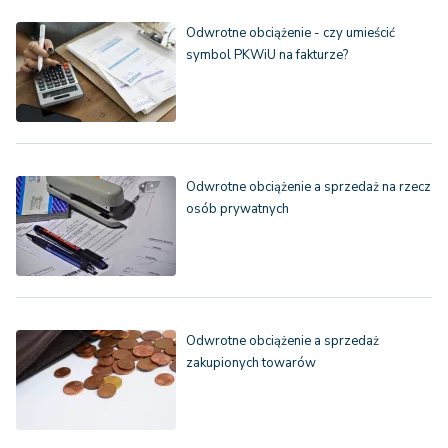
Odwrotne obciążenie - czy umieścić
symbol PKWiU na fakturze?
Odwrotne obciążenie a sprzedaż na rzecz
osób prywatnych
Odwrotne obciążenie a sprzedaż
zakupionych towarów