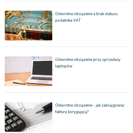
Odwrotne obciążenie a brak statusu
podatnika VAT
Odwrotne obciążenie przy sprzedaży
laptopów
Odwrotne obciążenie - jak zaksięgować
fakturę korygującą?