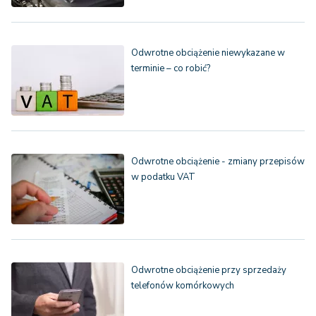
Odwrotne obciążenie niewykazane w
terminie – co robić?
Odwrotne obciążenie - zmiany przepisów
w podatku VAT
Odwrotne obciążenie przy sprzedaży
telefonów komórkowych