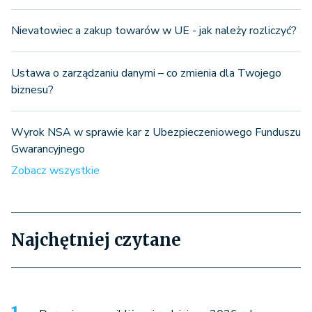
Nievatowiec a zakup towarów w UE - jak należy rozliczyć?
Ustawa o zarządzaniu danymi – co zmienia dla Twojego
biznesu?
Wyrok NSA w sprawie kar z Ubezpieczeniowego Funduszu
Gwarancyjnego
Zobacz wszystkie
Najchętniej czytane