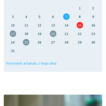
1
2
3
4
5
6
7
8
9
10
11
12
13
14
15
16
17
18
19
20
21
22
23
24
25
26
27
28
29
30
31
Wyświetl artykuły z tego dnia