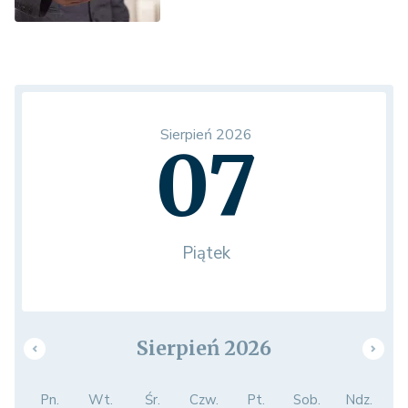
Sierpień 2026
07
Piątek
Sierpień 2026
Pn.
Wt.
Śr.
Czw.
Pt.
Sob.
Ndz.