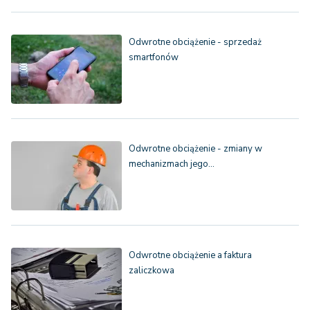
Odwrotne obciążenie - sprzedaż
smartfonów
Odwrotne obciążenie - zmiany w
mechanizmach jego…
Odwrotne obciążenie a faktura
zaliczkowa