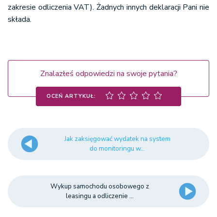
zakresie odliczenia VAT). Żadnych innych deklaracji Pani nie
składa.
Znalazłeś odpowiedzi na swoje pytania?
OCEŃ ARTYKUŁ:
Jak zaksięgować wydatek na system
do monitoringu w...
Wykup samochodu osobowego z
leasingu a odliczenie ...