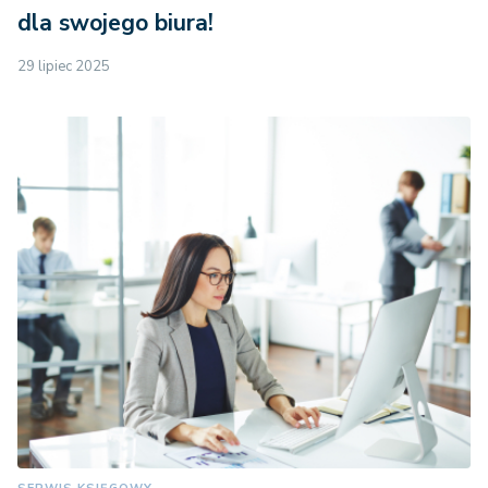
dla swojego biura!
29 lipiec 2025