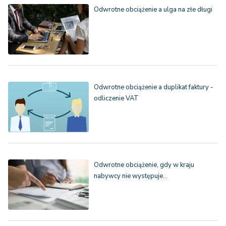
Odwrotne obciążenie a ulga na złe długi
Odwrotne obciążenie a duplikat faktury -
odliczenie VAT
Odwrotne obciążenie, gdy w kraju
nabywcy nie występuje…