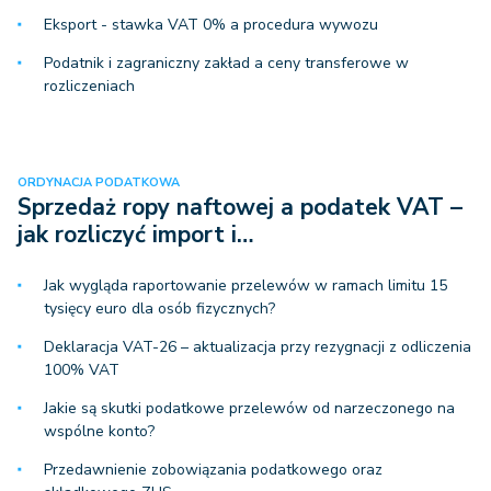
Eksport - stawka VAT 0% a procedura wywozu
Podatnik i zagraniczny zakład a ceny transferowe w
rozliczeniach
ORDYNACJA PODATKOWA
Sprzedaż ropy naftowej a podatek VAT –
jak rozliczyć import i…
Jak wygląda raportowanie przelewów w ramach limitu 15
tysięcy euro dla osób fizycznych?
Deklaracja VAT-26 – aktualizacja przy rezygnacji z odliczenia
100% VAT
Jakie są skutki podatkowe przelewów od narzeczonego na
wspólne konto?
Przedawnienie zobowiązania podatkowego oraz