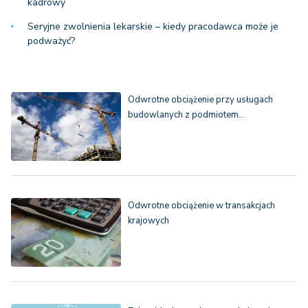
kadrowy
Seryjne zwolnienia lekarskie – kiedy pracodawca może je
podważyć?
Odwrotne obciążenie przy usługach
budowlanych z podmiotem…
Odwrotne obciążenie w transakcjach
krajowych