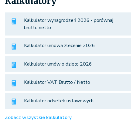
Kalkulatory
Kalkulator wynagrodzeń 2026 - porównaj
brutto netto
Kalkulator umowa zlecenie 2026
Kalkulator umów o dzieło 2026
Kalkulator VAT Brutto / Netto
Kalkulator odsetek ustawowych
Zobacz wszystkie kalkulatory