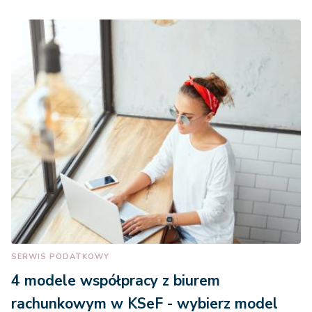
SERWIS PODATKOWY
4 modele współpracy z biurem
rachunkowym w KSeF - wybierz model