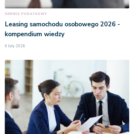
SERWIS PODATKOWY
Leasing samochodu osobowego 2026 -
kompendium wiedzy
6 luty 2026