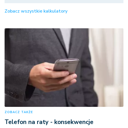
Zobacz wszystkie kalkulatory
ZOBACZ TAKŻE
Telefon na raty - konsekwencje