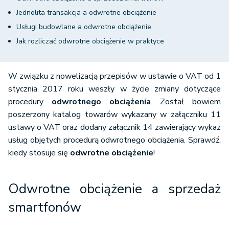
Jednolita transakcja a odwrotne obciążenie
Usługi budowlane a odwrotne obciążenie
Jak rozliczać odwrotne obciążenie w praktyce
W związku z nowelizacją przepisów w ustawie o VAT od 1
stycznia 2017 roku weszły w życie zmiany dotyczące
procedury
odwrotnego obciążenia
. Został bowiem
poszerzony katalog towarów wykazany w załączniku 11
ustawy o VAT oraz dodany załącznik 14 zawierający wykaz
usług objętych procedurą odwrotnego obciążenia. Sprawdź,
kiedy stosuje się
odwrotne obciążenie
!
Odwrotne obciążenie a sprzedaż
smartfonów