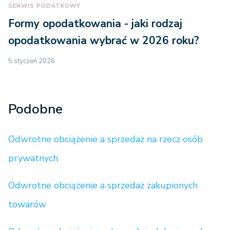
SERWIS PODATKOWY
Formy opodatkowania - jaki rodzaj
opodatkowania wybrać w 2026 roku?
5 styczeń 2026
Podobne
Odwrotne obciążenie a sprzedaż na rzecz osób
prywatnych
Odwrotne obciążenie a sprzedaż zakupionych
towarów