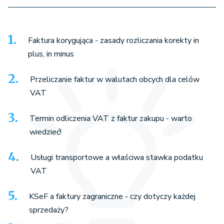
Faktura korygująca - zasady rozliczania korekty in
plus, in minus
Przeliczanie faktur w walutach obcych dla celów
VAT
Termin odliczenia VAT z faktur zakupu - warto
wiedzieć!
Usługi transportowe a właściwa stawka podatku
VAT
KSeF a faktury zagraniczne - czy dotyczy każdej
sprzedaży?