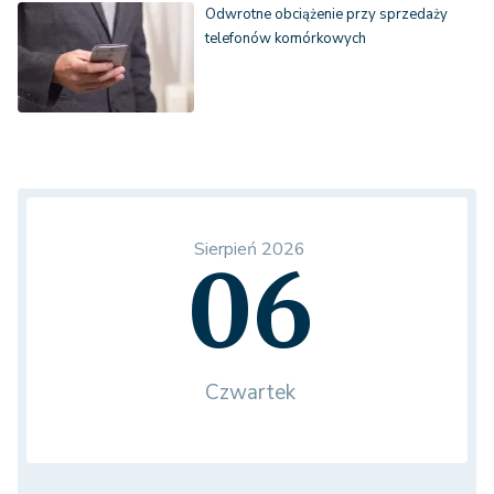
Odwrotne obciążenie przy sprzedaży
telefonów komórkowych
Sierpień 2026
06
Czwartek