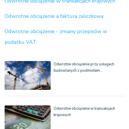
Odwrotne obciążenie w transakcjach krajowych
Odwrotne obciążenie a faktura zaliczkowa
Odwrotne obciążenie - zmiany przepisów w
podatku VAT
Odwrotne obciążenie przy usługach
budowlanych z podmiotem…
Odwrotne obciążenie w transakcjach
krajowych