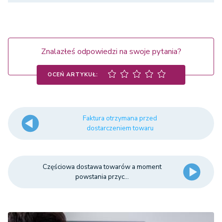
Znalazłeś odpowiedzi na swoje pytania?
OCEŃ ARTYKUŁ:
Faktura otrzymana przed
dostarczeniem towaru
Częściowa dostawa towarów a moment
powstania przyc...