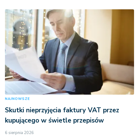
NAJNOWSZE
Skutki nieprzyjęcia faktury VAT przez
kupującego w świetle przepisów
6 sierpnia 2026