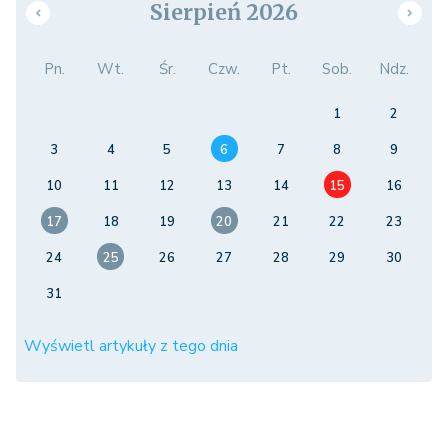
Sierpień 2026
Pn.
Wt.
Śr.
Czw.
Pt.
Sob.
Ndz.
1
2
3
4
5
6
7
8
9
10
11
12
13
14
15
16
17
18
19
20
21
22
23
24
25
26
27
28
29
30
31
Wyświetl artykuły z tego dnia