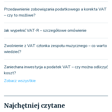
Przedawnienie zobowiązania podatkowego a korekta VAT
– czy to możliwe?
Jak wypełnić VAT-R – szczegółowe omówienie
Zwolnienie z VAT członka zespołu muzycznego – co warto
wiedzieć?
Zaniechana inwestycja a podatek VAT – czy można odliczyć
koszt?
Zobacz wszystkie
Najchętniej czytane