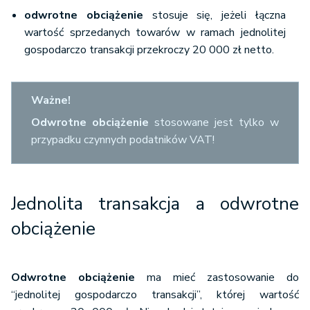
odwrotne obciążenie
stosuje się, jeżeli łączna
wartość sprzedanych towarów w ramach jednolitej
gospodarczo transakcji przekroczy 20 000 zł netto.
Ważne!
Odwrotne obciążenie
stosowane jest tylko w
przypadku czynnych podatników VAT!
Jednolita transakcja a odwrotne
obciążenie
Odwrotne obciążenie
ma mieć zastosowanie do
“jednolitej gospodarczo transakcji”, której wartość