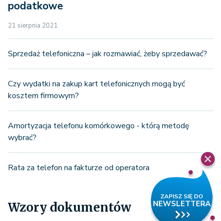
podatkowe
21 sierpnia 2021
Sprzedaż telefoniczna – jak rozmawiać, żeby sprzedawać?
Czy wydatki na zakup kart telefonicznych mogą być
kosztem firmowym?
Amortyzacja telefonu komórkowego - którą metodę
wybrać?
Rata za telefon na fakturze od operatora
Wzory dokumentów