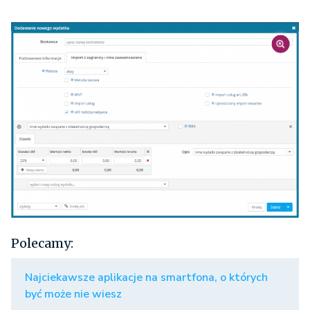
Polecamy:
Najciekawsze aplikacje na smartfona, o których
być może nie wiesz