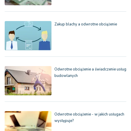
Zakup blachy a odwrotne obciążenie
Odwrotne obciążenie a świadczenie usług
budowlanych
Odwrotne obciążenie - w jakich usługach
występuje?