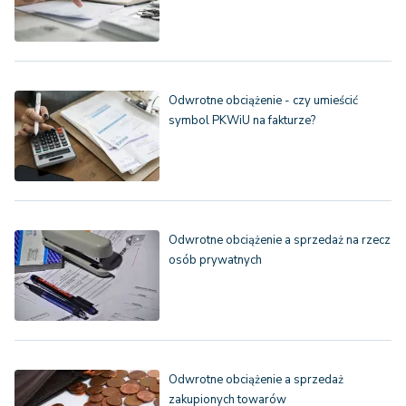
Odwrotne obciążenie - czy umieścić
symbol PKWiU na fakturze?
Odwrotne obciążenie a sprzedaż na rzecz
osób prywatnych
Odwrotne obciążenie a sprzedaż
zakupionych towarów