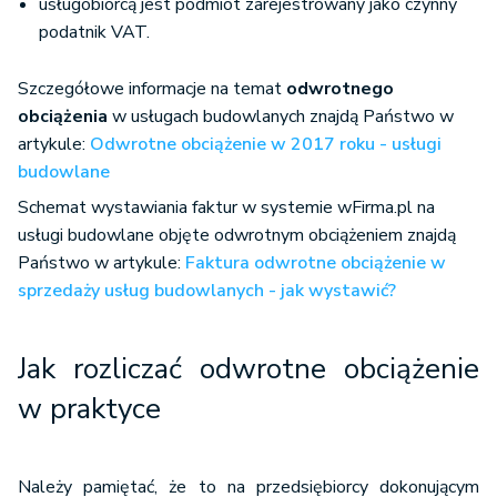
usługobiorcą jest podmiot zarejestrowany jako czynny
podatnik VAT.
Szczegółowe informacje na temat
odwrotnego
obciążenia
w usługach budowlanych znajdą Państwo w
artykule:
Odwrotne obciążenie w 2017 roku - usługi
budowlane
Schemat wystawiania faktur w systemie wFirma.pl na
usługi budowlane objęte odwrotnym obciążeniem znajdą
Państwo w artykule:
Faktura odwrotne obciążenie w
sprzedaży usług budowlanych - jak wystawić?
Jak rozliczać odwrotne obciążenie
w praktyce
Należy pamiętać, że to na przedsiębiorcy dokonującym