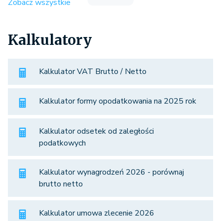
Zobacz wszystkie
Kalkulatory
Kalkulator VAT Brutto / Netto
Kalkulator formy opodatkowania na 2025 rok
Kalkulator odsetek od zaległości
podatkowych
Kalkulator wynagrodzeń 2026 - porównaj
brutto netto
Kalkulator umowa zlecenie 2026