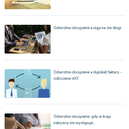
Odwrotne obciążenie a ulga na złe długi
Odwrotne obciążenie a duplikat faktury -
odliczenie VAT
Odwrotne obciążenie, gdy w kraju
nabywcy nie występuje…