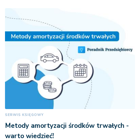
SERWIS KSIĘGOWY
Metody amortyzacji środków trwałych -
warto wiedzieć!