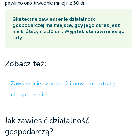
powinno ono trwać nie mniej niż 30 dni.
Skuteczne
zawieszenie działalności
gospodarczej ma miejsce, gdy jego okres jest
nie krótszy niż 30 dni. Wyjątek stanowi miesiąc
luty.
Zobacz też:
Zawieszenie działalności powoduje utratę
ubezpieczenia!
Jak zawiesić działalność
gospodarczą?