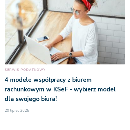
SERWIS PODATKOWY
4 modele współpracy z biurem
rachunkowym w KSeF - wybierz model
dla swojego biura!
29 lipiec 2025