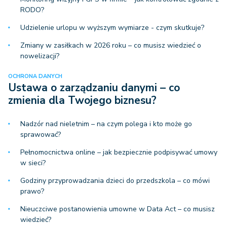
RODO?
Udzielenie urlopu w wyższym wymiarze - czym skutkuje?
Zmiany w zasiłkach w 2026 roku – co musisz wiedzieć o
nowelizacji?
OCHRONA DANYCH
Ustawa o zarządzaniu danymi – co
zmienia dla Twojego biznesu?
Nadzór nad nieletnim – na czym polega i kto może go
sprawować?
Pełnomocnictwa online – jak bezpiecznie podpisywać umowy
w sieci?
Godziny przyprowadzania dzieci do przedszkola – co mówi
prawo?
Nieuczciwe postanowienia umowne w Data Act – co musisz
wiedzieć?