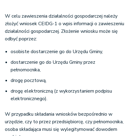
W celu zawieszenia działalności gospodarczej należy
złożyć wniosek CEIDG-1 o wpis informacji o zawieszeniu
działalności gospodarczej. Złożenie wniosku może się
odbyć poprzez:
osobiste dostarczenie go do Urzędu Gminy,
dostarczenie go do Urzędu Gminy przez
pełnomocnika,
drogę pocztową,
drogę elektroniczną (z wykorzystaniem podpisu
elektronicznego).
W przypadku składania wniosków bezpośrednio w
urzędzie, czy to przez przedsiębiorcę, czy pełnomocnika,
osoba składająca musi się wylegitymować dowodem