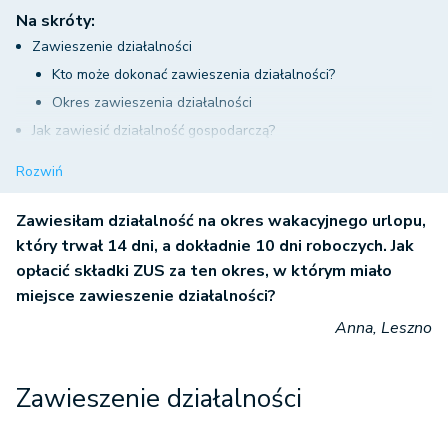
Na skróty:
Zawieszenie działalności
Kto może dokonać zawieszenia działalności?
Okres zawieszenia działalności
Jak zawiesić działalność gospodarczą?
Zawieszenie działalności a ZUS
Rozwiń
Zawiesiłam działalność na okres wakacyjnego urlopu,
który trwał 14 dni, a dokładnie 10 dni roboczych. Jak
opłacić składki ZUS za ten okres, w którym miało
miejsce zawieszenie działalności?
Anna, Leszno
Zawieszenie działalności