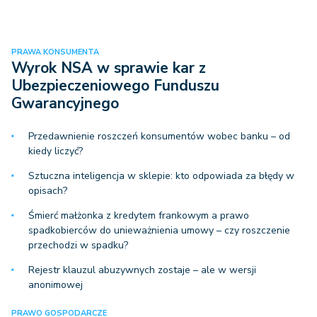
PRAWA KONSUMENTA
Wyrok NSA w sprawie kar z
Ubezpieczeniowego Funduszu
Gwarancyjnego
Przedawnienie roszczeń konsumentów wobec banku – od
kiedy liczyć?
Sztuczna inteligencja w sklepie: kto odpowiada za błędy w
opisach?
Śmierć małżonka z kredytem frankowym a prawo
spadkobierców do unieważnienia umowy – czy roszczenie
przechodzi w spadku?
Rejestr klauzul abuzywnych zostaje – ale w wersji
anonimowej
PRAWO GOSPODARCZE