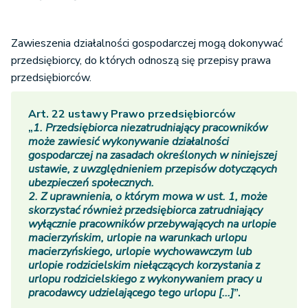
Zawieszenia działalności gospodarczej mogą dokonywać
przedsiębiorcy, do których odnoszą się przepisy prawa
przedsiębiorców.
Art. 22 ustawy Prawo przedsiębiorców
„
1. Przedsiębiorca niezatrudniający pracowników
może zawiesić wykonywanie działalności
gospodarczej na zasadach określonych w niniejszej
ustawie, z uwzględnieniem przepisów dotyczących
ubezpieczeń społecznych.
2. Z uprawnienia, o którym mowa w ust. 1, może
skorzystać również przedsiębiorca zatrudniający
wyłącznie pracowników przebywających na urlopie
macierzyńskim, urlopie na warunkach urlopu
macierzyńskiego, urlopie wychowawczym lub
urlopie rodzicielskim niełączących korzystania z
urlopu rodzicielskiego z wykonywaniem pracy u
pracodawcy udzielającego tego urlopu [...]
”.