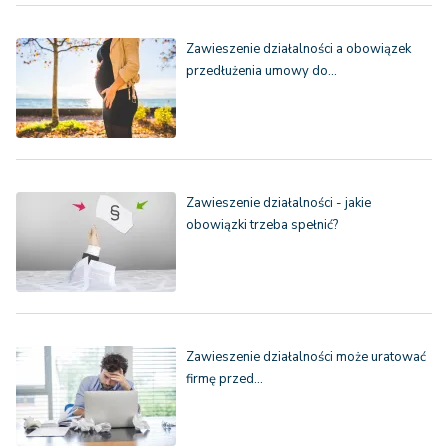
Zawieszenie działalności a obowiązek
przedłużenia umowy do…
Zawieszenie działalności - jakie
obowiązki trzeba spełnić?
Zawieszenie działalności może uratować
firmę przed…