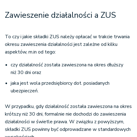
Zawieszenie działalności a ZUS
To czy i jakie składki ZUS należy opłacać w trakcie trwania
okresu zawieszenia działalności jest zależne od kilku
aspektów, m.in od tego:
czy działalność została zawieszona na okres dłuższy
niż 30 dni oraz
jaka jest wola przedsiębiorcy dot. posiadanych
ubezpieczeń.
W przypadku, gdy działalność została zawieszona na okres
krótszy niż 30 dni, formalnie nie dochodzi do zawieszenia
działalności w świetle prawa. W związku z powyższym,
składki ZUS powinny być odprowadzane w standardowych