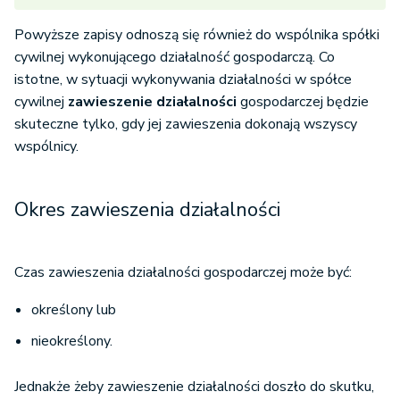
Powyższe zapisy odnoszą się również do wspólnika spółki
cywilnej wykonującego działalność gospodarczą. Co
istotne, w sytuacji wykonywania działalności w spółce
cywilnej
zawieszenie działalności
gospodarczej będzie
skuteczne tylko, gdy jej zawieszenia dokonają wszyscy
wspólnicy.
Okres zawieszenia działalności
Czas zawieszenia działalności gospodarczej może być:
określony lub
nieokreślony.
Jednakże żeby zawieszenie działalności doszło do skutku,