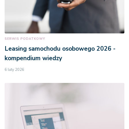
SERWIS PODATKOWY
Leasing samochodu osobowego 2026 -
kompendium wiedzy
6 luty 2026