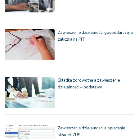
Zawieszenie działalności gospodarczej a
zaliczka na PIT
Składka zdrowotna a zawieszenie
działalności – podstawy…
Zawieszenie działalności a opłacanie
składek ZUS