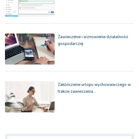
Zawieszenie i wznowienie działalności
gospodarczej
Zakończenie urlopu wychowawczego w
trakcie zawieszenia…