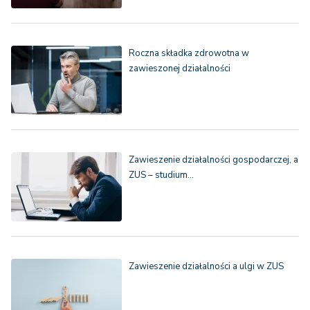
Roczna składka zdrowotna w
zawieszonej działalności
Zawieszenie działalności gospodarczej, a
ZUS – studium…
Zawieszenie działalności a ulgi w ZUS