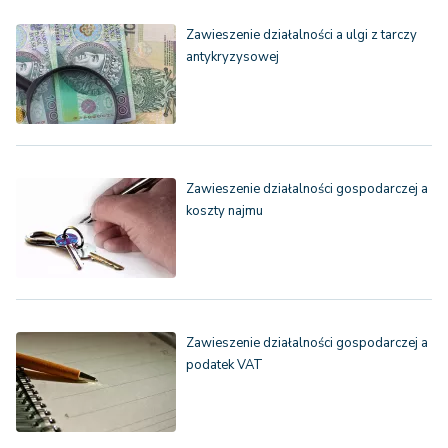
Zawieszenie działalności a ulgi z tarczy
antykryzysowej
Zawieszenie działalności gospodarczej a
koszty najmu
Zawieszenie działalności gospodarczej a
podatek VAT