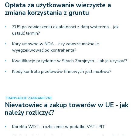
Opłata za użytkowanie wieczyste a
zmiana korzystania z gruntu
ZUS po zawieszeniu działalności z datą wsteczną – jak
ustalić termin?
Kary umowne w NDA – czy zawsze można je
wyegzekwować od kontrahenta?
Kwalifikacje przydatne w Siłach Zbrojnych – jak je uzyskać?
Kiedy kontrola przelewów firmowych jest możliwa?
TRANSAKCJE ZAGRANICZNE
Nievatowiec a zakup towarów w UE - jak
należy rozliczyć?
Korekta WDT – rozliczenie w podatku VAT i PIT