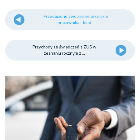
Przedłużone zwolnienie lekarskie
pracownika - kied...
Przychody ze świadczeń z ZUS w
zeznaniu rocznym z ...