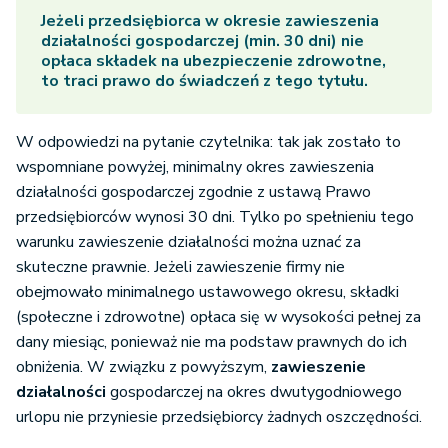
Jeżeli przedsiębiorca w okresie zawieszenia
działalności gospodarczej (min. 30 dni) nie
opłaca składek na ubezpieczenie zdrowotne,
to traci prawo do świadczeń z tego tytułu.
W odpowiedzi na pytanie czytelnika: tak jak zostało to
wspomniane powyżej, minimalny okres zawieszenia
działalności gospodarczej zgodnie z ustawą Prawo
przedsiębiorców wynosi 30 dni. Tylko po spełnieniu tego
warunku zawieszenie działalności można uznać za
skuteczne prawnie. Jeżeli zawieszenie firmy nie
obejmowało minimalnego ustawowego okresu, składki
(społeczne i zdrowotne) opłaca się w wysokości pełnej za
dany miesiąc, ponieważ nie ma podstaw prawnych do ich
obniżenia. W związku z powyższym,
zawieszenie
działalności
gospodarczej na okres dwutygodniowego
urlopu nie przyniesie przedsiębiorcy żadnych oszczędności.