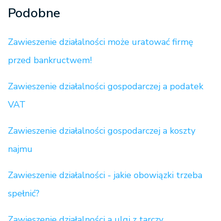
Podobne
Zawieszenie działalności może uratować firmę
przed bankructwem!
Zawieszenie działalności gospodarczej a podatek
VAT
Zawieszenie działalności gospodarczej a koszty
najmu
Zawieszenie działalności - jakie obowiązki trzeba
spełnić?
Zawieszenie działalności a ulgi z tarczy