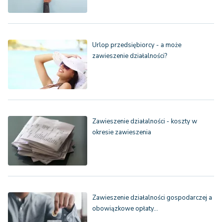
Urlop przedsiębiorcy - a może
zawieszenie działalności?
Zawieszenie działalności - koszty w
okresie zawieszenia
Zawieszenie działalności gospodarczej a
obowiązkowe opłaty…