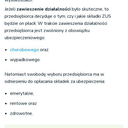
wysokościach.
Jeżeli
zawieszenie działalności
było skuteczne, to
przedsiębiorca decyduje o tym, czy i jakie składki ZUS
będzie on płacił. W trakcie zawieszenia działalności
przedsiębiorca jest zwolniony z obowiązku
ubezpieczeniowego:
chorobowego
oraz
wypadkowego.
Natomiast swobodę wyboru przedsiębiorca ma w
odniesieniu do opłacania składek za ubezpieczenia:
emerytalne,
rentowe oraz
zdrowotne.