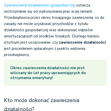
Zawieszenie działalności gospodarczej
oznacza
wstrzymanie się od wykonywania prac w jej ramach.
Przedsiębiorca przez okres trwającego zawieszenia, co do
zasady, nie może uzyskiwać przychodów z tytułu
działalności gospodarczej oraz dokonywać odpisów
amortyzacyjnych od środków trwałych. Dlatego bardzo
istotnym jest oszacowanie, czy
zawieszenie działalności
jest procederem opłacalnym z punktu widzenia
przedsiębiorcy.
Okres zawieszenia działalności nie jest
wliczany do lat pracy uprawniających do
otrzymania emerytury!
Kto może dokonać zawieszenia
działalności?