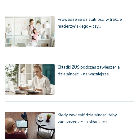
Prowadzenie działalności w trakcie
macierzyńskiego – czy…
Składki ZUS podczas zawieszenia
działalności - najważniejsze…
Kiedy zawiesić działalność, żeby
zaoszczędzić na składkach…